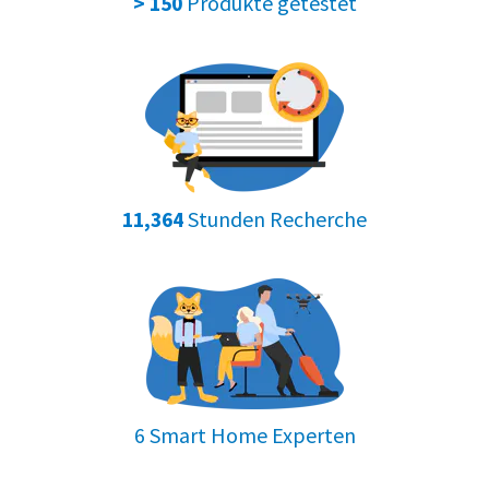
Produkte getestet
> 150
Stunden Recherche
11,364
6 Smart Home Experten