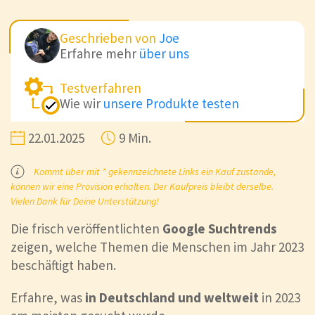
Geschrieben von
Joe
Erfahre mehr
über uns
Testverfahren
Wie wir
unsere Produkte testen
22.01.2025
9 Min.
Kommt über mit * gekennzeichnete Links ein Kauf zustande,
können wir eine Provision erhalten. Der Kaufpreis bleibt derselbe.
Vielen Dank für Deine Unterstützung!
Die frisch veröffentlichten
Google Suchtrends
zeigen, welche Themen die Menschen im Jahr 2023
beschäftigt haben.
Erfahre, was
in Deutschland und weltweit
in 2023