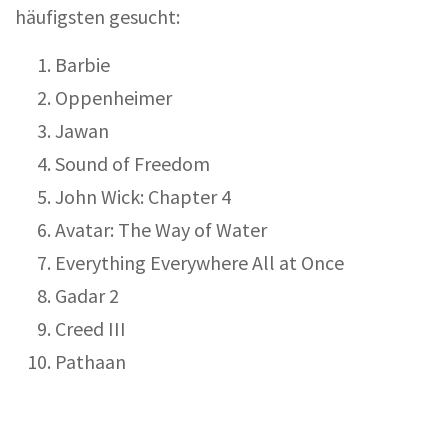
häufigsten gesucht:
Barbie
Oppenheimer
Jawan
Sound of Freedom
John Wick: Chapter 4
Avatar: The Way of Water
Everything Everywhere All at Once
Gadar 2
Creed III
Pathaan