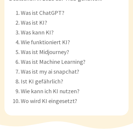
Was ist ChatGPT?
Was ist KI?
Was kann KI?
Wie funktioniert KI?
Was ist Midjourney?
Was ist Machine Learning?
Was ist my ai snapchat?
Ist KI gefährlich?
Wie kann ich KI nutzen?
Wo wird KI eingesetzt?