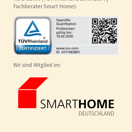
Fachberater Smart Home):
Wir sind Mitglied im: