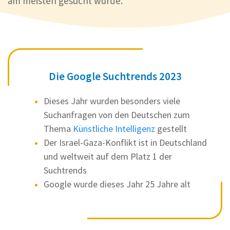
am meisten gesucht wurde.
Die Google Suchtrends 2023
Dieses Jahr wurden besonders viele
Suchanfragen von den Deutschen zum
Thema
Künstliche Intelligenz
gestellt
Der Israel-Gaza-Konflikt ist in Deutschland
und weltweit auf dem Platz 1 der
Suchtrends
Google wurde dieses Jahr 25 Jahre alt