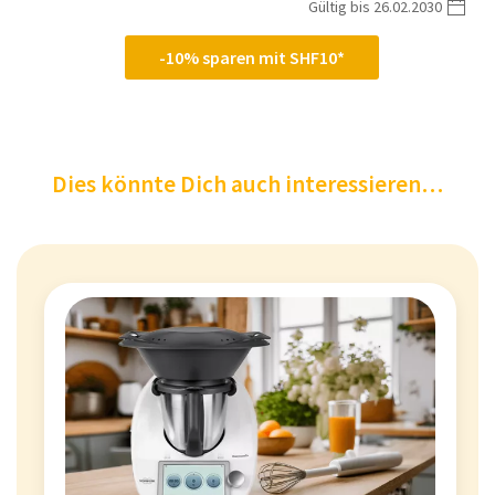
Gültig bis 26.02.2030
-10% sparen mit SHF10*
Dies könnte Dich auch interessieren…