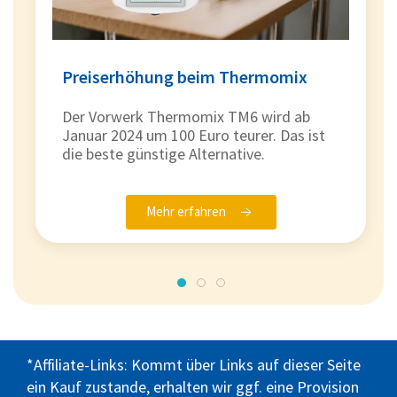
Preiserhöhung beim Thermomix
Der Vorwerk Thermomix TM6 wird ab
Januar 2024 um 100 Euro teurer. Das ist
die beste günstige Alternative.
Mehr erfahren
*Affiliate-Links: Kommt über Links auf dieser Seite
ein Kauf zustande, erhalten wir ggf. eine Provision