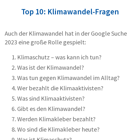
Top 10: Klimawandel-Fragen
Auch der Klimawandel hat in der Google Suche
2023 eine große Rolle gespielt:
Klimaschutz – was kann ich tun?
Was ist der Klimawandel?
Was tun gegen Klimawandel im Alltag?
Wer bezahlt die Klimaaktivisten?
Was sind Klimaaktivisten?
Gibt es den Klimawandel?
Werden Klimakleber bezahlt?
Wo sind die Klimakleber heute?
Was ist Klimaschutz?