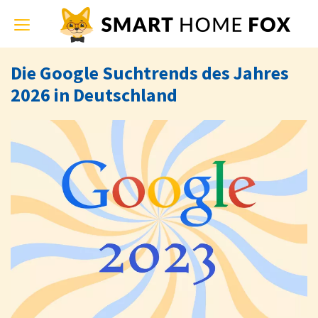
Toggle
navigation
Die Google Suchtrends des Jahres
2026 in Deutschland