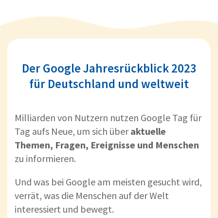
Der Google Jahresrückblick 2023
für Deutschland und weltweit
Milliarden von Nutzern nutzen Google Tag für
Tag aufs Neue, um sich über
aktuelle
Themen, Fragen, Ereignisse und Menschen
zu informieren.
Und was bei Google am meisten gesucht wird,
verrät, was die Menschen auf der Welt
interessiert und bewegt.