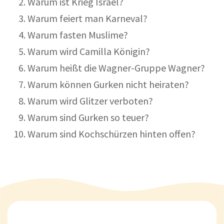
Warum ist Krieg Israel?
Warum feiert man Karneval?
Warum fasten Muslime?
Warum wird Camilla Königin?
Warum heißt die Wagner-Gruppe Wagner?
Warum können Gurken nicht heiraten?
Warum wird Glitzer verboten?
Warum sind Gurken so teuer?
Warum sind Kochschürzen hinten offen?