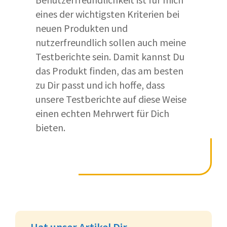
eines der wichtigsten Kriterien bei
neuen Produkten und
nutzerfreundlich sollen auch meine
Testberichte sein. Damit kannst Du
das Produkt finden, das am besten
zu Dir passt und ich hoffe, dass
unsere Testberichte auf diese Weise
einen echten Mehrwert für Dich
bieten.
Hat unser Artikel Dir