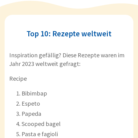
Top 10: Rezepte weltweit
Inspiration gefällig? Diese Rezepte waren im
Jahr 2023 weltweit gefragt:
Recipe
Bibimbap
Espeto
Papeda
Scooped bagel
Pasta e fagioli