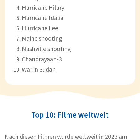
Hurricane Hilary
Hurricane Idalia
Hurricane Lee
Maine shooting
Nashville shooting
Chandrayaan-3
War in Sudan
Top 10: Filme weltweit
Nach diesen Filmen wurde weltweit in 2023 am