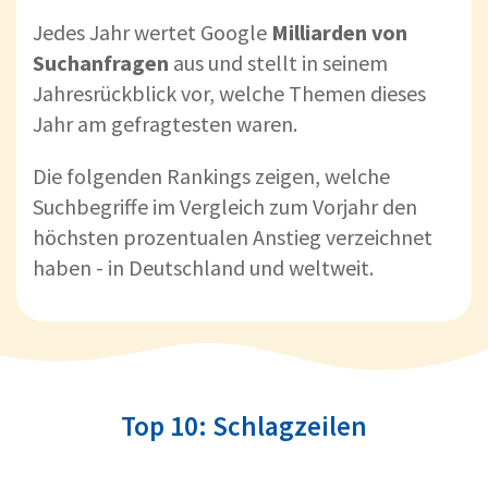
Jedes Jahr wertet Google
Milliarden von
Suchanfragen
aus und stellt in seinem
Jahresrückblick vor, welche Themen dieses
Jahr am gefragtesten waren.
Die folgenden Rankings zeigen, welche
Suchbegriffe im Vergleich zum Vorjahr den
höchsten prozentualen Anstieg verzeichnet
haben - in Deutschland und weltweit.
Top 10: Schlagzeilen