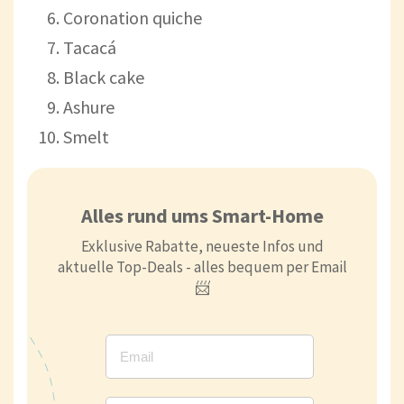
Coronation quiche
Tacacá
Black cake
Ashure
Smelt
Alles rund ums Smart-Home
Exklusive Rabatte, neueste Infos und
aktuelle Top-Deals - alles bequem per Email
📨