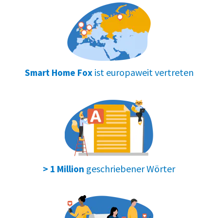
ist europaweit vertreten
Smart Home Fox
geschriebener Wörter
> 1 Million