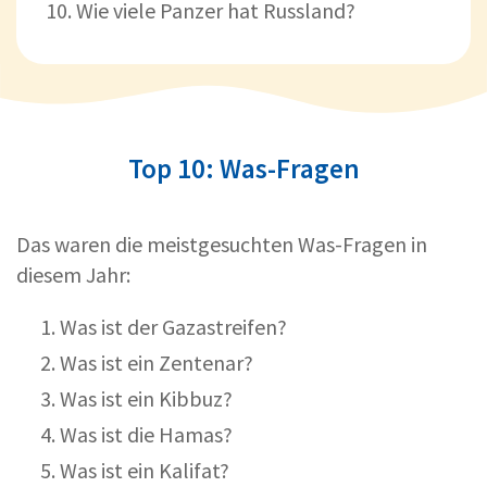
Wie viele Panzer hat Russland?
Top 10: Was-Fragen
Das waren die meistgesuchten Was-Fragen in
diesem Jahr:
Was ist der Gazastreifen?
Was ist ein Zentenar?
Was ist ein Kibbuz?
Was ist die Hamas?
Was ist ein Kalifat?