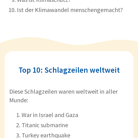
Ist der Klimawandel menschengemacht?
Top 10: Schlagzeilen weltweit
Diese Schlagzeilen waren weltweit in aller
Munde:
War in Israel and Gaza
Titanic submarine
Turkey earthquake