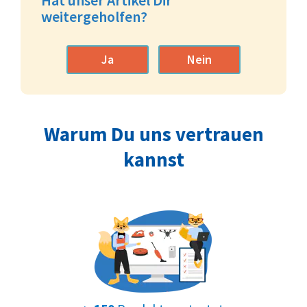
weitergeholfen?
Ja
Nein
Warum Du uns vertrauen
kannst