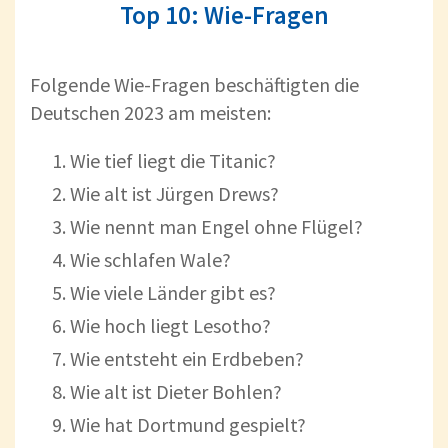
Top 10: Wie-Fragen
Folgende Wie-Fragen beschäftigten die
Deutschen 2023 am meisten:
Wie tief liegt die Titanic?
Wie alt ist Jürgen Drews?
Wie nennt man Engel ohne Flügel?
Wie schlafen Wale?
Wie viele Länder gibt es?
Wie hoch liegt Lesotho?
Wie entsteht ein Erdbeben?
Wie alt ist Dieter Bohlen?
Wie hat Dortmund gespielt?