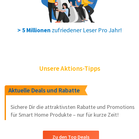
zufriedener Leser Pro Jahr!
> 5 Millionen
Unsere Aktions-Tipps
Aktuelle Deals und Rabatte
Sichere Dir die attraktivsten Rabatte und Promotions
für Smart Home Produkte – nur für kurze Zeit!
Zu den Top Deals