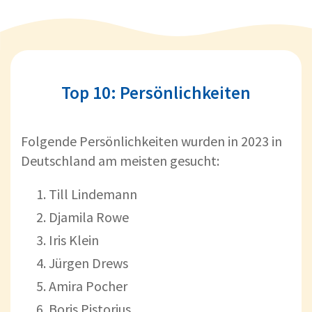
Top 10: Persönlichkeiten
Folgende Persönlichkeiten wurden in 2023 in
Deutschland am meisten gesucht:
Till Lindemann
Djamila Rowe
Iris Klein
Jürgen Drews
Amira Pocher
Boris Pistorius