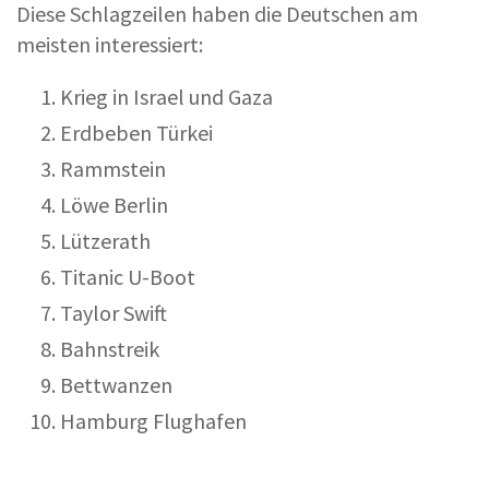
Diese Schlagzeilen haben die Deutschen am
meisten interessiert:
Krieg in Israel und Gaza
Erdbeben Türkei
Rammstein
Löwe Berlin
Lützerath
Titanic U-Boot
Taylor Swift
Bahnstreik
Bettwanzen
Hamburg Flughafen