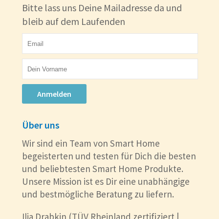
Bitte lass uns Deine Mailadresse da und
bleib auf dem Laufenden
Anmelden
Über uns
Wir sind ein Team von Smart Home
begeisterten und testen für Dich die besten
und beliebtesten Smart Home Produkte.
Unsere Mission ist es Dir eine unabhängige
und bestmögliche Beratung zu liefern.
Ilia Drabkin (TÜV Rheinland zertifiziert |