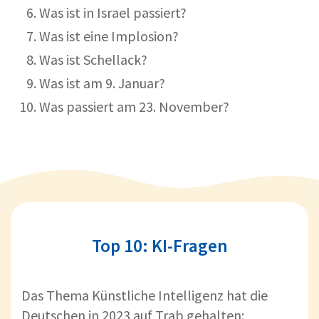
Was ist in Israel passiert?
Was ist eine Implosion?
Was ist Schellack?
Was ist am 9. Januar?
Was passiert am 23. November?
Top 10: KI-Fragen
Das Thema Künstliche Intelligenz hat die
Deutschen in 2023 auf Trab gehalten: