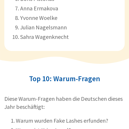
Anna Ermakova
Yvonne Woelke
Julian Nagelsmann
Sahra Wagenknecht
Top 10: Warum-Fragen
Diese Warum-Fragen haben die Deutschen dieses
Jahr beschäftigt:
Warum wurden Fake Lashes erfunden?