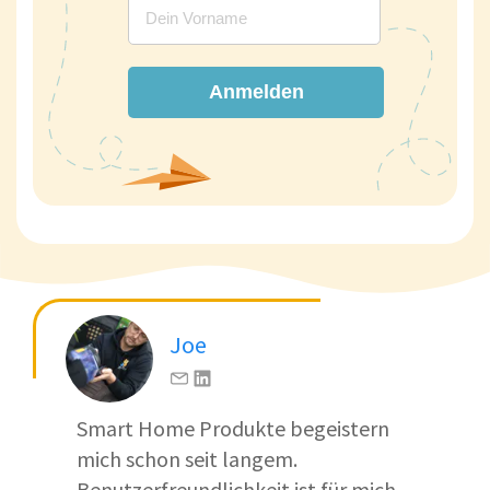
Anmelden
Joe
Smart Home Produkte begeistern
mich schon seit langem.
Benutzerfreundlichkeit ist für mich