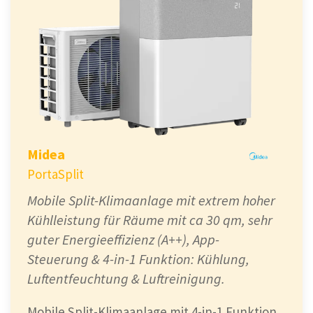
Midea
PortaSplit
Mobile Split-Klimaanlage mit extrem hoher
Kühlleistung für Räume mit ca 30 qm, sehr
guter Energieeffizienz (A++), App-
Steuerung & 4-in-1 Funktion: Kühlung,
Luftentfeuchtung & Luftreinigung.
Mobile Split-Klimaanlage mit 4-in-1 Funktion