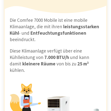
Die Comfee 7000 Mobile ist eine mobile
Klimaanlage, die mit ihren
leistungsstarken
Kühl
- und
Entfeuchtungsfunktionen
beeindruckt.
Diese Klimaanlage verfügt über eine
Kühlleistung von
7.000 BTU/h
und kann
damit
kleinere Räume
von bis zu
25 m²
kühlen.