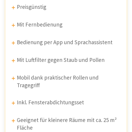
Preisgünstig
Mit Fernbedienung
Bedienung per App und Sprachassistent
Mit Luftfilter gegen Staub und Pollen
Mobil dank praktischer Rollen und
Tragegriff
Inkl. Fensterabdichtungsset
Geeignet für kleinere Räume mit ca. 25 m²
Fläche