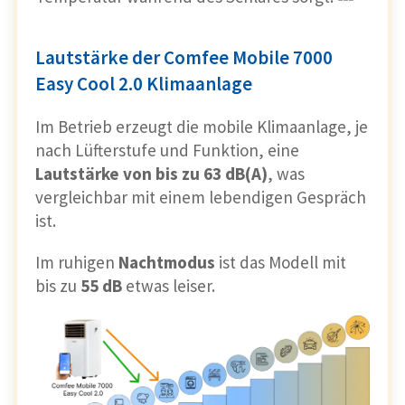
Lautstärke der Comfee Mobile 7000
Easy Cool 2.0 Klimaanlage
Im Betrieb erzeugt die mobile Klimaanlage, je
nach Lüfterstufe und Funktion, eine
Lautstärke von bis zu 63 dB(A)
, was
vergleichbar mit einem lebendigen Gespräch
ist.
Im ruhigen
Nachtmodus
ist das Modell mit
bis zu
55 dB
etwas leiser.