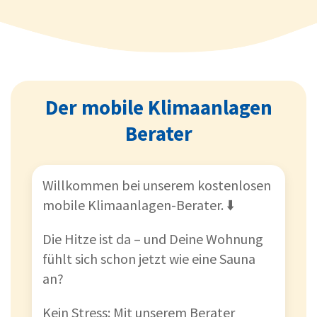
Der mobile Klimaanlagen
Berater
Willkommen bei unserem kostenlosen
mobile Klimaanlagen-Berater. ⬇️
Die Hitze ist da – und Deine Wohnung
fühlt sich schon jetzt wie eine Sauna
an?
Kein Stress: Mit unserem Berater