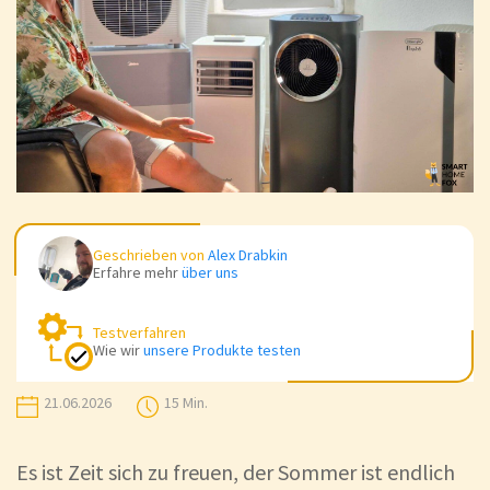
Geschrieben von
Alex Drabkin
Erfahre mehr
über uns
Testverfahren
Wie wir
unsere Produkte testen
21.06.2026
15 Min.
Es ist Zeit sich zu freuen, der Sommer ist endlich