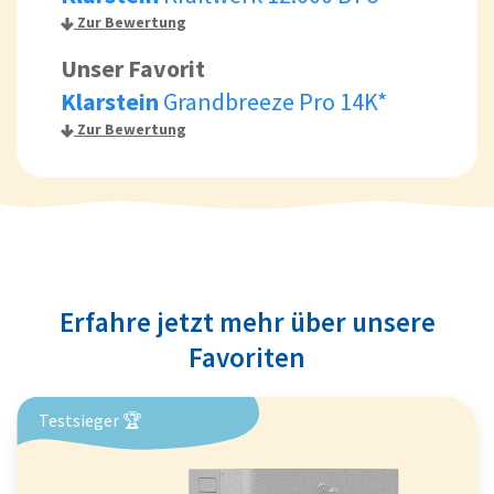
Zur Bewertung
Unser Favorit
Klarstein
Grandbreeze Pro 14K*
Zur Bewertung
Erfahre jetzt mehr über unsere
Favoriten
Testsieger 🏆