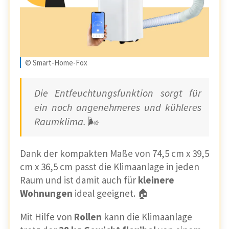
© Smart-Home-Fox
Die Entfeuchtungsfunktion sorgt für
ein noch angenehmeres und kühleres
Raumklima.
🌬️
Dank der kompakten Maße von 74,5 cm x 39,5
cm x 36,5 cm passt die Klimaanlage in jeden
Raum und ist damit auch für
kleinere
Wohnungen
ideal geeignet. 🏠
Mit Hilfe von
Rollen
kann die Klimaanlage