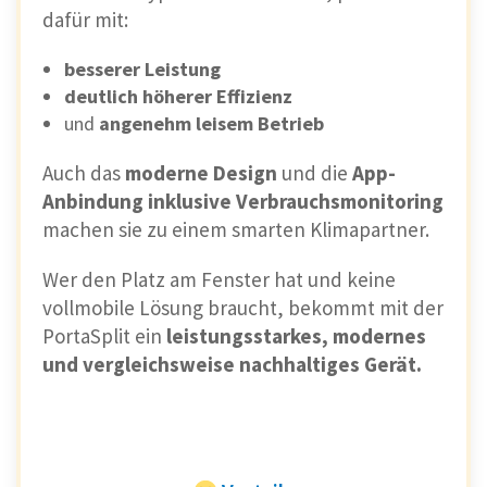
dafür mit:
besserer Leistung
deutlich höherer Effizienz
und
angenehm leisem Betrieb
Auch das
moderne Design
und die
App-
Anbindung inklusive Verbrauchsmonitoring
machen sie zu einem smarten Klimapartner.
Wer den Platz am Fenster hat und keine
vollmobile Lösung braucht, bekommt mit der
PortaSplit ein
leistungsstarkes, modernes
und vergleichsweise nachhaltiges Gerät.