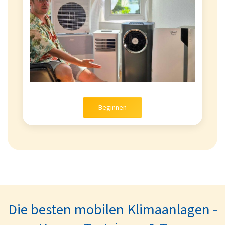
Beginnen
Die besten mobilen Klimaanlagen -