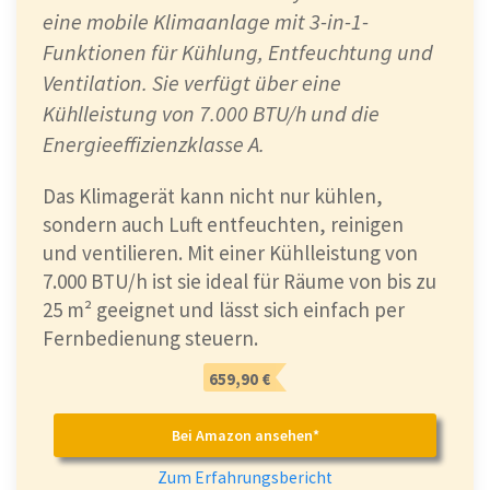
eine mobile Klimaanlage mit 3-in-1-
Funktionen für Kühlung, Entfeuchtung und
Ventilation. Sie verfügt über eine
Kühlleistung von 7.000 BTU/h und die
Energieeffizienzklasse A.
Das Klimagerät kann nicht nur kühlen,
sondern auch Luft entfeuchten, reinigen
und ventilieren. Mit einer Kühlleistung von
7.000 BTU/h ist sie ideal für Räume von bis zu
25 m² geeignet und lässt sich einfach per
Fernbedienung steuern.
659,90 €
Bei Amazon ansehen*
Zum Erfahrungsbericht