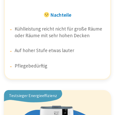
Nachteile
Kühlleistung reicht nicht für große Räume
oder Räume mit sehr hohen Decken
Auf hoher Stufe etwas lauter
Pflegebedürftig
Testsieger Energieeffizienz