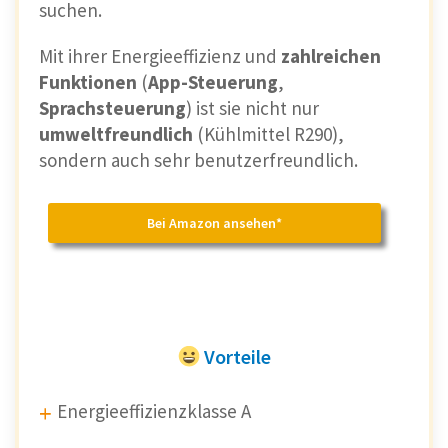
suchen.
Mit ihrer Energieeffizienz und
zahlreichen
Funktionen
(
App-Steuerung
,
Sprachsteuerung
) ist sie nicht nur
umweltfreundlich
(Kühlmittel R290),
sondern auch sehr benutzerfreundlich.
Bei Amazon ansehen*
Vorteile
Energieeffizienzklasse A