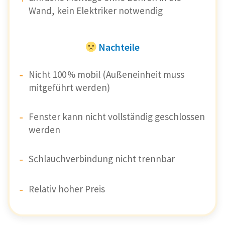
Wand, kein Elektriker notwendig
Nachteile
Nicht 100 % mobil (Außeneinheit muss
mitgeführt werden)
Fenster kann nicht vollständig geschlossen
werden
Schlauchverbindung nicht trennbar
Relativ hoher Preis