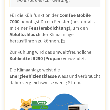
Für die Kühlfunktion der
Comfee Mobile
7000
benötigst Du ein Fenster (bestenfalls
mit einer
Fensterabdichtung
), um den
Abluftschlauch
der Klimaanlage
herausführen zu können. 🪟
Zur Kühlung wird das umweltfreundliche
Kühlmittel R290
(
Propan
) verwendet.
Die Klimaanlage weist die
Energieeffizienzklasse A
aus und verbraucht
daher vergleichsweise wenig Strom.