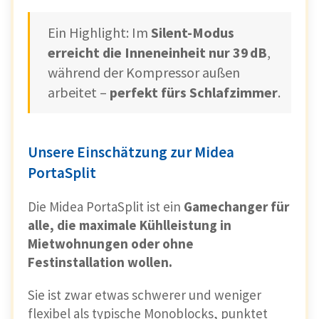
Ein Highlight: Im
Silent-Modus
erreicht die Inneneinheit nur 39 dB
,
während der Kompressor außen
arbeitet –
perfekt fürs Schlafzimmer
.
Unsere Einschätzung zur Midea
PortaSplit
Die Midea PortaSplit ist ein
Gamechanger für
alle, die maximale Kühlleistung in
Mietwohnungen oder ohne
Festinstallation wollen.
Sie ist zwar etwas schwerer und weniger
flexibel als typische Monoblocks, punktet