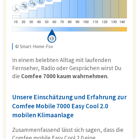
© Smart-Home-Fox
In einem belebten Alltag mit laufenden
Fernseher, Radio oder Gesprächen wirst Du
die
Comfee 7000 kaum wahrnehmen
.
Unsere Einschätzung und Erfahrung zur
Comfee Mobile 7000 Easy Cool 2.0
mobilen Klimaanlage
Zusammenfassend lässt sich sagen, dass die
Comfee mobile Easy Cool 2.0 eine