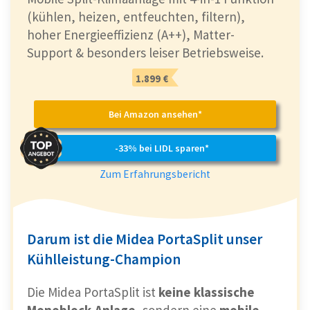
(kühlen, heizen, entfeuchten, filtern),
hoher Energieeffizienz (A++), Matter-
Support & besonders leiser Betriebsweise.
1.899 €
Bei Amazon ansehen*
-33% bei LIDL sparen*
Zum Erfahrungsbericht
Darum ist die Midea PortaSplit unser
Kühlleistung-Champion
Die Midea PortaSplit ist
keine klassische