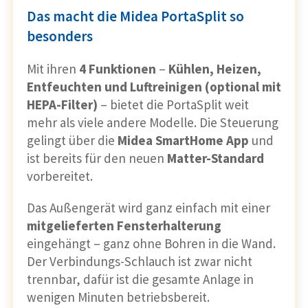
Das macht die Midea PortaSplit so
besonders
Mit ihren
4 Funktionen
–
Kühlen, Heizen,
Entfeuchten und Luftreinigen (optional mit
HEPA-Filter)
– bietet die PortaSplit weit
mehr als viele andere Modelle. Die Steuerung
gelingt über die
Midea SmartHome App
und
ist bereits für den neuen
Matter-Standard
vorbereitet.
Das Außengerät wird ganz einfach mit einer
mitgelieferten Fensterhalterung
eingehängt – ganz ohne Bohren in die Wand.
Der Verbindungs-Schlauch ist zwar nicht
trennbar, dafür ist die gesamte Anlage in
wenigen Minuten betriebsbereit.