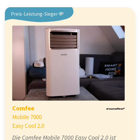
Preis-Leistung-Sieger 💸
Comfee
Mobile 7000
Easy Cool 2.0
Die Comfee Mobile 7000 Easy Cool 2.0 ist