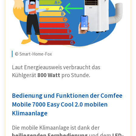
© Smart-Home-Fox
Laut Energieausweis verbraucht das
Kühlgerät
800 Watt
pro Stunde.
Bedienung und Funktionen der Comfee
Mobile 7000 Easy Cool 2.0 mobilen
Klimaanlage
Die mobile Klimaanlage ist dank der
beiliegenden Fernbedienung
und dem
LED-