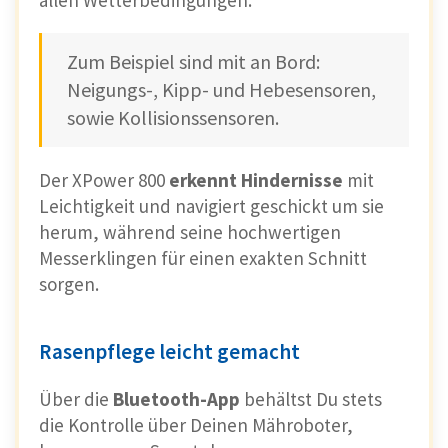
Zum Beispiel sind mit an Bord:
Neigungs-, Kipp- und Hebesensoren,
sowie Kollisionssensoren.
Der XPower 800
erkennt Hindernisse
mit
Leichtigkeit und navigiert geschickt um sie
herum, während seine hochwertigen
Messerklingen für einen exakten Schnitt
sorgen.
Rasenpflege leicht gemacht
Über die
Bluetooth-App
behältst Du stets
die Kontrolle über Deinen Mähroboter,