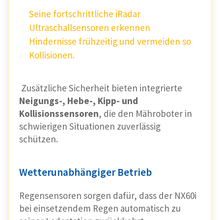
Seine fortschrittliche iRadar
Ultraschallsensoren erkennen
Hindernisse frühzeitig und vermeiden so
Kollisionen.
Zusätzliche Sicherheit bieten integrierte
Neigungs-, Hebe-, Kipp- und
Kollisionssensoren
, die den Mähroboter in
schwierigen Situationen zuverlässig
schützen.
Wetterunabhängiger Betrieb
Regensensoren sorgen dafür, dass der NX60i
bei einsetzendem Regen automatisch zu