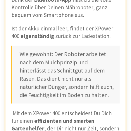
Kontrolle über Deinen Mähroboter, ganz
bequem vom Smartphone aus.
Ist der Akku einmal leer, findet der XPower
400
eigenständig
zurück zur Ladestation.
Wie gewohnt: Der Roboter arbeitet
nach dem Mulchprinzip und
hinterlässt das Schnittgut auf dem
Rasen. Das dient nicht nur als
natürlicher Dünger, sondern hilft auch,
die Feuchtigkeit im Boden zu halten.
Mit dem XPower 400 entscheidest Du Dich
für einen
effizienten und smarten
Gartenhelfer
, der Dir nicht nur Zeit, sondern