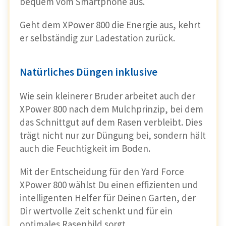
bequem vom Smartphone aus.
Geht dem XPower 800 die Energie aus, kehrt
er selbständig zur Ladestation zurück.
Natürliches Düngen inklusive
Wie sein kleinerer Bruder arbeitet auch der
XPower 800 nach dem Mulchprinzip, bei dem
das Schnittgut auf dem Rasen verbleibt. Dies
trägt nicht nur zur Düngung bei, sondern hält
auch die Feuchtigkeit im Boden.
Mit der Entscheidung für den Yard Force
XPower 800 wählst Du einen effizienten und
intelligenten Helfer für Deinen Garten, der
Dir wertvolle Zeit schenkt und für ein
optimales Rasenbild sorgt.