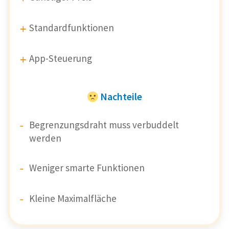
Standardfunktionen
App-Steuerung
Nachteile
Begrenzungsdraht muss verbuddelt
werden
Weniger smarte Funktionen
Kleine Maximalfläche