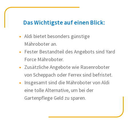
Das Wichtigste auf einen Blick:
Aldi bietet besonders günstige
Mähroboter an.
Fester Bestandteil des Angebots sind Yard
Force Mähroboter.
Zusätzliche Angebote wie Rasenroboter
von Scheppach oder Ferrex sind befristet.
Insgesamt sind die Mähroboter von Aldi
eine tolle Alternative, um bei der
Gartenpflege Geld zu sparen.