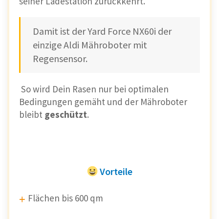
seiner Ladestation zurückkehrt.
Damit ist der Yard Force NX60i der
einzige Aldi Mähroboter mit
Regensensor.
So wird Dein Rasen nur bei optimalen
Bedingungen gemäht und der Mähroboter
bleibt
geschützt
.
Vorteile
Flächen bis 600 qm