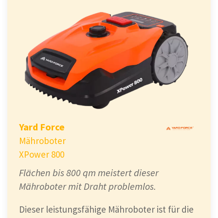
Yard Force
Mähroboter
XPower 800
Flächen bis 800 qm meistert dieser
Mähroboter mit Draht problemlos.
Dieser leistungsfähige Mähroboter ist für die