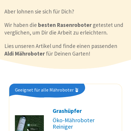
Aber lohnen sie sich für Dich?
Wir haben die
besten Rasenroboter
getestet und
verglichen, um Dir die Arbeit zu erleichtern.
Lies unseren Artikel und finde einen passenden
Aldi Mähroboter
für Deinen Garten!
Geeignet für alle Mähroboter 🪴
Grashüpfer
Öko-Mähroboter
Reiniger