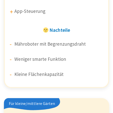
App-Steuerung
Nachteile
Mähroboter mit Begrenzungsdraht
Weniger smarte Funktion
Kleine Flächenkapazität
Für kleine/mittlere Gärten