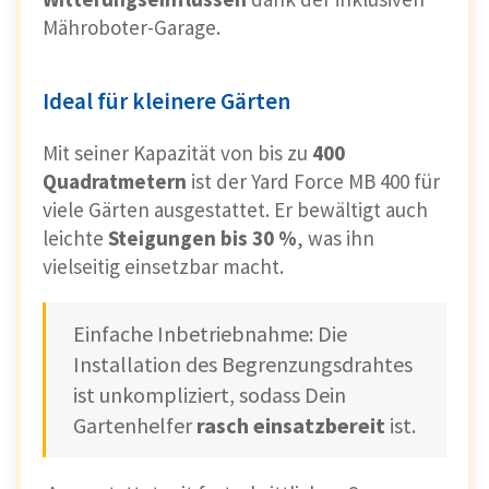
Mähroboter-Garage.
Ideal für kleinere Gärten
Mit seiner Kapazität von bis zu
400
Quadratmetern
ist der Yard Force MB 400 für
viele Gärten ausgestattet. Er bewältigt auch
leichte
Steigungen bis 30 %
, was ihn
vielseitig einsetzbar macht.
Einfache Inbetriebnahme: Die
Installation des Begrenzungsdrahtes
ist unkompliziert, sodass Dein
Gartenhelfer
rasch einsatzbereit
ist.