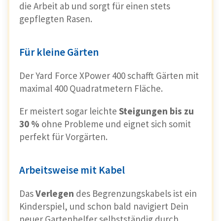
die Arbeit ab und sorgt für einen stets
gepflegten Rasen.
Für kleine Gärten
Der Yard Force XPower 400 schafft Gärten mit
maximal 400 Quadratmetern Fläche.
Er meistert sogar leichte
Steigungen bis zu
30 %
ohne Probleme und eignet sich somit
perfekt für Vorgärten.
Arbeitsweise mit Kabel
Das
Verlegen
des Begrenzungskabels ist ein
Kinderspiel, und schon bald navigiert Dein
neuer Gartenhelfer selbstständig durch