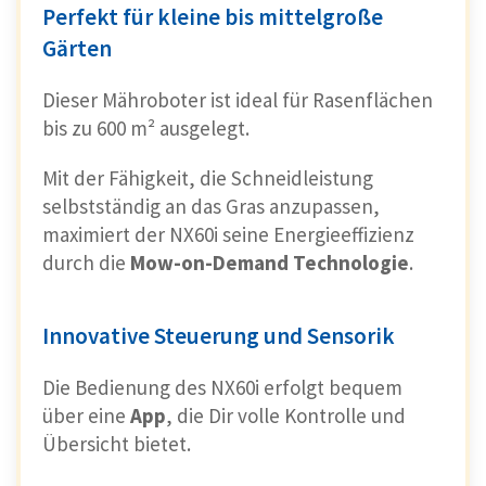
Perfekt für kleine bis mittelgroße
Gärten
Dieser Mähroboter ist ideal für Rasenflächen
bis zu 600 m² ausgelegt.
Mit der Fähigkeit, die Schneidleistung
selbstständig an das Gras anzupassen,
maximiert der NX60i seine Energieeffizienz
durch die
Mow-on-Demand Technologie
.
Innovative Steuerung und Sensorik
Die Bedienung des NX60i erfolgt bequem
über eine
App
, die Dir volle Kontrolle und
Übersicht bietet.