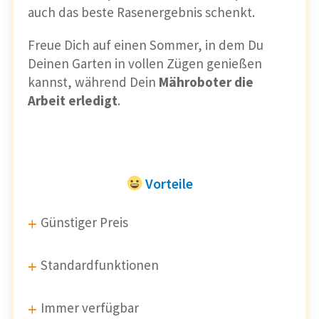
auch das beste Rasenergebnis schenkt.
Freue Dich auf einen Sommer, in dem Du
Deinen Garten in vollen Zügen genießen
kannst, während Dein
Mähroboter die
Arbeit erledigt
.
Vorteile
Günstiger Preis
Standardfunktionen
Immer verfügbar