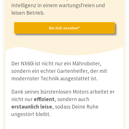
Intelligenz in einem wartungsfreien und
leisen Betrieb.
Bei Aldi ansehen*
Der NX60i ist nicht nur ein Mähroboter,
sondern ein echter Gartenhelfer, der mit
modernster Technik ausgestattet ist.
Dank seines bürstenlosen Motors arbeitet er
nicht nur
effizient
, sondern auch
erstaunlich leise
, sodass Deine Ruhe
ungestört bleibt.