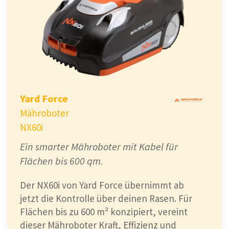
Yard Force
Mähroboter
NX60i
Ein smarter Mähroboter mit Kabel für
Flächen bis 600 qm.
Der NX60i von Yard Force übernimmt ab
jetzt die Kontrolle über deinen Rasen. Für
Flächen bis zu 600 m² konzipiert, vereint
dieser Mähroboter Kraft, Effizienz und