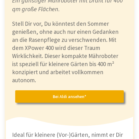
Ein günstiger Mähroboter mit Draht für 400
qm große Flächen.
Stell Dir vor, Du könntest den Sommer
genießen, ohne auch nur einen Gedanken
an die Rasenpflege zu verschwenden. Mit
dem XPower 400 wird dieser Traum
Wirklichkeit. Dieser kompakte Mähroboter
ist speziell für kleinere Gärten bis 400 m²
konzipiert und arbeitet vollkommen
autonom.
Bei Aldi ansehen*
Ideal für kleinere (Vor-)Gärten, nimmt er Dir