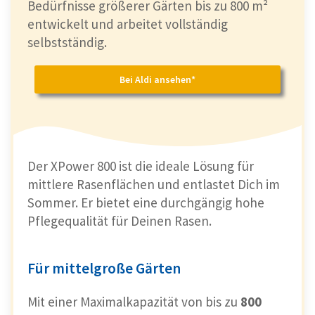
Bedürfnisse größerer Gärten bis zu 800 m²
entwickelt und arbeitet vollständig
selbstständig.
Bei Aldi ansehen*
Der XPower 800 ist die ideale Lösung für
mittlere Rasenflächen und entlastet Dich im
Sommer. Er bietet eine durchgängig hohe
Pflegequalität für Deinen Rasen.
Für mittelgroße Gärten
Mit einer Maximalkapazität von bis zu
800