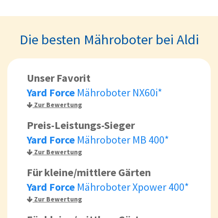
Die besten Mähroboter bei Aldi
Unser Favorit
Yard Force
Mähroboter NX60i*
Zur Bewertung
Preis-Leistungs-Sieger
Yard Force
Mähroboter MB 400*
Zur Bewertung
Für kleine/mittlere Gärten
Yard Force
Mähroboter Xpower 400*
Zur Bewertung