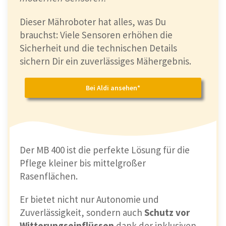
Dieser Mähroboter hat alles, was Du
brauchst: Viele Sensoren erhöhen die
Sicherheit und die technischen Details
sichern Dir ein zuverlässiges Mähergebnis.
Bei Aldi ansehen*
Der MB 400 ist die perfekte Lösung für die
Pflege kleiner bis mittelgroßer
Rasenflächen.
Er bietet nicht nur Autonomie und
Zuverlässigkeit, sondern auch
Schutz vor
Witterungseinflüssen
dank der inklusiven