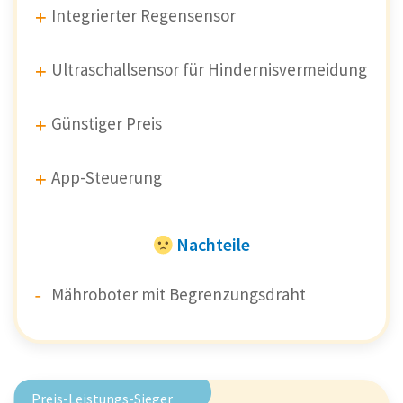
Integrierter Regensensor
Ultraschallsensor für Hindernisvermeidung
Günstiger Preis
App-Steuerung
Nachteile
Mähroboter mit Begrenzungsdraht
Preis-Leistungs-Sieger