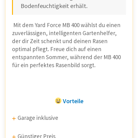
Bodenfeuchtigkeit erhält.
Mit dem Yard Force MB 400 wählst du einen
zuverlässigen, intelligenten Gartenhelfer,
der dir Zeit schenkt und deinen Rasen
optimal pflegt. Freue dich auf einen
entspannten Sommer, während der MB 400
für ein perfektes Rasenbild sorgt.
Vorteile
Garage inklusive
Günstiger Preis