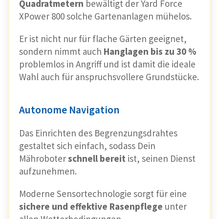
Quadratmetern
bewältigt der Yard Force
XPower 800 solche Gartenanlagen mühelos.
Er ist nicht nur für flache Gärten geeignet,
sondern nimmt auch
Hanglagen bis zu 30 %
problemlos in Angriff und ist damit die ideale
Wahl auch für anspruchsvollere Grundstücke.
Autonome Navigation
Das Einrichten des Begrenzungsdrahtes
gestaltet sich einfach, sodass Dein
Mähroboter
schnell bereit
ist, seinen Dienst
aufzunehmen.
Moderne Sensortechnologie sorgt für eine
sichere und effektive Rasenpflege
unter
allen Wetterbedingungen.