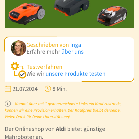
Geschrieben von
Inga
Erfahre mehr
über uns
Testverfahren
Wie wir
unsere Produkte testen
21.07.2024
8 Min.
Kommt über mit * gekennzeichnete Links ein Kauf zustande,
können wir eine Provision erhalten. Der Kaufpreis bleibt derselbe.
Vielen Dank für Deine Unterstützung!
Der Onlineshop von
Aldi
bietet günstige
Mähroboter an.