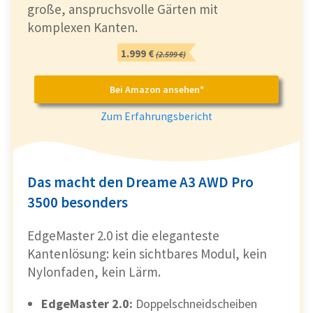
große, anspruchsvolle Gärten mit
komplexen Kanten.
1.999 €
(2.599 €)
Bei Amazon ansehen*
Zum Erfahrungsbericht
Das macht den Dreame A3 AWD Pro
3500 besonders
EdgeMaster 2.0 ist die eleganteste
Kantenlösung: kein sichtbares Modul, kein
Nylonfaden, kein Lärm.
EdgeMaster 2.0:
Doppelschneidscheiben