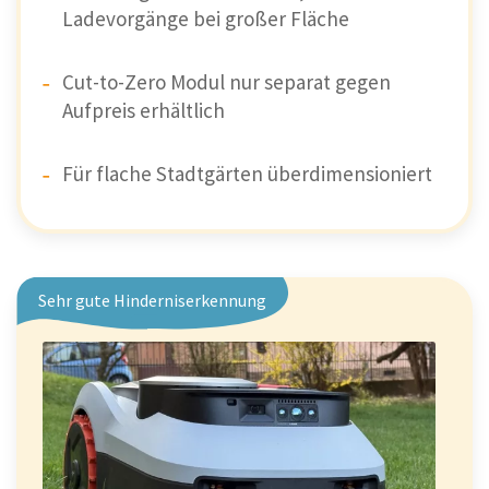
Ladevorgänge bei großer Fläche
Cut-to-Zero Modul nur separat gegen
Aufpreis erhältlich
Für flache Stadtgärten überdimensioniert
Sehr gute Hinderniserkennung