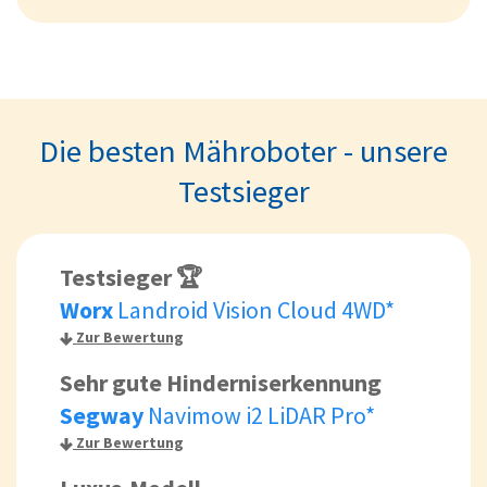
Die besten Mähroboter - unsere
Testsieger
Testsieger 🏆
Worx
Landroid Vision Cloud 4WD*
Zur Bewertung
Sehr gute Hinderniserkennung
Segway
Navimow i2 LiDAR Pro*
Zur Bewertung