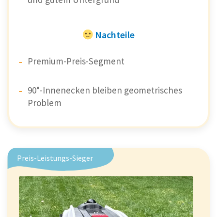
Nachteile
Premium-Preis-Segment
90°-Innenecken bleiben geometrisches
Problem
Preis-Leistungs-Sieger