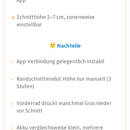
Schnitthöhe 2–7 cm, zonenweise
einstellbar
Nachteile
App-Verbindung gelegentlich instabil
Randschnittmodul: Höhe nur manuell (3
Stufen)
Vorderrad drückt manchmal Gras nieder
vor Schnitt
Akku vergleichsweise klein, mehrere