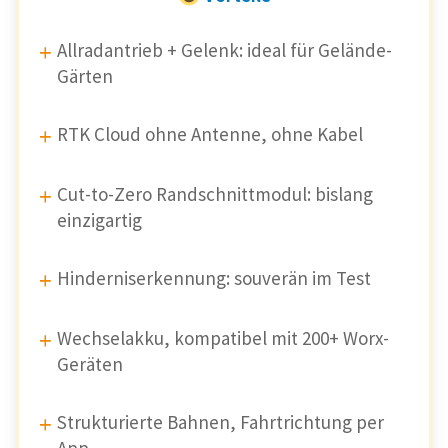
Allradantrieb + Gelenk: ideal für Gelände-
Gärten
RTK Cloud ohne Antenne, ohne Kabel
Cut-to-Zero Randschnittmodul: bislang
einzigartig
Hinderniserkennung: souverän im Test
Wechselakku, kompatibel mit 200+ Worx-
Geräten
Strukturierte Bahnen, Fahrtrichtung per
App