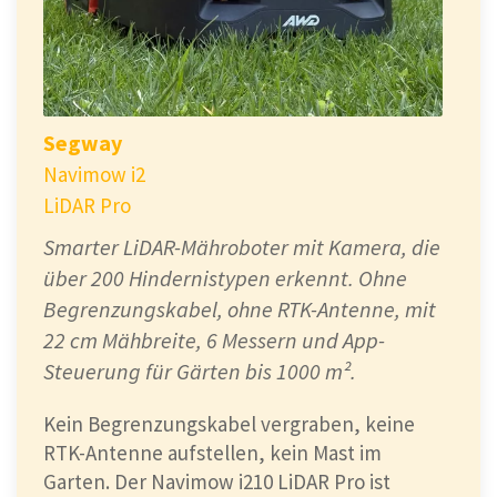
Segway
Navimow i2
LiDAR Pro
Smarter LiDAR-Mähroboter mit Kamera, die
über 200 Hindernistypen erkennt. Ohne
Begrenzungskabel, ohne RTK-Antenne, mit
22 cm Mähbreite, 6 Messern und App-
Steuerung für Gärten bis 1000 m².
Kein Begrenzungskabel vergraben, keine
RTK-Antenne aufstellen, kein Mast im
Garten. Der Navimow i210 LiDAR Pro ist