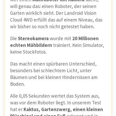
will genau das: einen Roboter, der seinen
Garten wirklich sieht. Der Landroid Vision
Cloud 4WD erfüllt das auf einem Niveau, das
wir bisher so noch nicht getestet haben.
Die
Stereokamera
wurde mit
20 Millionen
echten Mähbildern
trainiert. Kein Simulator,
keine Stockfotos.
Das macht einen spürbaren Unterschied,
besonders bei schlechtem Licht, unter
Bäumen und bei kleinen Hindernissen am
Boden.
Alle 0,05 Sekunden wertet das System aus,
was vor dem Roboter liegt. In unserem Test
hat er
Kaktus, Gartenzwerg, einen kleinen