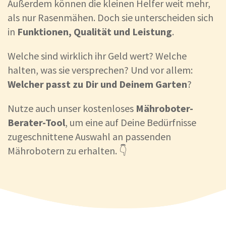
Außerdem können die kleinen Helfer weit mehr,
als nur Rasenmähen. Doch sie unterscheiden sich
in
Funktionen, Qualität und Leistung
.
Welche sind wirklich ihr Geld wert? Welche
halten, was sie versprechen? Und vor allem:
Welcher passt zu Dir und Deinem Garten
?
Nutze auch unser kostenloses
Mähroboter-
Berater-Tool
, um eine auf Deine Bedürfnisse
zugeschnittene Auswahl an passenden
Mährobotern zu erhalten. 👇