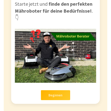
Starte jetzt und
finde den perfekten
Mähroboter für deine Bedürfnisse!
.
👇
Beginnen