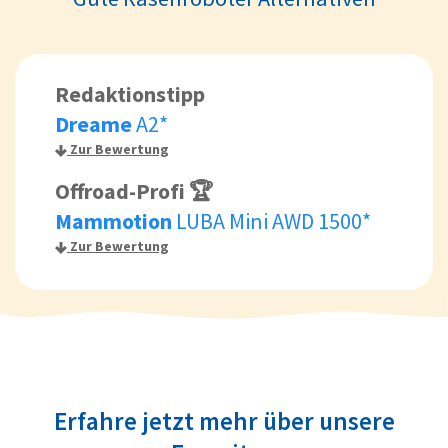
Redaktionstipp
Dreame
A2*
Zur Bewertung
Offroad-Profi 🏆
Mammotion
LUBA Mini AWD 1500*
Zur Bewertung
Erfahre jetzt mehr über unsere