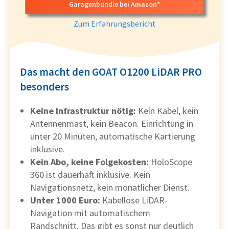
Garagenbundle bei Amazon*
Zum Erfahrungsbericht
Das macht den GOAT O1200 LiDAR PRO
besonders
Keine Infrastruktur nötig:
Kein Kabel, kein
Antennenmast, kein Beacon. Einrichtung in
unter 20 Minuten, automatische Kartierung
inklusive.
Kein Abo, keine Folgekosten:
HoloScope
360 ist dauerhaft inklusive. Kein
Navigationsnetz, kein monatlicher Dienst.
Unter 1000 Euro:
Kabellose LiDAR-
Navigation mit automatischem
Randschnitt. Das gibt es sonst nur deutlich