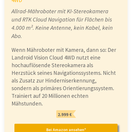
4WD
Allrad-Mähroboter mit KI-Stereokamera
und RTK Cloud Navigation für Flächen bis
4.000 m². Keine Antenne, kein Kabel, kein
Abo.
Wenn Mähroboter mit Kamera, dann so: Der
Landroid Vision Cloud 4WD nutzt eine
hochauflösende Stereokamera als
Herzstück seines Navigationssystems. Nicht
als Zusatz zur Hinderniserkennung,
sondern als primäres Orientierungssystem.
Trainiert auf 20 Millionen echten
Mähstunden.
2.999 €
Bei Amazon ansehen*