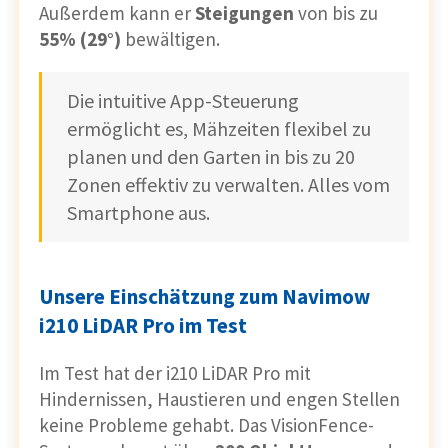
Außerdem kann er
Steigungen
von bis zu
55% (29°)
bewältigen.
Die intuitive App-Steuerung
ermöglicht es, Mähzeiten flexibel zu
planen und den Garten in bis zu 20
Zonen effektiv zu verwalten. Alles vom
Smartphone aus.
Unsere Einschätzung zum Navimow
i210 LiDAR Pro im Test
Im Test hat der i210 LiDAR Pro mit
Hindernissen, Haustieren und engen Stellen
keine Probleme gehabt. Das VisionFence-