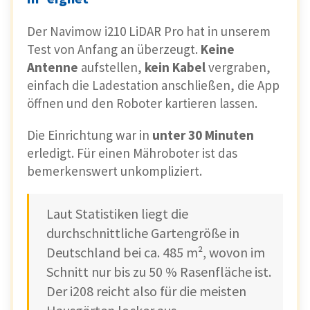
Der Navimow i210 LiDAR Pro hat in unserem
Test von Anfang an überzeugt.
Keine
Antenne
aufstellen,
kein Kabel
vergraben,
einfach die Ladestation anschließen, die App
öffnen und den Roboter kartieren lassen.
Die Einrichtung war in
unter 30 Minuten
erledigt. Für einen Mähroboter ist das
bemerkenswert unkompliziert.
Laut Statistiken liegt die
durchschnittliche Gartengröße in
Deutschland bei ca. 485 m², wovon im
Schnitt nur bis zu 50 % Rasenfläche ist.
Der i208 reicht also für die meisten