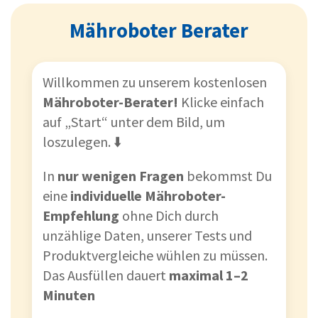
Mähroboter Berater
Willkommen zu unserem kostenlosen
Mähroboter-Berater!
Klicke einfach
auf „Start“ unter dem Bild, um
loszulegen. ⬇️
In
nur wenigen Fragen
bekommst Du
eine
individuelle Mähroboter-
Empfehlung
ohne Dich durch
unzählige Daten, unserer Tests und
Produktvergleiche wühlen zu müssen.
Das Ausfüllen dauert
maximal 1–2
Minuten