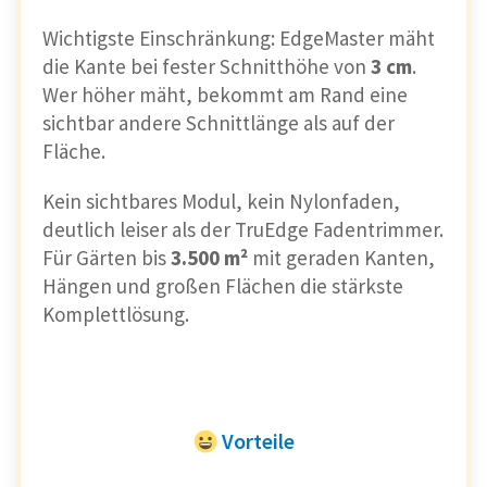
Wichtigste Einschränkung: EdgeMaster mäht
die Kante bei fester Schnitthöhe von
3 cm
.
Wer höher mäht, bekommt am Rand eine
sichtbar andere Schnittlänge als auf der
Fläche.
Kein sichtbares Modul, kein Nylonfaden,
deutlich leiser als der TruEdge Fadentrimmer.
Für Gärten bis
3.500 m²
mit geraden Kanten,
Hängen und großen Flächen die stärkste
Komplettlösung.
Vorteile