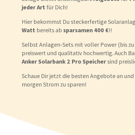
jeder Art
für Dich!
Hier bekommst Du steckerfertige Solaranla
Watt
bereits ab
sparsamen 400 €
!!
Selbst Anlagen-Sets mit voller Power (bis zu
preiswert und qualitativ hochwertig. Auch B
Anker Solarbank 2 Pro
Speicher
sind preisli
Schaue Dir jetzt die besten Angebote an und 
morgen Strom zu sparen!