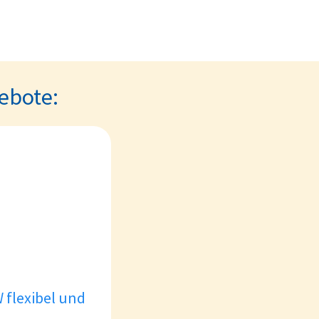
ebote:
 flexibel und