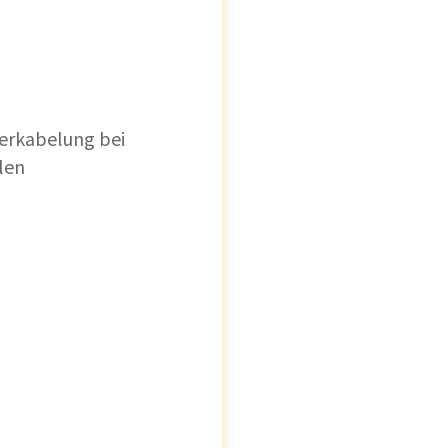
erkabelung bei
len