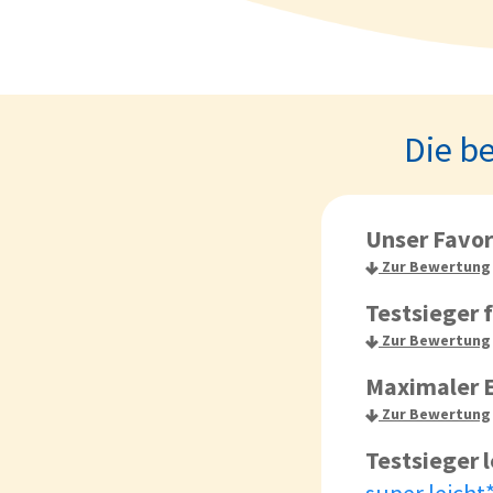
Die b
Unser Favor
Zur Bewertung
Testsieger 
Zur Bewertung
Maximaler E
Zur Bewertung
Testsieger 