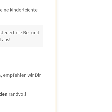
eine kinderleichte
steuert die Be- und
 aus!
, empfehlen wir Dir
den
randvoll