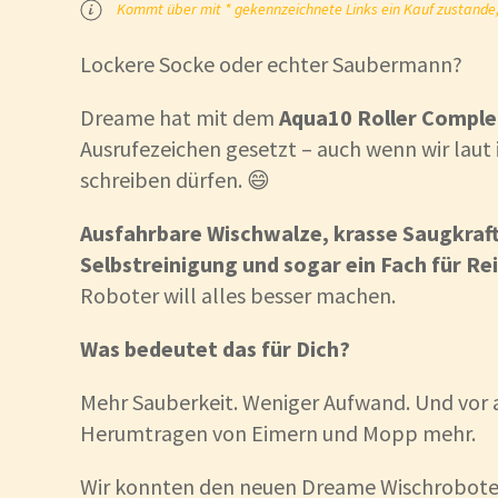
Kommt über mit * gekennzeichnete Links ein Kauf zustande, k
Lockere Socke oder echter Saubermann?
Dreame hat mit dem
Aqua10 Roller Comple
Ausrufezeichen gesetzt – auch wenn wir laut 
schreiben dürfen. 😄
Ausfahrbare Wischwalze, krasse Saugkraft
Selbstreinigung und sogar ein Fach für Re
Roboter will alles besser machen.
Was bedeutet das für Dich?
Mehr Sauberkeit. Weniger Aufwand. Und vor a
Herumtragen von Eimern und Mopp mehr.
Wir konnten den neuen Dreame Wischrobote