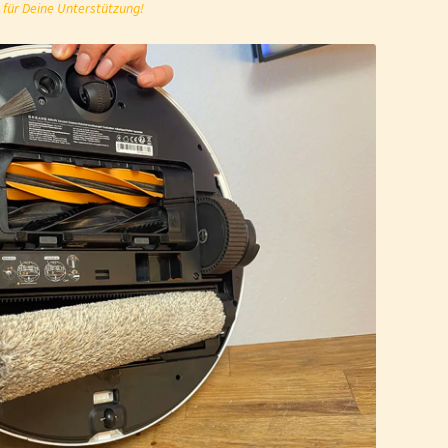
 für Deine Unterstützung!