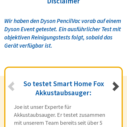
Disclaimer
Wir haben den Dyson PencilVac vorab auf einem
Dyson Event getestet. Ein ausführlicher Test mit
objektiven Reinigungstests folgt, sobald das
Gerät verfügbar ist.
So testet Smart Home Fox
Akkustaubsauger:
Joe ist unser Experte für
Akkustaubsauger. Er testet zusammen
mit unserem Team bereits seit über 5