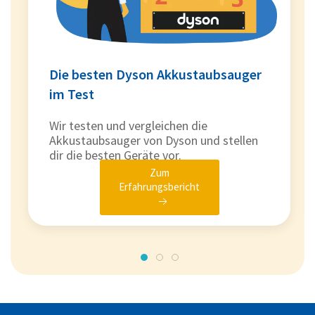
Die besten Dyson Akkustaubsauger
im Test
Wir testen und vergleichen die
Akkustaubsauger von Dyson und stellen
dir die besten Geräte vor.
Zum
Erfahrungsbericht