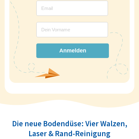
Anmelden
Die neue Bodendüse: Vier Walzen,
Laser & Rand-Reinigung