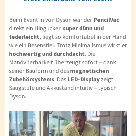
Beim Event in von Dyson war der
PencilVac
direkt ein Hingucker:
super dünn und
federleicht
, liegt so komfortabel in der Hand
wie ein Besenstiel. Trotz Minimalismus wirkt er
hochwertig und durchdacht
. Die
Manövrierbarkeit überzeugt sofort – dank
seiner Bauform und des
magnetischen
Zubehörsystems
. Das
LED-Display
zeigt
Saugstufe und Akkustand intuitiv – typisch
Dyson.