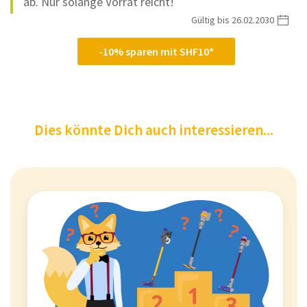
ab. Nur solange Vorrat reicht!
Gültig bis 26.02.2030
-10% sparen mit SHF10*
Dies könnte Dich auch interessieren...