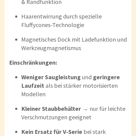
& Randfunktion
Haarentwirrung durch spezielle
Fluffycones-Technologie
Magnetisches Dock mit Ladefunktion und
Werkzeugmagnetismus
Einschränkungen:
Weniger Saugleistung
und
geringere
Laufzeit
als bei stärker motorisierten
Modellen
Kleiner Staubbehälter
→ nur für leichte
Verschmutzungen geeignet
Kein Ersatz für V‑Serie
bei stark