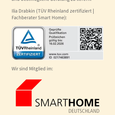
Ilia Drabkin (TÜV Rheinland zertifiziert |
Fachberater Smart Home):
Wir sind Mitglied im: