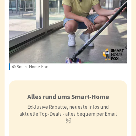
© Smart Home Fox
Alles rund ums Smart-Home
Exklusive Rabatte, neueste Infos und
aktuelle Top-Deals - alles bequem per Email
📨