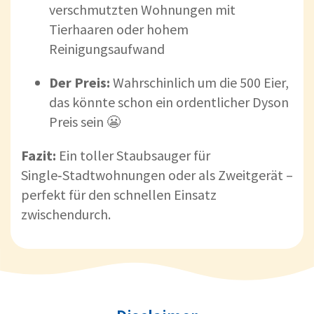
verschmutzten Wohnungen mit
Tierhaaren oder hohem
Reinigungsaufwand
Der Preis:
Wahrschinlich um die 500 Eier,
das könnte schon ein ordentlicher Dyson
Preis sein 😬
Fazit:
Ein toller Staubsauger für
Single‑Stadtwohnungen oder als Zweitgerät –
perfekt für den schnellen Einsatz
zwischendurch.