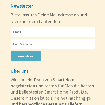
Newsletter
Bitte lass uns Deine Mailadresse da und
bleib auf dem Laufenden
Anmelden
Über uns
Wir sind ein Team von Smart Home
begeisterten und testen für Dich die besten
und beliebtesten Smart Home Produkte.
Unsere Mission ist es Dir eine unabhängige
und bestmögliche Beratung zu liefern.