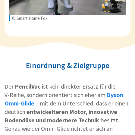
© Smart Home Fox
Einordnung & Zielgruppe
Der
PencilVac
ist kein direkter Ersatz für die
V‑Reihe, sondern orientiert sich eher am
Dyson
Omni-Glide
– mit dem Unterschied, dass er einen
deutlich
entwickelteren Motor, innovative
Bodendüse und modernere Technik
besitzt.
Genau wie der Omni-Glide richtet er sich an