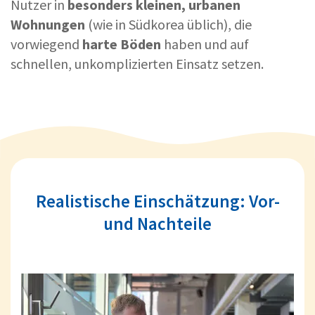
Nutzer in
besonders kleinen, urbanen
Wohnungen
(wie in Süd­korea üblich), die
vorwiegend
harte Böden
haben und auf
schnellen, unkomplizierten Einsatz setzen.
Realistische Einschätzung: Vor-
und Nachteile