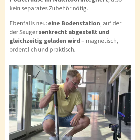
kein separates Zubehör nötig.
Ebenfalls neu:
eine Bodenstation
, auf der
der Sauger
senkrecht abgestellt und
gleichzeitig geladen wird
– magnetisch,
ordentlich und praktisch.