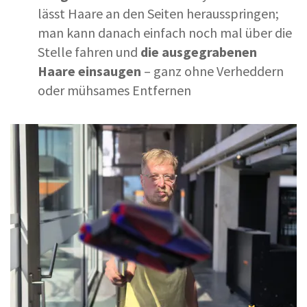
lässt Haare an den Seiten herausspringen;
man kann danach einfach noch mal über die
Stelle fahren und
die ausgegrabenen
Haare einsaugen
– ganz ohne Verheddern
oder mühsames Entfernen