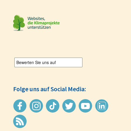
Folge uns auf Social Media: