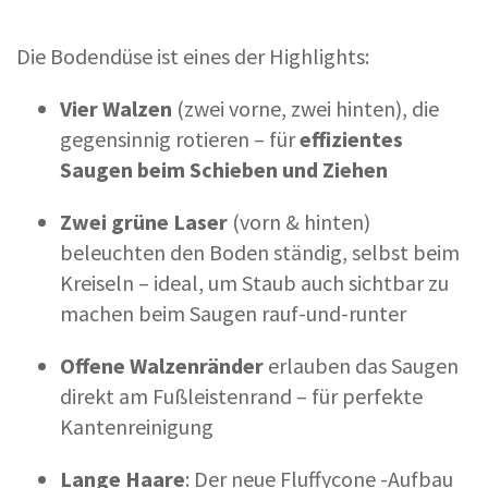
Die Bodendüse ist eines der Highlights:
Vier Walzen
(zwei vorne, zwei hinten), die
gegensinnig rotieren – für
effizientes
Saugen beim Schieben und Ziehen
Zwei grüne Laser
(vorn & hinten)
beleuchten den Boden ständig, selbst beim
Kreiseln – ideal, um Staub auch sichtbar zu
machen beim Saugen rauf-und-runter
Offene Walzenränder
erlauben das Saugen
direkt am Fußleistenrand – für perfekte
Kantenreinigung
Lange Haare
: Der neue Fluffycone -Aufbau