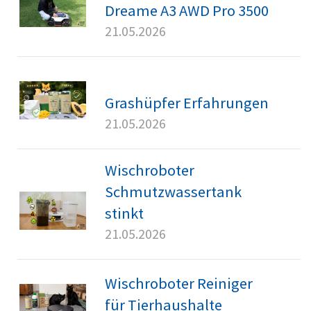
Dreame A3 AWD Pro 3500
21.05.2026
Grashüpfer Erfahrungen
21.05.2026
Wischroboter
Schmutzwassertank
stinkt
21.05.2026
Wischroboter Reiniger
für Tierhaushalte