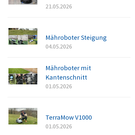
21.05.2026
Mähroboter Steigung
04.05.2026
Mähroboter mit
Kantenschnitt
01.05.2026
TerraMow V1000
01.05.2026