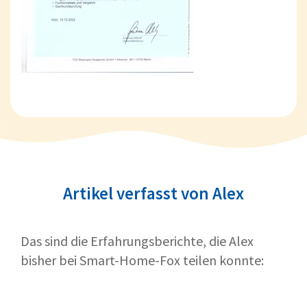
Artikel verfasst von Alex
Das sind die Erfahrungsberichte, die Alex
bisher bei Smart-Home-Fox teilen konnte: