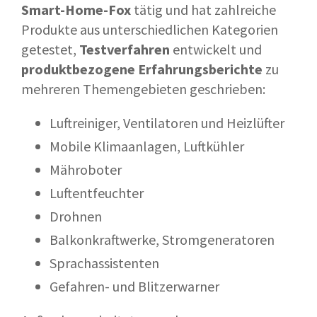
Smart-Home-Fox
tätig und hat zahlreiche
Produkte aus unterschiedlichen Kategorien
getestet,
Testverfahren
entwickelt und
produktbezogene Erfahrungsberichte
zu
mehreren Themengebieten geschrieben:
Luftreiniger, Ventilatoren und Heizlüfter
Mobile Klimaanlagen, Luftkühler
Mähroboter
Luftentfeuchter
Drohnen
Balkonkraftwerke, Stromgeneratoren
Sprachassistenten
Gefahren- und Blitzerwarner