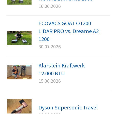
16.06.2026
ECOVACS GOAT O1200
LiDAR PRO vs. Dreame A2
1200
30.07.2026
Klarstein Kraftwerk
12.000 BTU
15.06.2026
Dyson Supersonic Travel