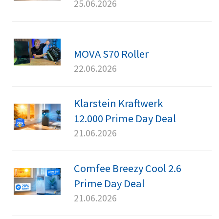
25.06.2026
MOVA S70 Roller
22.06.2026
Klarstein Kraftwerk
12.000 Prime Day Deal
21.06.2026
Comfee Breezy Cool 2.6
Prime Day Deal
21.06.2026