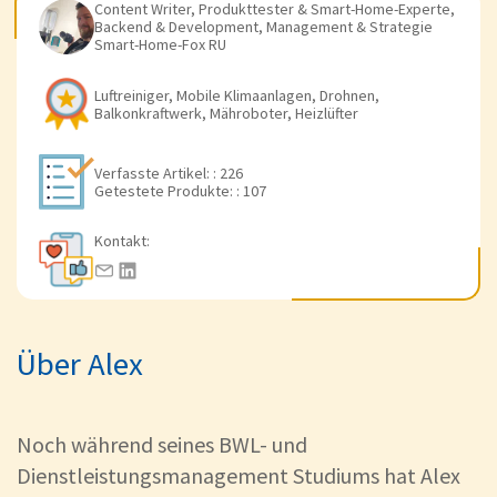
Content Writer, Produkttester & Smart-Home-Experte,
Backend & Development, Management & Strategie
Smart-Home-Fox RU
Luftreiniger, Mobile Klimaanlagen, Drohnen,
Balkonkraftwerk, Mähroboter, Heizlüfter
Verfasste Artikel: : 226
Getestete Produkte: : 107
Kontakt:
Über Alex
Noch während seines BWL- und
Dienstleistungsmanagement Studiums hat Alex