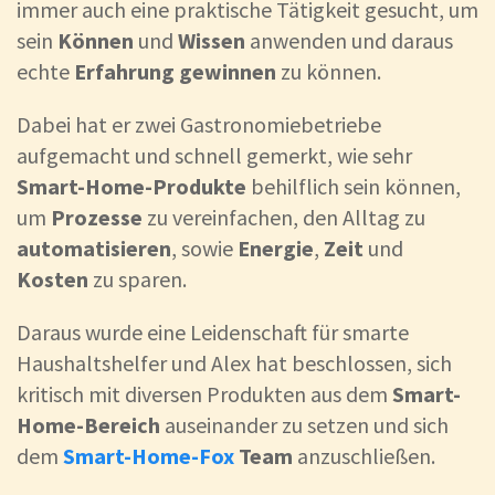
immer auch eine praktische Tätigkeit gesucht, um
sein
Können
und
Wissen
anwenden und daraus
echte
Erfahrung gewinnen
zu können.
Dabei hat er zwei Gastronomiebetriebe
aufgemacht und schnell gemerkt, wie sehr
Smart-Home-Produkte
behilflich sein können,
um
Prozesse
zu vereinfachen, den Alltag zu
automatisieren
, sowie
Energie
,
Zeit
und
Kosten
zu sparen.
Daraus wurde eine Leidenschaft für smarte
Haushaltshelfer und Alex hat beschlossen, sich
kritisch mit diversen Produkten aus dem
Smart-
Home-Bereich
auseinander zu setzen und sich
dem
Smart-Home-Fox
Team
anzuschließen.