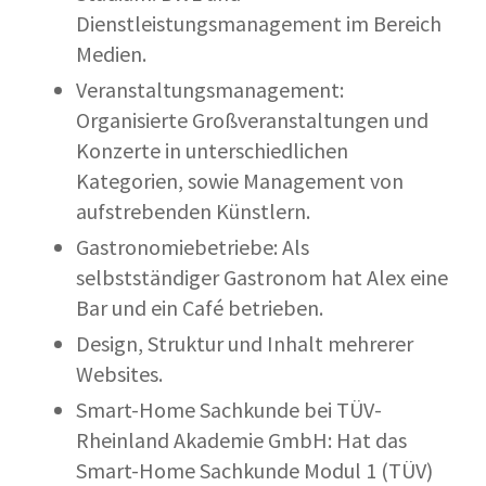
Dienstleistungsmanagement im Bereich
Medien.
Veranstaltungsmanagement:
Organisierte Großveranstaltungen und
Konzerte in unterschiedlichen
Kategorien, sowie Management von
aufstrebenden Künstlern.
Gastronomiebetriebe: Als
selbstständiger Gastronom hat Alex eine
Bar und ein Café betrieben.
Design, Struktur und Inhalt mehrerer
Websites.
Smart-Home Sachkunde bei TÜV-
Rheinland Akademie GmbH: Hat das
Smart-Home Sachkunde Modul 1 (TÜV)