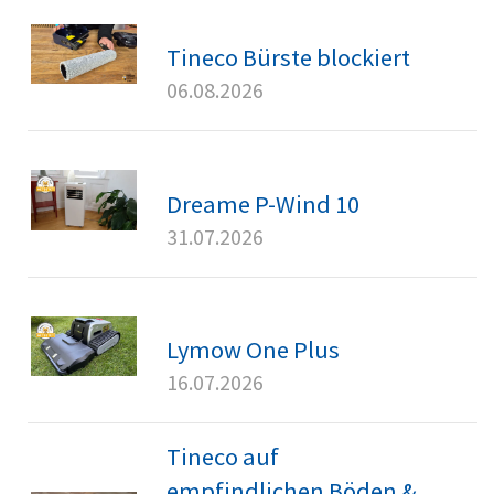
Tineco Bürste blockiert
06.08.2026
Dreame P-Wind 10
31.07.2026
Lymow One Plus
16.07.2026
Tineco auf
empfindlichen Böden &