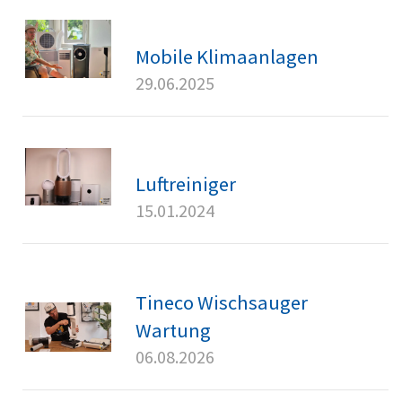
Mobile Klimaanlagen
29.06.2025
Luftreiniger
15.01.2024
Tineco Wischsauger
Wartung
06.08.2026