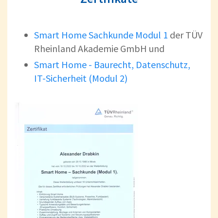
Smart Home Sachkunde Modul 1
der TÜV
Rheinland Akademie GmbH und
Smart Home - Baurecht, Datenschutz,
IT-Sicherheit (Modul 2)