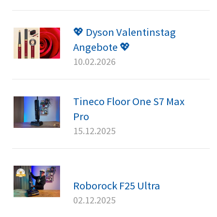
💖 Dyson Valentinstag
Angebote 💖
10.02.2026
Tineco Floor One S7 Max
Pro
15.12.2025
Roborock F25 Ultra
02.12.2025