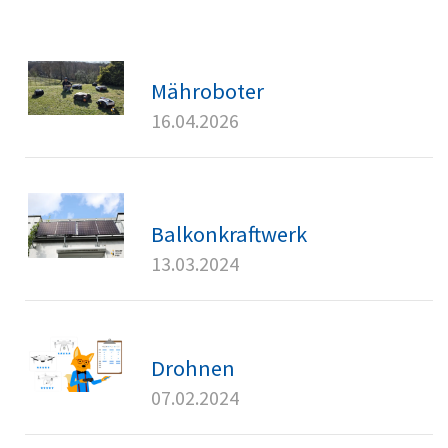
Mähroboter
16.04.2026
Balkonkraftwerk
13.03.2024
Drohnen
07.02.2024