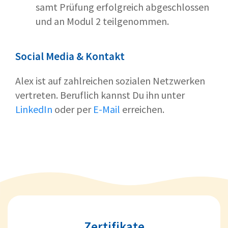
samt Prüfung erfolgreich abgeschlossen
und an Modul 2 teilgenommen.
Social Media & Kontakt
Alex ist auf zahlreichen sozialen Netzwerken
vertreten. Beruflich kannst Du ihn unter
LinkedIn
oder per
E-Mail
erreichen.
Zertifikate