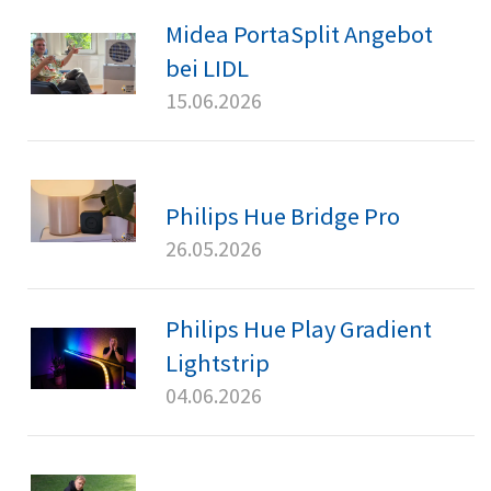
Midea PortaSplit Angebot
bei LIDL
15.06.2026
Philips Hue Bridge Pro
26.05.2026
Philips Hue Play Gradient
Lightstrip
04.06.2026