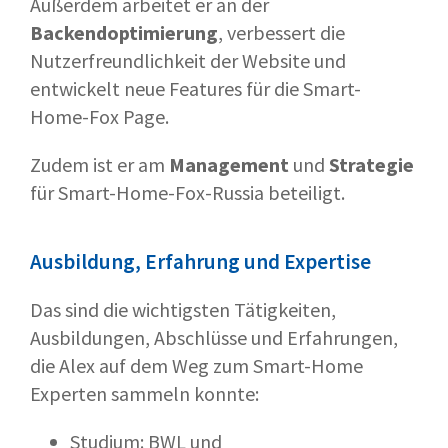
Außerdem arbeitet er an der
Backendoptimierung
, verbessert die
Nutzerfreundlichkeit der Website und
entwickelt neue Features für die Smart-
Home-Fox Page.
Zudem ist er am
Management
und
Strategie
für Smart-Home-Fox-Russia beteiligt.
Ausbildung, Erfahrung und Expertise
Das sind die wichtigsten Tätigkeiten,
Ausbildungen, Abschlüsse und Erfahrungen,
die Alex auf dem Weg zum Smart-Home
Experten sammeln konnte:
Studium: BWL und