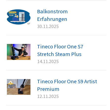
Balkonstrom
Erfahrungen
30.11.2025
Tineco Floor One S7
Stretch Steam Plus
14.11.2025
Tineco Floor One S9 Artist
Premium
12.11.2025