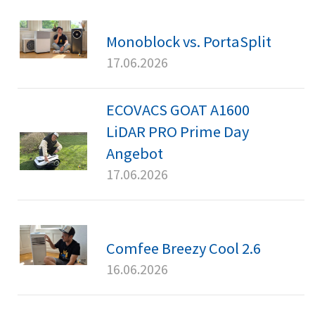
Monoblock vs. PortaSplit
17.06.2026
ECOVACS GOAT A1600
LiDAR PRO Prime Day
Angebot
17.06.2026
Comfee Breezy Cool 2.6
16.06.2026