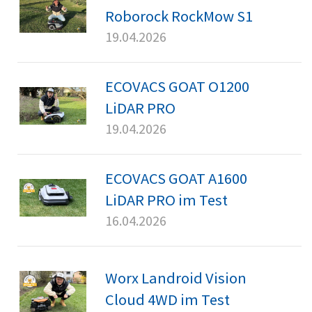
Roborock RockMow S1
19.04.2026
ECOVACS GOAT O1200
LiDAR PRO
19.04.2026
ECOVACS GOAT A1600
LiDAR PRO im Test
16.04.2026
Worx Landroid Vision
Cloud 4WD im Test