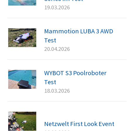
19.03.2026
Mammotion LUBA 3 AWD
Test
20.04.2026
WYBOT S3 Poolroboter
Test
18.03.2026
Netzwelt First Look Event