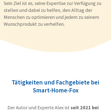
Sein Ziel ist es, seine Expertise zur Verfügung zu
stellen und dabei zu helfen, den Alltag der
Menschen zu optimieren und jedem zu seinem
Wunschprodukt zu verhelfen.
Tätigkeiten und Fachgebiete bei
Smart-Home-Fox
Der Autor und Experte Alex ist
seit 2021 bei