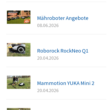
Mähroboter Angebote
08.06.2026
Roborock RockNeo Q1
20.04.2026
Mammotion YUKA Mini 2
20.04.2026