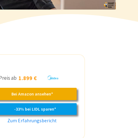
Preis ab
1.899 €
Bei Amazon ansehen*
-33% bei LIDL sparen*
Zum Erfahrungsbericht