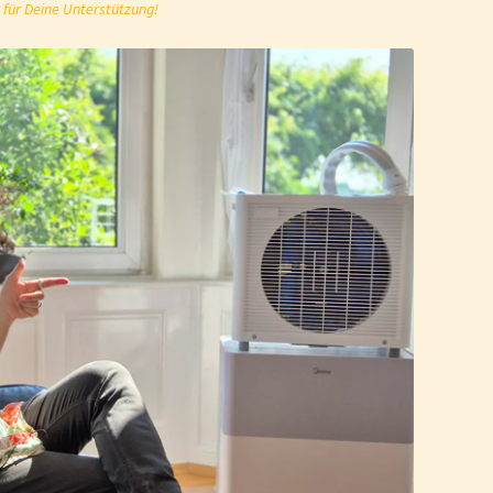
 für Deine Unterstützung!