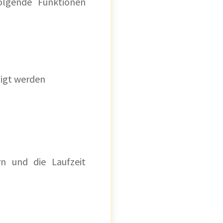
Folgende Funktionen
nigt werden
n und die Laufzeit