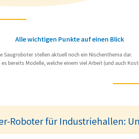
Alle wichtigen Punkte auf einen Blick
ie Saugroboter stellen aktuell noch ein Nischenthema dar.
 es bereits Modelle, welche einem viel Arbeit (und auch Kos
r-Roboter für Industriehallen: Un