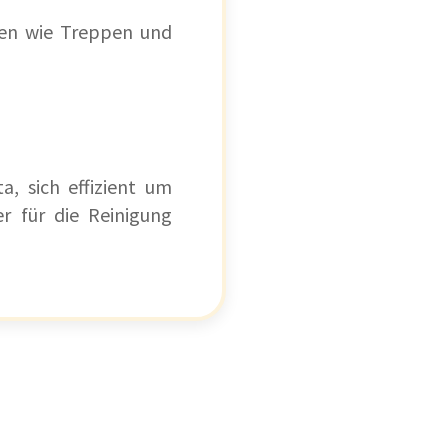
gen wie Treppen und
, sich effizient um
r für die Reinigung