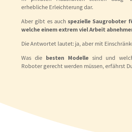
erhebliche Erleichterung dar.
Aber gibt es auch
spezielle Saugroboter f
welche einem extrem viel Arbeit abnehme
Die Antwortet lautet: ja, aber mit Einschrän
Was die
besten Modelle
sind und welch
Roboter gerecht werden müssen, erfährst Du 