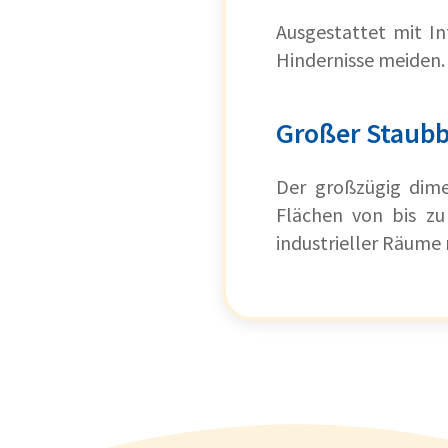
Ausgestattet mit I
Hindernisse meiden
Großer Staubb
Der großzügig dime
Flächen von bis zu
industrieller Räume