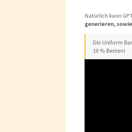
Natürlich kann GPT
generieren, sowi
Die Uniform Bar
10 % Besten!