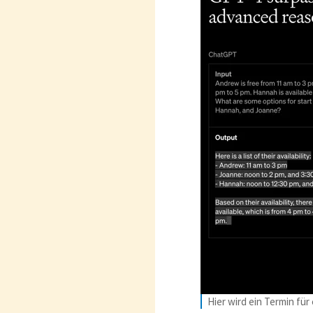
Hier wird ein Termin fü