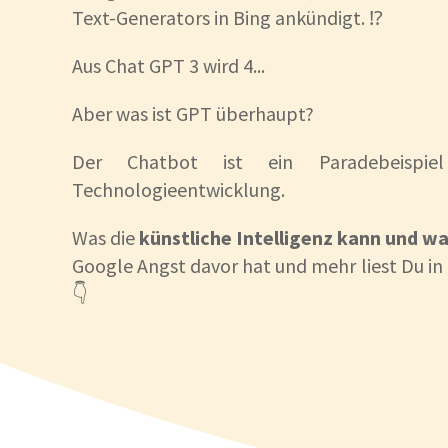
Text-Generators in Bing ankündigt. ⁉️
Aus Chat GPT 3 wird 4...
Aber was ist GPT überhaupt?
Der Chatbot ist ein Paradebeispie
Technologieentwicklung.
Was die
künstliche Intelligenz kann und wa
Google Angst davor hat und mehr liest Du in
👇