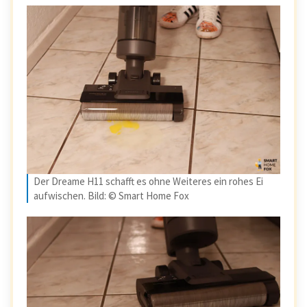
Der Dreame H11 schafft es ohne Weiteres ein rohes Ei
aufwischen. Bild: © Smart Home Fox