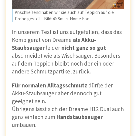
Anschließend haben wir sie auch auf Teppich auf die
Probe gestellt. Bild: © Smart Home Fox
In unserem Test ist uns aufgefallen, dass das
Kombigerät von Dreame
als Akku-
Staubsauger
leider
nicht ganz so gut
abschneidet wie als Wischsauger. Besonders
auf dem Teppich bleibt noch der ein oder
andere Schmutzpartikel zurück.
Für normalen Alltagsschmutz
dürfte der
Akku-Staubsauger aber dennoch gut
geeignet sein.
Übrigens lässt sich der Dreame H12 Dual auch
ganz einfach zum
Handstaubsauger
umbauen.