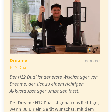
Dreame
H12 Dual
Der H12 Dual ist der erste Wischsauger von
Dreame, der sich zu einem richtigen
Akkustaubsauger umbauen lässt.
Der Dreame H12 Dual ist genau das Richtige,
wenn Du Dir ein Gerät wünschst, mit dem