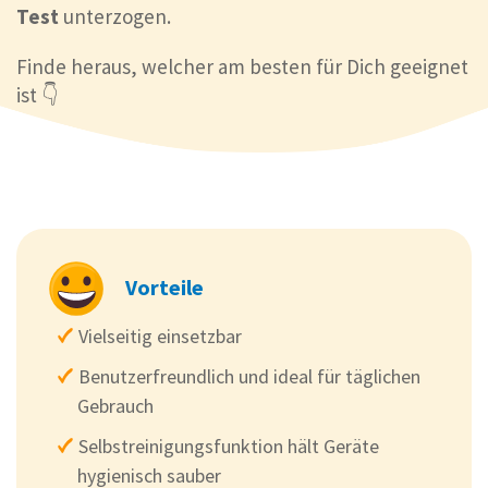
Test
unterzogen.
Finde heraus, welcher am besten für Dich geeignet
ist 👇
Vorteile
Vielseitig einsetzbar
Benutzerfreundlich und ideal für täglichen
Gebrauch
Selbstreinigungsfunktion hält Geräte
hygienisch sauber