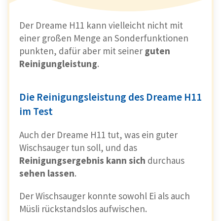
Der Dreame H11 kann vielleicht nicht mit
einer großen Menge an Sonderfunktionen
punkten, dafür aber mit seiner
guten
Reinigungleistung
.
Die Reinigungsleistung des Dreame H11
im Test
Auch der Dreame H11 tut, was ein guter
Wischsauger tun soll, und das
Reinigungsergebnis kann sich
durchaus
sehen lassen
.
Der Wischsauger konnte sowohl Ei als auch
Müsli rückstandslos aufwischen.