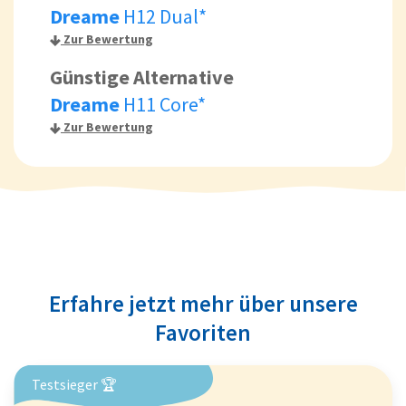
Dreame
H12 Dual*
Zur Bewertung
Günstige Alternative
Dreame
H11 Core*
Zur Bewertung
Erfahre jetzt mehr über unsere
Favoriten
Testsieger 🏆