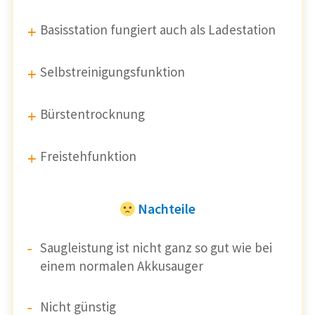
Basisstation fungiert auch als Ladestation
Selbstreinigungsfunktion
Bürstentrocknung
Freistehfunktion
Nachteile
Saugleistung ist nicht ganz so gut wie bei
einem normalen Akkusauger
Nicht günstig