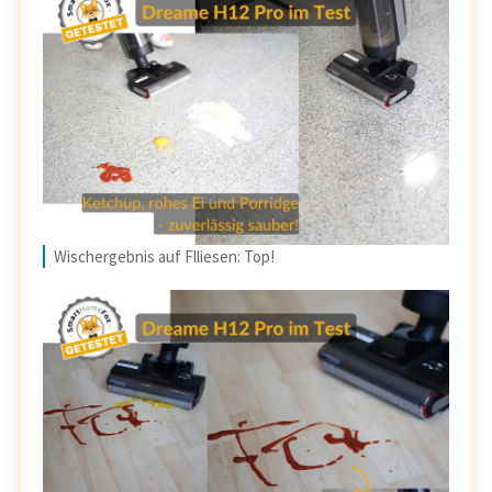
Wischergebnis auf Flliesen: Top!