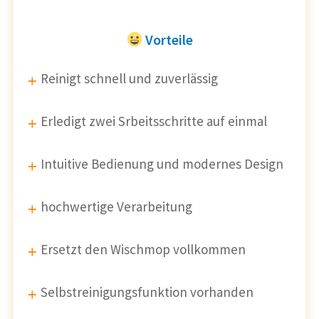
Vorteile
Reinigt schnell und zuverlässig
Erledigt zwei Srbeitsschritte auf einmal
Intuitive Bedienung und modernes Design
hochwertige Verarbeitung
Ersetzt den Wischmop vollkommen
Selbstreinigungsfunktion vorhanden