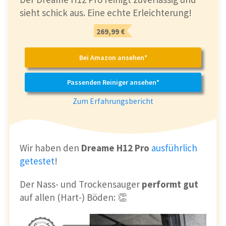
sieht schick aus. Eine echte Erleichterung!
269,99 €
Bei Amazon ansehen*
Passenden Reiniger ansehen*
Zum Erfahrungsbericht
Wir haben den
Dreame H12 Pro
ausführlich
getestet
!
Der Nass- und Trockensauger
performt gut
auf allen (Hart-) Böden: 👏