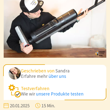
Geschrieben von
Sandra
Erfahre mehr
über uns
Testverfahren
Wie wir
unsere Produkte testen
20.01.2025
15 Min.