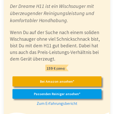
Der Dreame H11 ist ein Wischsauger mit
überzeugender Reinigungsleistung und
komfortabler Handhabung.
Wenn Du auf der Suche nach einem soliden
Wischsauger ohne viel Schnickschnack bist,
bist Du mit dem H11 gut bedient. Dabei hat
uns auch das Preis-Leistungs-Verhältnis bei
dem Gerät überzeugt.
159 €
(199 €)
Bei Amazon ansehen*
Passenden Reiniger ansehen*
Zum Erfahrungsbericht