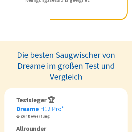
Die besten Saugwischer von
Dreame im großen Test und
Vergleich
Testsieger 🏆
Dreame
H12 Pro*
Zur Bewertung
Allrounder