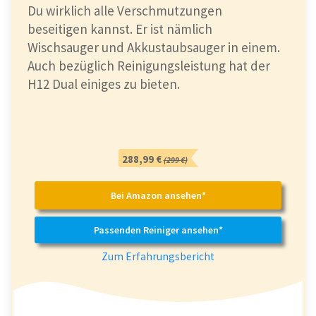
Du wirklich alle Verschmutzungen
beseitigen kannst. Er ist nämlich
Wischsauger und Akkustaubsauger in einem.
Auch bezüglich Reinigungsleistung hat der
H12 Dual einiges zu bieten.
288,99 €
(299 €)
Bei Amazon ansehen*
Passenden Reiniger ansehen*
Zum Erfahrungsbericht