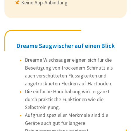
Keine App-Anbindung
Dreame Saugwischer auf einen Blick
Dreame Wischsauger eignen sich für die
Beseitigung von trockenem Schmutz als
auch verschütteten Flüssigkeiten und
angetrockneten Flecken auf Hartböden.
Die einfache Handhabung wird ergänzt
durch praktische Funktionen wie die
Selbstreinigung.
Aufgrund spezieller Merkmale sind die
Geräte auch gut für längere
Reinigungssessions geeignet.