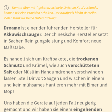
Kommt über mit * gekennzeichnete Links ein Kauf zustande,
können wir eine Provision erhalten. Der Kaufpreis bleibt derselbe.
Vielen Dank für Deine Unterstützung!
Dreame
ist einer der führenden Hersteller für
Akkuwischsauger
. Der chinesische Hersteller setzt
in Sachen Reinigungsleistung und Komfort neue
Maßstäbe.
Es handelt sich um Kraftpakete, die
trockenen
Schmutz
und Krümel, wie auch
verschütteten
Saft
oder Müsli im Handumdrehen verschwinden
lassen. Stell Dir vor: Saugen und wischen in einem
und kein mühsames Hantieren mehr mit Eimer und
Mop!
Uns haben die Geräte auf jeden Fall neugierig
gemacht und wir haben sie einem
eingehenden