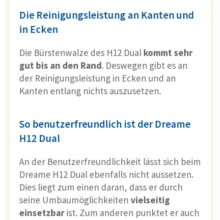
Die Reinigungsleistung an Kanten und
in Ecken
Die Bürstenwalze des H12 Dual
kommt sehr
gut bis an den Rand
. Deswegen gibt es an
der Reinigungsleistung in Ecken und an
Kanten entlang nichts auszusetzen.
So benutzerfreundlich ist der Dreame
H12 Dual
An der Benutzerfreundlichkeit lässt sich beim
Dreame H12 Dual ebenfalls nicht aussetzen.
Dies liegt zum einen daran, dass er durch
seine Umbaumöglichkeiten
vielseitig
einsetzbar
ist. Zum anderen punktet er auch