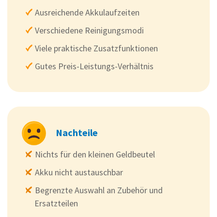
Ausreichende Akkulaufzeiten
Verschiedene Reinigungsmodi
Viele praktische Zusatzfunktionen
Gutes Preis-Leistungs-Verhältnis
Nachteile
Nichts für den kleinen Geldbeutel
Akku nicht austauschbar
Begrenzte Auswahl an Zubehör und
Ersatzteilen