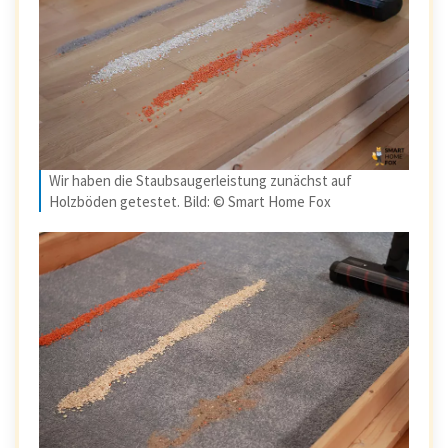
Wir haben die Staubsaugerleistung zunächst auf
Holzböden getestet. Bild: © Smart Home Fox