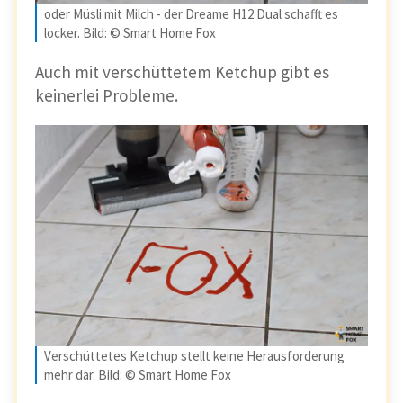
oder Müsli mit Milch - der Dreame H12 Dual schafft es
locker. Bild: © Smart Home Fox
Auch mit verschüttetem Ketchup gibt es
keinerlei Probleme.
Verschüttetes Ketchup stellt keine Herausforderung
mehr dar. Bild: © Smart Home Fox