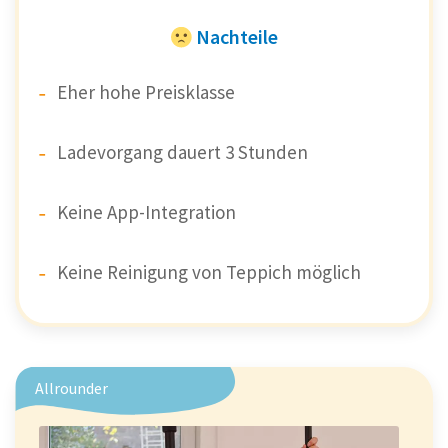
Nachteile
Eher hohe Preisklasse
Ladevorgang dauert 3 Stunden
Keine App-Integration
Keine Reinigung von Teppich möglich
Allrounder