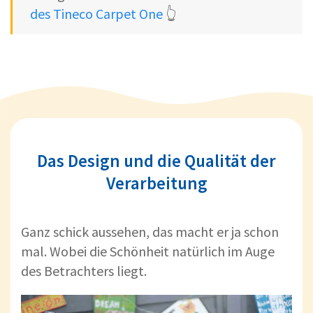
des Tineco Carpet One
👆
Das Design und die Qualität der
Verarbeitung
Ganz schick aussehen, das macht er ja schon
mal. Wobei die Schönheit natürlich im Auge
des Betrachters liegt.