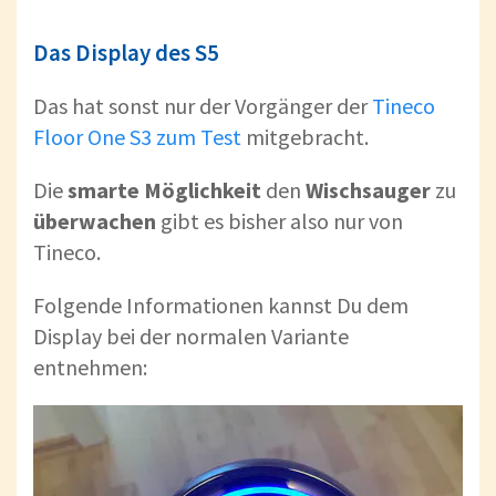
Das Display des S5
Das hat sonst nur der Vorgänger der
Tineco
Floor One S3 zum Test
mitgebracht.
Die
smarte
Möglichkeit
den
Wischsauger
zu
überwachen
gibt es bisher also nur von
Tineco.
Folgende Informationen kannst Du dem
Display bei der normalen Variante
entnehmen: