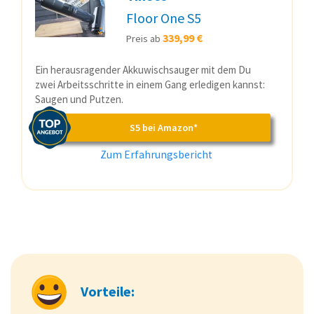
Floor One S5
339,99 €
Preis ab
Ein herausragender Akkuwischsauger mit dem Du
zwei Arbeitsschritte in einem Gang erledigen kannst:
Saugen und Putzen.
S5 bei Amazon*
Zum Erfahrungsbericht
Vorteile: