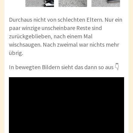
Durchaus nicht von schlechten Eltern. Nur ein
paar winzige unscheinbare Reste sind
zurückgeblieben, nach einem Mal
wischsaugen. Nach zweimal war nichts mehr
übrig.
In bewegten Bildern sieht das dann so aus 👇