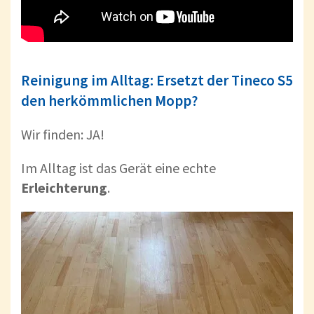
Reinigung im Alltag: Ersetzt der Tineco S5
den herkömmlichen Mopp?
Wir finden: JA!
Im Alltag ist das Gerät eine echte
Erleichterung
.