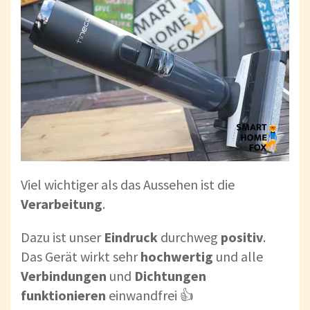
Viel wichtiger als das Aussehen ist die
Verarbeitung
.
Dazu ist unser
Eindruck
durchweg
positiv
.
Das Gerät wirkt sehr
hochwertig
und alle
Verbindungen
und
Dichtungen
funktionieren
einwandfrei 👍