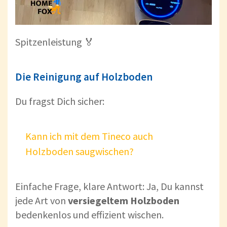
Spitzenleistung 🏅
Die Reinigung auf Holzboden
Du fragst Dich sicher:
Kann ich mit dem Tineco auch
Holzboden saugwischen?
Einfache Frage, klare Antwort: Ja, Du kannst
jede Art von
versiegeltem Holzboden
bedenkenlos und effizient wischen.