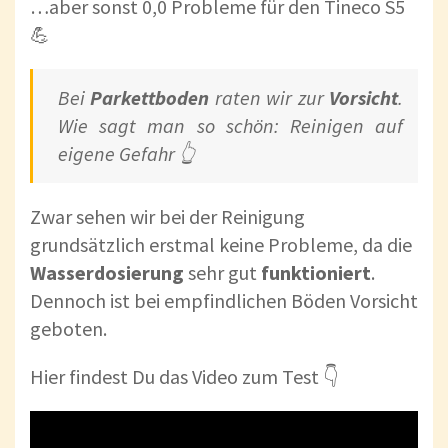
…aber sonst 0,0 Probleme für den Tineco S5
💪
Bei
Parkettboden
raten wir zur
Vorsicht
.
Wie sagt man so schön: Reinigen auf
eigene Gefahr 👆
Zwar sehen wir bei der Reinigung
grundsätzlich erstmal keine Probleme, da die
Wasserdosierung
sehr gut
funktioniert
.
Dennoch ist bei empfindlichen Böden Vorsicht
geboten.
Hier findest Du das Video zum Test 👇