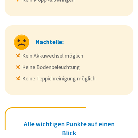
Nachteile:
Kein Akkuwechsel möglich
Keine Bodenbeleuchtung
Keine Teppichreinigung möglich
Alle wichtigen Punkte auf einen
Blick