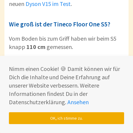
neuen
Dyson V15 im Test
.
Wie groß ist der Tineco Floor One S5?
Vom Boden bis zum Griff haben wir beim S5
knapp
110 cm
gemessen.
Nimm einen Cookie! 🍪 Damit können wir für
Dich die Inhalte und Deine Erfahrung auf
unserer Website verbessern. Weitere
Informationen findest Du in der
Datenschutzerklärung.
Ansehen
OK, ich stimme zu.