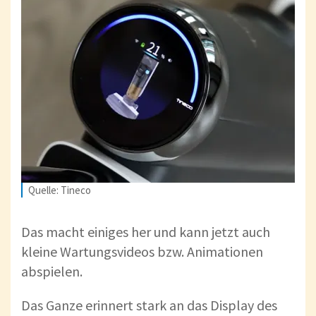
Quelle: Tineco
Das macht einiges her und kann jetzt auch
kleine Wartungsvideos bzw. Animationen
abspielen.
Das Ganze erinnert stark an das Display des