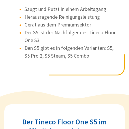
Saugt und Putzt in einem Arbeitsgang
Herausragende Reinigungsleistung
Gerät aus dem Premiumsektor
Der S5 ist der Nachfolger des Tineco Floor
One S3
Den S5 gibt es in folgenden Varianten: S5,
S5 Pro 2, S5 Steam, S5 Combo
Der Tineco Floor One S5 im