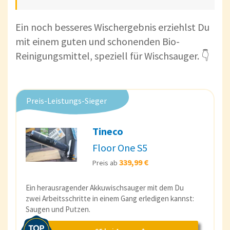
Ein noch besseres Wischergebnis erziehlst Du
mit einem guten und schonenden Bio-
Reinigungsmittel, speziell für Wischsauger. 👇
Preis-Leistungs-Sieger
Tineco
Floor One S5
339,99 €
Preis ab
Ein herausragender Akkuwischsauger mit dem Du
zwei Arbeitsschritte in einem Gang erledigen kannst:
Saugen und Putzen.