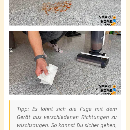
Tipp: Es lohnt sich die Fuge mit dem
Gerät aus verschiedenen Richtungen zu
wischsaugen. So kannst Du sicher gehen,