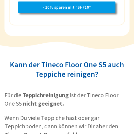
- 10% sparen mit “SHF10”
Kann der Tineco Floor One S5 auch
Teppiche reinigen?
Für die
Teppichreinigung
ist der Tineco Floor
One S5
nicht geeignet.
Wenn Du viele Teppiche hast oder gar
Teppichboden, dann können wir Dir aber den