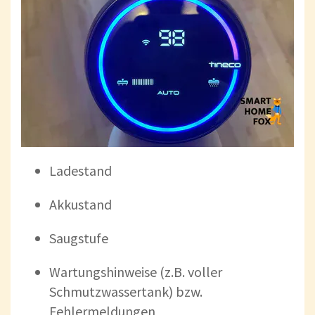
Ladestand
Akkustand
Saugstufe
Wartungshinweise (z.B. voller
Schmutzwassertank) bzw.
Fehlermeldungen