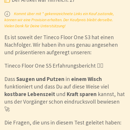
Kommt über mit * gekennzeichnete Links ein Kauf zustande,
können wir eine Provision erhalten. Der Kaufpreis bleibt derselbe.
Vielen Dank für Deine Unterstützung!
Es ist soweit der Tineco Floor One S3 hat einen
Nachfolger. Wir haben ihn uns genau angesehen
und präsentieren aufgeregt unseren:
Tineco Floor One S5 Erfahrungsbericht 🙆‍♀️
Dass
Saugen und Putzen
in
einem Wisch
funktioniert und dass Du auf diese Weise viel
kostbare Lebenszeit
und
Kraft
sparen
kannst, hat
uns der Vorgänger schon eindrucksvoll bewiesen
🚀
Die Fragen, die uns in diesem Test geleitet haben: