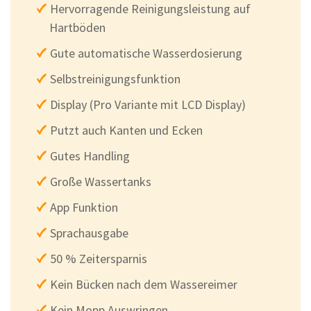
Hervorragende Reinigungsleistung auf
Hartböden
Gute automatische Wasserdosierung
Selbstreinigungsfunktion
Display (Pro Variante mit LCD Display)
Putzt auch Kanten und Ecken
Gutes Handling
Große Wassertanks
App Funktion
Sprachausgabe
50 % Zeitersparnis
Kein Bücken nach dem Wassereimer
Kein Mopp Auswringen