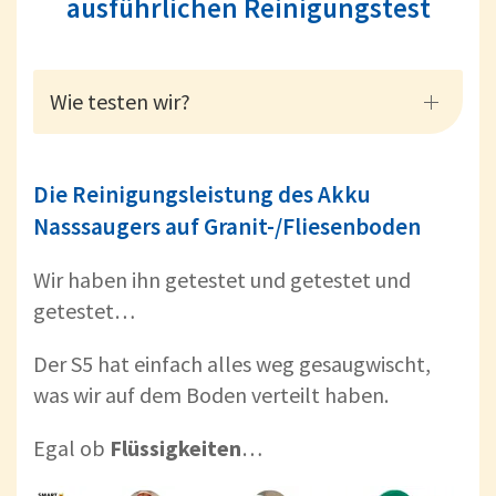
ausführlichen Reinigungstest
Wie testen wir?
Die Reinigungsleistung des Akku
Nasssaugers auf Granit-/Fliesenboden
Wir haben ihn getestet und getestet und
getestet…
Der S5 hat einfach alles weg gesaugwischt,
was wir auf dem Boden verteilt haben.
Egal ob
Flüssigkeiten
…