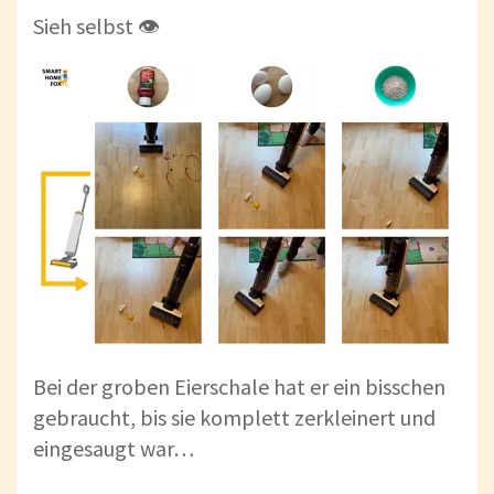
Sieh selbst 👁
Bei der groben Eierschale hat er ein bisschen
gebraucht, bis sie komplett zerkleinert und
eingesaugt war…