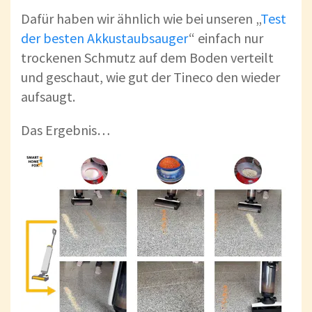
Dafür haben wir ähnlich wie bei unseren „
Test
der besten Akkustaubsauger
“ einfach nur
trockenen Schmutz auf dem Boden verteilt
und geschaut, wie gut der Tineco den wieder
aufsaugt.
Das Ergebnis…