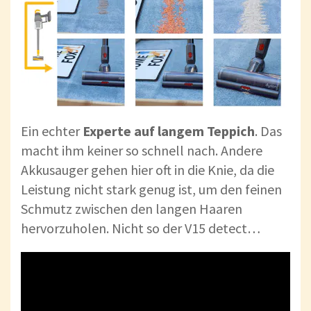
Ein echter
Experte auf langem Teppich
. Das
macht ihm keiner so schnell nach. Andere
Akkusauger gehen hier oft in die Knie, da die
Leistung nicht stark genug ist, um den feinen
Schmutz zwischen den langen Haaren
hervorzuholen. Nicht so der V15 detect…