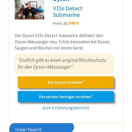
V15s Detect
Submarine
949 €
Preis ab
Der Dyson V15s Detect Submarine definiert den
Dyson Akkusauger neu. Echte Innovation bei Dyson:
Saugen und Wischen mit einem Gerät.
"Endlich gibt es einen original Wischaufsatz
für den Dyson Akkusauger"
Bei Dyson ansehen*
Passenden Reiniger ansehen*
Zum Erfahrungsbericht
Unser Favorit