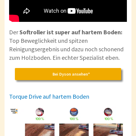
Der
Softroller ist super auf hartem Boden:
Top Beweglichkeit und spitzen
Reinigungsergebnis und dazu noch schonend
zum Holzboden. Ein echter Spezialist eben.
Bei Dyson ansehen*
Torque Drive auf hartem Boden