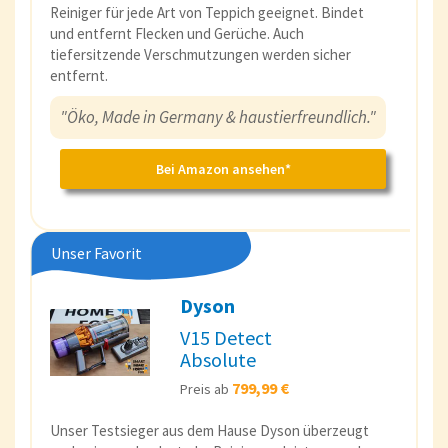
Reiniger für jede Art von Teppich geeignet. Bindet
und entfernt Flecken und Gerüche. Auch
tiefersitzende Verschmutzungen werden sicher
entfernt.
"Öko, Made in Germany & haustierfreundlich."
Bei Amazon ansehen*
Unser Favorit
Dyson
V15 Detect
Absolute
799,99 €
Preis ab
Unser Testsieger aus dem Hause Dyson überzeugt