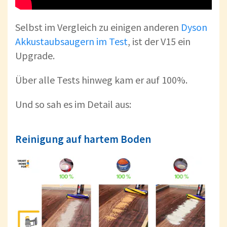
Selbst im Vergleich zu einigen anderen
Dyson
Akkustaubsaugern im Test
, ist der V15 ein
Upgrade.
Über alle Tests hinweg kam er auf 100%.
Und so sah es im Detail aus:
Reinigung auf hartem Boden