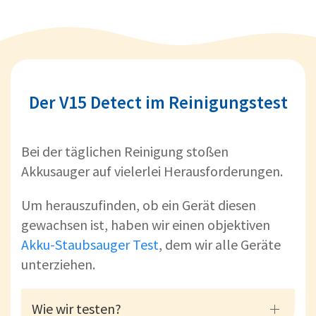
Der V15 Detect im Reinigungstest
Bei der täglichen Reinigung stoßen
Akkusauger auf vielerlei Herausforderungen.
Um herauszufinden, ob ein Gerät diesen
gewachsen ist, haben wir einen objektiven
Akku-Staubsauger Test
, dem wir alle Geräte
unterziehen.
Wie wir testen?