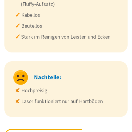
(Fluffy-Aufsatz)
Kabellos
Beutellos
Stark im Reinigen von Leisten und Ecken
Nachteile:
Hochpreisig
Laser funktioniert nur auf Hartböden