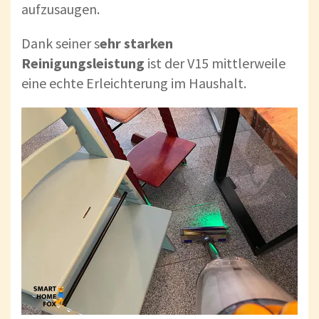
aufzusaugen.
Dank seiner s
ehr starken
Reinigungsleistung
ist der V15 mittlerweile
eine echte Erleichterung im Haushalt.