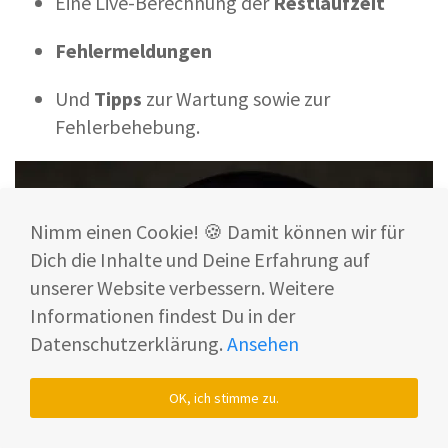
Eine Live-Berechnung der
Restlaufzeit
Fehlermeldungen
Und
Tipps
zur Wartung sowie zur
Fehlerbehebung.
Nimm einen Cookie! 🍪 Damit können wir für
Dich die Inhalte und Deine Erfahrung auf
unserer Website verbessern. Weitere
Informationen findest Du in der
Datenschutzerklärung.
Ansehen
OK, ich stimme zu.