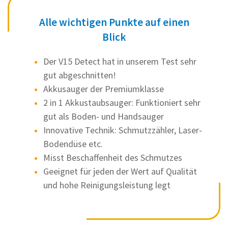
Alle wichtigen Punkte auf einen
Blick
Der V15 Detect hat in unserem Test sehr
gut abgeschnitten!
Akkusauger der Premiumklasse
2 in 1 Akkustaubsauger: Funktioniert sehr
gut als Boden- und Handsauger
Innovative Technik: Schmutzzähler, Laser-
Bodendüse etc.
Misst Beschaffenheit des Schmutzes
Geeignet für jeden der Wert auf Qualität
und hohe Reinigungsleistung legt