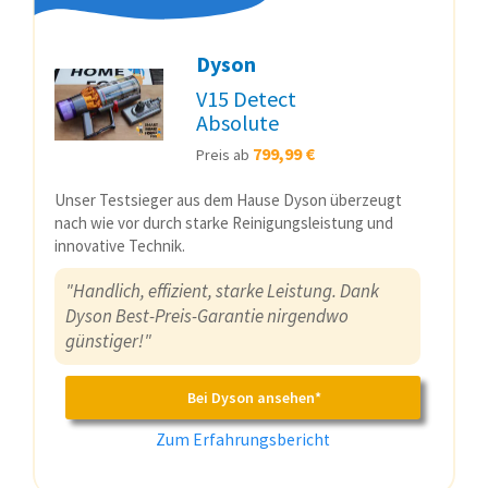
Dyson
V15 Detect
Absolute
799,99 €
Preis ab
Unser Testsieger aus dem Hause Dyson überzeugt
nach wie vor durch starke Reinigungsleistung und
innovative Technik.
"Handlich, effizient, starke Leistung. Dank
Dyson Best-Preis-Garantie nirgendwo
günstiger!"
Bei Dyson ansehen*
Zum Erfahrungsbericht