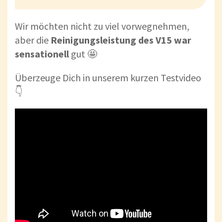
Wir möchten nicht zu viel vorwegnehmen,
aber die
Reinigungsleistung des V15 war
sensationell
gut 🤩
Überzeuge Dich in unserem kurzen Testvideo
👇