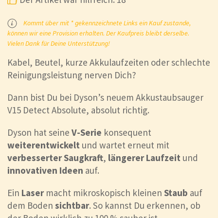
Kommt über mit * gekennzeichnete Links ein Kauf zustande,
können wir eine Provision erhalten. Der Kaufpreis bleibt derselbe.
Vielen Dank für Deine Unterstützung!
Kabel, Beutel, kurze Akkulaufzeiten oder schlechte
Reinigungsleistung nerven Dich?
Dann bist Du bei Dyson’s neuem Akkustaubsauger
V15 Detect Absolute, absolut richtig.
Dyson hat seine
V-Serie
konsequent
weiterentwickelt
und wartet erneut mit
verbesserter Saugkraft
,
längerer Laufzeit
und
innovativen Ideen
auf.
Ein
Laser
macht mikroskopisch kleinen
Staub
auf
dem Boden
sichtbar
. So kannst Du erkennen, ob