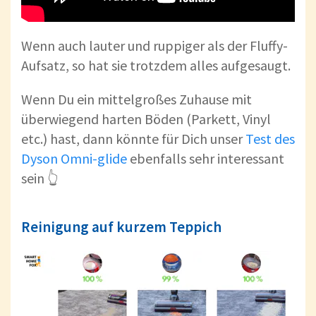
Wenn auch lauter und ruppiger als der Fluffy-
Aufsatz, so hat sie trotzdem alles aufgesaugt.
Wenn Du ein mittelgroßes Zuhause mit
überwiegend harten Böden (Parkett, Vinyl
etc.) hast, dann könnte für Dich unser
Test des
Dyson Omni-glide
ebenfalls sehr interessant
sein 👆
Reinigung auf kurzem Teppich