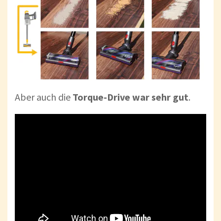
Aber auch die
Torque-Drive war sehr gut
.