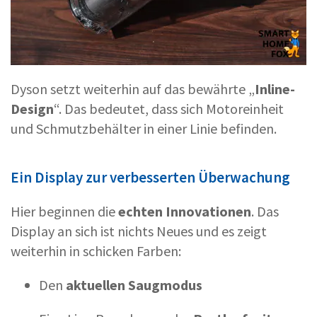
Dyson setzt weiterhin auf das bewährte „
Inline-
Design
“. Das bedeutet, dass sich Motoreinheit
und Schmutzbehälter in einer Linie befinden.
Ein Display zur verbesserten Überwachung
Hier beginnen die
echten Innovationen
. Das
Display an sich ist nichts Neues und es zeigt
weiterhin in schicken Farben:
Den
aktuellen Saugmodus