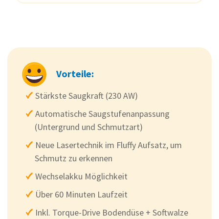
Vorteile:
Stärkste Saugkraft (230 AW)
Automatische Saugstufenanpassung
(Untergrund und Schmutzart)
Neue Lasertechnik im Fluffy Aufsatz, um
Schmutz zu erkennen
Wechselakku Möglichkeit
Über 60 Minuten Laufzeit
Inkl. Torque-Drive Bodendüse + Softwalze