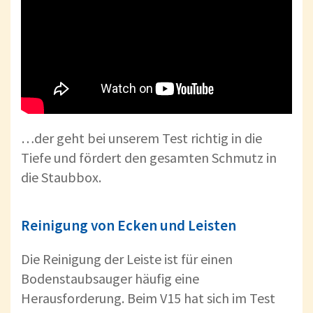
…der geht bei unserem Test richtig in die
Tiefe und fördert den gesamten Schmutz in
die Staubbox.
Reinigung von Ecken und Leisten
Die Reinigung der Leiste ist für einen
Bodenstaubsauger häufig eine
Herausforderung. Beim V15 hat sich im Test