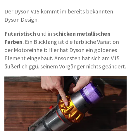
Der Dyson V15 kommt im bereits bekannten
Dyson Design:
Futuristisch
und in
schicken metallischen
Farben
. Ein Blickfang ist die farbliche Variation
der Motoreinheit: Hier hat Dyson ein goldenes
Element eingebaut. Ansonsten hat sich am V15
äußerlich ggü. seinem Vorgänger nichts geändert.