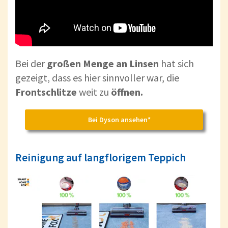
Bei der
großen Menge an Linsen
hat sich
gezeigt, dass es hier sinnvoller war, die
Frontschlitze
weit zu
öffnen.
Bei Dyson ansehen*
Reinigung auf langflorigem Teppich