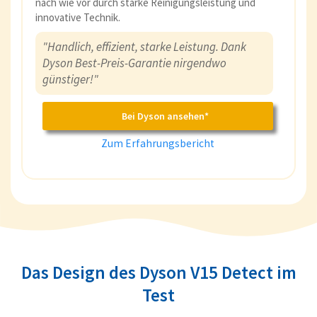
nach wie vor durch starke Reinigungsleistung und
innovative Technik.
"Handlich, effizient, starke Leistung. Dank
Dyson Best-Preis-Garantie nirgendwo
günstiger!"
Bei Dyson ansehen*
Zum Erfahrungsbericht
Das Design des Dyson V15 Detect im
Test