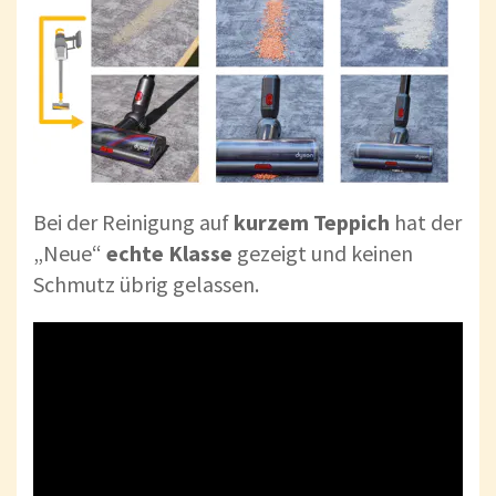
Bei der Reinigung auf
kurzem Teppich
hat der
„Neue“
echte Klasse
gezeigt und keinen
Schmutz übrig gelassen.