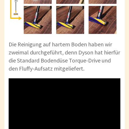
Die Reinigung auf hartem Boden haben wir
zweimal durchgeführt, denn Dyson hat hierfür
die Standard Bodendüse Torque-Drive und
den Fluffy-Aufsatz mitgeliefert.