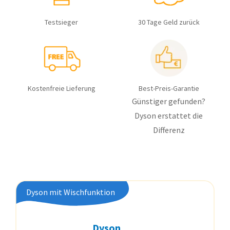
Testsieger
30 Tage Geld zurück
Kostenfreie Lieferung
Best-Preis-Garantie
Günstiger gefunden?
Dyson erstattet die
Differenz
Dyson mit Wischfunktion
Dyson