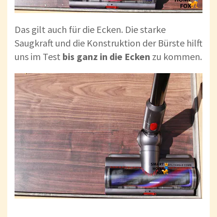
Das gilt auch für die Ecken. Die starke
Saugkraft und die Konstruktion der Bürste hilft
uns im Test
bis ganz in die Ecken
zu kommen.