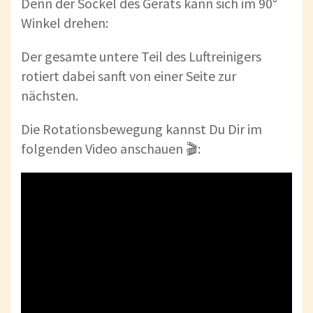
Denn der Sockel des Geräts kann sich im 90°
Winkel drehen:
Der gesamte untere Teil des Luftreinigers
rotiert dabei sanft von einer Seite zur
nächsten.
Die Rotationsbewegung kannst Du Dir im
folgenden Video anschauen 🎬: