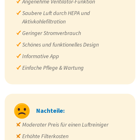
Angenehme Ventilator-Funktion
Saubere Luft durch HEPA und
Aktivkohlefiltration
Geringer Stromverbrauch
Schönes und funktionelles Design
Informative App
Einfache Pflege & Wartung
Nachteile:
Moderater Preis für einen Luftreiniger
Erhöhte Filterkosten