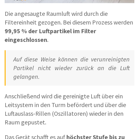
Die angesaugte Raumluft wird durch die
Filtereinheit gezogen. Bei diesem Prozess werden
99,95 % der Luftpartikel im Filter
eingeschlossen
.
Auf diese Weise können die verunreinigten
Partikel nicht wieder zurück an die Luft
gelangen.
Anschließend wird die gereinigte Luft über ein
Leitsystem in den Turm befördert und über die
Luftauslass-Rillen (Oszillatoren) wieder in den
Raum gepustet.
Das Gerät schafft es auf
höchster Stufe bis zu