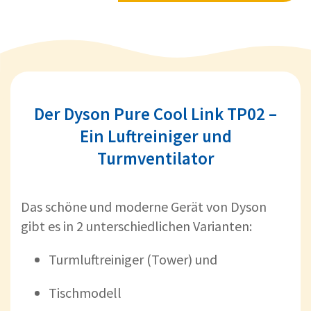
Der Dyson Pure Cool Link TP02 –
Ein Luftreiniger und
Turmventilator
Das schöne und moderne Gerät von Dyson
gibt es in 2 unterschiedlichen Varianten:
Turmluftreiniger (Tower) und
Tischmodell