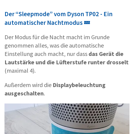
Der “Sleepmode” vom Dyson TP02 - Ein
automatischer Nachtmodus 💤
Der Modus für die Nacht macht im Grunde
genommen alles, was die automatische
Einstellung auch macht, nur dass
das Gerät die
Lautstärke und die Lüfterstufe runter drosselt
(maximal 4).
Außerdem wird die
Displaybeleuchtung
ausgeschalten
.