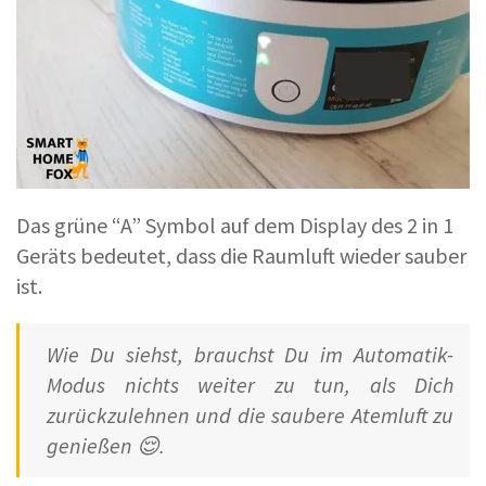
Das grüne “A” Symbol auf dem Display des 2 in 1
Geräts bedeutet, dass die Raumluft wieder sauber
ist.
Wie Du siehst, brauchst Du im Automatik-
Modus nichts weiter zu tun, als Dich
zurückzulehnen und die saubere Atemluft zu
genießen 😌.