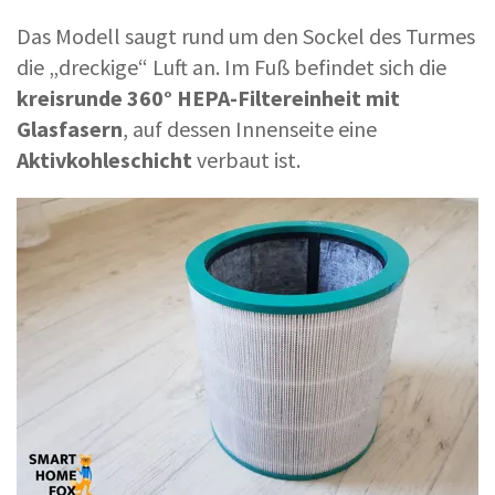
Das Modell saugt rund um den Sockel des Turmes
die „dreckige“ Luft an. Im Fuß befindet sich die
kreisrunde 360° HEPA-Filtereinheit mit
Glasfasern
, auf dessen Innenseite eine
Aktivkohleschicht
verbaut ist.