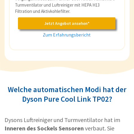
Turmventilator und Luftreiniger mit HEPA H13
Filtration und Aktivkohlefilter.
Jetzt Angebot ansehen*
Zum Erfahrungsbericht
Welche automatischen Modi hat der
Dyson Pure Cool Link TP02?
Dysons Luftreiniger und Turmventilator hat im
Inneren des Sockels Sensoren
verbaut. Sie