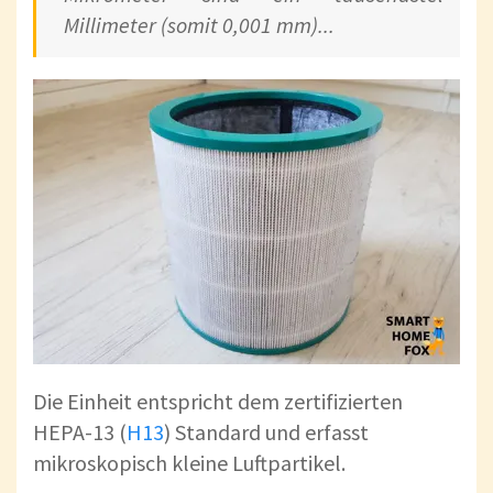
Millimeter (somit 0,001 mm)...
Die Einheit entspricht dem zertifizierten
HEPA-13 (
H13
) Standard und erfasst
mikroskopisch kleine Luftpartikel.