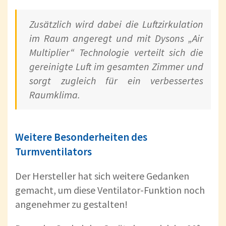
Zusätzlich wird dabei die Luftzirkulation
im Raum angeregt und mit Dysons „Air
Multiplier“ Technologie verteilt sich die
gereinigte Luft im gesamten Zimmer und
sorgt zugleich für ein verbessertes
Raumklima.
Weitere Besonderheiten des
Turmventilators
Der Hersteller hat sich weitere Gedanken
gemacht, um diese Ventilator-Funktion noch
angenehmer zu gestalten!