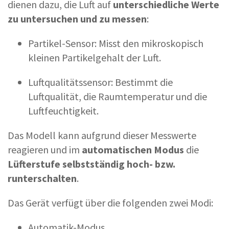
dienen dazu, die Luft auf
unterschiedliche Werte
zu untersuchen und zu messen
:
Partikel-Sensor: Misst den mikroskopisch
kleinen Partikelgehalt der Luft.
Luftqualitätssensor: Bestimmt die
Luftqualität, die Raumtemperatur und die
Luftfeuchtigkeit.
Das Modell kann aufgrund dieser Messwerte
reagieren und im
automatischen Modus
die
Lüfterstufe selbstständig hoch- bzw.
runterschalten
.
Das Gerät verfügt über die folgenden zwei Modi:
Automatik-Modus