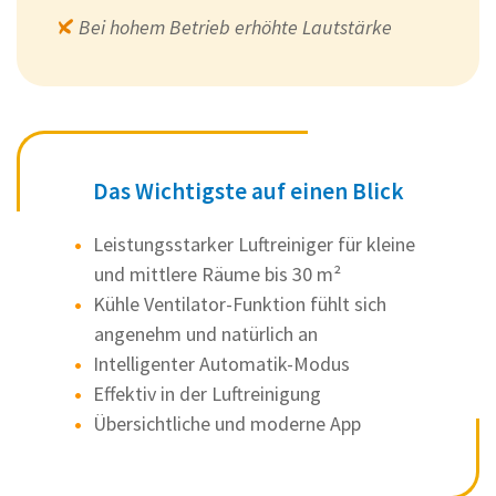
Bei hohem Betrieb erhöhte Lautstärke
Das Wichtigste auf einen Blick
Leistungsstarker Luftreiniger für kleine
und mittlere Räume bis 30 m²
Kühle Ventilator-Funktion fühlt sich
angenehm und natürlich an
Intelligenter Automatik-Modus
Effektiv in der Luftreinigung
Übersichtliche und moderne App