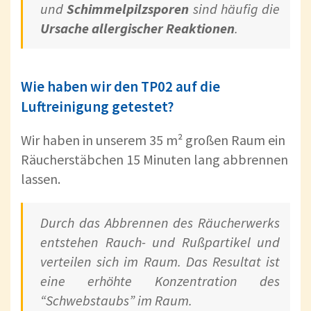
und
Schimmelpilzsporen
sind häufig die
Ursache allergischer Reaktionen
.
Wie haben wir den TP02 auf die
Luftreinigung getestet?
Wir haben in unserem 35 m² großen Raum ein
Räucherstäbchen 15 Minuten lang abbrennen
lassen.
Durch das Abbrennen des Räucherwerks
entstehen Rauch- und Rußpartikel und
verteilen sich im Raum. Das Resultat ist
eine erhöhte Konzentration des
“Schwebstaubs” im Raum.