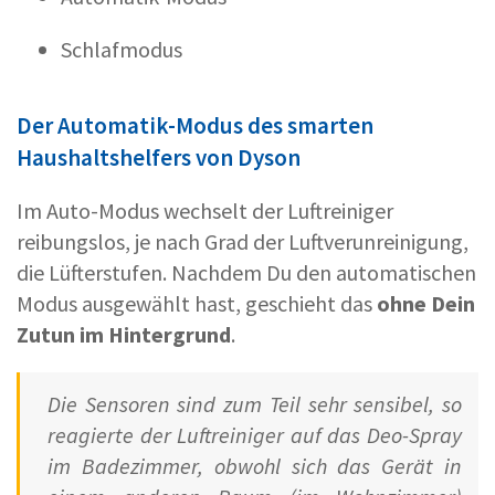
Schlafmodus
Der Automatik-Modus des smarten
Haushaltshelfers von Dyson
Im Auto-Modus wechselt der Luftreiniger
reibungslos, je nach Grad der Luftverunreinigung,
die Lüfterstufen. Nachdem Du den automatischen
Modus ausgewählt hast, geschieht das
ohne Dein
Zutun im Hintergrund
.
Die Sensoren sind zum Teil sehr sensibel, so
reagierte der Luftreiniger auf das Deo-Spray
im Badezimmer, obwohl sich das Gerät in