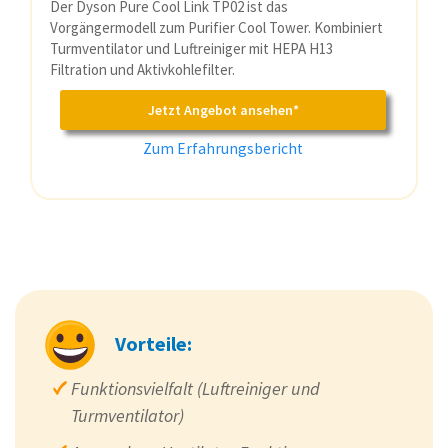
Der Dyson Pure Cool Link TP02 ist das
Vorgängermodell zum Purifier Cool Tower. Kombiniert
Turmventilator und Luftreiniger mit HEPA H13
Filtration und Aktivkohlefilter.
Jetzt Angebot ansehen*
Zum Erfahrungsbericht
Vorteile:
Funktionsvielfalt (Luftreiniger und
Turmventilator)