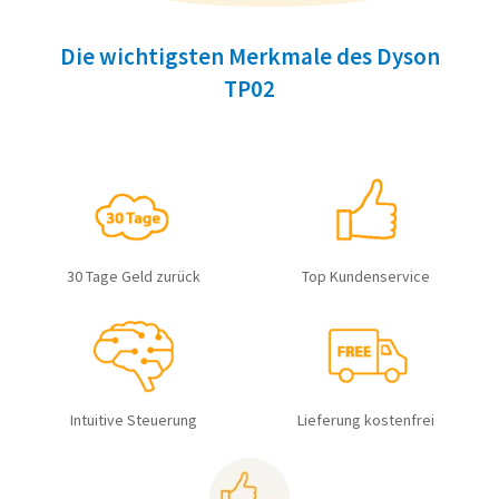
Die wichtigsten Merkmale des Dyson
TP02
30 Tage Geld zurück
Top Kundenservice
Intuitive Steuerung
Lieferung kostenfrei