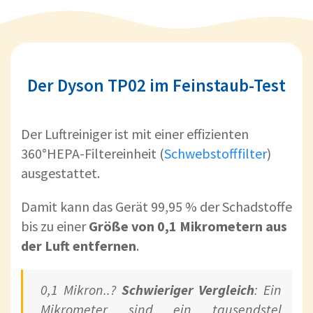
Der Dyson TP02 im Feinstaub-Test
Der Luftreiniger ist mit einer effizienten
360°HEPA-Filtereinheit (
Schwebstofffilter
)
ausgestattet.
Damit kann das Gerät 99,95 % der Schadstoffe
bis zu einer
Größe von 0,1 Mikrometern aus
der Luft entfernen
.
0,1 Mikron..?
Schwieriger Vergleich
: Ein
Mikrometer sind ein tausendstel