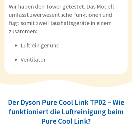
Wir haben den Tower getestet. Das Modell
umfasst zwei wesentliche Funktionen und
fügt somit zwei Haushaltsgeräte in einem
zusammen:
Luftreiniger und
Ventilator.
Der Dyson Pure Cool Link TP02 – Wie
funktioniert die Luftreinigung beim
Pure Cool Link?