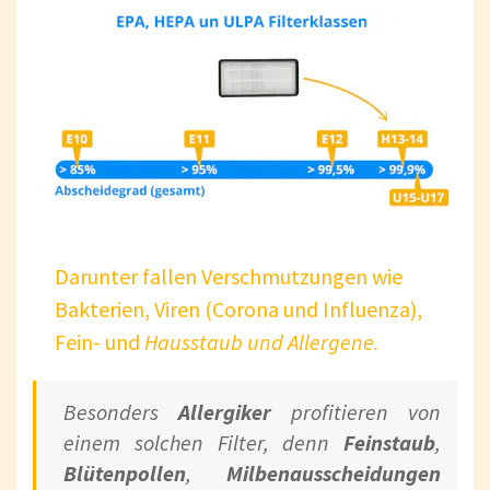
Darunter fallen Verschmutzungen wie
Bakterien, Viren (Corona und Influenza),
Fein- und
Hausstaub und Allergene.
Besonders
Allergiker
profitieren von
einem solchen Filter, denn
Feinstaub
,
Blütenpollen
,
Milbenausscheidungen