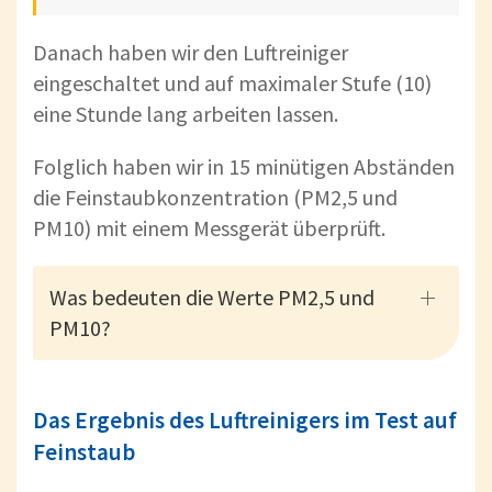
Danach haben wir den Luftreiniger
eingeschaltet und auf maximaler Stufe (10)
eine Stunde lang arbeiten lassen.
Folglich haben wir in 15 minütigen Abständen
die Feinstaubkonzentration (PM2,5 und
PM10) mit einem Messgerät überprüft.
Was bedeuten die Werte PM2,5 und
PM10?
Das Ergebnis des Luftreinigers im Test auf
Feinstaub