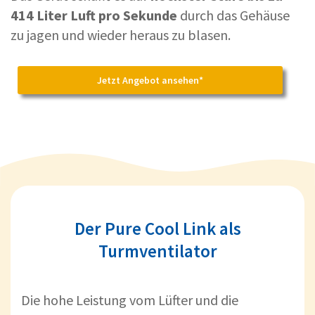
414 Liter Luft pro Sekunde
durch das Gehäuse
zu jagen und wieder heraus zu blasen.
Jetzt Angebot ansehen*
Der Pure Cool Link als
Turmventilator
Die hohe Leistung vom Lüfter und die