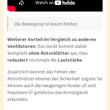
Die Bewegung ist kaum hörbar.
Weiterer Vorteil im Vergleich zu anderen
Ventilatoren
: Das Gerät kommt dabei
komplett
ohne Rotorblätter
aus. Dies
reduziert
nochmals die
Lautstärke
.
Zusätzlich kommt das Fehlen der
Rotorblätter ebenso der Sicherheit zugute. So
können auch die neugierigen Kinder 👶 und
Haustiere 🐶 gefahrlos das Kombigerät
erkunden.