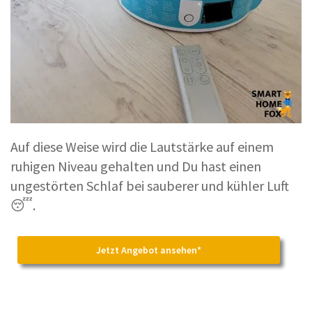
Auf diese Weise wird die Lautstärke auf einem
ruhigen Niveau gehalten und Du hast einen
ungestörten Schlaf bei sauberer und kühler Luft
😴.
Jetzt Angebot ansehen*