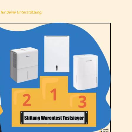
 für Deine Unterstützung!