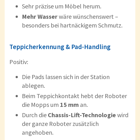
Sehr präzise um Möbel herum.
Mehr Wasser
wäre wünschenswert –
besonders bei hartnäckigem Schmutz.
Teppicherkennung & Pad-Handling
Positiv:
Die Pads lassen sich in der Station
ablegen.
Beim Teppichkontakt hebt der Roboter
die Mopps um
15 mm
an.
Durch die
Chassis-Lift-Technologie
wird
der ganze Roboter zusätzlich
angehoben.