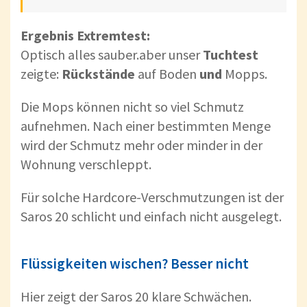
Ergebnis Extremtest:
Optisch alles sauber.aber unser
Tuchtest
zeigte:
Rückstände
auf Boden
und
Mopps.
Die Mops können nicht so viel Schmutz
aufnehmen. Nach einer bestimmten Menge
wird der Schmutz mehr oder minder in der
Wohnung verschleppt.
Für solche Hardcore-Verschmutzungen ist der
Saros 20 schlicht und einfach nicht ausgelegt.
Flüssigkeiten wischen? Besser nicht
Hier zeigt der Saros 20 klare Schwächen.