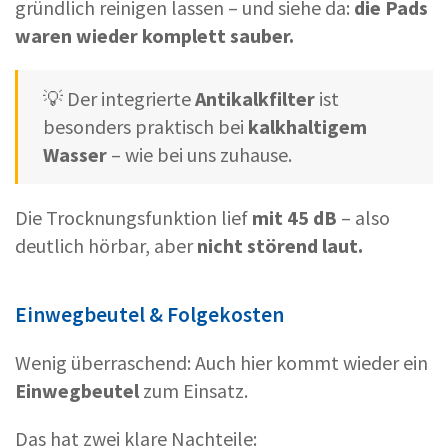
gründlich reinigen lassen – und siehe da:
die Pads
waren wieder komplett sauber.
💡 Der integrierte
Antikalkfilter
ist
besonders praktisch bei
kalkhaltigem
Wasser
– wie bei uns zuhause.
Die Trocknungsfunktion lief
mit 45 dB
– also
deutlich hörbar, aber
nicht störend laut.
Einwegbeutel & Folgekosten
Wenig überraschend: Auch hier kommt wieder ein
Einwegbeutel
zum Einsatz.
Das hat zwei klare Nachteile: