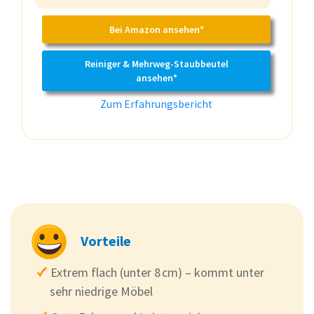
Bei Amazon ansehen*
Reiniger & Mehrweg-Staubbeutel
ansehen*
Zum Erfahrungsbericht
Vorteile
Extrem flach (unter 8 cm) – kommt unter
sehr niedrige Möbel