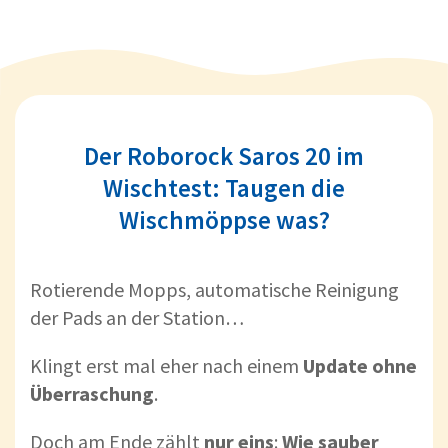
Der Roborock Saros 20 im
Wischtest: Taugen die
Wischmöppse was?
Rotierende Mopps, automatische Reinigung
der Pads an der Station…
Klingt erst mal eher nach einem
Update ohne
Überraschung
.
Doch am Ende zählt
nur eins
:
Wie sauber