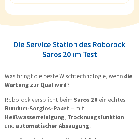
Die Service Station des Roborock
Saros 20 im Test
Was bringt die beste Wischtechnologie, wenn
die
Wartung zur Qual wird
?
Roborock verspricht beim
Saros 20
ein echtes
Rundum-Sorglos-Paket
– mit
Heißwasserreinigung
,
Trocknungsfunktion
und
automatischer Absaugung
.