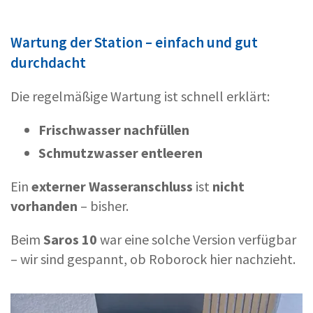
Wartung der Station – einfach und gut
durchdacht
Die regelmäßige Wartung ist schnell erklärt:
Frischwasser nachfüllen
Schmutzwasser entleeren
Ein
externer Wasseranschluss
ist
nicht
vorhanden
– bisher.
Beim
Saros 10
war eine solche Version verfügbar
– wir sind gespannt, ob Roborock hier nachzieht.