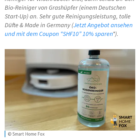
Bio-Reiniger von Grashüpfer (einem Deutschen
Start-Up) an. Sehr gute Reinigungsleistung, tolle
Düfte & Made in Germany (
Jetzt Angebot ansehen
und mit dem Coupon “SHF10” 10% sparen
*).
© Smart Home Fox