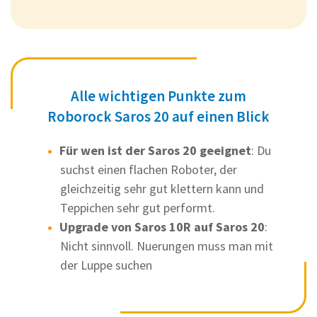
Alle wichtigen Punkte zum
Roborock Saros 20 auf einen Blick
Für wen ist der Saros 20 geeignet
: Du
suchst einen flachen Roboter, der
gleichzeitig sehr gut klettern kann und
Teppichen sehr gut performt.
Upgrade von Saros 10R auf Saros 20
:
Nicht sinnvoll. Nuerungen muss man mit
der Luppe suchen