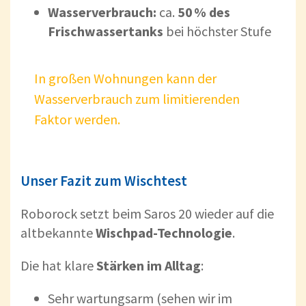
Wasserverbrauch:
ca.
50 % des
Frischwassertanks
bei höchster Stufe
In großen Wohnungen kann der
Wasserverbrauch zum limitierenden
Faktor
werden.
Unser Fazit zum Wischtest
Roborock setzt beim Saros 20 wieder auf die
altbekannte
Wischpad-Technologie
.
Die hat klare
Stärken im Alltag
:
Sehr wartungsarm (sehen wir im