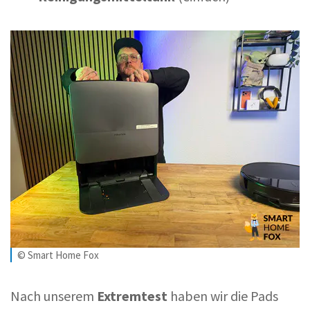
© Smart Home Fox
Nach unserem
Extremtest
haben wir die Pads