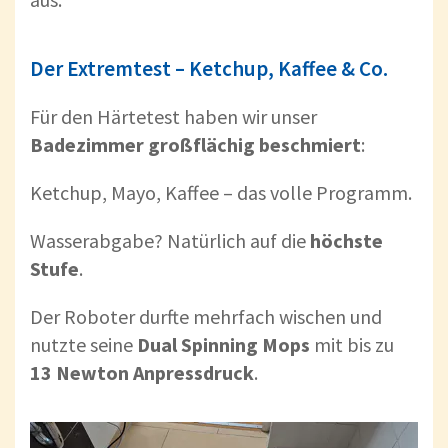
Der Extremtest – Ketchup, Kaffee & Co.
Für den Härtetest haben wir unser
Badezimmer großflächig beschmiert
:
Ketchup, Mayo, Kaffee – das volle Programm.
Wasserabgabe? Natürlich auf die
höchste
Stufe
.
Der Roboter durfte mehrfach wischen und
nutzte seine
Dual Spinning Mops
mit bis zu
13 Newton Anpressdruck
.