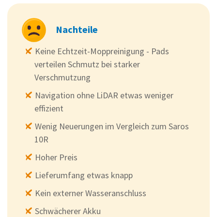
Nachteile
Keine Echtzeit-Moppreinigung - Pads
verteilen Schmutz bei starker
Verschmutzung
Navigation ohne LiDAR etwas weniger
effizient
Wenig Neuerungen im Vergleich zum Saros
10R
Hoher Preis
Lieferumfang etwas knapp
Kein externer Wasseranschluss
Schwächerer Akku