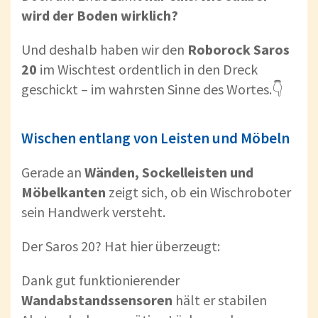
wird der Boden wirklich?
Und deshalb haben wir den
Roborock Saros
20
im Wischtest ordentlich in den Dreck
geschickt – im wahrsten Sinne des Wortes.👇
Wischen entlang von Leisten und Möbeln
Gerade an
Wänden, Sockelleisten und
Möbelkanten
zeigt sich, ob ein Wischroboter
sein Handwerk versteht.
Der Saros 20? Hat hier überzeugt:
Dank gut funktionierender
Wandabstandssensoren
hält er stabilen