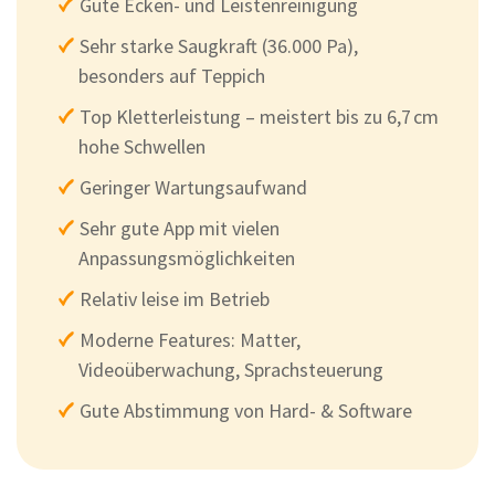
Gute Ecken- und Leistenreinigung
Sehr starke Saugkraft (36.000 Pa),
besonders auf Teppich
Top Kletterleistung – meistert bis zu 6,7 cm
hohe Schwellen
Geringer Wartungsaufwand
Sehr gute App mit vielen
Anpassungsmöglichkeiten
Relativ leise im Betrieb
Moderne Features: Matter,
Videoüberwachung, Sprachsteuerung
Gute Abstimmung von Hard- & Software