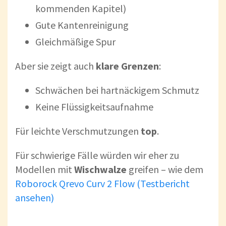
kommenden Kapitel)
Gute Kantenreinigung
Gleichmäßige Spur
Aber sie zeigt auch
klare Grenzen
:
Schwächen bei hartnäckigem Schmutz
Keine Flüssigkeitsaufnahme
Für leichte Verschmutzungen
top
.
Für schwierige Fälle würden wir eher zu
Modellen mit
Wischwalze
greifen – wie dem
Roborock Qrevo Curv 2 Flow (Testbericht
ansehen)