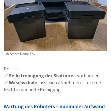
© Smart Home Fox
Positiv:
✅
Selbstreinigung der Station
ist vorhanden
✅
Waschschale
lässt sich abnehmen – für eine
leichte manuelle Reinigung
Wartung des Roboters – minimaler Aufwand