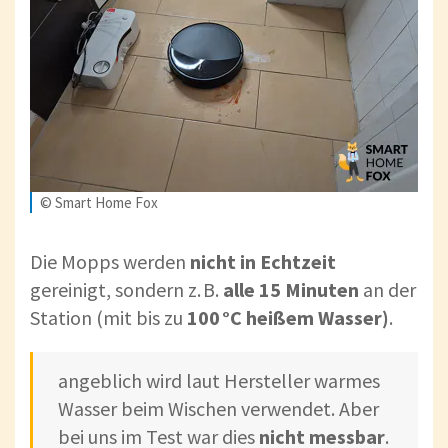
© Smart Home Fox
Die Mopps werden
nicht in Echtzeit
gereinigt, sondern z. B.
alle 15 Minuten
an der
Station (mit bis zu
100 °C heißem Wasser)
.
angeblich wird laut Hersteller warmes
Wasser beim Wischen verwendet. Aber
bei uns im Test war dies
nicht messbar
.