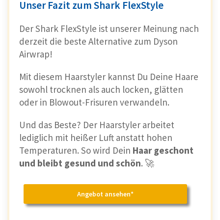
Unser Fazit zum Shark FlexStyle
Der Shark FlexStyle ist unserer Meinung nach
derzeit die beste Alternative zum Dyson
Airwrap!
Mit diesem Haarstyler kannst Du Deine Haare
sowohl trocknen als auch locken, glätten
oder in Blowout-Frisuren verwandeln.
Und das Beste? Der Haarstyler arbeitet
lediglich mit heißer Luft anstatt hohen
Temperaturen. So wird Dein
Haar geschont
und bleibt gesund und schön
. 🚀
Angebot ansehen*