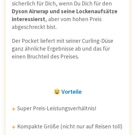
sicherlich für Dich, wenn Du Dich für den
Dyson Airwrap und seine Lockenaufsätze
interessierst
, aber vom hohen Preis
abgeschreckt bist.
Der Pocket liefert mit seiner Curling-Düse
ganz ähnliche Ergebnisse ab und das für
einen Bruchteil des Preises.
Vorteile
Super Preis-Leistungsverhältnis!
Kompakte Größe (nicht nur auf Reisen toll)