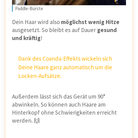
Paddle-Bürste
Dein Haar wird also
möglichst wenig Hitze
ausgesetzt. So bleibt es auf Dauer
gesund
und kräftig
!
Dank des Coanda-Effekts wickeln sich
Deine Haare ganz automatisch um die
Locken-Aufsätze.
Außerdem lässt sich das Gerät um 90°
abwinkeln. So können auch Haare am
Hinterkopf ohne Schwierigkeiten erreicht
werden. 🙌