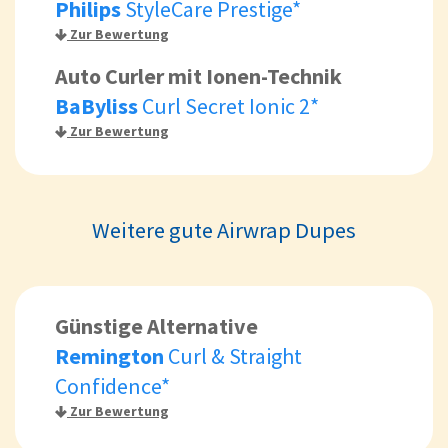
Philips
StyleCare Prestige*
Zur Bewertung
Auto Curler mit Ionen-Technik
BaByliss
Curl Secret Ionic 2*
Zur Bewertung
Weitere gute Airwrap Dupes
Günstige Alternative
Remington
Curl & Straight
Confidence*
Zur Bewertung