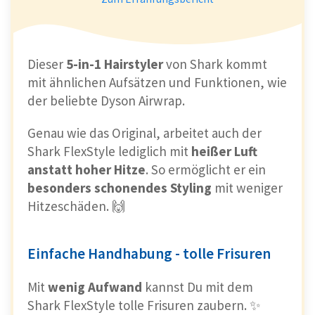
Dieser
5-in-1 Hairstyler
von Shark kommt
mit ähnlichen Aufsätzen und Funktionen, wie
der beliebte Dyson Airwrap.
Genau wie das Original, arbeitet auch der
Shark FlexStyle lediglich mit
heißer Luft
anstatt hoher Hitze
. So ermöglicht er ein
besonders schonendes Styling
mit weniger
Hitzeschäden. 🙌
Einfache Handhabung - tolle Frisuren
Mit
wenig Aufwand
kannst Du mit dem
Shark FlexStyle tolle Frisuren zaubern. ✨