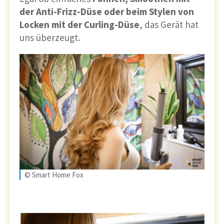
der Anti-Frizz-Düse oder beim Stylen von
Locken mit der Curling-Düse
, das Gerät hat
uns überzeugt.
© Smart Home Fox