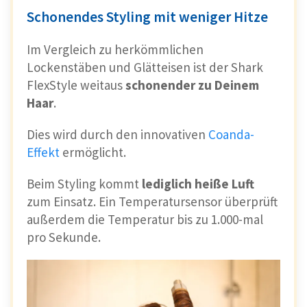
Schonendes Styling mit weniger Hitze
Im Vergleich zu herkömmlichen
Lockenstäben und Glätteisen ist der Shark
FlexStyle weitaus
schonender zu Deinem
Haar
.
Dies wird durch den innovativen
Coanda-
Effekt
ermöglicht.
Beim Styling kommt
lediglich heiße Luft
zum Einsatz. Ein Temperatursensor überprüft
außerdem die Temperatur bis zu 1.000-mal
pro Sekunde.