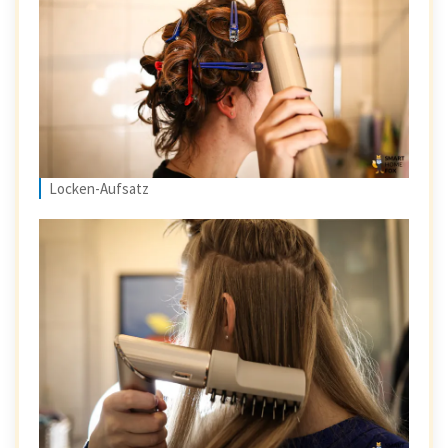
Locken-Aufsatz