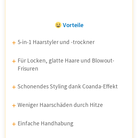
Vorteile
5-in-1 Haarstyler und -trockner
Für Locken, glatte Haare und Blowout-
Frisuren
Schonendes Styling dank Coanda-Effekt
Weniger Haarschäden durch Hitze
Einfache Handhabung