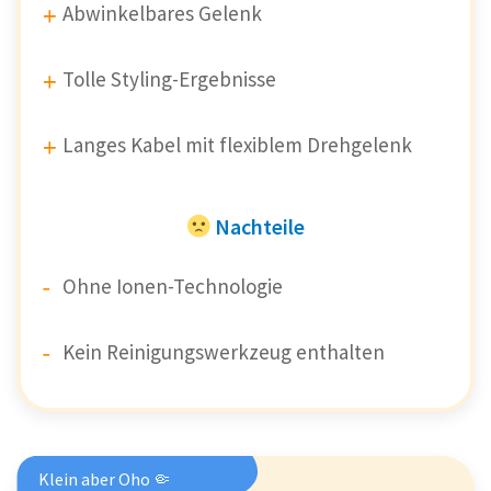
Abwinkelbares Gelenk
Tolle Styling-Ergebnisse
Langes Kabel mit flexiblem Drehgelenk
Nachteile
Ohne Ionen-Technologie
Kein Reinigungswerkzeug enthalten
Klein aber Oho 🤏