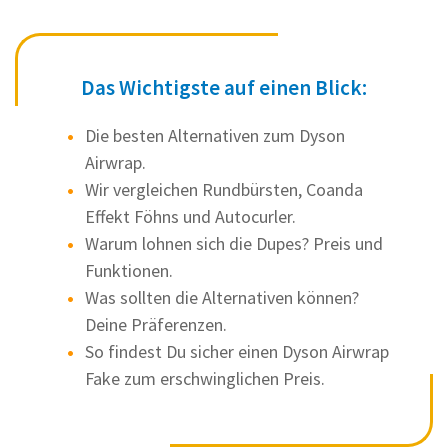
Das Wichtigste auf einen Blick:
Die besten Alternativen zum Dyson
Airwrap.
Wir vergleichen Rundbürsten, Coanda
Effekt Föhns und Autocurler.
Warum lohnen sich die Dupes? Preis und
Funktionen.
Was sollten die Alternativen können?
Deine Präferenzen.
So findest Du sicher einen Dyson Airwrap
Fake zum erschwinglichen Preis.