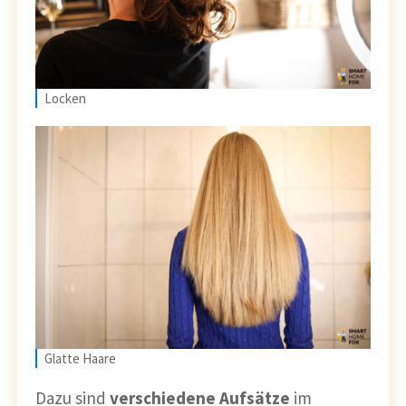
Locken
Glatte Haare
Dazu sind
verschiedene Aufsätze
im