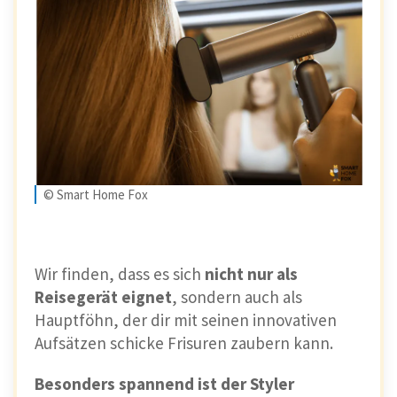
© Smart Home Fox
Wir finden, dass es sich
nicht nur als
Reisegerät eignet
, sondern auch als
Hauptföhn, der dir mit seinen innovativen
Aufsätzen schicke Frisuren zaubern kann.
Besonders spannend ist der Styler