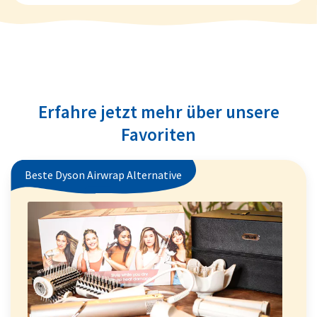
Erfahre jetzt mehr über unsere
Favoriten
Beste Dyson Airwrap Alternative