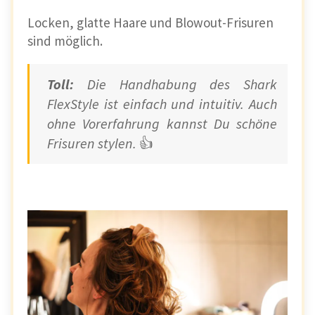
Locken, glatte Haare und Blowout-Frisuren
sind möglich.
Toll:
Die Handhabung des Shark
FlexStyle ist einfach und intuitiv. Auch
ohne Vorerfahrung kannst Du schöne
Frisuren stylen.
👍