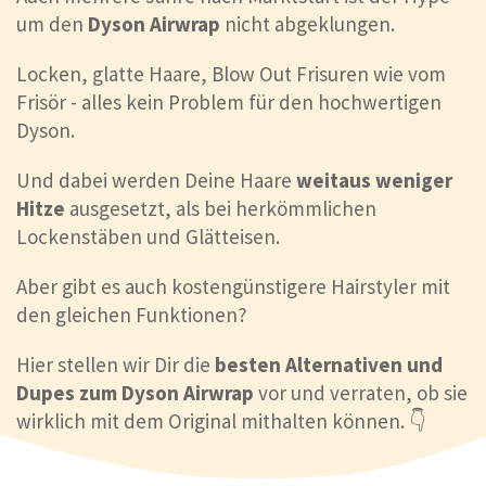
um den
Dyson Airwrap
nicht abgeklungen.
Locken, glatte Haare, Blow Out Frisuren wie vom
Frisör - alles kein Problem für den hochwertigen
Dyson.
Und dabei werden Deine Haare
weitaus weniger
Hitze
ausgesetzt, als bei herkömmlichen
Lockenstäben und Glätteisen.
Aber gibt es auch kostengünstigere Hairstyler mit
den gleichen Funktionen?
Hier stellen wir Dir die
besten Alternativen und
Dupes zum Dyson Airwrap
vor und verraten, ob sie
wirklich mit dem Original mithalten können. 👇