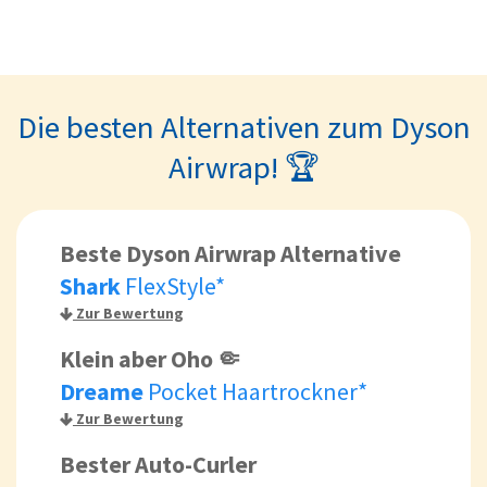
Die besten Alternativen zum Dyson
Airwrap! 🏆
Beste Dyson Airwrap Alternative
Shark
FlexStyle*
Zur Bewertung
Klein aber Oho 🤏
Dreame
Pocket Haartrockner*
Zur Bewertung
Bester Auto-Curler