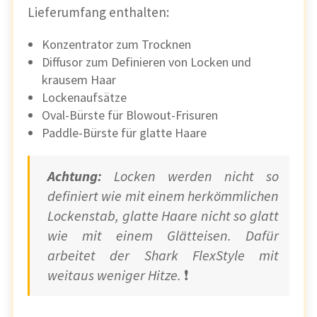
Lieferumfang enthalten:
Konzentrator zum Trocknen
Diffusor zum Definieren von Locken und
krausem Haar
Lockenaufsätze
Oval-Bürste für Blowout-Frisuren
Paddle-Bürste für glatte Haare
Achtung:
Locken werden nicht so
definiert wie mit einem herkömmlichen
Lockenstab, glatte Haare nicht so glatt
wie mit einem Glätteisen. Dafür
arbeitet der Shark FlexStyle mit
weitaus weniger Hitze.
❗️