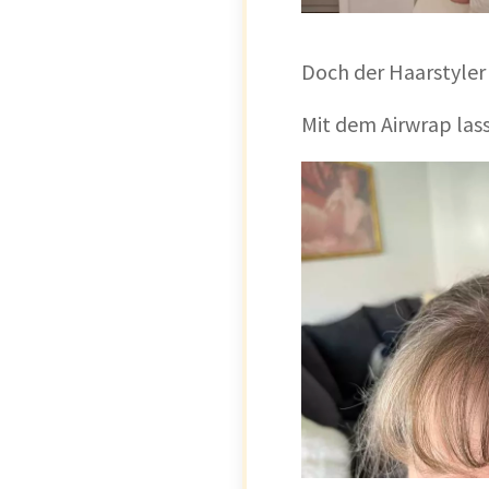
Doch der Haarstyler
Mit dem Airwrap las