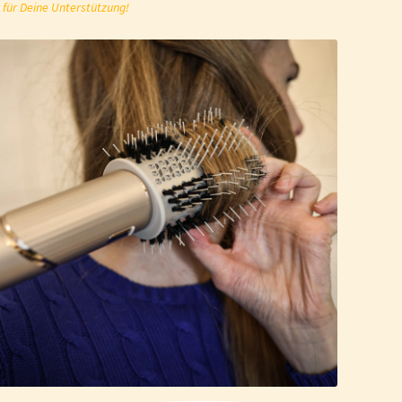
 für Deine Unterstützung!