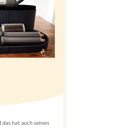
d das hat auch seinen