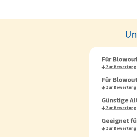
Un
Für Blowout
Zur Bewertung
Für Blowout
Zur Bewertung
Günstige Al
Zur Bewertung
Geeignet fü
Zur Bewertung