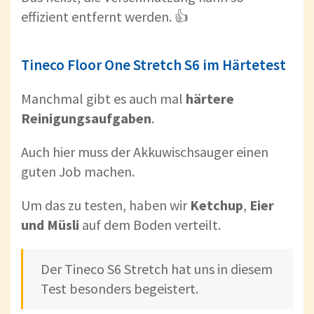
effizient entfernt werden. 👍
Tineco Floor One Stretch S6 im Härtetest
Manchmal gibt es auch mal
härtere
Reinigungsaufgaben
.
Auch hier muss der Akkuwischsauger einen
guten Job machen.
Um das zu testen, haben wir
Ketchup
,
Eier
und
Müsli
auf dem Boden verteilt.
Der Tineco S6 Stretch hat uns in diesem
Test besonders begeistert.