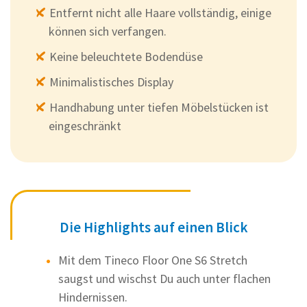
Entfernt nicht alle Haare vollständig, einige
können sich verfangen.
Keine beleuchtete Bodendüse
Minimalistisches Display
Handhabung unter tiefen Möbelstücken ist
eingeschränkt
Die Highlights auf einen Blick
Mit dem Tineco Floor One S6 Stretch
saugst und wischst Du auch unter flachen
Hindernissen.