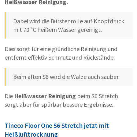
Heißwasser Reinigung.
Dabei wird die Bürstenrolle auf Knopfdruck
mit 70 °C heißem Wasser gereinigt.
Dies sorgt für eine gründliche Reinigung und
entfernt effektiv Schmutz und Rückstände.
Beim alten S6 wird die Walze auch sauber.
Die
Heißwasser Reinigung
beim S6 Stretch
sorgt aber für spürbar bessere Ergebnisse.
Tineco Floor One S6 Stretch jetzt mit
Heißlufttrocknung