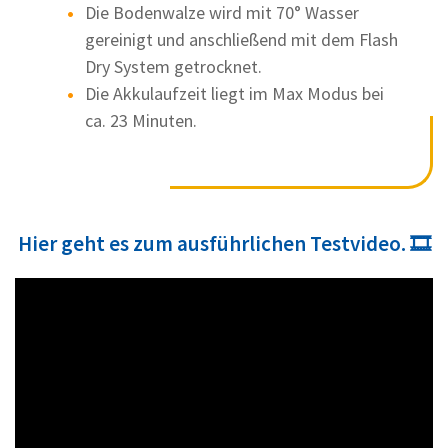
Die Bodenwalze wird mit 70° Wasser
gereinigt und anschließend mit dem Flash
Dry System getrocknet.
Die Akkulaufzeit liegt im Max Modus bei
ca. 23 Minuten.
Hier geht es zum ausführlichen Testvideo. 🎞️