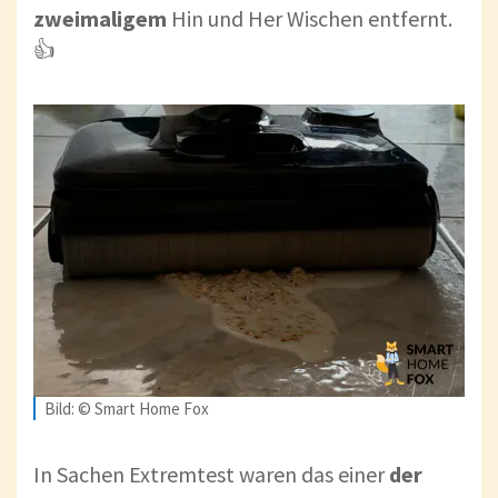
zweimaligem
Hin und Her Wischen entfernt.
👍
Bild: © Smart Home Fox
In Sachen Extremtest waren das einer
der