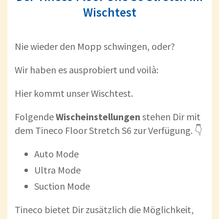
Wischtest
Nie wieder den Mopp schwingen, oder?
Wir haben es ausprobiert und voilà:
Hier kommt unser Wischtest.
Folgende
Wischeinstellungen
stehen Dir mit
dem Tineco Floor Stretch S6 zur Verfügung. 👇
Auto Mode
Ultra Mode
Suction Mode
Tineco bietet Dir zusätzlich die Möglichkeit,