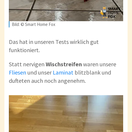
Bild: © Smart Home Fox
Das hat in unseren Tests wirklich gut
funktioniert.
Statt nervigen
Wischstreifen
waren unsere
Fliesen
und unser
Laminat
blitzblank und
dufteten auch noch angenehm.