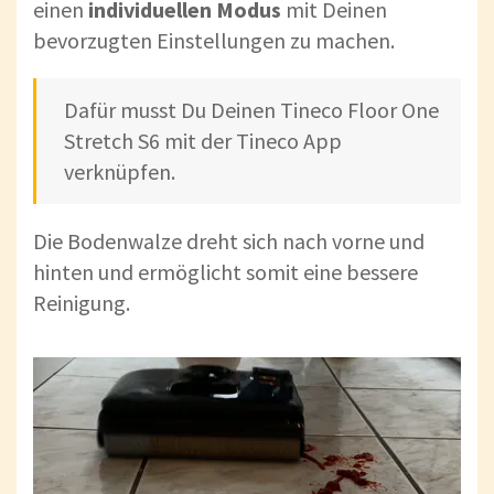
einen
individuellen Modus
mit Deinen
bevorzugten Einstellungen zu machen.
Dafür musst Du Deinen Tineco Floor One
Stretch S6 mit der Tineco App
verknüpfen.
Die Bodenwalze dreht sich nach vorne und
hinten und ermöglicht somit eine bessere
Reinigung.