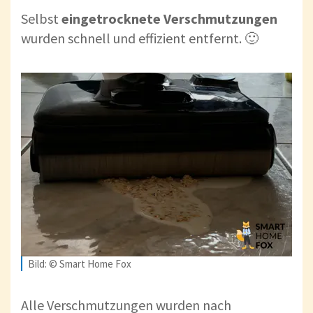
Selbst
eingetrocknete Verschmutzungen
wurden schnell und effizient entfernt. 🙂
Bild: © Smart Home Fox
Alle Verschmutzungen wurden nach