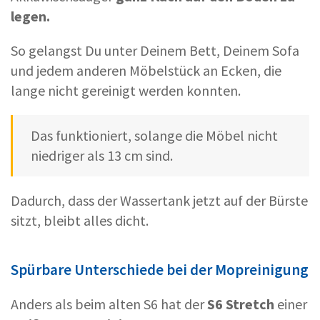
legen.
So gelangst Du unter Deinem Bett, Deinem Sofa
und jedem anderen Möbelstück an Ecken, die
lange nicht gereinigt werden konnten.
Das funktioniert, solange die Möbel nicht
niedriger als 13 cm sind.
Dadurch, dass der Wassertank jetzt auf der Bürste
sitzt, bleibt alles dicht.
Spürbare Unterschiede bei der Mopreinigung
Anders als beim alten S6 hat der
S6 Stretch
einer