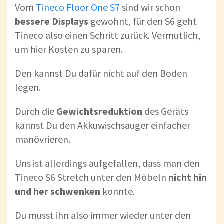
Vom
Tineco Floor One S7
sind wir schon
bessere Displays
gewohnt, für den S6 geht
Tineco also einen Schritt zurück. Vermutlich,
um hier Kosten zu sparen.
Den kannst Du dafür nicht auf den Boden
legen.
Durch die
Gewichtsreduktion
des Geräts
kannst Du den Akkuwischsauger einfacher
manövrieren.
Uns ist allerdings aufgefallen, dass man den
Tineco S6 Stretch unter den Möbeln
nicht hin
und her schwenken
konnte.
Du musst ihn also immer wieder unter den