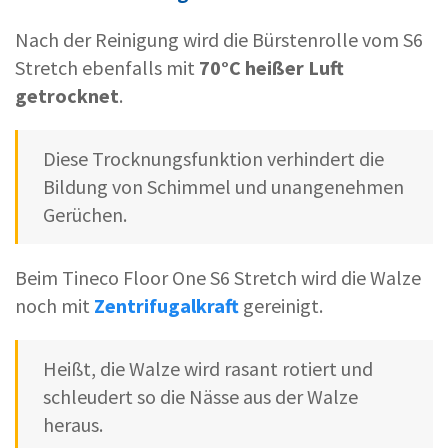
Nach der Reinigung wird die Bürstenrolle vom S6
Stretch ebenfalls mit
70°C heißer Luft
getrocknet
.
Diese Trocknungsfunktion verhindert die
Bildung von Schimmel und unangenehmen
Gerüchen.
Beim Tineco Floor One S6 Stretch wird die Walze
noch mit
Zentrifugalkraft
gereinigt.
Heißt, die Walze wird rasant rotiert und
schleudert so die Nässe aus der Walze
heraus.