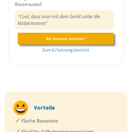
Wasserauslauf.
"Cool, dass man mit dem Gerät unter die
Möbel kommt"
Bei Amazon ansehen*
Zum Erfahrungsbericht
Vorteile
Flache Bauweise
FlashDry Selbstreinigungssystem