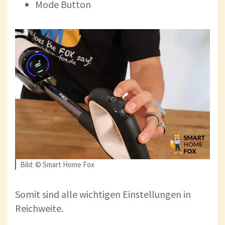
Mode Button
Bild: © Smart Home Fox
Somit sind alle wichtigen Einstellungen in
Reichweite.