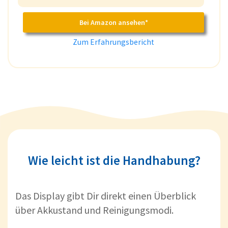
Bei Amazon ansehen*
Zum Erfahrungsbericht
Wie leicht ist die Handhabung?
Das Display gibt Dir direkt einen Überblick
über Akkustand und Reinigungsmodi.