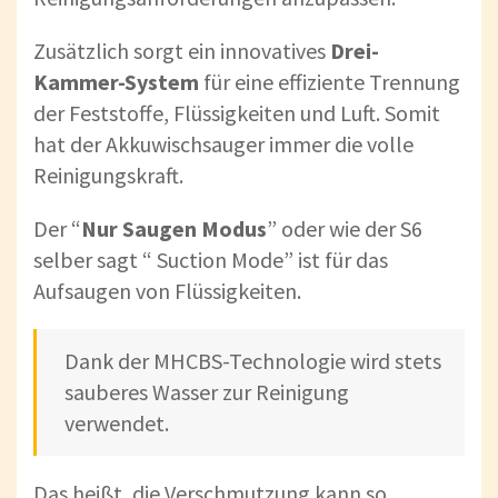
Zusätzlich sorgt ein innovatives
Drei-
Kammer-System
für eine effiziente Trennung
der Feststoffe, Flüssigkeiten und Luft. Somit
hat der Akkuwischsauger immer die volle
Reinigungskraft.
Der “
Nur Saugen Modus
” oder wie der S6
selber sagt “ Suction Mode” ist für das
Aufsaugen von Flüssigkeiten.
Dank der MHCBS-Technologie wird stets
sauberes Wasser zur Reinigung
verwendet.
Das heißt, die Verschmutzung kann so