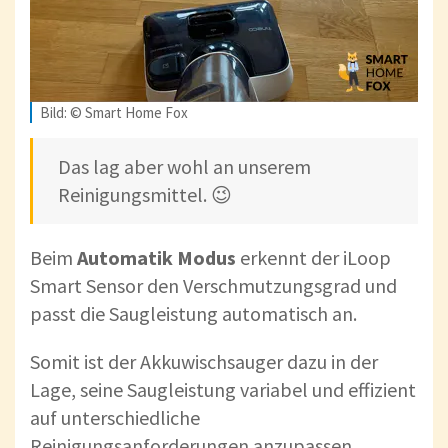
Bild: © Smart Home Fox
Das lag aber wohl an unserem
Reinigungsmittel. 😉
Beim
Automatik Modus
erkennt der iLoop
Smart Sensor den Verschmutzungsgrad und
passt die Saugleistung automatisch an.
Somit ist der Akkuwischsauger dazu in der
Lage, seine Saugleistung variabel und effizient
auf unterschiedliche
Reinigungsanforderungen anzupassen.