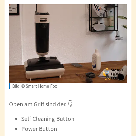
Bild: © Smart Home Fox
Oben am Griff sind der. 👇
Self Cleaning Button
Power Button