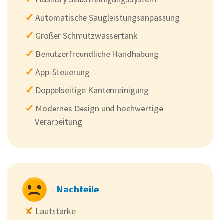
Automatische Saugleistungsanpassung
Großer Schmutzwassertank
Benutzerfreundliche Handhabung
App-Steuerung
Doppelseitige Kantenreinigung
Modernes Design und hochwertige
Verarbeitung
Nachteile
Lautstärke