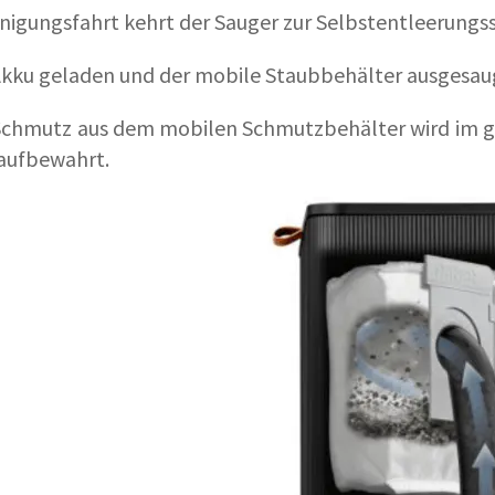
nigungsfahrt kehrt der Sauger zur Selbstentleerungss
 Akku geladen und der mobile Staubbehälter ausgesau
Schmutz aus dem mobilen Schmutzbehälter wird im 
 aufbewahrt.