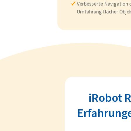
Verbesserte Navigation
Umfahrung flacher Obje
iRobot 
Erfahrunge