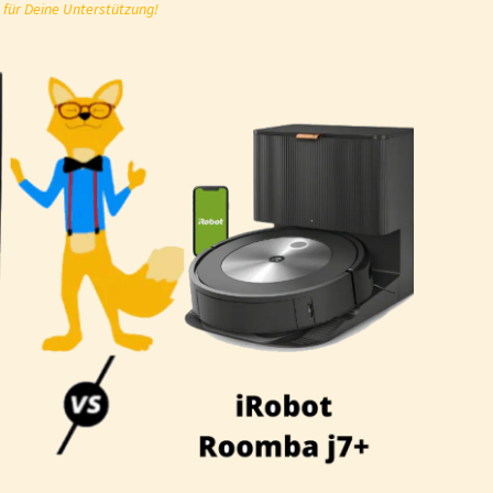
 für Deine Unterstützung!