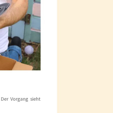
. Der Vorgang sieht