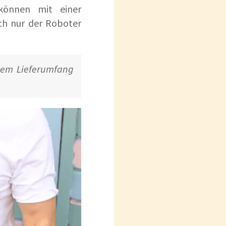
önnen mit einer
ch nur der Roboter
dem Lieferumfang