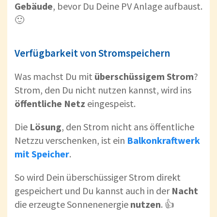
Gebäude
, bevor Du Deine PV Anlage aufbaust.
🙂
Verfügbarkeit von Stromspeichern
Was machst Du mit
überschüssigem Strom
?
Strom, den Du nicht nutzen kannst, wird ins
öffentliche Netz
eingespeist.
Die
Lösung
, den Strom nicht ans öffentliche
Netzzu verschenken, ist ein
Balkonkraftwerk
mit Speicher
.
So wird Dein überschüssiger Strom direkt
gespeichert und Du kannst auch in der
Nacht
die erzeugte Sonnenenergie
nutzen
. 👍