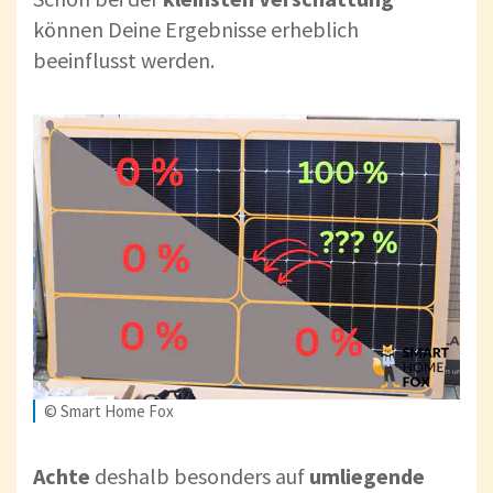
können Deine Ergebnisse erheblich
beeinflusst werden.
© Smart Home Fox
Achte
deshalb besonders auf
umliegende