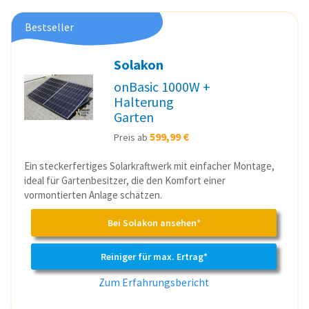
Bestseller
Solakon
onBasic 1000W +
Halterung
Garten
599,99 €
Preis ab
Ein steckerfertiges Solarkraftwerk mit einfacher Montage,
ideal für Gartenbesitzer, die den Komfort einer
vormontierten Anlage schätzen.
Bei Solakon ansehen*
Reiniger für max. Ertrag*
Zum Erfahrungsbericht