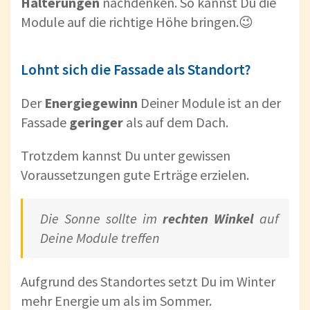
Halterungen
nachdenken. So kannst Du die
Module auf die richtige Höhe bringen.😉
Lohnt sich die Fassade als Standort?
Der
Energiegewinn
Deiner Module ist an der
Fassade
geringer
als auf dem Dach.
Trotzdem kannst Du unter gewissen
Voraussetzungen gute Erträge erzielen.
Die Sonne sollte im
rechten Winkel
auf
Deine Module treffen
Aufgrund des Standortes setzt Du im Winter
mehr Energie um als im Sommer.