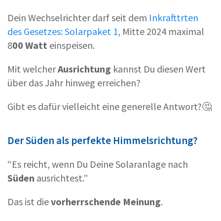
Dein Wechselrichter darf seit dem
Inkrafttrten
des Gesetzes: Solarpaket 1
, Mitte 2024 maximal
8
00 Watt
einspeisen.
Mit welcher
Ausrichtung
kannst Du diesen Wert
über das Jahr hinweg erreichen?
Gibt es dafür vielleicht eine generelle Antwort?🤔
Der Süden als perfekte Himmelsrichtung?
“Es reicht, wenn Du Deine Solaranlage nach
Süden
ausrichtest.”
Das ist die
vorherrschende Meinung
.