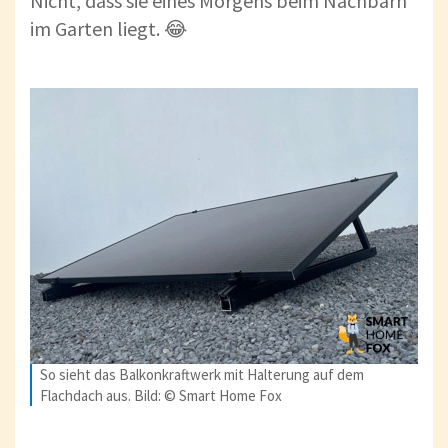
Nicht, dass sie eines Morgens beim Nachbarn
im Garten liegt. 😂
So sieht das Balkonkraftwerk mit Halterung auf dem
Flachdach aus. Bild: © Smart Home Fox