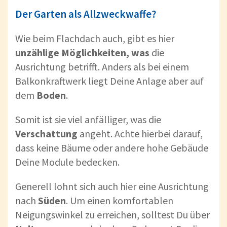
Der Garten als Allzweckwaffe?
Wie beim Flachdach auch, gibt es hier
unzählige Möglichkeiten, was
die
Ausrichtung betrifft. Anders als bei einem
Balkonkraftwerk liegt Deine Anlage aber auf
dem
Boden
.
Somit ist sie viel anfälliger, was die
Verschattung
angeht. Achte hierbei darauf,
dass keine Bäume oder andere hohe Gebäude
Deine Module bedecken.
Generell lohnt sich auch hier eine Ausrichtung
nach
Süden
. Um einen komfortablen
Neigungswinkel zu erreichen, solltest Du über