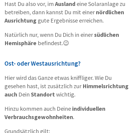
Hast Du also vor, im
Ausland
eine Solaranlage zu
betreiben, dann kannst Du mit einer
nördlichen
Ausrichtung
gute Ergebnisse erreichen.
Natürlich nur, wenn Du Dich in einer
südlichen
Hemisphäre
befindest.😉
Ost- oder Westausrichtung?
Hier wird das Ganze etwas kniffliger. Wie Du
gesehen hast, ist zusätzlich zur
Himmelsrichtung
auch
Dein
Standort
wichtig.
Hinzu kommen auch Deine
individuellen
Verbrauchsgewohnheiten
.
Grundsätzlich gilt: