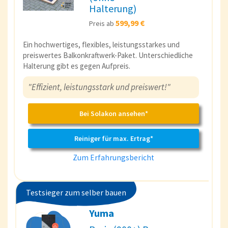
Halterung)
599,99 €
Preis ab
Ein hochwertiges, flexibles, leistungsstarkes und
preiswertes Balkonkraftwerk-Paket. Unterschiedliche
Halterung gibt es gegen Aufpreis.
"Effizient, leistungsstark und preiswert!"
Bei Solakon ansehen*
Reiniger für max. Ertrag*
Zum Erfahrungsbericht
Testsieger zum selber bauen
Yuma