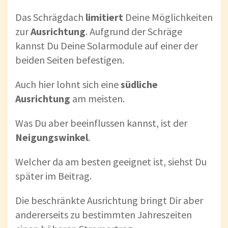
Das Schrägdach
limitiert
Deine Möglichkeiten
zur
Ausrichtung
. Aufgrund der Schräge
kannst Du Deine Solarmodule auf einer der
beiden Seiten befestigen.
Auch hier lohnt sich eine
südliche
Ausrichtung
am meisten.
Was Du aber beeinflussen kannst, ist der
Neigungswinkel
.
Welcher da am besten geeignet ist, siehst Du
später im Beitrag.
Die beschränkte Ausrichtung bringt Dir aber
andererseits zu bestimmten Jahreszeiten