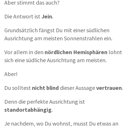
Aber stimmt das auch?
Die Antwort ist
Jein
.
Grundsätzlich fängst Du mit einer südlichen
Ausrichtung am meisten Sonnenstrahlen ein.
Vor allem in den
nördlichen Hemisphären
lohnt
sich eine südliche Ausrichtung am meisten.
Aber!
Du solltest
nicht blind
dieser Aussage
vertrauen
.
Denn die perfekte Ausrichtung ist
standortabhängig
.
Je nachdem, wo Du wohnst, musst Du etwas an