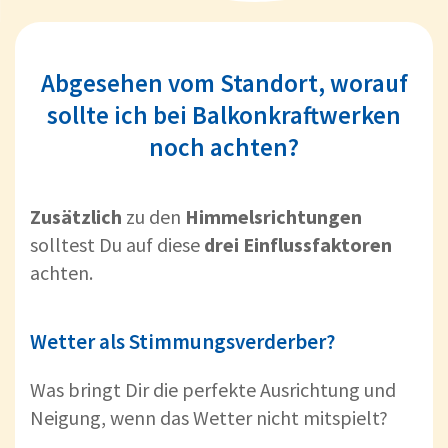
Abgesehen vom Standort, worauf
sollte ich bei Balkonkraftwerken
noch achten?
Zusätzlich
zu den
Himmelsrichtungen
solltest Du auf diese
drei
Einflussfaktoren
achten.
Wetter als Stimmungsverderber?
Was bringt Dir die perfekte Ausrichtung und
Neigung, wenn das Wetter nicht mitspielt?