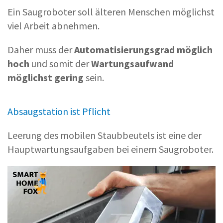
Ein Saugroboter soll älteren Menschen möglichst
viel Arbeit abnehmen.
Daher muss der
Automatisierungsgrad möglich
hoch
und somit der
Wartungsaufwand
möglichst gering
sein.
Absaugstation ist Pflicht
Leerung des mobilen Staubbeutels ist eine der
Hauptwartungsaufgaben bei einem Saugroboter.