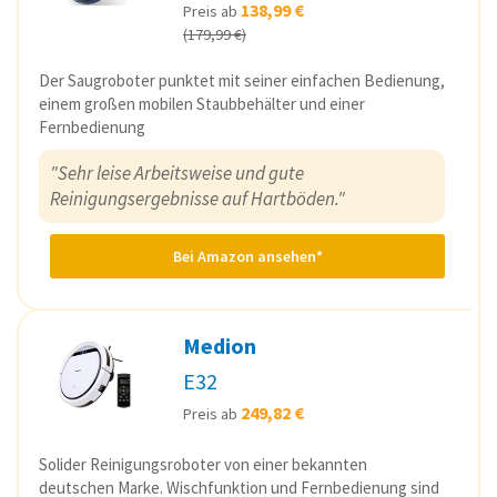
138,99 €
Preis ab
(179,99 €)
Der Saugroboter punktet mit seiner einfachen Bedienung,
einem großen mobilen Staubbehälter und einer
Fernbedienung
"Sehr leise Arbeitsweise und gute
Reinigungsergebnisse auf Hartböden."
Bei Amazon ansehen*
Medion
E32
249,82 €
Preis ab
Solider Reinigungsroboter von einer bekannten
deutschen Marke. Wischfunktion und Fernbedienung sind