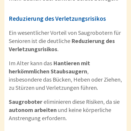
Reduzierung des Verletzungsrisikos
Ein wesentlicher Vorteil von Saugrobotern für
Senioren ist die deutliche
Reduzierung des
Verletzungsrisikos
.
Im Alter kann das
Hantieren mit
herkömmlichen Staubsaugern
,
insbesondere das Bücken, Heben oder Ziehen,
zu Stürzen und Verletzungen führen.
Saugroboter
eliminieren diese Risiken, da sie
autonom arbeiten
und keine körperliche
Anstrengung erfordern.