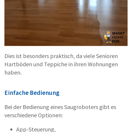
Dies ist besonders praktisch, da viele Senioren
Hartböden und Teppiche in ihren Wohnungen
haben.
Einfache Bedienung
Bei der Bedienung eines Saugroboters gibt es
verschiedene Optionen:
App-Steuerung,