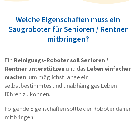
Welche Eigenschaften muss ein
Saugroboter für Senioren / Rentner
mitbringen?
Ein
Reinigungs-Roboter soll Senioren /
Rentner unterstützen
und das
Leben einfacher
machen
, um möglichst lange ein
selbstbestimmtes und unabhängiges Leben
führen zu können.
Folgende Eigenschaften sollte der Roboter daher
mitbringen: