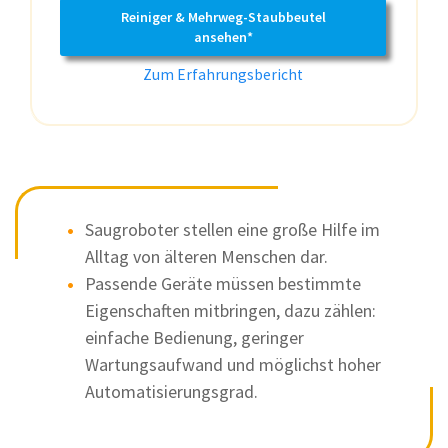
Reiniger & Mehrweg-Staubbeutel
ansehen*
Zum Erfahrungsbericht
Saugroboter stellen eine große Hilfe im
Alltag von älteren Menschen dar.
Passende Geräte müssen bestimmte
Eigenschaften mitbringen, dazu zählen:
einfache Bedienung, geringer
Wartungsaufwand und möglichst hoher
Automatisierungsgrad.