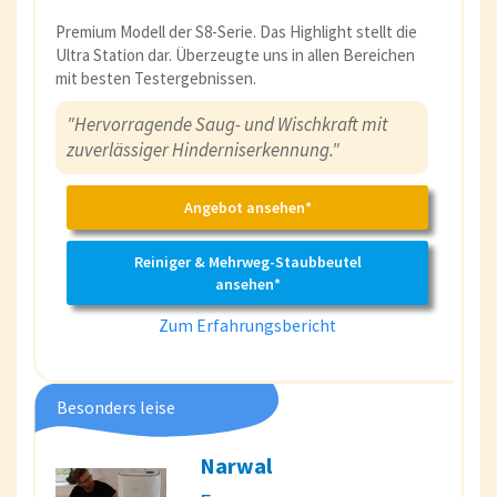
Premium Modell der S8-Serie. Das Highlight stellt die
Ultra Station dar. Überzeugte uns in allen Bereichen
mit besten Testergebnissen.
"Hervorragende Saug- und Wischkraft mit
zuverlässiger Hinderniserkennung."
Angebot ansehen*
Reiniger & Mehrweg-Staubbeutel
ansehen*
Zum Erfahrungsbericht
Besonders leise
Narwal