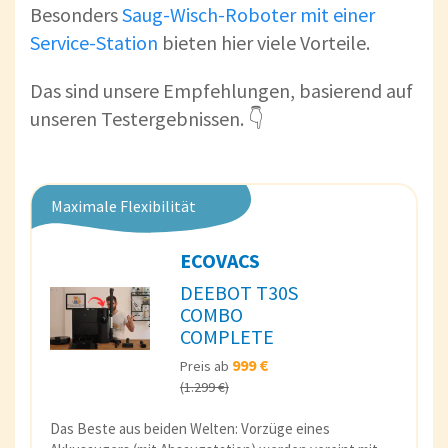
Besonders
Saug-Wisch-Roboter mit einer
Service-Station
bieten hier viele Vorteile.
Das sind unsere Empfehlungen, basierend auf
unseren Testergebnissen. 👇
Maximale Flexibilität
ECOVACS
DEEBOT T30S
COMBO
COMPLETE
999 €
Preis ab
(1.299 €)
Das Beste aus beiden Welten: Vorzüge eines