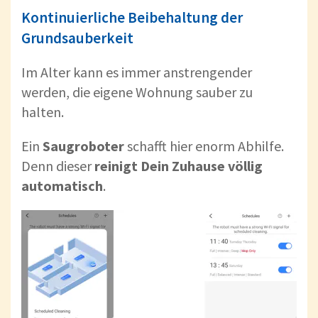
Kontinuierliche Beibehaltung der
Grundsauberkeit
Im Alter kann es immer anstrengender
werden, die eigene Wohnung sauber zu
halten.
Ein
Saugroboter
schafft hier enorm Abhilfe.
Denn dieser
reinigt
Dein Zuhause völlig
automatisch
.