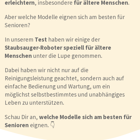
erleichtern
, insbesondere
für ältere Menschen
.
Aber welche Modelle eignen sich am besten für
Senioren?
In unserem
Test
haben wir einige der
Staubsauger-Roboter speziell für ältere
Menschen
unter die Lupe genommen.
Dabei haben wir nicht nur auf die
Reinigungsleistung geachtet, sondern auch auf
einfache Bedienung und Wartung, um ein
möglichst selbstbestimmtes und unabhängiges
Leben zu unterstützen.
Schau Dir an,
welche Modelle sich am besten für
Senioren
eignen. 👇