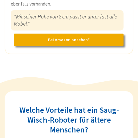
ebenfalls vorhanden.
"Mit seiner Höhe von 8 cm passt er unter fast alle
Möbel."
Bei Amazon ansehen*
Welche Vorteile hat ein Saug-
Wisch-Roboter für ältere
Menschen?