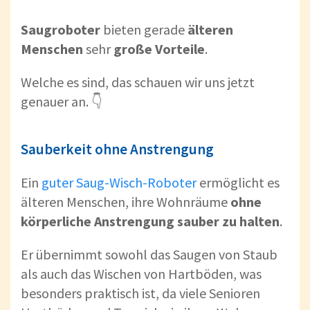
Saugroboter
bieten gerade
älteren
Menschen
sehr
große Vorteile
.
Welche es sind, das schauen wir uns jetzt
genauer an. 👇
Sauberkeit ohne Anstrengung
Ein
guter Saug-Wisch-Roboter
ermöglicht es
älteren Menschen, ihre Wohnräume
ohne
körperliche Anstrengung sauber zu halten
.
Er übernimmt sowohl das Saugen von Staub
als auch das Wischen von Hartböden, was
besonders praktisch ist, da viele Senioren