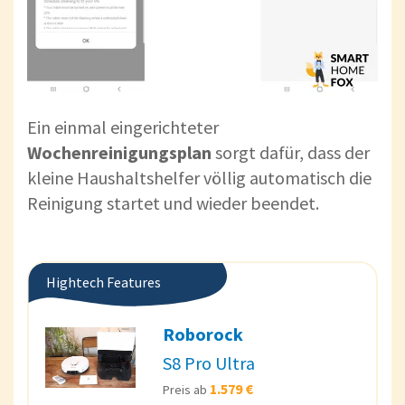
Ein einmal eingerichteter
Wochenreinigungsplan
sorgt dafür, dass der
kleine Haushaltshelfer völlig automatisch die
Reinigung startet und wieder beendet.
Hightech Features
Roborock
S8 Pro Ultra
1.579 €
Preis ab