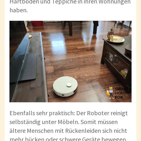
Hartböden und Teppiche in ihren Wohnungen
haben.
Ebenfalls sehr praktisch: Der Roboter reinigt
selbständig unter Möbeln. Somit müssen
ältere Menschen mit Rückenleiden sich nicht
mehr bücken oder schwere Geräte bewegen.