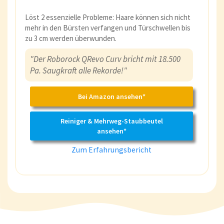
Löst 2 essenzielle Probleme: Haare können sich nicht
mehr in den Bürsten verfangen und Türschwellen bis
zu 3 cm werden überwunden.
"Der Roborock QRevo Curv bricht mit 18.500
Pa. Saugkraft alle Rekorde!"
Bei Amazon ansehen*
Reiniger & Mehrweg-Staubbeutel
ansehen*
Zum Erfahrungsbericht