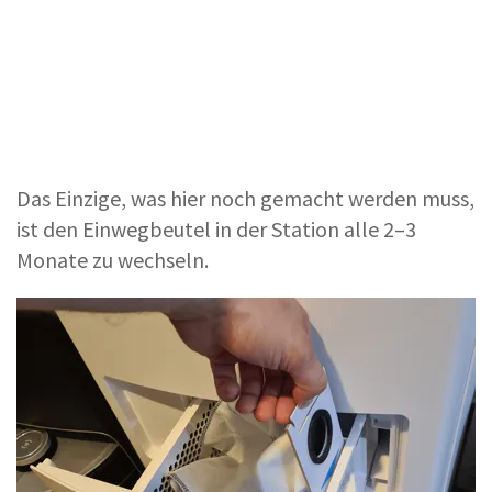
Das Einzige, was hier noch gemacht werden muss,
ist den Einwegbeutel in der Station alle 2–3
Monate zu wechseln.