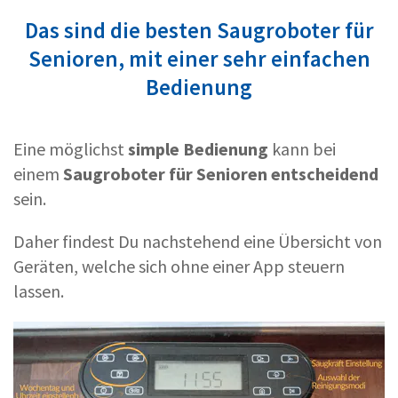
Das sind die besten Saugroboter für
Senioren, mit einer sehr einfachen
Bedienung
Eine möglichst
simple Bedienung
kann bei
einem
Saugroboter für Senioren entscheidend
sein.
Daher findest Du nachstehend eine Übersicht von
Geräten, welche sich ohne einer App steuern
lassen.