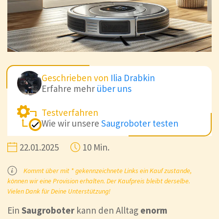
Geschrieben von
Ilia Drabkin
Erfahre mehr
über uns
Testverfahren
Wie wir unsere
Saugroboter testen
22.01.2025
10 Min.
Kommt über mit * gekennzeichnete Links ein Kauf zustande,
können wir eine Provision erhalten. Der Kaufpreis bleibt derselbe.
Vielen Dank für Deine Unterstützung!
Ein
Saugroboter
kann den Alltag
enorm