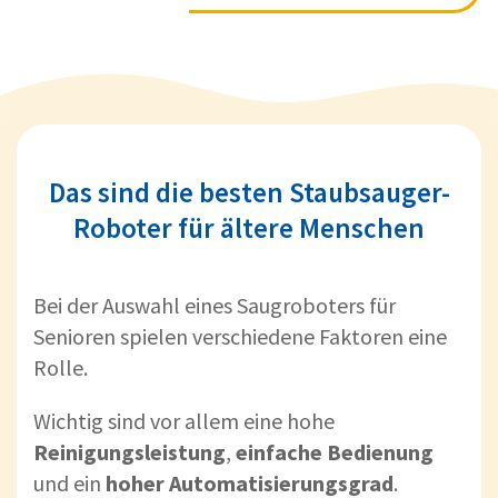
Das sind die besten Staubsauger-
Roboter für ältere Menschen
Bei der Auswahl eines Saugroboters für
Senioren spielen verschiedene Faktoren eine
Rolle.
Wichtig sind vor allem eine hohe
Reinigungsleistung
,
einfache Bedienung
und ein
hoher Automatisierungsgrad
.