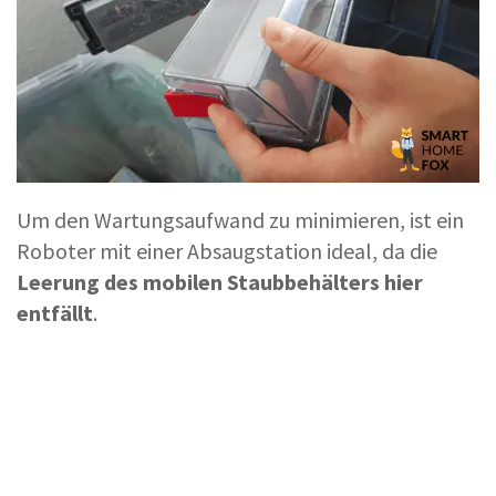
Um den Wartungsaufwand zu minimieren, ist ein
Roboter mit einer Absaugstation ideal, da die
Leerung des mobilen Staubbehälters hier
entfällt
.