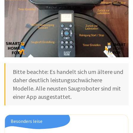
Bitte beachte: Es handelt sich um ältere und
daher deutlich leistungsschwächere
Modelle. Alle neusten Saugroboter sind mit
einer App ausgestattet.
Besonders leise