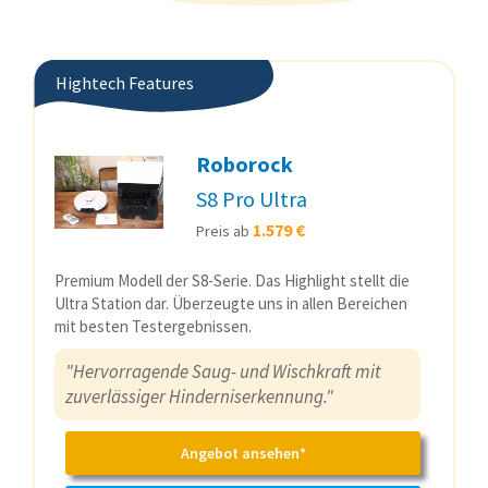
Hightech Features
Roborock
S8 Pro Ultra
1.579 €
Preis ab
Premium Modell der S8-Serie. Das Highlight stellt die
Ultra Station dar. Überzeugte uns in allen Bereichen
mit besten Testergebnissen.
"Hervorragende Saug- und Wischkraft mit
zuverlässiger Hinderniserkennung."
Angebot ansehen*