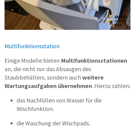
Multifunktionsstation
Einige Modelle bieten
Multifunktionsstationen
an, die nicht nur das Absaugen des
Staubbehälters, sondern auch
weitere
Wartungsaufgaben übernehmen
. Hierzu zählen:
das Nachfüllen von Wasser für die
Wischfunktion.
die Waschung der Wischpads.