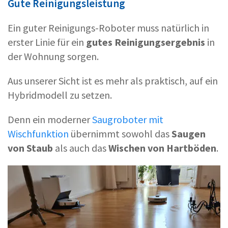
Gute Reinigungsleistung
Ein guter Reinigungs-Roboter muss natürlich in
erster Linie für ein
gutes Reinigungsergebnis
in
der Wohnung sorgen.
Aus unserer Sicht ist es mehr als praktisch, auf ein
Hybridmodell zu setzen.
Denn ein moderner
Saugroboter mit
Wischfunktion
übernimmt sowohl das
Saugen
von Staub
als auch das
Wischen von Hartböden
.