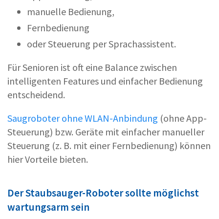
manuelle Bedienung,
Fernbedienung
oder Steuerung per Sprachassistent.
Für Senioren ist oft eine Balance zwischen
intelligenten Features und einfacher Bedienung
entscheidend.
Saugroboter ohne WLAN-Anbindung
(ohne App-
Steuerung) bzw. Geräte mit einfacher manueller
Steuerung (z. B. mit einer Fernbedienung) können
hier Vorteile bieten.
Der Staubsauger-Roboter sollte möglichst
wartungsarm sein