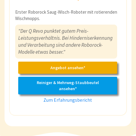
Erster Roborock Saug-Wisch-Roboter mit rotierenden
Wischmopps.
"Der Q Revo punktet gutem Preis-
Leistungsverhältnis. Bei Hinderniserkennung
und Verarbeitung sind andere Roborock-
Modelle etwas besser."
Angebot ansehen*
Reiniger & Mehrweg-Staubbeutel
ansehen*
Zum Erfahrungsbericht