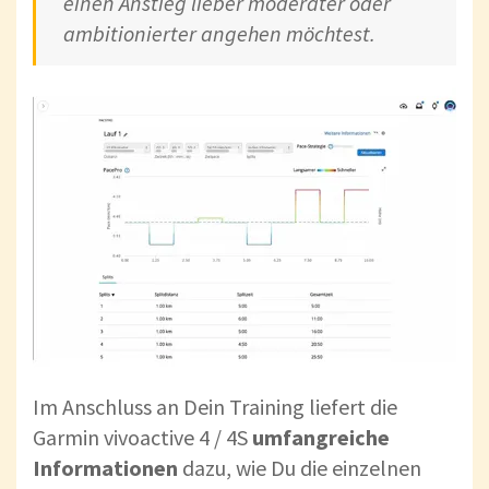
einen Anstieg lieber moderater oder
ambitionierter angehen möchtest.
Im Anschluss an Dein Training liefert die
Garmin vivoactive 4 / 4S
umfangreiche
Informationen
dazu, wie Du die einzelnen