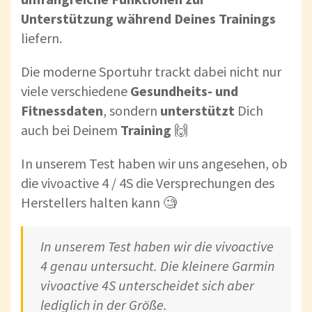
Unterstützung während Deines Trainings
liefern.
Die moderne Sportuhr trackt dabei nicht nur
viele verschiedene
Gesundheits- und
Fitnessdaten
, sondern
unterstützt
Dich
auch bei Deinem
Training
🙌
In unserem Test haben wir uns angesehen, ob
die vivoactive 4 / 4S die Versprechungen des
Herstellers halten kann 🧐
In unserem Test haben wir die vivoactive
4 genau untersucht. Die kleinere Garmin
vivoactive 4S unterscheidet sich aber
lediglich in der Größe.