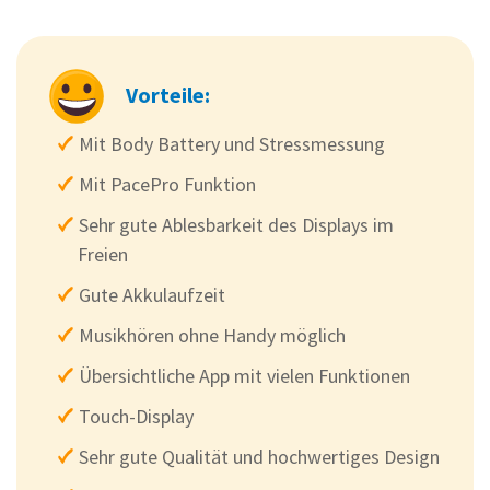
Vorteile:
Mit Body Battery und Stressmessung
Mit PacePro Funktion
Sehr gute Ablesbarkeit des Displays im
Freien
Gute Akkulaufzeit
Musikhören ohne Handy möglich
Übersichtliche App mit vielen Funktionen
Touch-Display
Sehr gute Qualität und hochwertiges Design