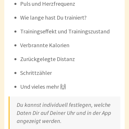
Puls und Herzfrequenz
Wie lange hast Du trainiert?
Trainingseffekt und Trainingszustand
Verbrannte Kalorien
Zurückgelegte Distanz
Schrittzähler
Und vieles mehr 🙌
Du kannst individuell festlegen, welche
Daten Dir auf Deiner Uhr und in der App
angezeigt werden.