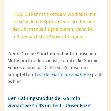
Tipp: Du kannst trotzdem Workouts mit
verschiedenen Sportarten erstellen und
der Uhr manuell signalisieren, wann Du
mit der nächsten Aktivität beginnst.
Wenn Du eine Sportuhr mit automatischem
Multisportmodus suchst, könnte die Garmin
Fenix 6 etwas für Dich sein. Zu unserem
kompletten
Test der Garmin Fenix 6 Pro
geht
es hier.
Der Trainingsmodus der Garmin
vivoactive 4 / 4S im Test - Unser Fazit