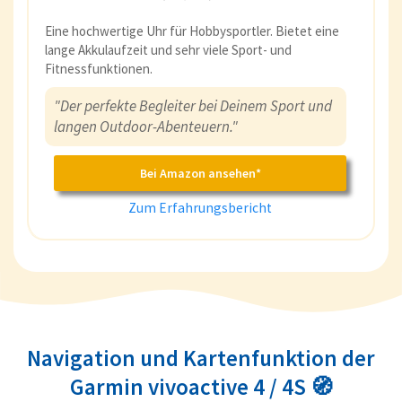
Eine hochwertige Uhr für Hobbysportler. Bietet eine
lange Akkulaufzeit und sehr viele Sport- und
Fitnessfunktionen.
"Der perfekte Begleiter bei Deinem Sport und
langen Outdoor-Abenteuern."
Bei Amazon ansehen*
Zum Erfahrungsbericht
Navigation und Kartenfunktion der
Garmin vivoactive 4 / 4S 🧭