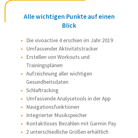
Alle wichtigen Punkte auf einen
Blick
Die vivoactive 4 erschien im Jahr 2019
Umfassender Aktivitätstracker
Erstellen von Workouts und
Trainingsplänen
Aufzeichnung aller wichtigen
Gesundheitsdaten
Schlaftracking
Umfassende Analysetools in der App
Navigationsfunktionen
Integrierter Musikspeicher
Kontaktloses Bezahlen mit Garmin Pay
2 unterschiedliche Größen erhältlich