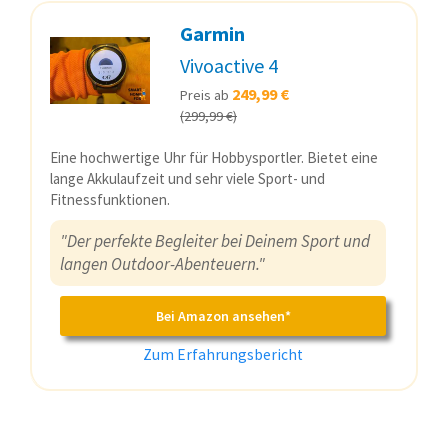
Garmin
Vivoactive 4
249,99 €
Preis ab
(299,99 €)
Eine hochwertige Uhr für Hobbysportler. Bietet eine
lange Akkulaufzeit und sehr viele Sport- und
Fitnessfunktionen.
"Der perfekte Begleiter bei Deinem Sport und
langen Outdoor-Abenteuern."
Bei Amazon ansehen*
Zum Erfahrungsbericht