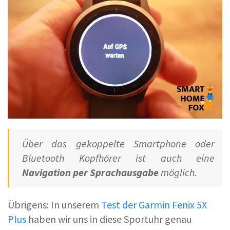
Über das gekoppelte Smartphone oder
Bluetooth Kopfhörer ist auch eine
Navigation per Sprachausgabe
möglich.
Übrigens: In unserem
Test der Garmin Fenix 5X
Plus
haben wir uns in diese Sportuhr genau