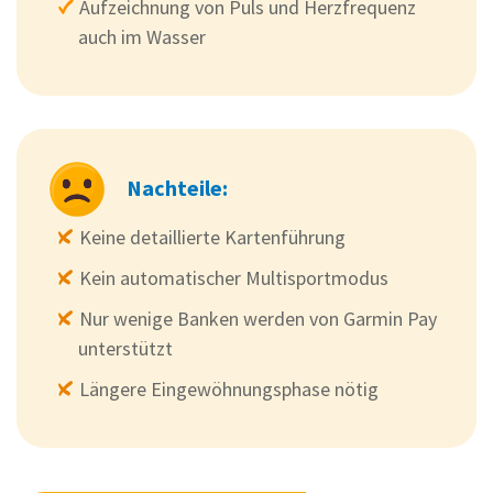
Aufzeichnung von Puls und Herzfrequenz
auch im Wasser
Nachteile:
Keine detaillierte Kartenführung
Kein automatischer Multisportmodus
Nur wenige Banken werden von Garmin Pay
unterstützt
Längere Eingewöhnungsphase nötig