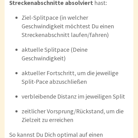
Streckenabschnitte absolviert
hast:
Ziel-Splitpace (in welcher
Geschwindigkeit möchtest Du einen
Streckenabschnitt laufen/fahren)
aktuelle Splitpace (Deine
Geschwindigkeit)
aktueller Fortschritt, um die jeweilige
Split-Pace abzuschließen
verbleibende Distanz im jeweiligen Split
zeitlicher Vorsprung/Rückstand, um die
Zielzeit zu erreichen
So kannst Du Dich optimal auf einen