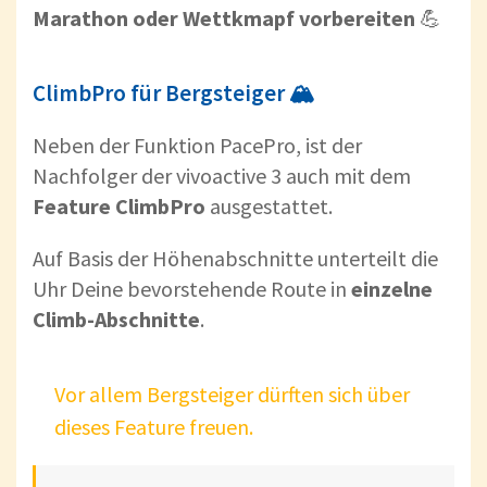
Marathon oder Wettkmapf vorbereiten
💪
ClimbPro für Bergsteiger 🏔
Neben der Funktion PacePro, ist der
Nachfolger der vivoactive 3 auch mit dem
Feature ClimbPro
ausgestattet.
Auf Basis der Höhenabschnitte unterteilt die
Uhr Deine bevorstehende Route in
einzelne
Climb-Abschnitte
.
Vor allem Bergsteiger dürften sich über
dieses Feature freuen.