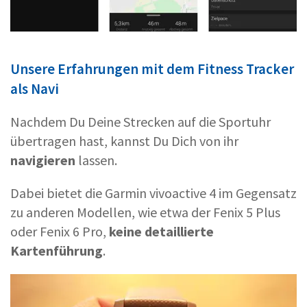
Unsere Erfahrungen mit dem Fitness Tracker
als Navi
Nachdem Du Deine Strecken auf die Sportuhr
übertragen hast, kannst Du Dich von ihr
navigieren
lassen.
Dabei bietet die Garmin vivoactive 4 im Gegensatz
zu anderen Modellen, wie etwa der Fenix 5 Plus
oder Fenix 6 Pro,
keine detaillierte
Kartenführung
.