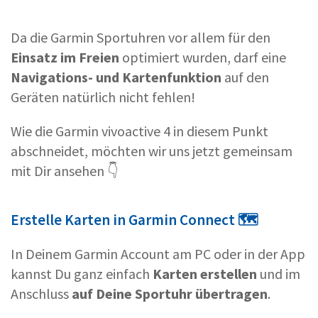
Da die Garmin Sportuhren vor allem für den
Einsatz im Freien
optimiert wurden, darf eine
Navigations- und Kartenfunktion
auf den
Geräten natürlich nicht fehlen!
Wie die Garmin vivoactive 4 in diesem Punkt
abschneidet, möchten wir uns jetzt gemeinsam
mit Dir ansehen 👇
Erstelle Karten in Garmin Connect 🗺
In Deinem Garmin Account am PC oder in der App
kannst Du ganz einfach
Karten erstellen
und im
Anschluss
auf Deine Sportuhr übertragen
.