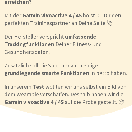
erreichen
?
Mit der
Garmin vivoactive 4 / 4S
holst Du Dir den
perfekten Trainingspartner an Deine Seite 🚀
Der Hersteller verspricht
umfassende
Trackingfunktionen
Deiner Fitness- und
Gesundheitsdaten.
Zusätzlich soll die Sportuhr auch einige
grundlegende smarte Funktionen
in petto haben.
In unserem
Test
wollten wir uns selbst ein Bild von
dem Wearable verschaffen. Deshalb haben wir die
Garmin vivoactive 4 / 4S
auf die Probe gestellt. 🧐