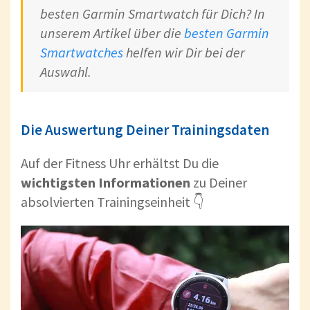
besten Garmin Smartwatch für Dich? In
unserem Artikel über die
besten Garmin
Smartwatches
helfen wir Dir bei der
Auswahl.
Die Auswertung Deiner Trainingsdaten
Auf der Fitness Uhr erhältst Du die
wichtigsten Informationen
zu Deiner
absolvierten Trainingseinheit 👇