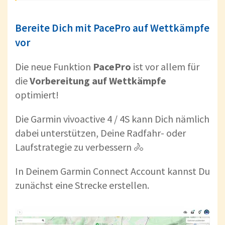
Bereite Dich mit PacePro auf Wettkämpfe
vor
Die neue Funktion
PacePro
ist vor allem für
die
Vorbereitung auf Wettkämpfe
optimiert!
Die Garmin vivoactive 4 / 4S kann Dich nämlich
dabei unterstützen, Deine Radfahr- oder
Laufstrategie zu verbessern 🚴
In Deinem Garmin Connect Account kannst Du
zunächst eine Strecke erstellen.