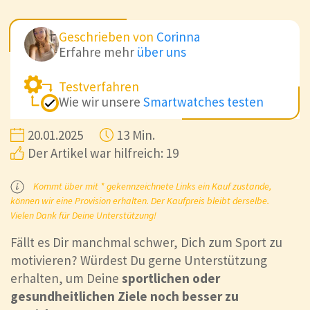
Geschrieben von
Corinna
Erfahre mehr
über uns
Testverfahren
Wie wir unsere
Smartwatches testen
20.01.2025
13 Min.
Der Artikel war hilfreich: 19
Kommt über mit * gekennzeichnete Links ein Kauf zustande,
können wir eine Provision erhalten. Der Kaufpreis bleibt derselbe.
Vielen Dank für Deine Unterstützung!
Fällt es Dir manchmal schwer, Dich zum Sport zu
motivieren? Würdest Du gerne Unterstützung
erhalten, um Deine
sportlichen oder
gesundheitlichen Ziele noch besser zu