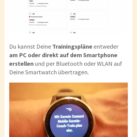
Du kannst Deine
Trainingspläne
entweder
am PC oder direkt auf dem Smartphone
erstellen
und per Bluetooth oder WLAN auf
Deine Smartwatch übertragen.