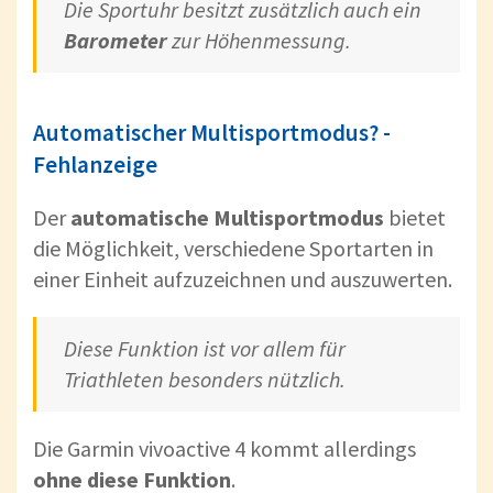
Die Sportuhr besitzt zusätzlich auch ein
Barometer
zur Höhenmessung.
Automatischer Multisportmodus? -
Fehlanzeige
Der
automatische Multisportmodus
bietet
die Möglichkeit, verschiedene Sportarten in
einer Einheit aufzuzeichnen und auszuwerten.
Diese Funktion ist vor allem für
Triathleten besonders nützlich.
Die Garmin vivoactive 4 kommt allerdings
ohne diese Funktion
.