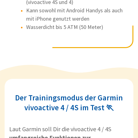
(vivoactive 4S und 4)
Kann sowohl mit Android Handys als auch
mit iPhone genutzt werden
Wasserdicht bis 5 ATM (50 Meter)
Der Trainingsmodus der Garmin
vivoactive 4 / 4S im Test 🏃
Laut Garmin soll Dir die vivoactive 4 / 4S
umfangreiche Funktionen zur