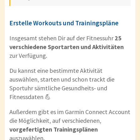
Erstelle Workouts und Trainingspläne
Insgesamt stehen Dir auf der Fitnessuhr
25
verschiedene Sportarten und Aktivitäten
zur Verfügung.
Du kannst eine bestimmte Aktivität
auswählen, starten und schon trackt die
Sportuhr sämtliche Gesundheits- und
Fitnessdaten 💪
Außerdem gibt es im Garmin Connect Account
die Möglichkeit, auf verschiedenen,
vorgefertigten Trainingsplänen
auszuwählen.