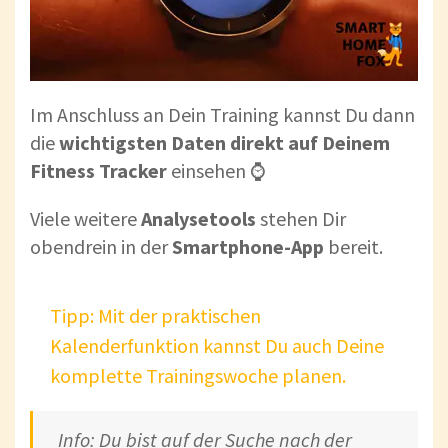
Im Anschluss an Dein Training kannst Du dann
die
wichtigsten Daten
direkt auf Deinem
Fitness Tracker
einsehen ⌚️
Viele weitere
Analysetools
stehen Dir
obendrein in der
Smartphone-App
bereit.
Tipp: Mit der praktischen
Kalenderfunktion kannst Du auch Deine
komplette Trainingswoche planen.
Info: Du bist auf der Suche nach der