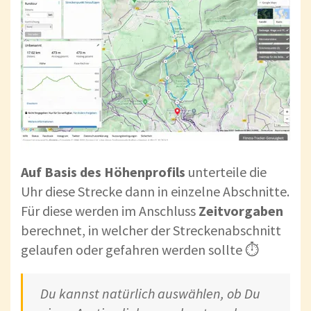
Auf Basis des Höhenprofils
unterteile die
Uhr diese Strecke dann in einzelne Abschnitte.
Für diese werden im Anschluss
Zeitvorgaben
berechnet, in welcher der Streckenabschnitt
gelaufen oder gefahren werden sollte ⏱
Du kannst natürlich auswählen, ob Du