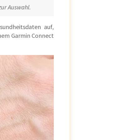
 zur Auswahl.
sundheitsdaten auf,
einem Garmin Connect