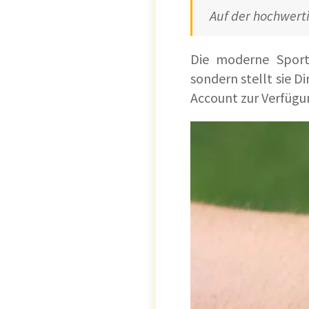
Auf der hochwerti
Die moderne Sportu
sondern stellt sie 
Account zur Verfügu