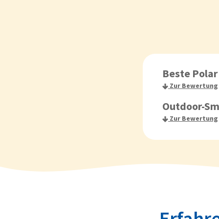
Beste Polar
Zur Bewertung
Outdoor-Sm
Zur Bewertung
Erfahre