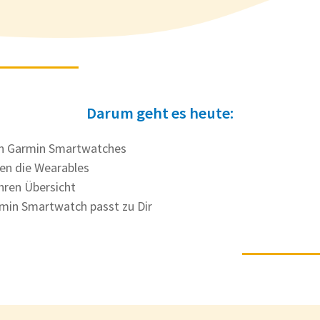
Darum geht es heute:
en Garmin Smartwatches
en die Wearables
ren Übersicht
min Smartwatch passt zu Dir