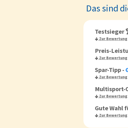
Das sind d
Testsieger 
Zur Bewertung
Preis-Leist
Zur Bewertung
Spar-Tipp
-
Zur Bewertung
Multisport-
Zur Bewertung
Gute Wahl 
Zur Bewertung