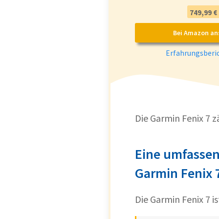
749,99 €
Bei Amazon an
Erfahrungsberic
Die Garmin Fenix 7 
Eine umfassen
Garmin Fenix 
Die Garmin Fenix 7 i