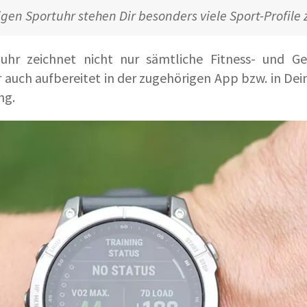
gen Sportuhr stehen Dir besonders viele Sport-Profile
hr zeichnet nicht nur sämtliche Fitness- und Ge
Dir auch aufbereitet in der zugehörigen App bzw. in D
ng.