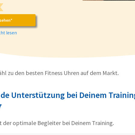
sehen*
ht lesen
zähl zu den besten Fitness Uhren auf dem Markt.
de Unterstützung bei Deinem Trainin
7
st der optimale Begleiter bei Deinem Training.