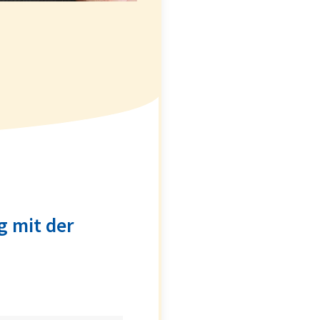
g mit der