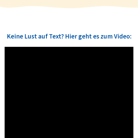
Keine Lust auf Text? Hier geht es zum Video: