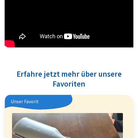
Erfahre jetzt mehr über unsere
Favoriten
Unser Favorit