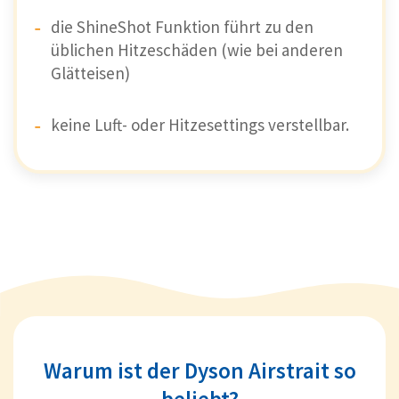
die ShineShot Funktion führt zu den
üblichen Hitzeschäden (wie bei anderen
Glätteisen)
keine Luft- oder Hitzesettings verstellbar.
Warum ist der Dyson Airstrait so
beliebt?