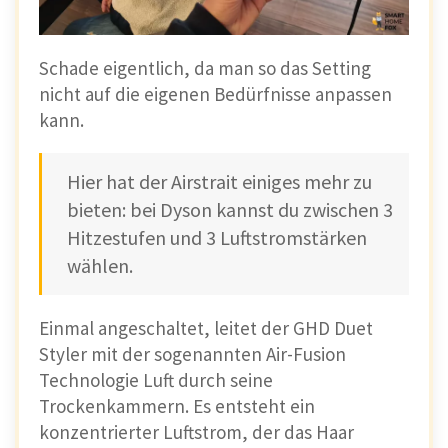
Schade eigentlich, da man so das Setting
nicht auf die eigenen Bedürfnisse anpassen
kann.
Hier hat der Airstrait einiges mehr zu
bieten: bei Dyson kannst du zwischen 3
Hitzestufen und 3 Luftstromstärken
wählen.
Einmal angeschaltet, leitet der GHD Duet
Styler mit der sogenannten Air-Fusion
Technologie Luft durch seine
Trockenkammern. Es entsteht ein
konzentrierter Luftstrom, der das Haar