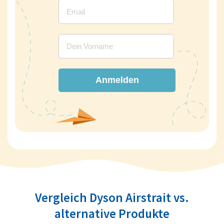
Anmelden
Vergleich Dyson Airstrait vs.
alternative Produkte