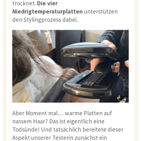
trocknet.
Die vier
Niedrigtemperaturplatten
unterstützen
den Stylingprozess dabei.
Aber Moment mal… warme Platten auf
nassem Haar? Das ist eigentlich eine
Todsünde! Und tatsächlich bereitete dieser
Aspekt unserer Testerin zunächst ein