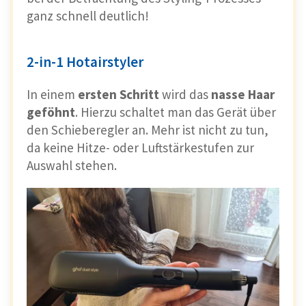
ganz schnell deutlich!
2-in-1 Hotairstyler
In einem
ersten Schritt
wird das
nasse Haar
geföhnt
. Hierzu schaltet man das Gerät über
den Schieberegler an. Mehr ist nicht zu tun,
da keine Hitze- oder Luftstärkestufen zur
Auswahl stehen.