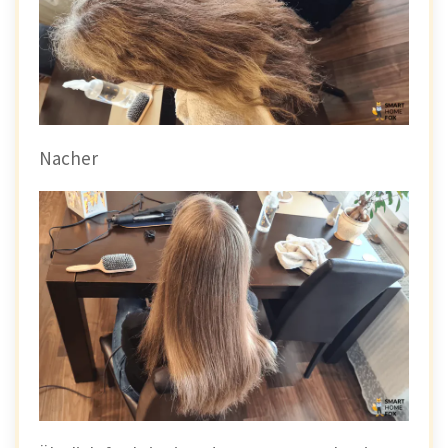
Nacher