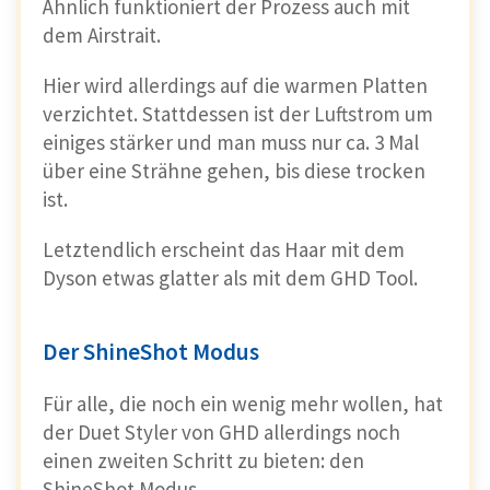
Ähnlich funktioniert der Prozess auch mit
dem Airstrait.
Hier wird allerdings auf die warmen Platten
verzichtet. Stattdessen ist der Luftstrom um
einiges stärker und man muss nur ca. 3 Mal
über eine Strähne gehen, bis diese trocken
ist.
Letztendlich erscheint das Haar mit dem
Dyson etwas glatter als mit dem GHD Tool.
Der ShineShot Modus
Für alle, die noch ein wenig mehr wollen, hat
der Duet Styler von GHD allerdings noch
einen zweiten Schritt zu bieten: den
ShineShot Modus.