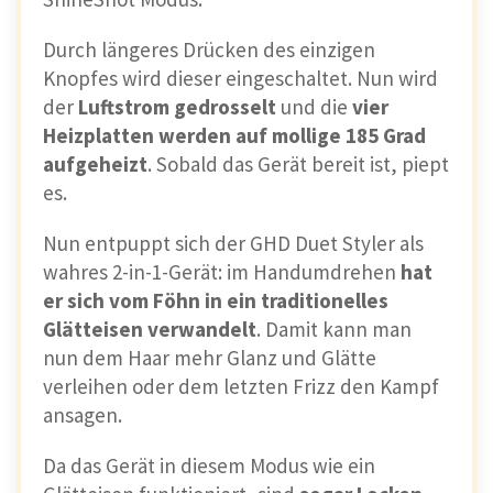
Durch längeres Drücken des einzigen
Knopfes wird dieser eingeschaltet. Nun wird
der
Luftstrom gedrosselt
und die
vier
Heizplatten werden auf mollige 185 Grad
aufgeheizt
. Sobald das Gerät bereit ist, piept
es.
Nun entpuppt sich der GHD Duet Styler als
wahres 2-in-1-Gerät: im Handumdrehen
hat
er sich vom Föhn in ein traditionelles
Glätteisen verwandelt
. Damit kann man
nun dem Haar mehr Glanz und Glätte
verleihen oder dem letzten Frizz den Kampf
ansagen.
Da das Gerät in diesem Modus wie ein