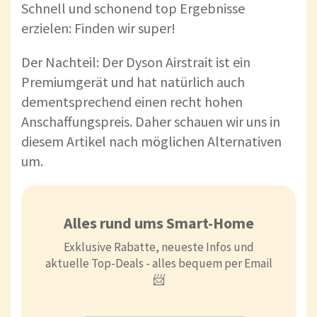
Schnell und schonend top Ergebnisse
erzielen: Finden wir super!
Der Nachteil: Der Dyson Airstrait ist ein
Premiumgerät und hat natürlich auch
dementsprechend einen recht hohen
Anschaffungspreis. Daher schauen wir uns in
diesem Artikel nach möglichen Alternativen
um.
Alles rund ums Smart-Home
Exklusive Rabatte, neueste Infos und
aktuelle Top-Deals - alles bequem per Email
📨