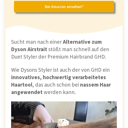
Bei Amazon ansehen*
Sucht man nach einer
Alternative zum
Dyson Airstrait
stößt man schnell auf den
Duet Styler der Premium Hairbrand GHD.
Wie Dysons Styler ist auch der von GHD ein
innovatives, hochwertig verarbeitetes
Haartool
, das auch schon bei
nassem Haar
angewendet
werden kann.