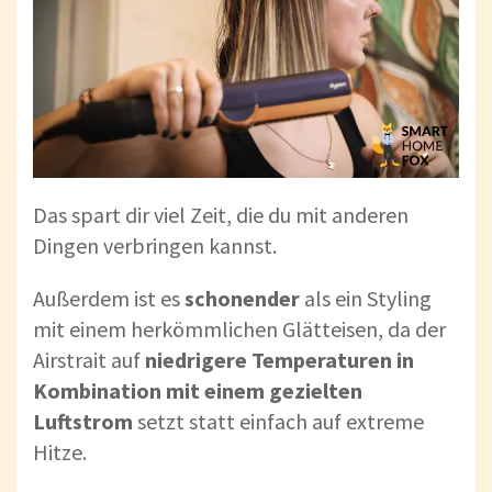
Das spart dir viel Zeit, die du mit anderen
Dingen verbringen kannst.
Außerdem ist es
schonender
als ein Styling
mit einem herkömmlichen Glätteisen, da der
Airstrait auf
niedrigere Temperaturen in
Kombination mit einem gezielten
Luftstrom
setzt statt einfach auf extreme
Hitze.