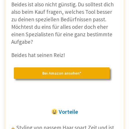
Beides ist also nicht günstig. Du solltest dich
also beim Kauf fragen, welches Tool besser
zu deinen speziellen Bedürfnissen passt.
Möchtest du eins für alles oder doch eher
einen Spezialisten für eine ganz bestimmte
Aufgabe?
Beides hat seinen Reiz!
Bei Amazon ansehen*
Vorteile
Styling von nassem Haar spart Zeit und ist