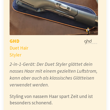
GHD
Duet Hair
Styler
2-in-1-Gerät: Der Duet Styler glättet dein
nasses Haar mit einem gezielten Luftstrom,
kann aber auch als klassisches Glätteisen
verwendet werden.
Styling von nassem Haar spart Zeit und ist
besonders schonend.