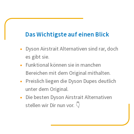
Das Wichtigste auf einen Blick
Dyson Airstrait Alternativen sind rar, doch
es gibt sie.
Funktional können sie in manchen
Bereichen mit dem Original mithalten.
Preislich liegen die Dyson Dupes deutlich
unter dem Original.
Die besten Dyson Airstrait Alternativen
stellen wir Dir nun vor. 👇