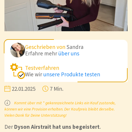
Geschrieben von
Sandra
Erfahre mehr
über uns
Testverfahren
Wie wir
unsere Produkte testen
22.01.2025
7 Min.
Kommt über mit * gekennzeichnete Links ein Kauf zustande,
können wir eine Provision erhalten. Der Kaufpreis bleibt derselbe.
Vielen Dank für Deine Unterstützung!
Der
Dyson Airstrait hat uns begeistert
.