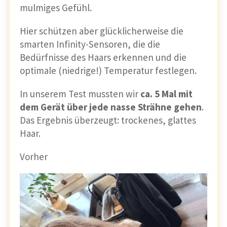
mulmiges Gefühl.
Hier schützen aber glücklicherweise die
smarten Infinity-Sensoren, die die
Bedürfnisse des Haars erkennen und die
optimale (niedrige!) Temperatur festlegen.
In unserem Test mussten wir
ca. 5 Mal mit
dem Gerät über jede nasse Strähne gehen
.
Das Ergebnis überzeugt: trockenes, glattes
Haar.
Vorher