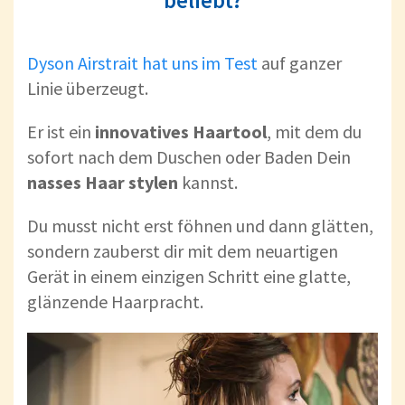
Dyson Airstrait hat uns im Test
auf ganzer
Linie überzeugt.
Er ist ein
innovatives Haartool
, mit dem du
sofort nach dem Duschen oder Baden Dein
nasses Haar stylen
kannst.
Du musst nicht erst föhnen und dann glätten,
sondern zauberst dir mit dem neuartigen
Gerät in einem einzigen Schritt eine glatte,
glänzende Haarpracht.