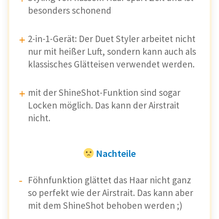
besonders schonend
2-in-1-Gerät: Der Duet Styler arbeitet nicht
nur mit heißer Luft, sondern kann auch als
klassisches Glätteisen verwendet werden.
mit der ShineShot-Funktion sind sogar
Locken möglich. Das kann der Airstrait
nicht.
Nachteile
Föhnfunktion glättet das Haar nicht ganz
so perfekt wie der Airstrait. Das kann aber
mit dem ShineShot behoben werden ;)