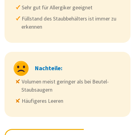
Sehr gut für Allergiker geeignet
Füllstand des Staubbehälters ist immer zu
erkennen
Nachteile:
Volumen meist geringer als bei Beutel-
Staubsaugern
Häufigeres Leeren