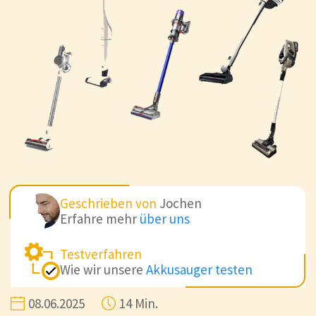
Geschrieben von
Jochen
Erfahre mehr
über uns
Testverfahren
Wie wir unsere
Akkusauger testen
08.06.2025
14 Min.