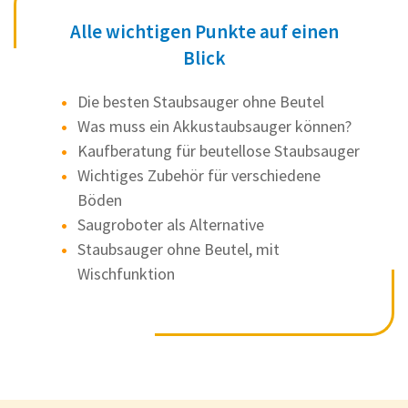
Alle wichtigen Punkte auf einen
Blick
Die besten Staubsauger ohne Beutel
Was muss ein Akkustaubsauger können?
Kaufberatung für beutellose Staubsauger
Wichtiges Zubehör für verschiedene
Böden
Saugroboter als Alternative
Staubsauger ohne Beutel, mit
Wischfunktion