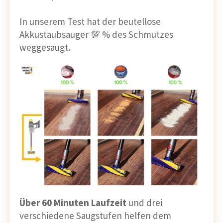
In unserem Test hat der beutellose
Akkustaubsauger 💯 % des Schmutzes
weggesaugt.
Über 60 Minuten Laufzeit
und drei
verschiedene Saugstufen helfen dem