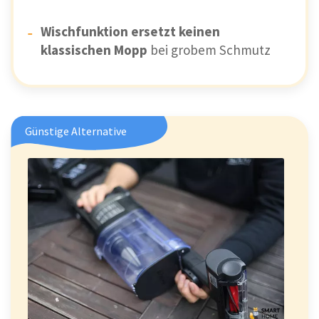
Wischfunktion ersetzt keinen
klassischen Mopp
bei grobem Schmutz
Günstige Alternative