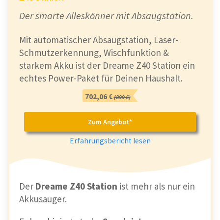
Der smarte Alleskönner mit Absaugstation.
Mit automatischer Absaugstation, Laser-
Schmutzerkennung, Wischfunktion &
starkem Akku ist der Dreame Z40 Station ein
echtes Power-Paket für Deinen Haushalt.
702,06 €
(899 €)
Zum Angebot*
Erfahrungsbericht lesen
Der
Dreame Z40 Station
ist mehr als nur ein
Akkusauger.