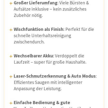
Großer Lieferumfang
: Viele Bürsten &
Aufsätze inklusive – kein zusätzliches
Zubehör nötig.
Wischfunktion als Finish
: Perfekt für die
schnelle Unterhaltsreinigung
zwischendurch.
Wechselbarer Akku
: Verdoppelt die
Laufzeit – super für große Haushalte.
Laser-Schmutzerkennung & Auto Modus
:
Effizientes Saugen mit intelligenter
Anpassung der Leistung.
Einfache Bedienung & gute