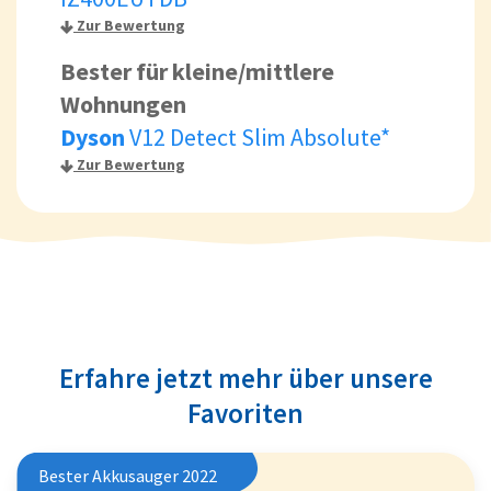
Zur Bewertung
Bester für kleine/mittlere
Wohnungen
Dyson
V12 Detect Slim Absolute*
Zur Bewertung
Erfahre jetzt mehr über unsere
Favoriten
Bester Akkusauger 2022