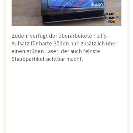
Zudem verfügt der überarbeitete Fluffy-
Aufsatz für harte Böden nun zusätzlich über
einen grünen Laser, der auch feinste
Staubpartikel sichtbar macht.