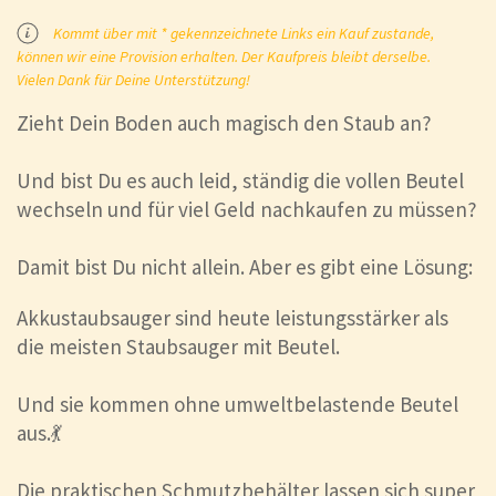
Kommt über mit * gekennzeichnete Links ein Kauf zustande,
können wir eine Provision erhalten. Der Kaufpreis bleibt derselbe.
Vielen Dank für Deine Unterstützung!
Zieht Dein Boden auch magisch den Staub an?
Und bist Du es auch leid, ständig die vollen Beutel
wechseln und für viel Geld nachkaufen zu müssen?
Damit bist Du nicht allein. Aber es gibt eine Lösung:
Akkustaubsauger sind heute leistungsstärker als
die meisten Staubsauger mit Beutel.
Und sie kommen ohne umweltbelastende Beutel
aus.💃
Die praktischen Schmutzbehälter lassen sich super