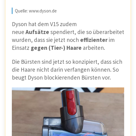
Quelle: www.dyson.de
Dyson hat dem V15 zudem
neue
Aufsätze
spendiert, die so überarbeitet
wurden, dass sie jetzt noch
effizienter
im
Einsatz
gegen (Tier-) Haare
arbeiten.
Die Bürsten sind jetzt so konzipiert, dass sich
die Haare nicht darin verfangen können. So
beugt Dyson blockierenden Bürsten vor.