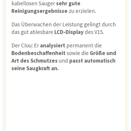
kabellosen Sauger
sehr gute
Reinigungsergebnisse
zu erzielen.
Das Überwachen der Leistung gelingt durch
das gut ablesbare
LCD-Display
des V15.
Der Clou: Er
analysiert
permanent die
Bodenbeschaffenheit
sowie die
Größe und
Art des Schmutzes
und
passt automatisch
seine Saugkraft an.