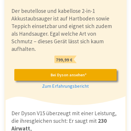
Der beutellose und kabellose 2-in-1
Akkustaubsauger ist auf Hartboden sowie
Teppich einsetzbar und eignet sich zudem
als Handsauger. Egal welche Art von
Schmutz – dieses Gerät lässt sich kaum
aufhalten.
799,99 €
Bei Dyson ansehen*
Zum Erfahrungsbericht
Der Dyson V15 überzeugt mit einer Leistung,
die ihresgleichen sucht: Er saugt mit
230
Airwatt
,