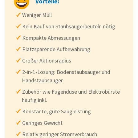
Vorteile:
Weniger Müll
Kein Kauf von Staubsaugerbeuteln nötig
Kompakte Abmessungen
Platzsparende Aufbewahrung
Großer Aktionsradius
2-in-1-Lösung: Bodenstaubsauger und
Handstaubsauger
Zubehör wie Fugendüse und Elektrobürste
häufig inkl.
Konstante, gute Saugleistung
Geringes Gewicht
Relativ geringer Stromverbrauch