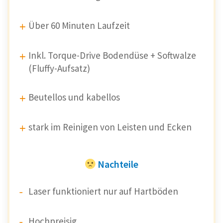
Über 60 Minuten Laufzeit
Inkl. Torque-Drive Bodendüse + Softwalze
(Fluffy-Aufsatz)
Beutellos und kabellos
stark im Reinigen von Leisten und Ecken
Nachteile
Laser funktioniert nur auf Hartböden
Hochpreisig