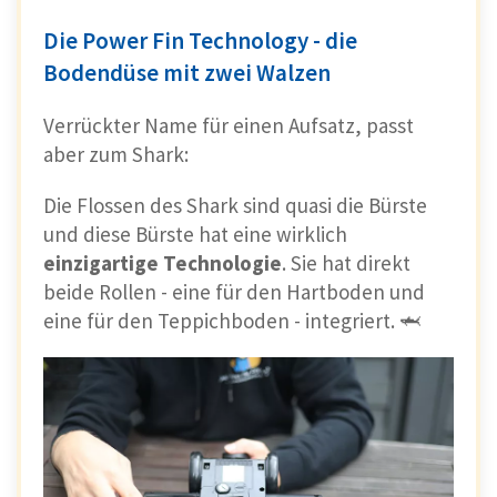
Die Power Fin Technology - die
Bodendüse mit zwei Walzen
Verrückter Name für einen Aufsatz, passt
aber zum Shark:
Die Flossen des Shark sind quasi die Bürste
und diese Bürste hat eine wirklich
einzigartige
Technologie
. Sie hat direkt
beide Rollen - eine für den Hartboden und
eine für den Teppichboden - integriert. 🦈