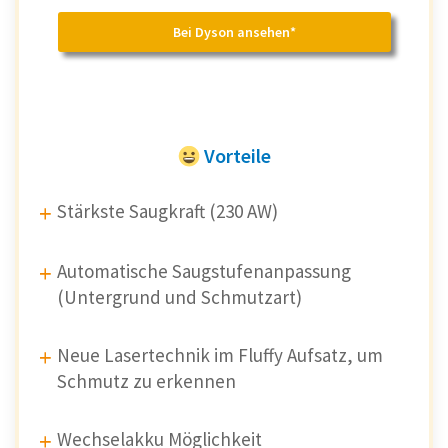
Bei Dyson ansehen*
Vorteile
Stärkste Saugkraft (230 AW)
Automatische Saugstufenanpassung
(Untergrund und Schmutzart)
Neue Lasertechnik im Fluffy Aufsatz, um
Schmutz zu erkennen
Wechselakku Möglichkeit