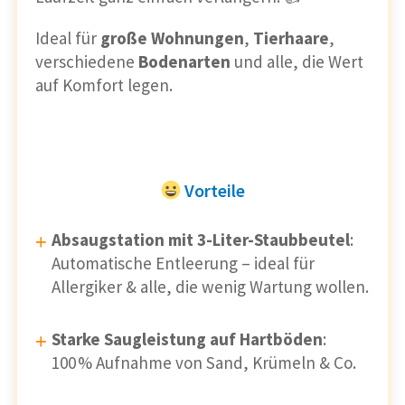
Ideal für
große Wohnungen
,
Tierhaare
,
verschiedene
Bodenarten
und alle, die Wert
auf Komfort legen.
Vorteile
Absaugstation mit 3-Liter-Staubbeutel
:
Automatische Entleerung – ideal für
Allergiker & alle, die wenig Wartung wollen.
Starke Saugleistung auf Hartböden
:
100 % Aufnahme von Sand, Krümeln & Co.