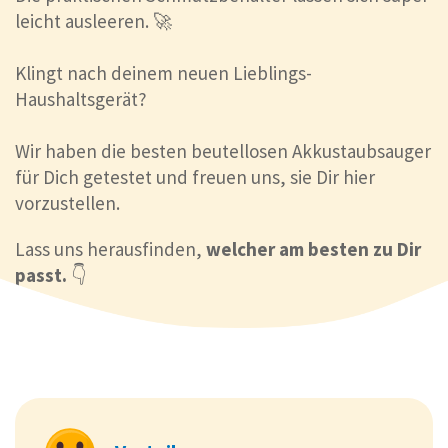
leicht ausleeren. 🚀
Klingt nach deinem neuen Lieblings-
Haushaltsgerät?
Wir haben die besten beutellosen Akkustaubsauger
für Dich getestet und freuen uns, sie Dir hier
vorzustellen.
Lass uns herausfinden,
welcher am besten zu Dir
passt.
👇