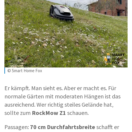
© Smart Home Fox
Er kämpft. Man sieht es. Aber er macht es. Für
normale Gärten mit moderaten Hängen ist das
ausreichend. Wer richtig steiles Gelände hat,
sollte zum
RockMow Z1
schauen.
Passagen:
70 cm Durchfahrtsbreite
schafft er