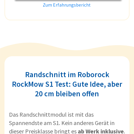
Zum Erfahrungsbericht
Randschnitt im Roborock
RockMow S1 Test: Gute Idee, aber
20 cm bleiben offen
Das Randschnittmodul ist mit das
Spannendste am S1. Kein anderes Gerät in
dieser Preisklasse bringt es
ab Werk inklusive
.