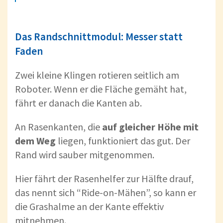
Das Randschnittmodul: Messer statt
Faden
Zwei kleine Klingen rotieren seitlich am
Roboter. Wenn er die Fläche gemäht hat,
fährt er danach die Kanten ab.
An Rasenkanten, die
auf gleicher Höhe mit
dem Weg
liegen, funktioniert das gut. Der
Rand wird sauber mitgenommen.
Hier fährt der Rasenhelfer zur Hälfte drauf,
das nennt sich “Ride-on-Mähen”, so kann er
die Grashalme an der Kante effektiv
mitnehmen.