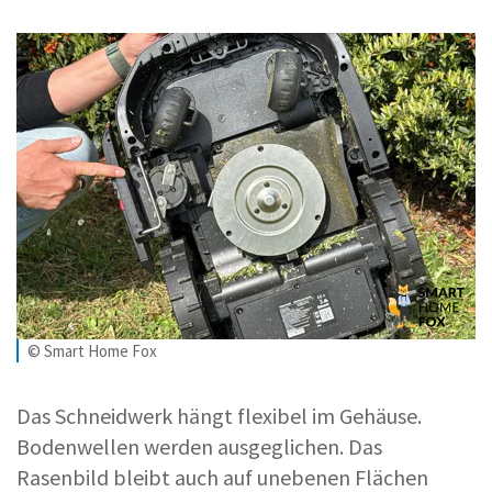
© Smart Home Fox
Das Schneidwerk hängt flexibel im Gehäuse.
Bodenwellen werden ausgeglichen. Das
Rasenbild bleibt auch auf unebenen Flächen