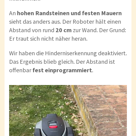
An
hohen Randsteinen und festen Mauern
sieht das anders aus. Der Roboter hält einen
Abstand von rund
20 cm
zur Wand. Der Grund:
Er traut sich nicht näher heran.
Wir haben die Hinderniserkennung deaktiviert.
Das Ergebnis blieb gleich. Der Abstand ist
offenbar
fest einprogrammiert
.