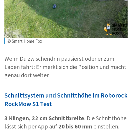
© Smart Home Fox
Wenn Du zwischendrin pausierst oder er zum
Laden fährt: Er merkt sich die Position und macht
genau dort weiter.
Schnittsystem und Schnitthöhe im Roborock
RockMow S1 Test
3 Klingen, 22 cm Schnittbreite
. Die Schnitthöhe
lässt sich per App auf
20 bis 60 mm
einstellen.