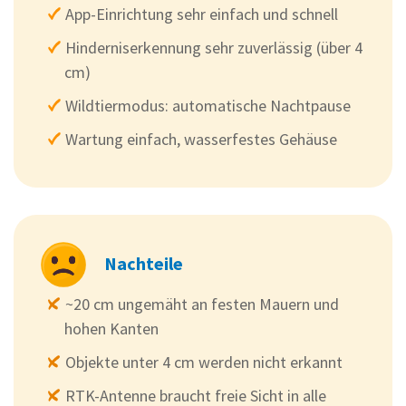
App-Einrichtung sehr einfach und schnell
Hinderniserkennung sehr zuverlässig (über 4
cm)
Wildtiermodus: automatische Nachtpause
Wartung einfach, wasserfestes Gehäuse
Nachteile
~20 cm ungemäht an festen Mauern und
hohen Kanten
Objekte unter 4 cm werden nicht erkannt
RTK-Antenne braucht freie Sicht in alle