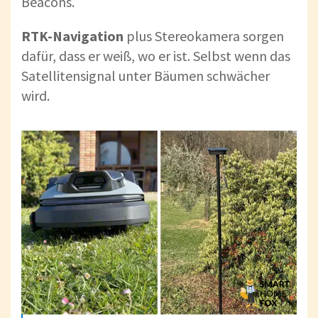
Beacons.
RTK-Navigation
plus Stereokamera sorgen
dafür, dass er weiß, wo er ist. Selbst wenn das
Satellitensignal unter Bäumen schwächer
wird.