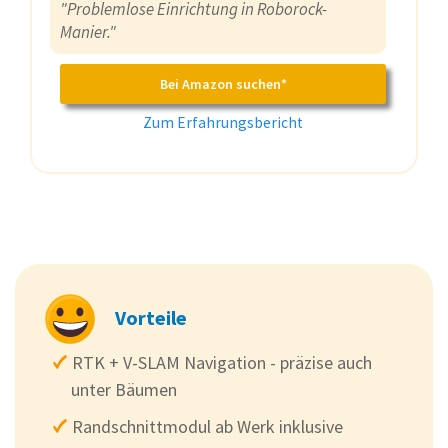
"Problemlose Einrichtung in Roborock-
Manier."
Bei Amazon suchen*
Zum Erfahrungsbericht
Vorteile
RTK + V-SLAM Navigation - präzise auch
unter Bäumen
Randschnittmodul ab Werk inklusive