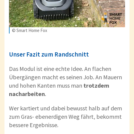
© Smart Home Fox
Unser Fazit zum Randschnitt
Das Modul ist eine echte Idee. An flachen
Übergängen macht es seinen Job. An Mauern
und hohen Kanten muss man
trotzdem
nacharbeiten
.
Wer kartiert und dabei bewusst halb auf dem
zum Gras- ebenerdigen Weg fährt, bekommt
bessere Ergebnisse.