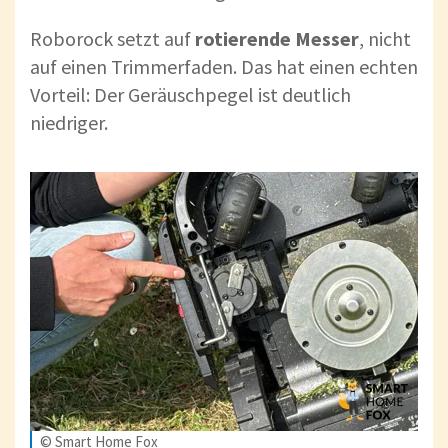
Roborock setzt auf
rotierende Messer
, nicht
auf einen Trimmerfaden. Das hat einen echten
Vorteil: Der Geräuschpegel ist deutlich
niedriger.
© Smart Home Fox