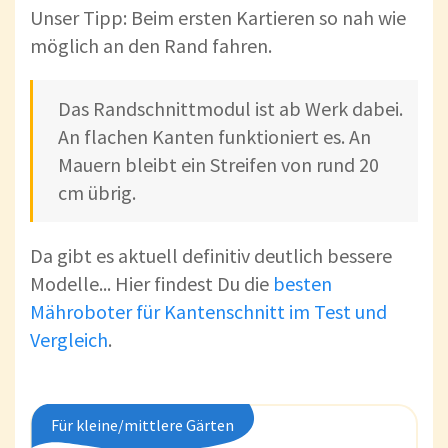
Unser Tipp: Beim ersten Kartieren so nah wie
möglich an den Rand fahren.
Das Randschnittmodul ist ab Werk dabei.
An flachen Kanten funktioniert es. An
Mauern bleibt ein Streifen von rund 20
cm übrig.
Da gibt es aktuell definitiv deutlich bessere
Modelle... Hier findest Du die
besten
Mähroboter für Kantenschnitt im Test und
Vergleich
.
Für kleine/mittlere Gärten