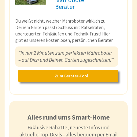
Berater
Du weißt nicht, welcher Mähroboter wirklich zu
Deinem Garten passt? Schluss mit Rätselraten,
überteuerten Fehlkäufen und Technik-Frust! Hier
gibt es unseren kostenlosen, persönlichen Berater.
"In nur 2 Minuten zum perfekten Mähroboter
– auf Dich und Deinen Garten zugeschnitten!"
Zum Berater-Tool
Alles rund ums Smart-Home
Exklusive Rabatte, neueste Infos und
aktuelle Top-Deals - alles bequem per Email