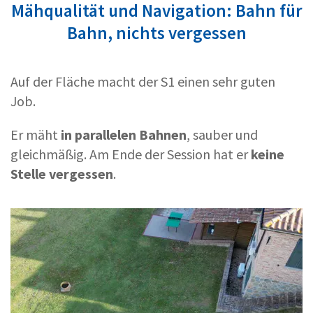
Mähqualität und Navigation: Bahn für
Bahn, nichts vergessen
Auf der Fläche macht der S1 einen sehr guten
Job.
Er mäht
in parallelen Bahnen
, sauber und
gleichmäßig. Am Ende der Session hat er
keine
Stelle vergessen
.