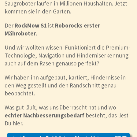
Saugroboter laufen in Millionen Haushalten. Jetzt
kommen sie in den Garten.
Der
RockMow S1
ist
Roborocks erster
Mähroboter
.
Und wir wollten wissen: Funktioniert die Premium-
Technologie, Navigation und Hinderniserkennung
auch auf dem Rasen genauso perfekt?
Wir haben ihn aufgebaut, kartiert, Hindernisse in
den Weg gestellt und den Randschnitt genau
beobachtet.
Was gut läuft, was uns überrascht hat und wo
echter Nachbesserungsbedarf
besteht, das liest
Du hier.