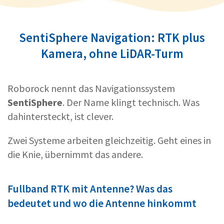
SentiSphere Navigation: RTK plus
Kamera, ohne LiDAR-Turm
Roborock nennt das Navigationssystem
SentiSphere
. Der Name klingt technisch. Was
dahintersteckt, ist clever.
Zwei Systeme arbeiten gleichzeitig. Geht eines in
die Knie, übernimmt das andere.
Fullband RTK mit Antenne? Was das
bedeutet und wo die Antenne hinkommt