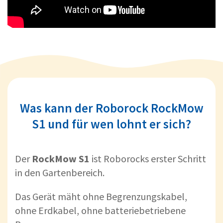
Was kann der Roborock RockMow
S1 und für wen lohnt er sich?
Der
RockMow S1
ist Roborocks erster Schritt
in den Gartenbereich.
Das Gerät mäht ohne Begrenzungskabel,
ohne Erdkabel, ohne batteriebetriebene