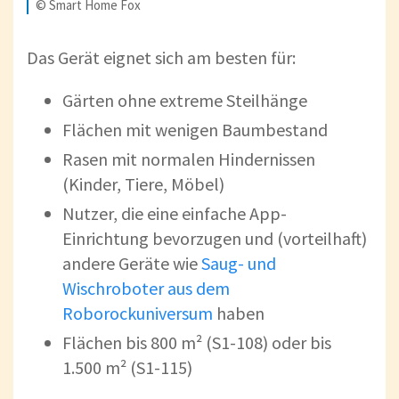
© Smart Home Fox
Das Gerät eignet sich am besten für:
Gärten ohne extreme Steilhänge
Flächen mit wenigen Baumbestand
Rasen mit normalen Hindernissen
(Kinder, Tiere, Möbel)
Nutzer, die eine einfache App-
Einrichtung bevorzugen und (vorteilhaft)
andere Geräte wie
Saug- und
Wischroboter aus dem
Roborockuniversum
haben
Flächen bis 800 m² (S1-108) oder bis
1.500 m² (S1-115)