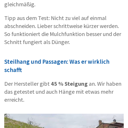
gleichmäßig.
Tipp aus dem Test: Nicht zu viel auf einmal
abschneiden. Lieber schrittweise kürzer werden.
So funktioniert die Mulchfunktion besser und der
Schnitt fungiert als Dünger.
Steilhang und Passagen: Was er wirklich
schafft
Der Hersteller gibt
45 % Steigung
an. Wir haben
das getestet und auch Hänge mit etwas mehr
erreicht.