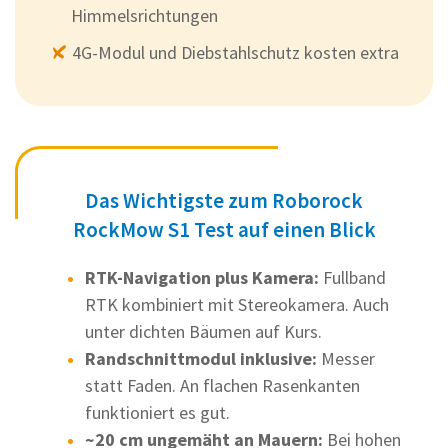
Himmelsrichtungen
4G-Modul und Diebstahlschutz kosten extra
Das Wichtigste zum Roborock
RockMow S1 Test auf einen Blick
RTK-Navigation plus Kamera:
Fullband
RTK kombiniert mit Stereokamera. Auch
unter dichten Bäumen auf Kurs.
Randschnittmodul inklusive:
Messer
statt Faden. An flachen Rasenkanten
funktioniert es gut.
~20 cm ungemäht an Mauern:
Bei hohen