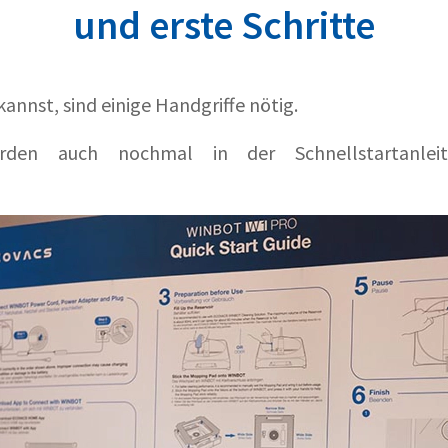
und erste Schritte
annst, sind einige Handgriffe nötig.
rden auch nochmal in der Schnellstartanleitu