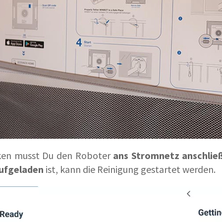
en musst Du den Roboter
ans Stromnetz anschlie
aufgeladen
ist, kann die Reinigung gestartet werden.