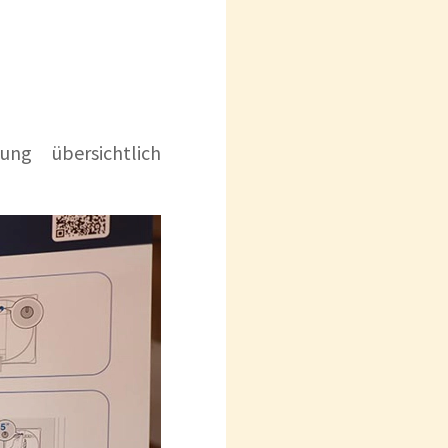
ng übersichtlich