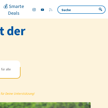
💰 Smarte
Deals
t der
für alle
 für Deine Unterstützung!