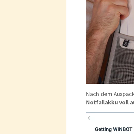
Nach dem Auspack
Notfallakku voll 