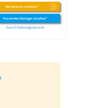
Bei Amazon ansehen*
Passenden Reiniger ansehen*
Zum Erfahrungsbericht
: