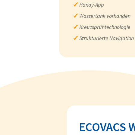
Handy-App
Wassertank vorhanden
Kreuzsprühtechnologie
Strukturierte Navigation
ECOVACS W