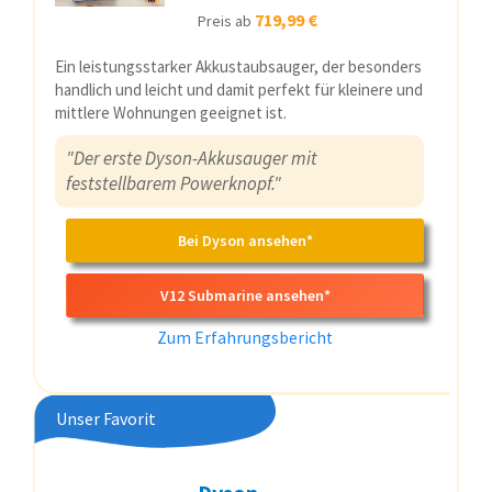
719,99 €
Preis ab
Ein leistungsstarker Akkustaubsauger, der besonders
handlich und leicht und damit perfekt für kleinere und
mittlere Wohnungen geeignet ist.
"Der erste Dyson-Akkusauger mit
feststellbarem Powerknopf."
Bei Dyson ansehen*
V12 Submarine ansehen*
Zum Erfahrungsbericht
Unser Favorit