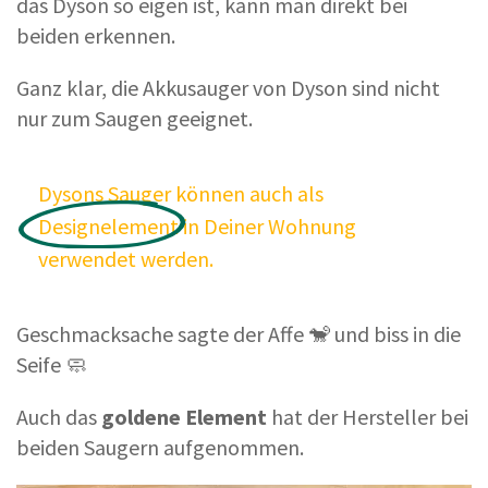
das Dyson so eigen ist, kann man direkt bei
beiden erkennen.
Ganz klar, die Akkusauger von Dyson sind nicht
nur zum Saugen geeignet.
Dysons Sauger können auch als
Designelement
in Deiner Wohnung
verwendet werden.
Geschmacksache sagte der Affe 🐒 und biss in die
Seife 🧼
Auch das
goldene
Element
hat der Hersteller bei
beiden Saugern aufgenommen.