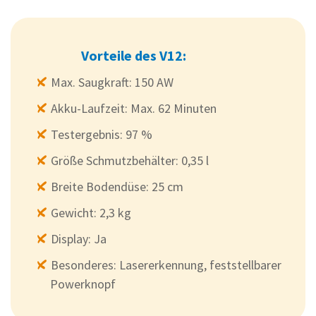
Vorteile des V12:
Max. Saugkraft: 150 AW
Akku-Laufzeit: Max. 62 Minuten
Testergebnis: 97 %
Größe Schmutzbehälter: 0,35 l
Breite Bodendüse: 25 cm
Gewicht: 2,3 kg
Display: Ja
Besonderes: Lasererkennung, feststellbarer
Powerknopf