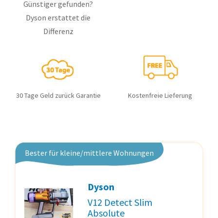
Günstiger gefunden?
Dyson erstattet die
Differenz
30 Tage Geld zurück Garantie
Kostenfreie Lieferung
Bester für kleine/mittlere Wohnungen
Dyson
V12 Detect Slim
Absolute