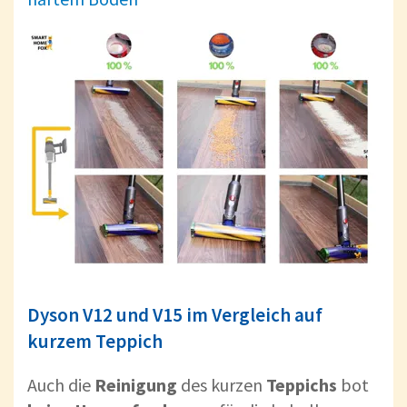
Dyson V12 und V15 im Vergleich auf
kurzem Teppich
Auch die
Reinigung
des kurzen
Teppichs
bot