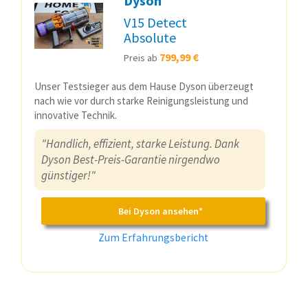
Dyson
V15 Detect
Absolute
799,99 €
Preis ab
Unser Testsieger aus dem Hause Dyson überzeugt
nach wie vor durch starke Reinigungsleistung und
innovative Technik.
"Handlich, effizient, starke Leistung. Dank
Dyson Best-Preis-Garantie nirgendwo
günstiger!"
Bei Dyson ansehen*
Zum Erfahrungsbericht