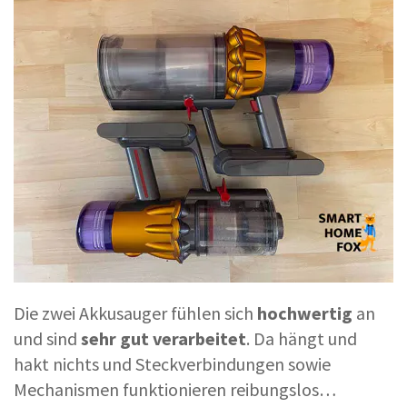
Die zwei Akkusauger fühlen sich
hochwertig
an
und sind
sehr
gut
verarbeitet
. Da hängt und
hakt nichts und Steckverbindungen sowie
Mechanismen funktionieren reibungslos…