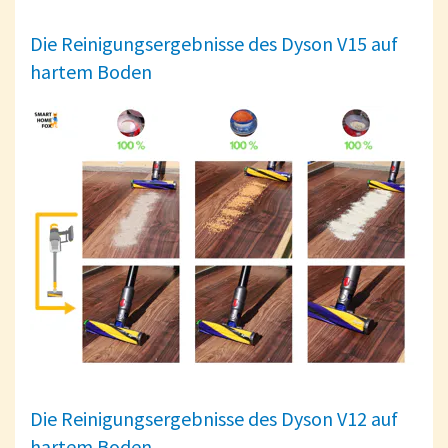
Die Reinigungsergebnisse des Dyson V15 auf
hartem Boden
Die Reinigungsergebnisse des Dyson V12 auf
hartem Boden