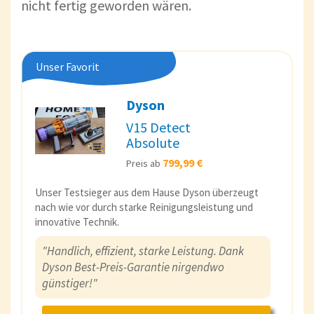
nicht fertig geworden wären.
Unser Favorit
Dyson
V15 Detect
Absolute
799,99 €
Preis ab
Unser Testsieger aus dem Hause Dyson überzeugt
nach wie vor durch starke Reinigungsleistung und
innovative Technik.
"Handlich, effizient, starke Leistung. Dank
Dyson Best-Preis-Garantie nirgendwo
günstiger!"