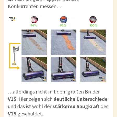
Konkurrenten messen…
…allerdings nicht mit dem großen Bruder
V15
. Hier zeigen sich
deutliche
Unterschiede
und das ist wohl der
stärkeren
Saugkraft
des
V15
geschuldet.