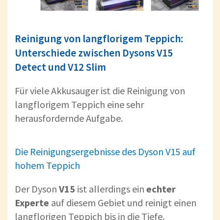
Reinigung von langflorigem Teppich:
Unterschiede zwischen Dysons V15
Detect und V12 Slim
Für viele Akkusauger ist die Reinigung von
langflorigem Teppich eine sehr
herausfordernde Aufgabe.
Die Reinigungsergebnisse des Dyson V15 auf
hohem Teppich
Der Dyson
V15
ist allerdings ein
echter
Experte
auf diesem Gebiet und reinigt einen
langflorigen Teppich bis in die Tiefe.