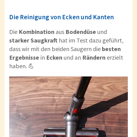
Die Reinigung von Ecken und Kanten
Die
Kombination
aus
Bodendüse
und
starker
Saugkraft
hat im Test dazu geführt,
dass wir mit den beiden Saugern die
besten
Ergebnisse
in
Ecken
und an
Rändern
erzielt
haben. 💪