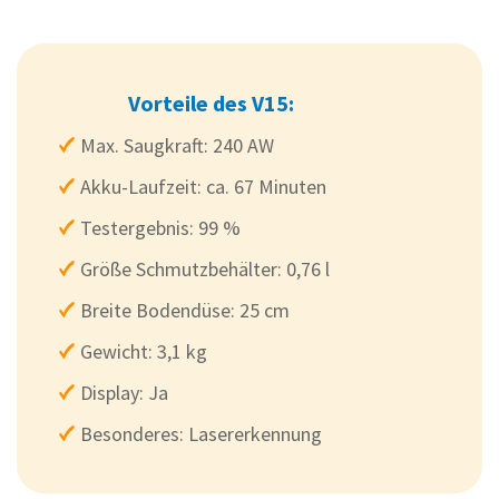
Vorteile des V15:
Max. Saugkraft: 240 AW
Akku-Laufzeit: ca. 67 Minuten
Testergebnis: 99 %
Größe Schmutzbehälter: 0,76 l
Breite Bodendüse: 25 cm
Gewicht: 3,1 kg
Display: Ja
Besonderes: Lasererkennung