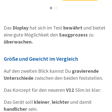
Das
Display
hat sich im Test
bewährt
und bietet
eine gute Möglichkeit den
Saugprozess
zu
überwachen.
Größe und Gewicht im Vergleich
Auf den zweiten Blick kannst Du
gravierende
Unterschiede
zwischen den beiden feststellen.
Das Konzept für den neueren
V12
Slim ist klar:
Das Gerät soll
kleiner
,
leichter
und damit
handlicher
sein.