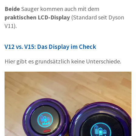
Beide
Sauger kommen auch mit dem
praktischen
LCD-Display
(Standard seit Dyson
V11).
V12 vs. V15: Das Display im Check
Hier gibt es grundsätzlich keine Unterschiede.