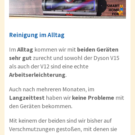
Reinigung im Alltag
Im
Alltag
kommen wir mit
beiden
Geräten
sehr
gut
zurecht und sowohl der Dyson V15
als auch der V12 sind eine echte
Arbeitserleichterung
.
Auch nach mehreren Monaten, im
Langzeittest
haben wir
keine
Probleme
mit
den Geräten bekommen.
Mit keinem der beiden sind wir bisher auf
Verschmutzungen gestoßen, mit denen sie