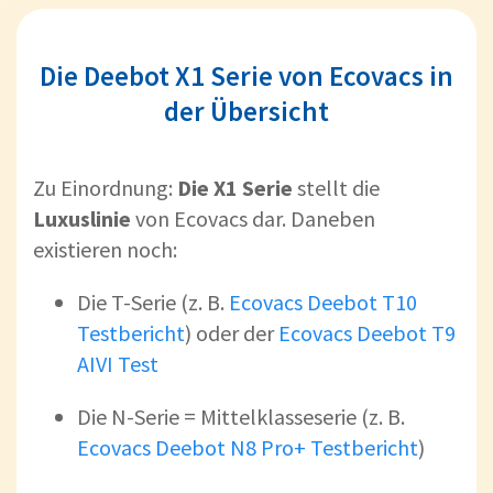
Die Deebot X1 Serie von Ecovacs in
der Übersicht
Zu Einordnung:
Die X1 Serie
stellt die
Luxuslinie
von Ecovacs dar. Daneben
existieren noch:
Die T-Serie (z. B.
Ecovacs Deebot T10
Testbericht
) oder der
Ecovacs Deebot T9
AIVI Test
Die N-Serie = Mittelklasseserie (z. B.
Ecovacs Deebot N8 Pro+ Testbericht
)