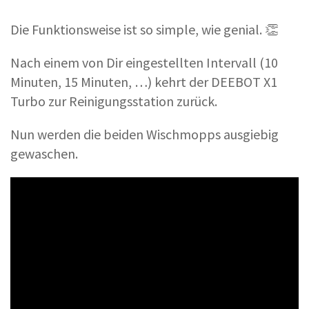
Die Funktionsweise ist so simple, wie genial. 👏
Nach einem von Dir eingestellten Intervall (10
Minuten, 15 Minuten, …) kehrt der DEEBOT X1
Turbo zur Reinigungsstation zurück.
Nun werden die beiden Wischmopps ausgiebig
gewaschen.