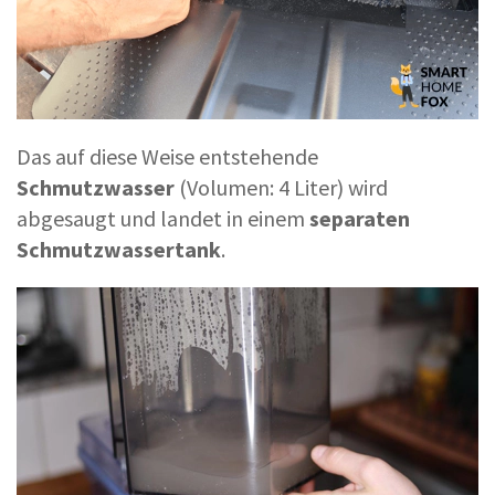
Das auf diese Weise entstehende
Schmutzwasser
(Volumen: 4 Liter) wird
abgesaugt und landet in einem
separaten
Schmutzwassertank
.