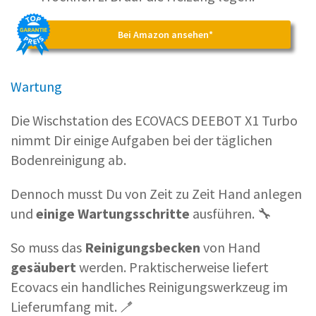
Bei Amazon ansehen*
Wartung
Die Wischstation des ECOVACS DEEBOT X1 Turbo
nimmt Dir einige Aufgaben bei der täglichen
Bodenreinigung ab.
Dennoch musst Du von Zeit zu Zeit Hand anlegen
und
einige Wartungsschritte
ausführen. 🔧
So muss das
Reinigungsbecken
von Hand
gesäubert
werden. Praktischerweise liefert
Ecovacs ein handliches Reinigungswerkzeug im
Lieferumfang mit. 🪥