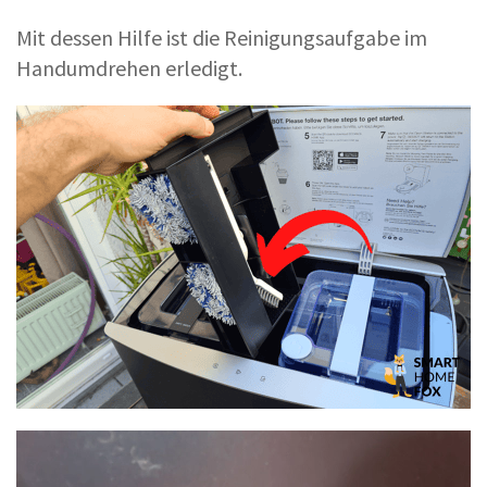
Mit dessen Hilfe ist die Reinigungsaufgabe im
Handumdrehen erledigt.