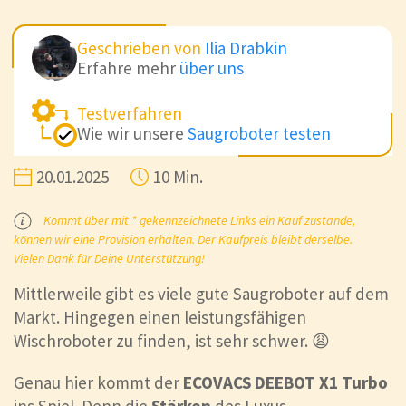
Geschrieben von
Ilia Drabkin
Erfahre mehr
über uns
Testverfahren
Wie wir unsere
Saugroboter testen
20.01.2025
10 Min.
Kommt über mit * gekennzeichnete Links ein Kauf zustande,
können wir eine Provision erhalten. Der Kaufpreis bleibt derselbe.
Vielen Dank für Deine Unterstützung!
Mittlerweile gibt es viele gute Saugroboter auf dem
Markt. Hingegen einen leistungsfähigen
Wischroboter zu finden, ist sehr schwer. 😩
Genau hier kommt der
ECOVACS DEEBOT X1 Turbo