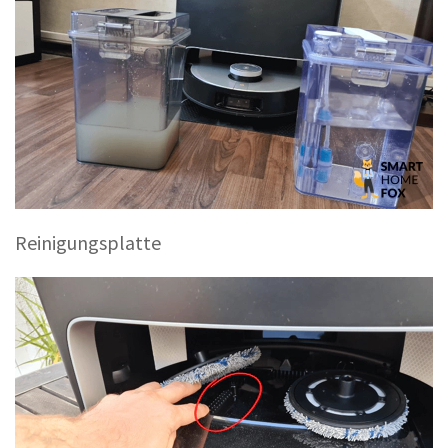
Reinigungsplatte