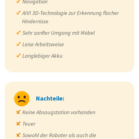
Navigation
AIVI 3D-Technologie zur Erkennung flacher
Hindernisse
Sehr sanfter Umgang mit Möbel
Leise Arbeitsweise
Langlebiger Akku
Nachteile:
Keine Absaugstation vorhanden
Teuer
Sowohl der Roboter als auch die