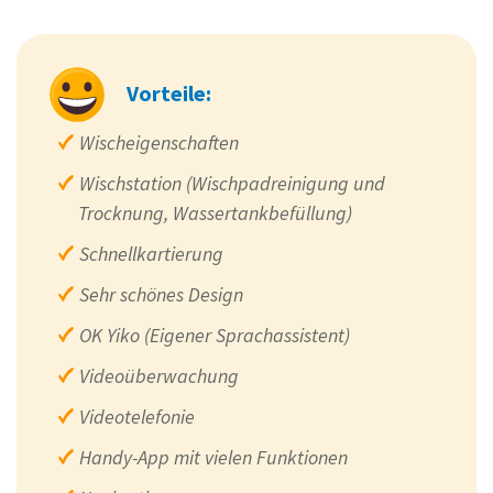
Vorteile:
Wischeigenschaften
Wischstation (Wischpadreinigung und
Trocknung, Wassertankbefüllung)
Schnellkartierung
Sehr schönes Design
OK Yiko (Eigener Sprachassistent)
Videoüberwachung
Videotelefonie
Handy-App mit vielen Funktionen