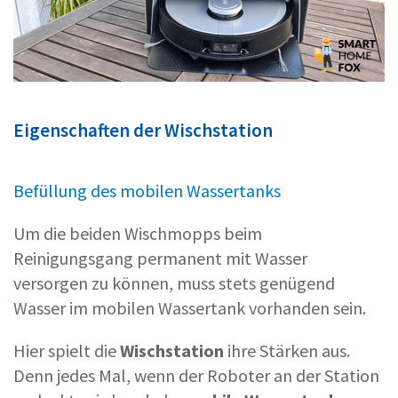
Eigenschaften der Wischstation
Befüllung des mobilen Wassertanks
Um die beiden Wischmopps beim
Reinigungsgang permanent mit Wasser
versorgen zu können, muss stets genügend
Wasser im mobilen Wassertank vorhanden sein.
Hier spielt die
Wischstation
ihre Stärken aus.
Denn jedes Mal, wenn der Roboter an der Station