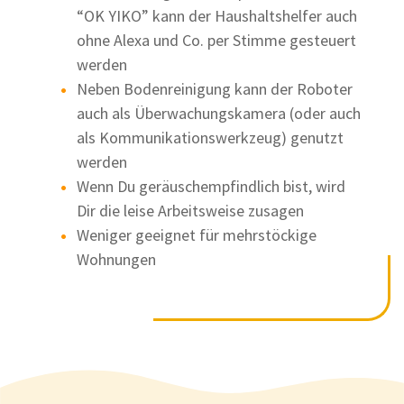
“OK YIKO” kann der Haushaltshelfer auch
ohne Alexa und Co. per Stimme gesteuert
werden
Neben Bodenreinigung kann der Roboter
auch als Überwachungskamera (oder auch
als Kommunikationswerkzeug) genutzt
werden
Wenn Du geräuschempfindlich bist, wird
Dir die leise Arbeitsweise zusagen
Weniger geeignet für mehrstöckige
Wohnungen