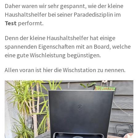
Daher waren wir sehr gespannt, wie der kleine
Haushaltshelfer bei seiner Paradedisziplin im
Test
performt.
Denn der kleine Haushaltshelfer hat einige
spannenden Eigenschaften mit an Board, welche
eine gute Wischleistung begünstigen.
Allen voran ist hier die Wischstation zu nennen.