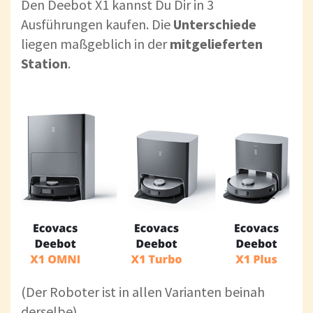
Den Deebot X1 kannst Du Dir in 3
Ausführungen kaufen. Die
Unterschiede
liegen maßgeblich in der
mitgelieferten
Station
.
(Der Roboter ist in allen Varianten beinah
derselbe).