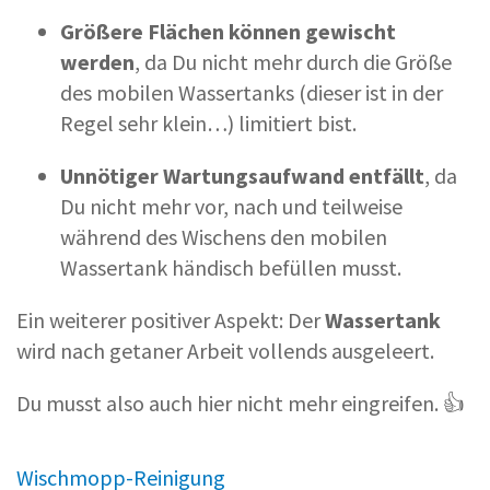
Größere Flächen können gewischt
werden
, da Du nicht mehr durch die Größe
des mobilen Wassertanks (dieser ist in der
Regel sehr klein…) limitiert bist.
Unnötiger Wartungsaufwand entfällt
, da
Du nicht mehr vor, nach und teilweise
während des Wischens den mobilen
Wassertank händisch befüllen musst.
Ein weiterer positiver Aspekt: Der
Wassertank
wird nach getaner Arbeit vollends ausgeleert.
Du musst also auch hier nicht mehr eingreifen. 👍
Wischmopp-Reinigung