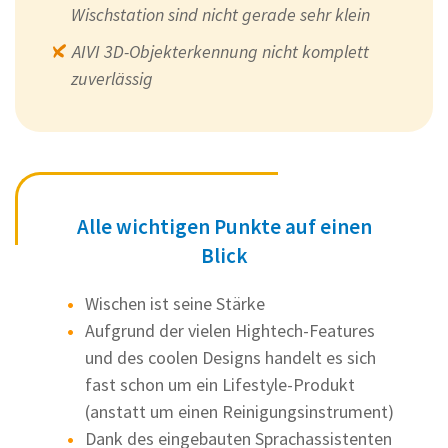
Wischstation sind nicht gerade sehr klein
AIVI 3D-Objekterkennung nicht komplett
zuverlässig
Alle wichtigen Punkte auf einen
Blick
Wischen ist seine Stärke
Aufgrund der vielen Hightech-Features
und des coolen Designs handelt es sich
fast schon um ein Lifestyle-Produkt
(anstatt um einen Reinigungsinstrument)
Dank des eingebauten Sprachassistenten