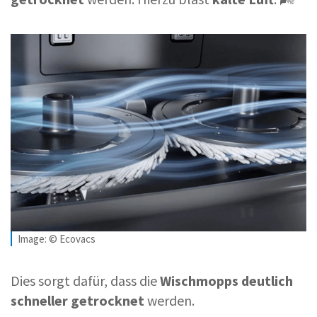
Image: © Ecovacs
Dies sorgt dafür, dass die
Wischmopps deutlich
schneller getrocknet
werden.