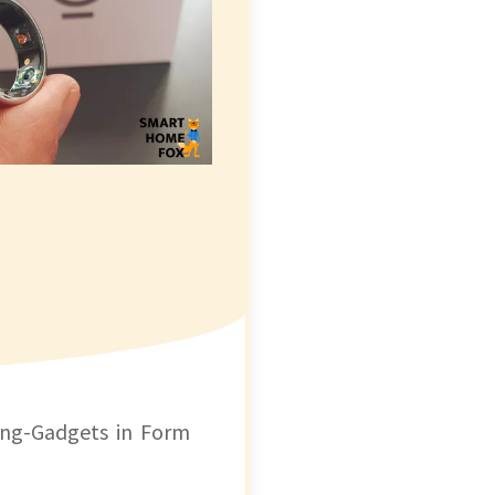
king-Gadgets in Form