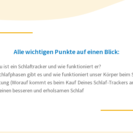
Alle wichtigen Punkte auf einen Blick:
 ist ein Schlaftracker und wie funktioniert er?
chlafphasen gibt es und wie funktioniert unser Körper beim 
ung (Worauf kommt es beim Kauf Deines Schlaf-Trackers a
 einen besseren und erholsamen Schlaf