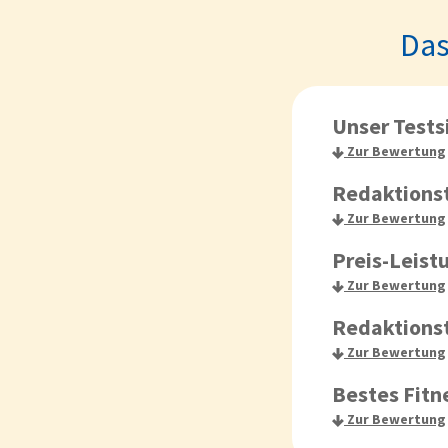
Das
Unser Tests
Zur Bewertung
Redaktions
Zur Bewertung
Preis-Leist
Zur Bewertung
Redaktions
Zur Bewertung
Bestes Fit
Zur Bewertung