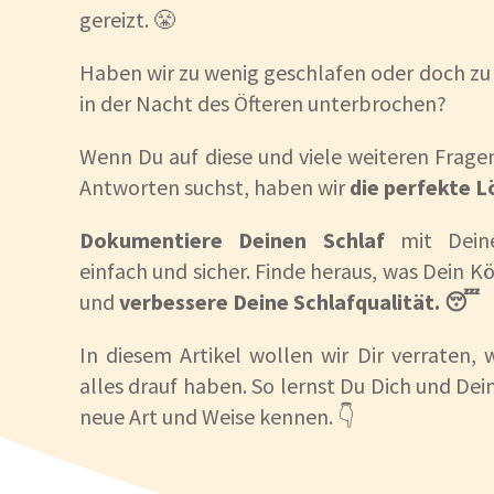
gereizt. 😤
Haben wir zu wenig geschlafen oder doch zu 
in der Nacht des Öfteren unterbrochen?
Wenn Du auf diese und viele weiteren Frage
Antworten suchst, haben wir
die perfekte 
Dokumentiere Deinen Schlaf
mit Dein
einfach und sicher. Finde heraus, was Dein K
und
verbessere Deine Schlafqualität. 😴
In diesem Artikel wollen wir Dir verraten,
alles drauf haben. So lernst Du Dich und Dei
neue Art und Weise kennen. 👇