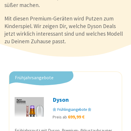
süßer machen.
Mit diesen Premium-Geräten wird Putzen zum
Kinderspiel. Wir zeigen Dir, welche Dyson Deals
jetzt wirklich interessant sind und welches Modell
zu Deinem Zuhause passt.
Frühjahrsangebote
Dyson
🌼 Frühlingsangebote 🌼
699,99 €
Preis ab
Frühjahrsputz mit Dyson, Premium- Akkustaubsauger,