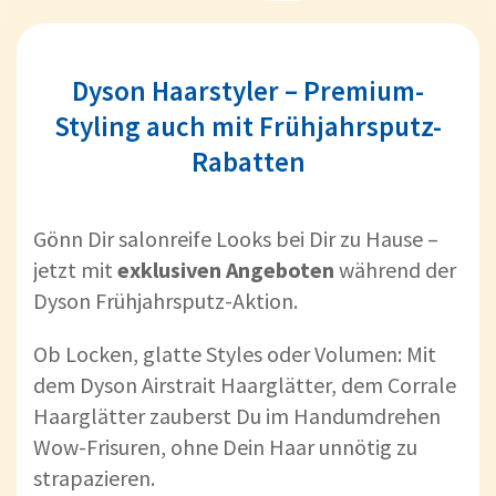
Dyson Haarstyler – Premium-
Styling auch mit Frühjahrsputz-
Rabatten
Gönn Dir salonreife Looks bei Dir zu Hause –
jetzt mit
exklusiven Angeboten
während der
Dyson Frühjahrsputz-Aktion.
Ob Locken, glatte Styles oder Volumen: Mit
dem Dyson Airstrait Haarglätter, dem Corrale
Haarglätter zauberst Du im Handumdrehen
Wow-Frisuren, ohne Dein Haar unnötig zu
strapazieren.