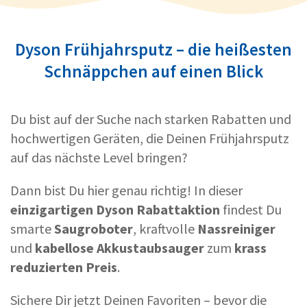
Dyson Frühjahrsputz – die heißesten
Schnäppchen auf einen Blick
Du bist auf der Suche nach starken Rabatten und
hochwertigen Geräten, die Deinen Frühjahrsputz
auf das nächste Level bringen?
Dann bist Du hier genau richtig! In dieser
einzigartigen Dyson Rabattaktion
findest Du
smarte
Saugroboter
, kraftvolle
Nassreiniger
und
kabellose
Akkustaubsauger
zum
krass
reduzierten Preis
.
Sichere Dir jetzt Deinen Favoriten – bevor die