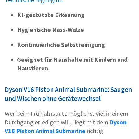
KI-gestützte Erkennung
Hygienische Nass-Walze
Kontinuierliche Selbstreinigung
Geeignet für Haushalte mit Kindern und
Haustieren
Dyson V16 Piston Animal Submarine: Saugen
und Wischen ohne Gerätewechsel
Wer beim Frühjahrsputz möglichst viel in einem
Durchgang erledigen will, liegt mit dem
Dyson
V16 Piston Animal Submarine
richtig.