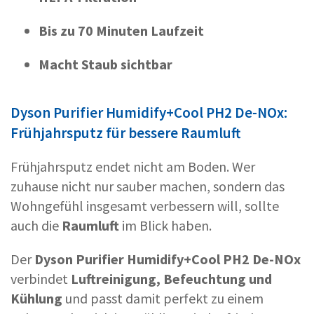
Bis zu 70 Minuten Laufzeit
Macht Staub sichtbar
Dyson Purifier Humidify+Cool PH2 De-NOx:
Frühjahrsputz für bessere Raumluft
Frühjahrsputz endet nicht am Boden. Wer
zuhause nicht nur sauber machen, sondern das
Wohngefühl insgesamt verbessern will, sollte
auch die
Raumluft
im Blick haben.
Der
Dyson Purifier Humidify+Cool PH2 De-NOx
verbindet
Luftreinigung, Befeuchtung und
Kühlung
und passt damit perfekt zu einem