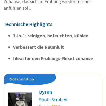
Zuhause, das sich im Frühling wieder frischer
anfühlen soll.
Technische Highlights
3-in-1: reinigen, befeuchten, kühlen
Verbessert die Raumluft
Ideal für den Frühlings-Reset zuhause
Redaktionstipp
Dyson
Spot+Scrub Ai