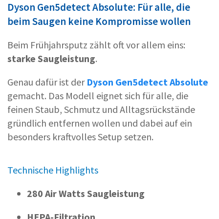
Dyson Gen5detect Absolute: Für alle, die
beim Saugen keine Kompromisse wollen
Beim Frühjahrsputz zählt oft vor allem eins:
starke Saugleistung
.
Genau dafür ist der
Dyson Gen5detect Absolute
gemacht. Das Modell eignet sich für alle, die
feinen Staub, Schmutz und Alltagsrückstände
gründlich entfernen wollen und dabei auf ein
besonders kraftvolles Setup setzen.
Technische Highlights
280 Air Watts Saugleistung
HEPA-Filtration