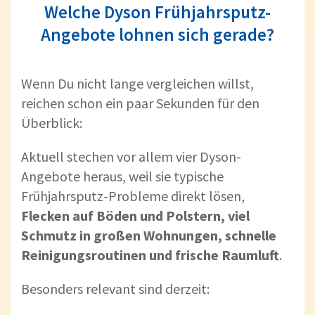
Welche Dyson Frühjahrsputz-
Angebote lohnen sich gerade?
Wenn Du nicht lange vergleichen willst,
reichen schon ein paar Sekunden für den
Überblick:
Aktuell stechen vor allem vier Dyson-
Angebote heraus, weil sie typische
Frühjahrsputz-Probleme direkt lösen,
Flecken auf Böden und Polstern, viel
Schmutz in großen Wohnungen, schnelle
Reinigungsroutinen und frische Raumluft
.
Besonders relevant sind derzeit: