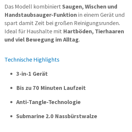
Das Modell kombiniert
Saugen, Wischen und
Handstaubsauger-Funktion
in einem Gerät und
spart damit Zeit bei großen Reinigungsrunden.
Ideal für Haushalte mit
Hartböden, Tierhaaren
und viel Bewegung im Alltag
.
Technische Highlights
3-in-1 Gerät
Bis zu 70 Minuten Laufzeit
Anti-Tangle-Technologie
Submarine 2.0 Nassbürstwalze