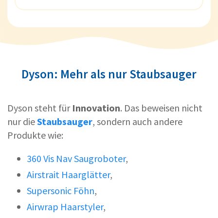
Dyson: Mehr als nur Staubsauger
Dyson steht für
Innovation
. Das beweisen nicht
nur die
Staubsauger
, sondern auch andere
Produkte wie:
360 Vis Nav Saugroboter
,
Airstrait Haarglätter
,
Supersonic Föhn
,
Airwrap Haarstyler
,