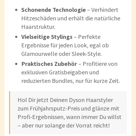
Schonende Technologie
– Verhindert
Hitzeschäden und erhält die natürliche
Haarstruktur.
Vielseitige Stylings
– Perfekte
Ergebnisse für jeden Look, egal ob
Glamourwelle oder Sleek-Style.
Praktisches Zubehör
– Profitiere von
exklusiven Gratisbeigaben und
reduzierten Bundles, nur für kurze Zeit.
Hol Dir jetzt Deinen Dyson Haarstyler
zum Frühjahrsputz-Preis und glänze mit
Profi-Ergebnissen, wann immer Du willst
– aber nur solange der Vorrat reicht!