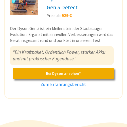
Gen 5 Detect
929 €
Preis ab
Der Dyson Gen 5 ist ein Meilenstein der Staubsauger
Evolution. Ergänzt mit sinnvollen Verbesserungen wird das
Gerät insgesamt rund und punktet in unserem Test.
"Ein Kraftpaket. Ordentlich Power, starker Akku
und mit praktischer Fugendüse."
Bei Dyson ansehen*
Zum Erfahrungsbericht