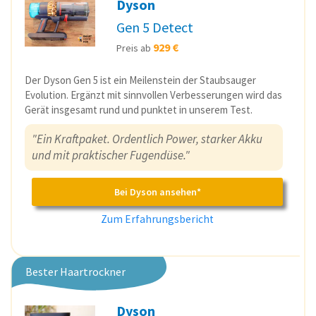
Dyson
Gen 5 Detect
929 €
Preis ab
Der Dyson Gen 5 ist ein Meilenstein der Staubsauger
Evolution. Ergänzt mit sinnvollen Verbesserungen wird das
Gerät insgesamt rund und punktet in unserem Test.
"Ein Kraftpaket. Ordentlich Power, starker Akku
und mit praktischer Fugendüse."
Bei Dyson ansehen*
Zum Erfahrungsbericht
Bester Haartrockner
Dyson