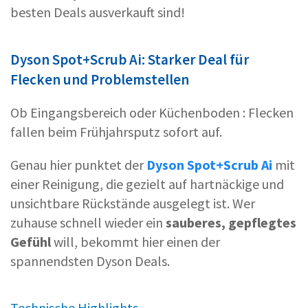
besten Deals ausverkauft sind!
Dyson Spot+Scrub Ai: Starker Deal für
Flecken und Problemstellen
Ob Eingangsbereich oder Küchenboden : Flecken
fallen beim Frühjahrsputz sofort auf.
Genau hier punktet der
Dyson Spot+Scrub Ai
mit
einer Reinigung, die gezielt auf hartnäckige und
unsichtbare Rückstände ausgelegt ist. Wer
zuhause schnell wieder ein
sauberes, gepflegtes
Gefühl
will, bekommt hier einen der
spannendsten Dyson Deals.
Technische Highlights