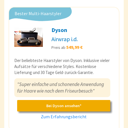
Bester Multi-Haarstyler
Dyson
Airwrap i.d.
549,99 €
Preis ab
Der beliebteste Haarstyler von Dyson. Inklusive vieler
Aufsätze für verschiedene Styles. Kostenlose
Lieferung und 30 Tage Geld-zurück-Garantie.
"Super einfache und schonende Anwendung
für Haare wie nach dem Friseurbesuch"
Bei Dyson ansehen*
Zum Erfahrungsbericht