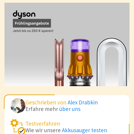
Geschrieben von
Alex Drabkin
Erfahre mehr
über uns
Testverfahren
Wie wir unsere
Akkusauger testen