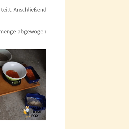
teilt. Anschließend
utzmenge abgewogen