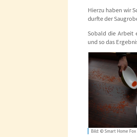
Hierzu haben wir S
durfte der Saugrob
Sobald die Arbeit
und so das Ergebnis
Bild: © Smart Home Fox