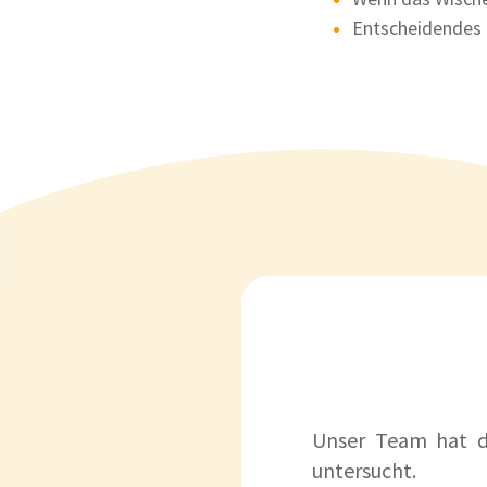
Entscheidendes 
Unser Team hat 
untersucht.