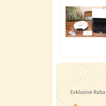
Exklusive Raba