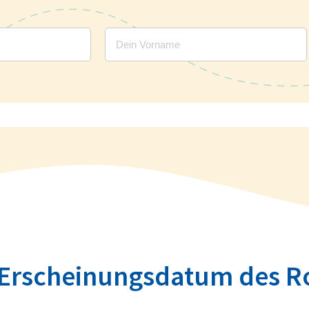
 Erscheinungsdatum des R