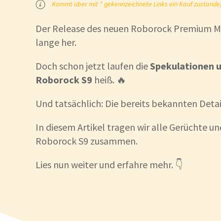
Kommt über mit * gekennzeichnete Links ein Kauf zustande, k
Der Release des neuen Roborock Premium Mod
lange her.
Doch schon jetzt laufen die
Spekulationen 
Roborock S9
heiß. 🔥
Und tatsächlich: Die bereits bekannten Deta
In diesem Artikel tragen wir alle Gerüchte 
Roborock S9 zusammen.
Lies nun weiter und erfahre mehr. 👇