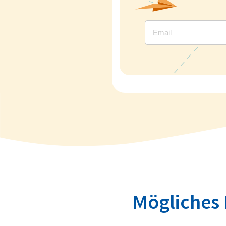
Mögliches