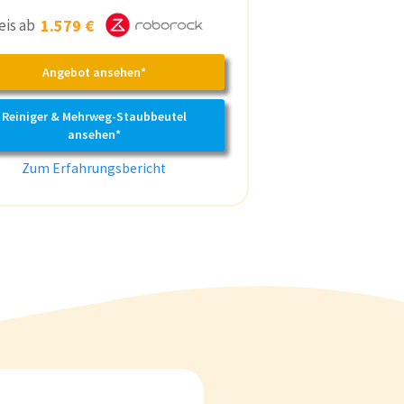
eis ab
1.579 €
Angebot ansehen*
Reiniger & Mehrweg-Staubbeutel
ansehen*
Zum Erfahrungsbericht