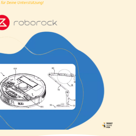
 für Deine Unterstützung!