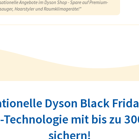
sationelle Angebote im Dyson Shop - Spare auf Premium-
sauger, Haarstyler und Raumklimageräte!"
tionelle Dyson Black Frida
Technologie mit bis zu 30
sichern!