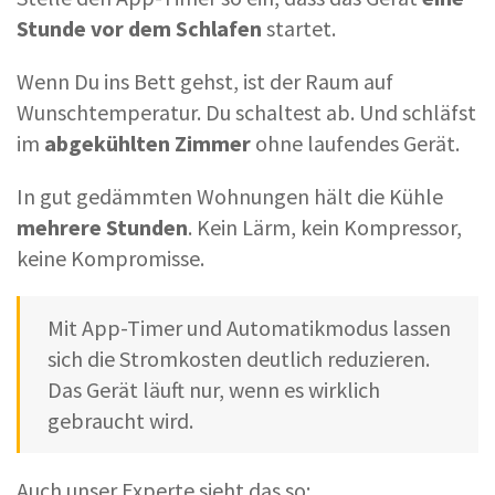
Stunde vor dem Schlafen
startet.
Wenn Du ins Bett gehst, ist der Raum auf
Wunschtemperatur. Du schaltest ab. Und schläfst
im
abgekühlten Zimmer
ohne laufendes Gerät.
In gut gedämmten Wohnungen hält die Kühle
mehrere Stunden
. Kein Lärm, kein Kompressor,
keine Kompromisse.
Mit App-Timer und Automatikmodus lassen
sich die Stromkosten deutlich reduzieren.
Das Gerät läuft nur, wenn es wirklich
gebraucht wird.
Auch unser Experte sieht das so: