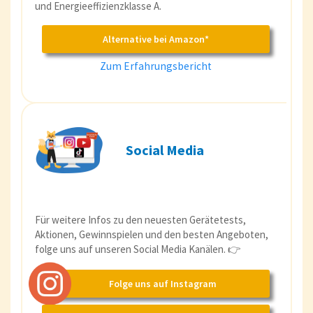
und Energieeffizienzklasse A.
Alternative bei Amazon*
Zum Erfahrungsbericht
Social Media
Für weitere Infos zu den neuesten Gerätetests,
Aktionen, Gewinnspielen und den besten Angeboten,
folge uns auf unseren Social Media Kanälen. 👉
Folge uns auf Instagram