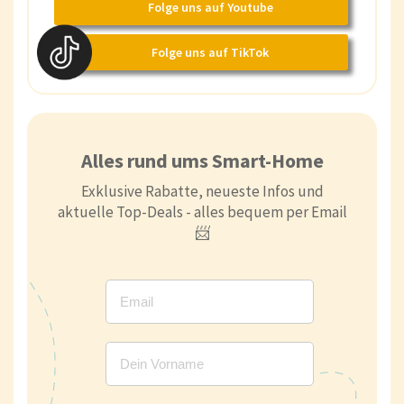
Folge uns auf Youtube
Folge uns auf TikTok
Alles rund ums Smart-Home
Exklusive Rabatte, neueste Infos und
aktuelle Top-Deals - alles bequem per Email
📨