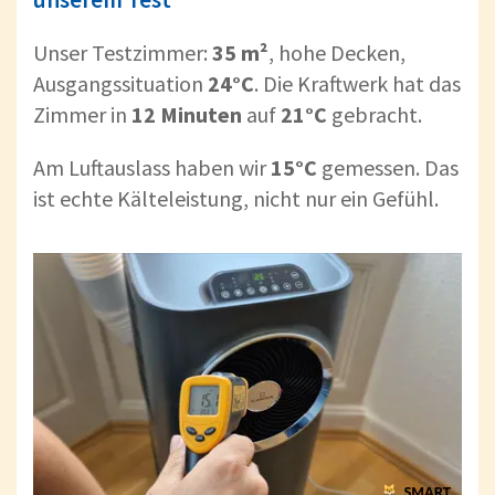
Unser Testzimmer:
35 m²
, hohe Decken,
Ausgangssituation
24°C
. Die Kraftwerk hat das
Zimmer in
12 Minuten
auf
21°C
gebracht.
Am Luftauslass haben wir
15°C
gemessen. Das
ist echte Kälteleistung, nicht nur ein Gefühl.