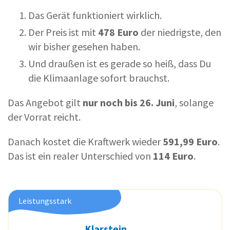
Das Gerät funktioniert wirklich.
Der Preis ist mit
478 Euro
der niedrigste, den
wir bisher gesehen haben.
Und draußen ist es gerade so heiß, dass Du
die Klimaanlage sofort brauchst.
Das Angebot gilt
nur noch bis 26. Juni
, solange
der Vorrat reicht.
Danach kostet die Kraftwerk wieder
591,99 Euro
.
Das ist ein realer Unterschied von
114 Euro
.
Leistungsstark
Klarstein