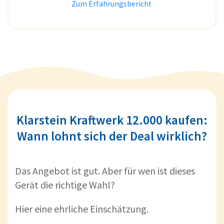
Zum Erfahrungsbericht
Klarstein Kraftwerk 12.000 kaufen:
Wann lohnt sich der Deal wirklich?
Das Angebot ist gut. Aber für wen ist dieses
Gerät die richtige Wahl?
Hier eine ehrliche Einschätzung.