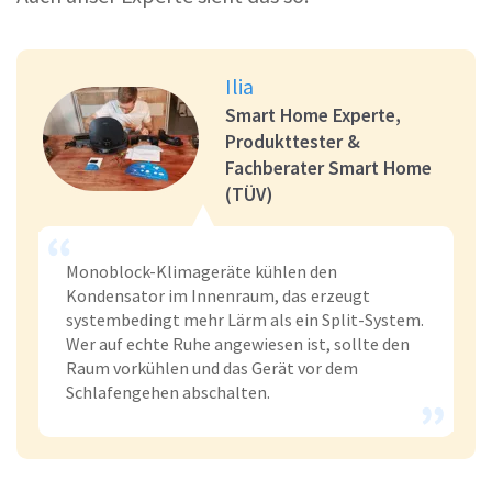
Ilia
Smart Home Experte,
Produkttester &
Fachberater Smart Home
(TÜV)
Monoblock-Klimageräte kühlen den
Kondensator im Innenraum, das erzeugt
systembedingt mehr Lärm als ein Split-System.
Wer auf echte Ruhe angewiesen ist, sollte den
Raum vorkühlen und das Gerät vor dem
Schlafengehen abschalten.