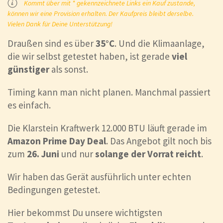
Kommt über mit * gekennzeichnete Links ein Kauf zustande,
können wir eine Provision erhalten. Der Kaufpreis bleibt derselbe.
Vielen Dank für Deine Unterstützung!
Draußen sind es über
35°C
. Und die Klimaanlage,
die wir selbst getestet haben, ist gerade
viel
günstiger
als sonst.
Timing kann man nicht planen. Manchmal passiert
es einfach.
Die Klarstein Kraftwerk 12.000 BTU läuft gerade im
Amazon
Prime Day Deal
. Das Angebot gilt noch bis
zum
26. Juni
und nur
solange der Vorrat reicht
.
Wir haben das Gerät ausführlich unter echten
Bedingungen getestet.
Hier bekommst Du unsere wichtigsten