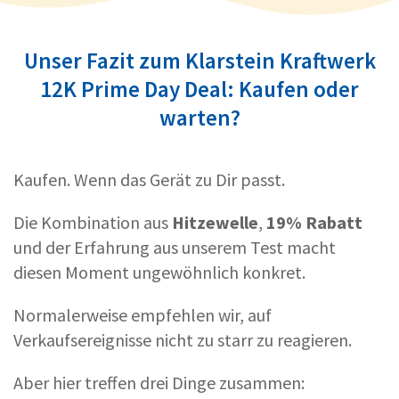
Unser Fazit zum Klarstein Kraftwerk
12K Prime Day Deal: Kaufen oder
warten?
Kaufen. Wenn das Gerät zu Dir passt.
Die Kombination aus
Hitzewelle
,
19% Rabatt
und der Erfahrung aus unserem Test macht
diesen Moment ungewöhnlich konkret.
Normalerweise empfehlen wir, auf
Verkaufsereignisse nicht zu starr zu reagieren.
Aber hier treffen drei Dinge zusammen: