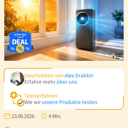
Geschrieben von
Alex Drabkin
Erfahre mehr
über uns
Testverfahren
Wie wir
unsere Produkte testen
23.06.2026
4 Min.