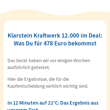
Klarstein Kraftwerk 12.000 im Deal:
Was Du für 478 Euro bekommst
Das Gerät haben wir vor einigen Wochen
ausführlich getestet.
Hier die Ergebnisse, die für die
Kaufentscheidung wirklich wichtig sind.
In 12 Minuten auf 21°C: Das Ergebnis aus
unserem Test