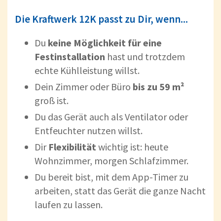
Die Kraftwerk 12K passt zu Dir, wenn...
Du
keine Möglichkeit für eine
Festinstallation
hast und trotzdem
echte Kühlleistung willst.
Dein Zimmer oder Büro
bis zu 59 m²
groß ist.
Du das Gerät auch als Ventilator oder
Entfeuchter nutzen willst.
Dir
Flexibilität
wichtig ist: heute
Wohnzimmer, morgen Schlafzimmer.
Du bereit bist, mit dem App-Timer zu
arbeiten, statt das Gerät die ganze Nacht
laufen zu lassen.