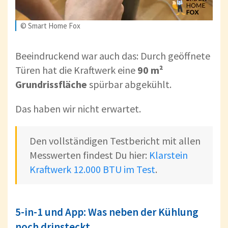
© Smart Home Fox
Beeindruckend war auch das: Durch geöffnete
Türen hat die Kraftwerk eine
90 m²
Grundrissfläche
spürbar abgekühlt.
Das haben wir nicht erwartet.
Den vollständigen Testbericht mit allen
Messwerten findest Du hier:
Klarstein
Kraftwerk 12.000 BTU im Test
.
5-in-1 und App: Was neben der Kühlung
noch drinsteckt