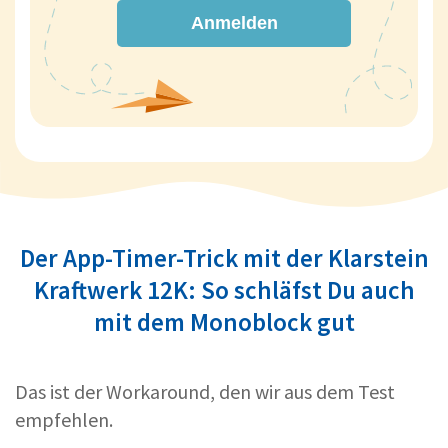
Anmelden
Der App-Timer-Trick mit der Klarstein
Kraftwerk 12K: So schläfst Du auch
mit dem Monoblock gut
Das ist der Workaround, den wir aus dem Test
empfehlen.