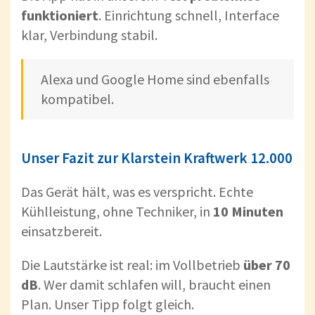
funktioniert
. Einrichtung schnell, Interface
klar, Verbindung stabil.
Alexa und Google Home sind ebenfalls
kompatibel.
Unser Fazit zur Klarstein Kraftwerk 12.000
Das Gerät hält, was es verspricht. Echte
Kühlleistung, ohne Techniker, in
10 Minuten
einsatzbereit.
Die Lautstärke ist real: im Vollbetrieb
über 70
dB
. Wer damit schlafen will, braucht einen
Plan. Unser Tipp folgt gleich.