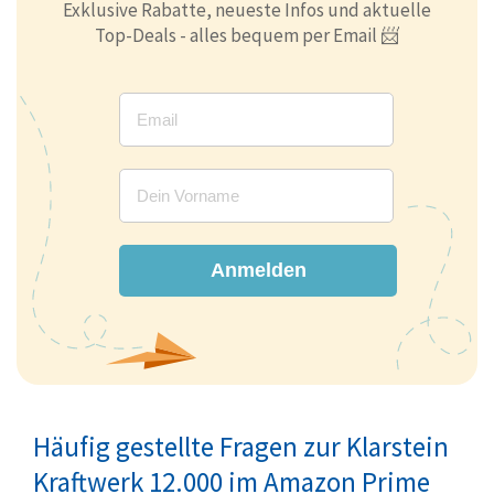
Exklusive Rabatte, neueste Infos und aktuelle
Top-Deals - alles bequem per Email 📨
Anmelden
Häufig gestellte Fragen zur Klarstein
Kraftwerk 12.000 im Amazon Prime