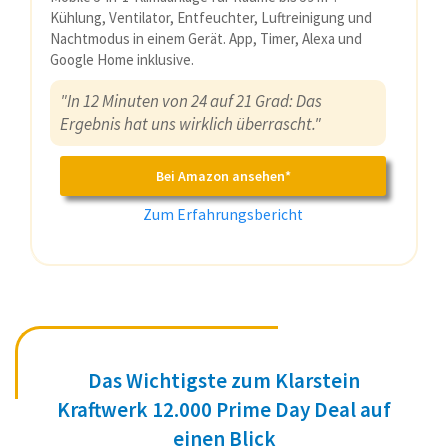
Kühlung, Ventilator, Entfeuchter, Luftreinigung und
Nachtmodus in einem Gerät. App, Timer, Alexa und
Google Home inklusive.
"In 12 Minuten von 24 auf 21 Grad: Das
Ergebnis hat uns wirklich überrascht."
Bei Amazon ansehen*
Zum Erfahrungsbericht
Das Wichtigste zum Klarstein
Kraftwerk 12.000 Prime Day Deal auf
einen Blick