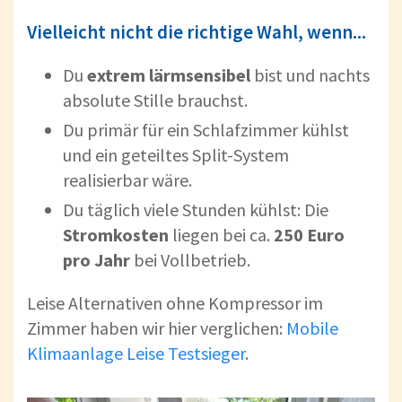
Vielleicht nicht die richtige Wahl, wenn...
Du
extrem lärmsensibel
bist und nachts
absolute Stille brauchst.
Du primär für ein Schlafzimmer kühlst
und ein geteiltes Split-System
realisierbar wäre.
Du täglich viele Stunden kühlst: Die
Stromkosten
liegen bei ca.
250 Euro
pro Jahr
bei Vollbetrieb.
Leise Alternativen ohne Kompressor im
Zimmer haben wir hier verglichen:
Mobile
Klimaanlage Leise Testsieger
.