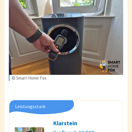
© Smart Home Fox
Leistungsstark
Klarstein