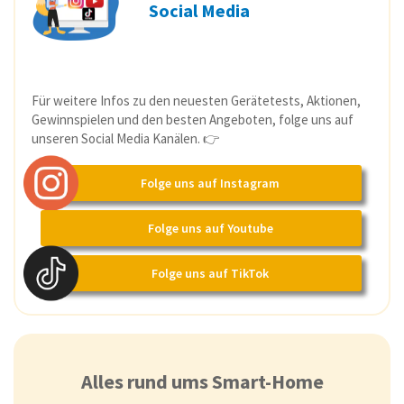
Social Media
Für weitere Infos zu den neuesten Gerätetests, Aktionen,
Gewinnspielen und den besten Angeboten, folge uns auf
unseren Social Media Kanälen. 👉
Folge uns auf Instagram
Folge uns auf Youtube
Folge uns auf TikTok
Alles rund ums Smart-Home