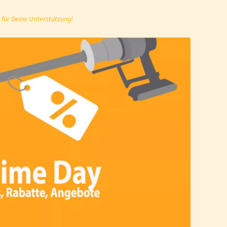
 für Deine Unterstützung!