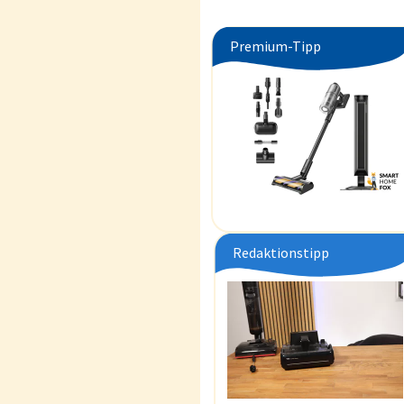
Premium-Tipp
Redaktionstipp