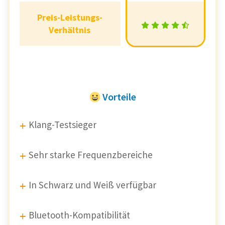
Preis-Leistungs-
Preis-Leistungs-
Verhältnis
Verhältnis
Vorteile
Klang-Testsieger
Sehr starke Frequenzbereiche
In Schwarz und Weiß verfügbar
Bluetooth-Kompatibilität