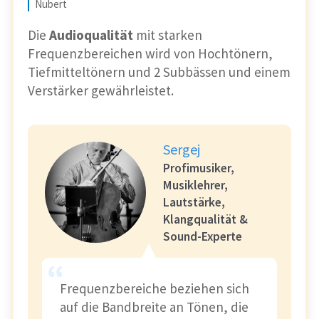
Nubert
Die
Audioqualität
mit starken
Frequenzbereichen wird von Hochtönern,
Tiefmitteltönern und 2 Subbässen und einem
Verstärker gewährleistet.
Sergej
Profimusiker,
Musiklehrer,
Lautstärke,
Klangqualität &
Sound-Experte
Frequenzbereiche beziehen sich
auf die Bandbreite an Tönen, die