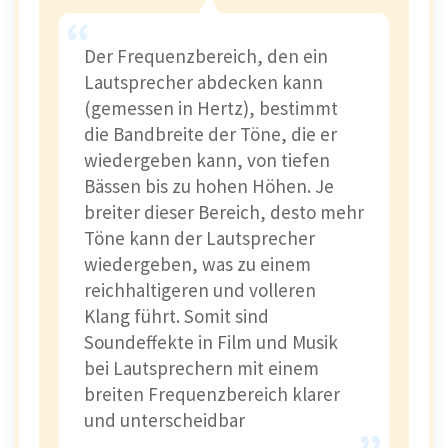
Der Frequenzbereich, den ein
Lautsprecher abdecken kann
(gemessen in Hertz), bestimmt
die Bandbreite der Töne, die er
wiedergeben kann, von tiefen
Bässen bis zu hohen Höhen. Je
breiter dieser Bereich, desto mehr
Töne kann der Lautsprecher
wiedergeben, was zu einem
reichhaltigeren und volleren
Klang führt. Somit sind
Soundeffekte in Film und Musik
bei Lautsprechern mit einem
breiten Frequenzbereich klarer
und unterscheidbar