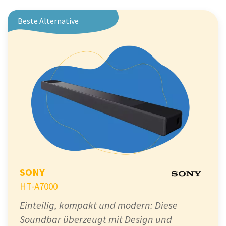
Beste Alternative
SONY
HT-A7000
Einteilig, kompakt und modern: Diese
Soundbar überzeugt mit Design und