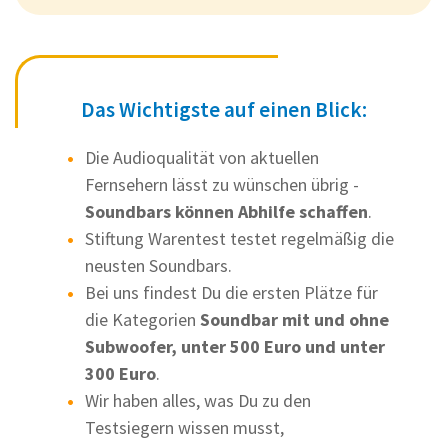
Das Wichtigste auf einen Blick:
Die Audioqualität von aktuellen
Fernsehern lässt zu wünschen übrig -
Soundbars können Abhilfe schaffen
.
Stiftung Warentest testet regelmäßig die
neusten Soundbars.
Bei uns findest Du die ersten Plätze für
die Kategorien
Soundbar mit und ohne
Subwoofer, unter 500 Euro und unter
300 Euro
.
Wir haben alles, was Du zu den
Testsiegern wissen musst,