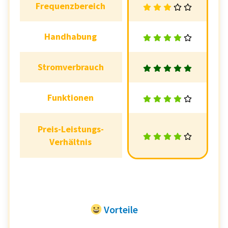
Frequenzbereich
Frequenzbereich
Handhabung
Handhabung
Stromverbrauch
Stromverbrauch
Funktionen
Funktionen
Preis-Leistungs-
Preis-Leistungs-
Verhältnis
Verhältnis
Vorteile