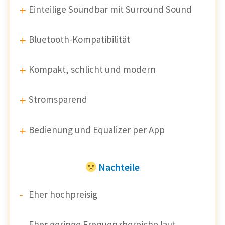
Einteilige Soundbar mit Surround Sound
Bluetooth-Kompatibilität
Kompakt, schlicht und modern
Stromsparend
Bedienung und Equalizer per App
Nachteile
Eher hochpreisig
Eher geringe Frequenzbereiche laut