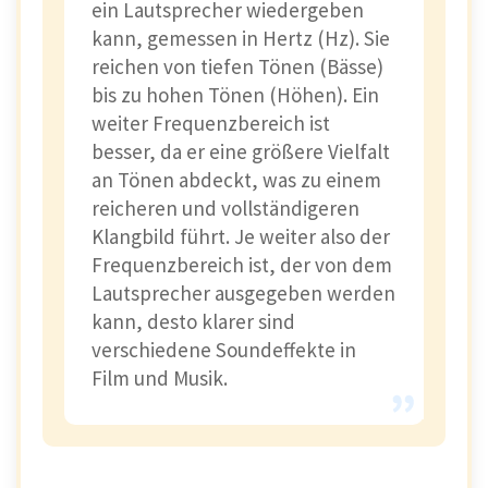
ein Lautsprecher wiedergeben
kann, gemessen in Hertz (Hz). Sie
reichen von tiefen Tönen (Bässe)
bis zu hohen Tönen (Höhen). Ein
weiter Frequenzbereich ist
besser, da er eine größere Vielfalt
an Tönen abdeckt, was zu einem
reicheren und vollständigeren
Klangbild führt. Je weiter also der
Frequenzbereich ist, der von dem
Lautsprecher ausgegeben werden
kann, desto klarer sind
verschiedene Soundeffekte in
Film und Musik.