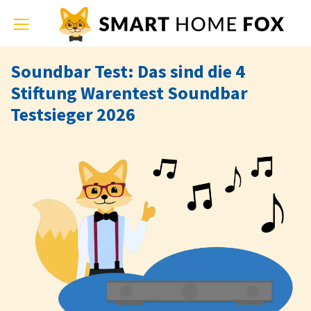
Toggle
navigation
Soundbar Test: Das sind die 4
Stiftung Warentest Soundbar
Testsieger 2026