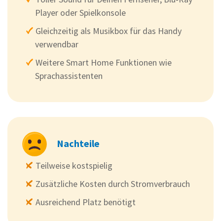
Player oder Spielkonsole
Gleichzeitig als Musikbox für das Handy
verwendbar
Weitere Smart Home Funktionen wie
Sprachassistenten
Nachteile
Teilweise kostspielig
Zusätzliche Kosten durch Stromverbrauch
Ausreichend Platz benötigt