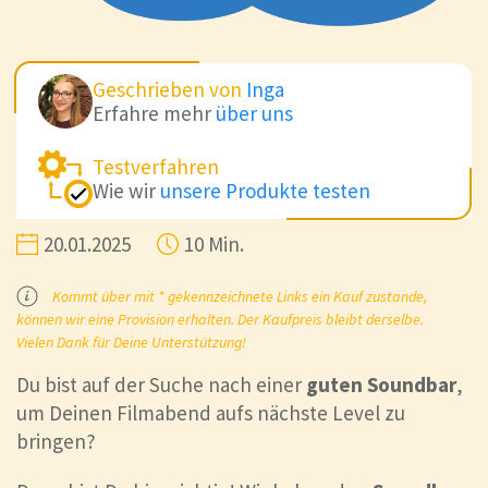
Geschrieben von
Inga
Erfahre mehr
über uns
Testverfahren
Wie wir
unsere Produkte testen
20.01.2025
10 Min.
Kommt über mit * gekennzeichnete Links ein Kauf zustande,
können wir eine Provision erhalten. Der Kaufpreis bleibt derselbe.
Vielen Dank für Deine Unterstützung!
Du bist auf der Suche nach einer
guten Soundbar
,
um Deinen Filmabend aufs nächste Level zu
bringen?