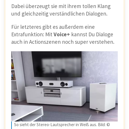
Dabei überzeugt sie mit ihrem tollen Klang
und gleichzeitig verständlichen Dialogen.
Für letzteres gibt es außerdem eine
Extrafunktion: Mit
Voice+
kannst Du Dialoge
auch in Actionszenen noch super verstehen.
So sieht der Stereo-Lautsprecher in Weiß aus. Bild: ©