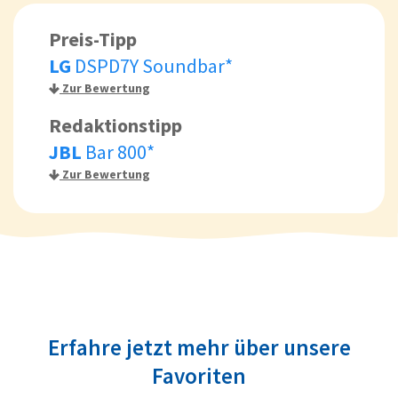
Preis-Tipp
LG
DSPD7Y Soundbar*
Zur Bewertung
Redaktionstipp
JBL
Bar 800*
Zur Bewertung
Erfahre jetzt mehr über unsere
Favoriten