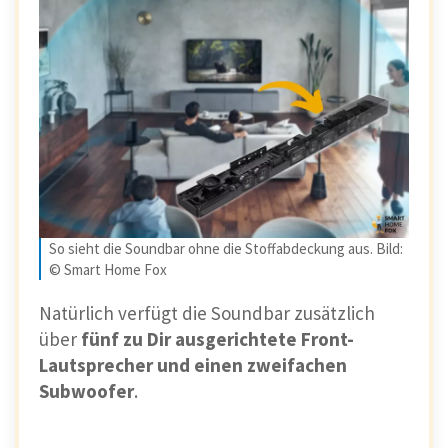
So sieht die Soundbar ohne die Stoffabdeckung aus. Bild:
© Smart Home Fox
Natürlich verfügt die Soundbar zusätzlich
über
fünf zu Dir ausgerichtete Front-
Lautsprecher und einen zweifachen
Subwoofer
.