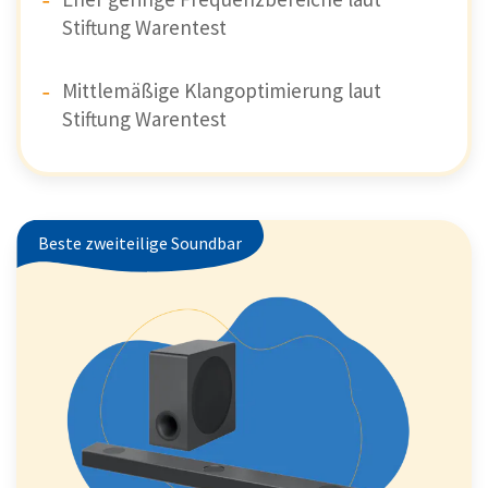
Stiftung Warentest
Mittlemäßige Klangoptimierung laut
Stiftung Warentest
Beste zweiteilige Soundbar