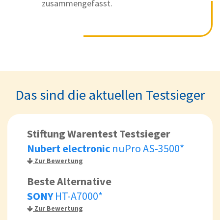
zusammengefasst.
Das sind die aktuellen Testsieger
Stiftung Warentest Testsieger
Nubert electronic
nuPro AS-3500*
Zur Bewertung
Beste Alternative
SONY
HT-A7000*
Zur Bewertung