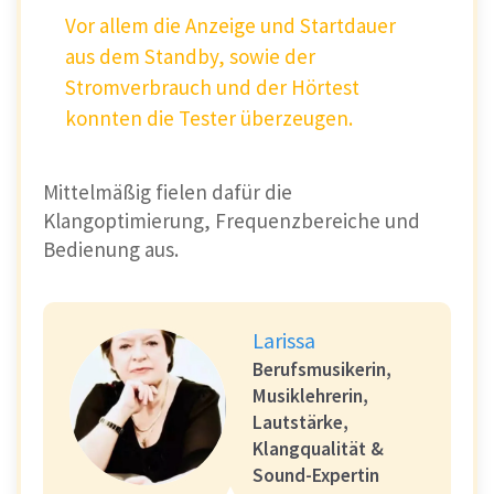
Vor allem die Anzeige und Startdauer
aus dem Standby, sowie der
Stromverbrauch und der Hörtest
konnten die Tester überzeugen.
Mittelmäßig fielen dafür die
Klangoptimierung, Frequenzbereiche und
Bedienung aus.
Larissa
Berufsmusikerin,
Musiklehrerin,
Lautstärke,
Klangqualität &
Sound-Expertin