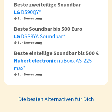
Beste zweiteilige Soundbar
LG
DS90QY*
Zur Bewertung
Beste Soundbar bis 500 Euro
LG
DSP8YA Soundbar*
Zur Bewertung
Beste einteilige Soundbar bis 500 €
Nubert electronic
nuBoxx AS-225
max*
Zur Bewertung
Die besten Alternativen für Dich