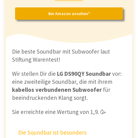
Bei Amazon ansehen*
Die beste Soundbar mit Subwoofer laut
Stiftung Warentest!
Wir stellen Dir die
LG DS90QY Soundbar
vor:
eine zweiteilige Soundbar, die mit ihrem
kabellos verbundenen Subwoofer
für
beeindruckenden Klang sorgt.
Sie erreichte eine Wertung von 1,9. 🥳
Die Soundbar ist besonders