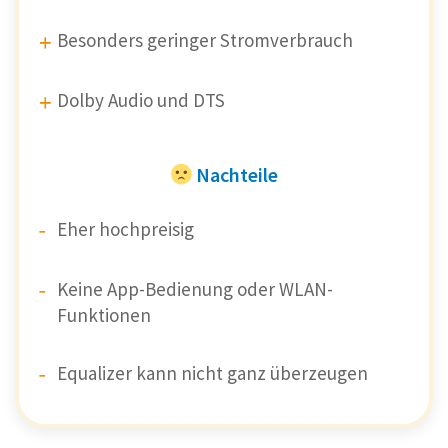
Besonders geringer Stromverbrauch
Dolby Audio und DTS
Nachteile
Eher hochpreisig
Keine App-Bedienung oder WLAN-
Funktionen
Equalizer kann nicht ganz überzeugen