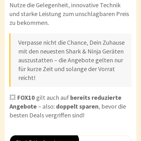
Nutze die Gelegenheit, innovative Technik
und starke Leistung zum unschlagbaren Preis
zu bekommen.
Verpasse nicht die Chance, Dein Zuhause
mit den neuesten Shark & Ninja Geräten
auszustatten – die Angebote gelten nur
für kurze Zeit und solange der Vorrat
reicht!
💥
FOX10
gilt auch auf
bereits reduzierte
Angebote
– also:
doppelt sparen
, bevor die
besten Deals vergriffen sind!