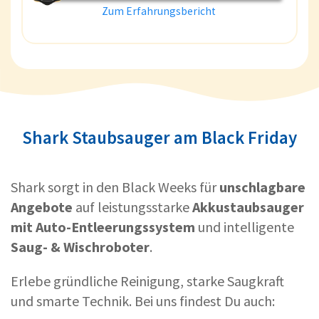
Zum Erfahrungsbericht
Shark Staubsauger am Black Friday
Shark sorgt in den Black Weeks für
unschlagbare
Angebote
auf leistungsstarke
Akkustaubsauger
mit Auto-Entleerungssystem
und intelligente
Saug- & Wischroboter
.
Erlebe gründliche Reinigung, starke Saugkraft
und smarte Technik. Bei uns findest Du auch: