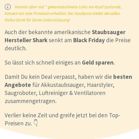
Kommt über mit * gekennzeichnete Links ein Kauf zustande,
können wir eine Provision erhalten. Der Kaufpreis bleibt derselbe.
Vielen Dank für Deine Unterstützung!
Auch der bekannte amerikanische
Staubsauger
Hersteller Shark
senkt am
Black Friday
die Preise
deutlich.
So lässt sich schnell einiges an
Geld sparen
.
Damit Du kein Deal verpasst, haben wir die
besten
Angebote
für Akkustaubsauger, Haarstyler,
Saugroboter, Luftreiniger & Ventilatoren
zusammengetragen.
Verlier keine Zeit und greife jetzt bei den Top-
Preisen zu. 👇