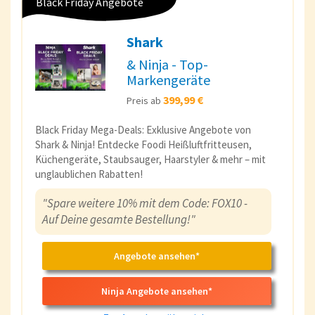
Black Friday Angebote
Shark
& Ninja - Top-
Markengeräte
399,99 €
Preis ab
Black Friday Mega-Deals: Exklusive Angebote von
Shark & Ninja! Entdecke Foodi Heißluftfritteusen,
Küchengeräte, Staubsauger, Haarstyler & mehr – mit
unglaublichen Rabatten!
"Spare weitere 10% mit dem Code: FOX10 -
Auf Deine gesamte Bestellung!"
Angebote ansehen*
Ninja Angebote ansehen*