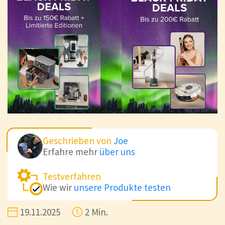
Geschrieben von
Joe
Erfahre mehr
über uns
Testverfahren
Wie wir
unsere Produkte testen
19.11.2025
2 Min.