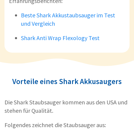
Erfahrungsberichten:
Beste Shark Akkustaubsauger im Test
und Vergleich
Shark Anti Wrap Flexology Test
Vorteile eines Shark Akkusaugers
Die Shark Staubsauger kommen aus den USA und
stehen für Qualität.
Folgendes zeichnet die Staubsauger aus: