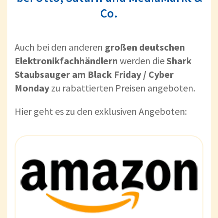
Co.
Auch bei den anderen
großen deutschen
Elektronikfachhändlern
werden die
Shark
Staubsauger am Black Friday / Cyber
Monday
zu rabattierten Preisen angeboten.
Hier geht es zu den exklusiven Angeboten: