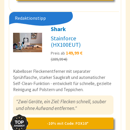
Redaktionstipp
Shark
Stainforce
(HX100EUT)
149,99 €
Preis ab
(209,99 €)
Kabelloser Fleckenentferner mit separater
Sprühflasche, starker Saugkraft und automatischer
Self-Clean-Funktion - entwickelt für schnelle, gezielte
Reinigung auf Polstern und Teppichen.
"Zwei Geräte, ein Ziel: Flecken schnell, sauber
und ohne Aufwand entfernen."
-10% mit Code: FOX10*