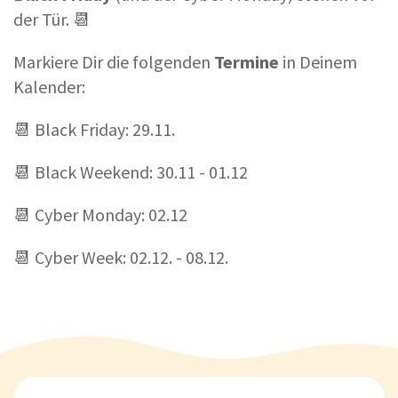
der Tür. 📆
Markiere Dir die folgenden
Termine
in Deinem
Kalender:
📆 Black Friday: 29.11.
📆 Black Weekend: 30.11 - 01.12
📆 Cyber Monday: 02.12
📆 Cyber Week: 02.12. - 08.12.