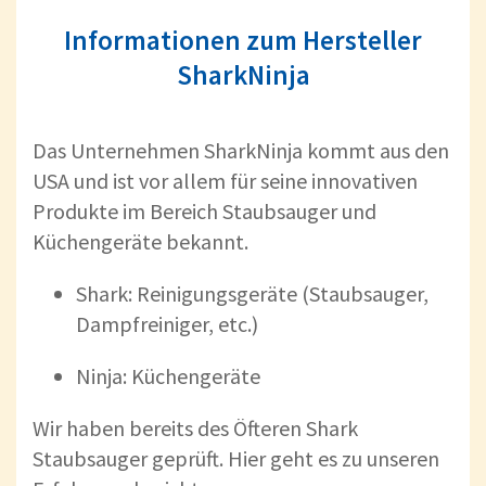
Informationen zum Hersteller
SharkNinja
Das Unternehmen SharkNinja kommt aus den
USA und ist vor allem für seine innovativen
Produkte im Bereich Staubsauger und
Küchengeräte bekannt.
Shark: Reinigungsgeräte (Staubsauger,
Dampfreiniger, etc.)
Ninja: Küchengeräte
Wir haben bereits des Öfteren Shark
Staubsauger geprüft. Hier geht es zu unseren