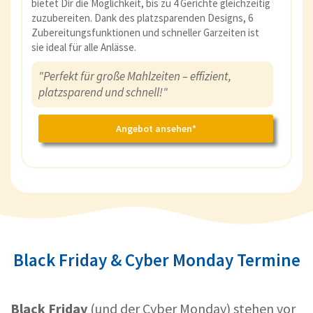
bietet Dir die Möglichkeit, bis zu 4 Gerichte gleichzeitig
zuzubereiten. Dank des platzsparenden Designs, 6
Zubereitungsfunktionen und schneller Garzeiten ist
sie ideal für alle Anlässe.
"Perfekt für große Mahlzeiten – effizient,
platzsparend und schnell!"
Angebot ansehen*
Black Friday & Cyber Monday Termine
Black Friday
(und der Cyber Monday) stehen vor