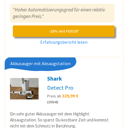
"Hoher Automatisierungsgrad für einen relativ
geringen Preis."
-10% mit FOX10*
Erfahrungsbericht lesen
Akkusauger mit Absaugstation
Shark
Detect Pro
329,99 €
Preis ab
(399 €)
Ein sehr guter Akkusauger mit dem Highlight:
Absaugstation. So sparst Du kostbare Zeit und kommst
nicht mit dem Schmutz in Berührung.