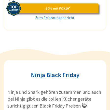
-10% mit FOX10*
Zum Erfahrungsbericht
Ninja Black Friday
Ninja und Shark gehören zusammen und auch
bei Ninja gibt es die tollen Küchengeräte
zurichtig guten Black Friday Preisen 🥷