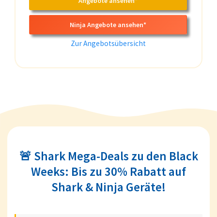
Angebote ansehen*
Ninja Angebote ansehen*
Zur Angebotsübersicht
🚨 Shark Mega-Deals zu den Black
Weeks: Bis zu 30% Rabatt auf
Shark & Ninja Geräte!