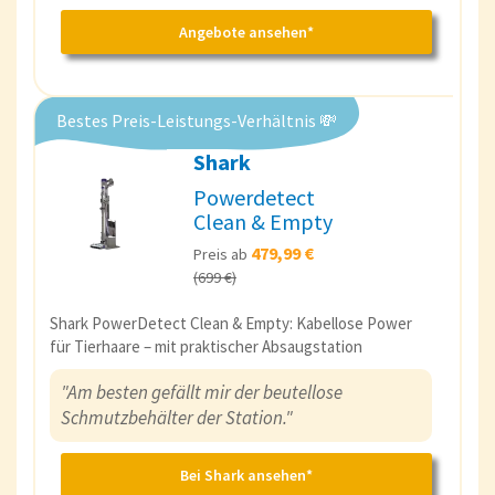
Angebote ansehen*
Bestes Preis-Leistungs-Verhältnis 💸
Shark
Powerdetect
Clean & Empty
479,99 €
Preis ab
(699 €)
Shark PowerDetect Clean & Empty: Kabellose Power
für Tierhaare – mit praktischer Absaugstation
"Am besten gefällt mir der beutellose
Schmutzbehälter der Station."
Bei Shark ansehen*