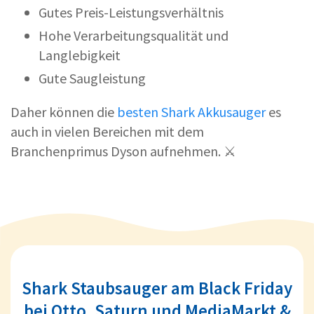
Gutes Preis-Leistungsverhältnis
Hohe Verarbeitungsqualität und
Langlebigkeit
Gute Saugleistung
Daher können die
besten Shark Akkusauger
es
auch in vielen Bereichen mit dem
Branchenprimus Dyson aufnehmen. ⚔️
Shark Staubsauger am Black Friday
bei Otto, Saturn und MediaMarkt &