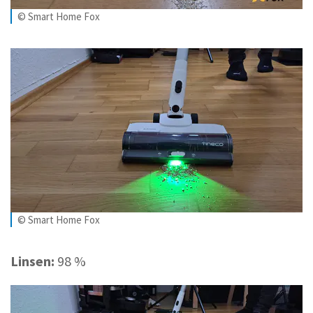
© Smart Home Fox
© Smart Home Fox
Linsen:
98 %