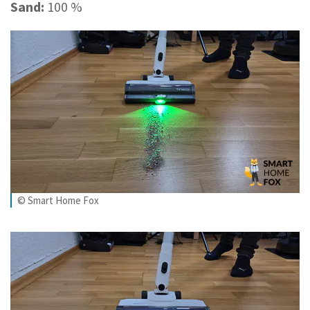
Sand:
100 %
© Smart Home Fox