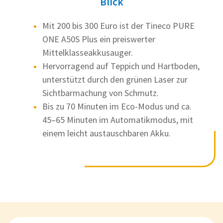
Blick
Mit 200 bis 300 Euro ist der Tineco PURE
ONE A50S Plus ein preiswerter
Mittelklasseakkusauger.
Hervorragend auf Teppich und Hartboden,
unterstützt durch den grünen Laser zur
Sichtbarmachung von Schmutz.
Bis zu 70 Minuten im Eco-Modus und ca.
45–65 Minuten im Automatikmodus, mit
einem leicht austauschbaren Akku.