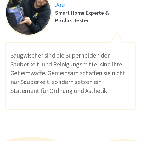
Joe
Smart Home Experte &
Produkttester
Saugwischer sind die Superhelden der
Sauberkeit, und Reinigungsmittel sind ihre
Geheimwaffe. Gemeinsam schaffen sie nicht
nur Sauberkeit, sondern setzen ein
Statement für Ordnung und Ästhetik