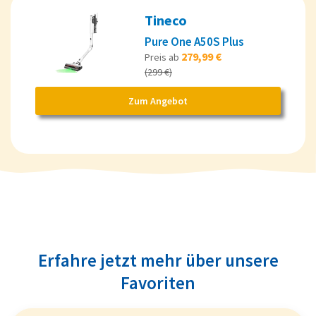
Tineco
Pure One A50S Plus
279,99 €
Preis ab
(299 €)
Zum Angebot
Erfahre jetzt mehr über unsere
Favoriten