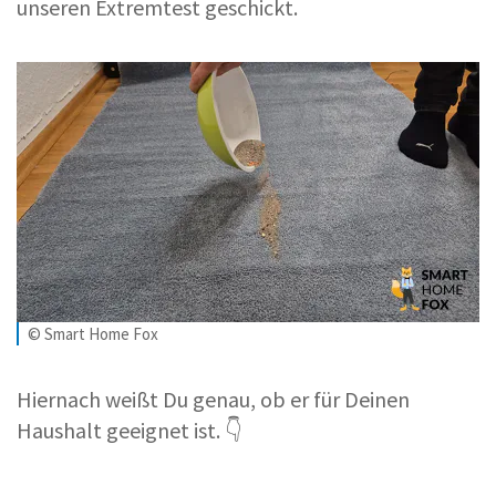
unseren Extremtest geschickt.
© Smart Home Fox
Hiernach weißt Du genau, ob er für Deinen
Haushalt geeignet ist. 👇