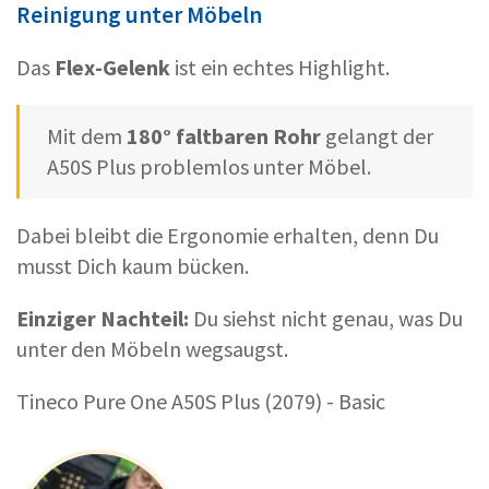
Reinigung unter Möbeln
Das
Flex-Gelenk
ist ein echtes Highlight.
Mit dem
180° faltbaren Rohr
gelangt der
A50S Plus problemlos unter Möbel.
Dabei bleibt die Ergonomie erhalten, denn Du
musst Dich kaum bücken.
Einziger Nachteil:
Du siehst nicht genau, was Du
unter den Möbeln wegsaugst.
Tineco Pure One A50S Plus (2079) - Basic