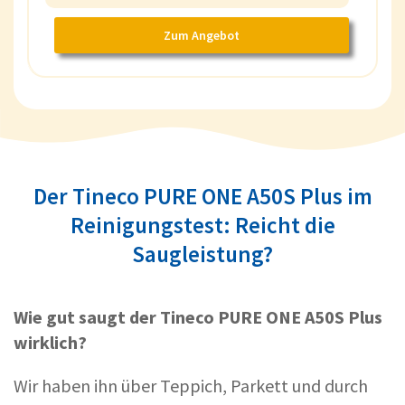
Zum Angebot
Der Tineco PURE ONE A50S Plus im
Reinigungstest: Reicht die
Saugleistung?
Wie gut saugt der Tineco PURE ONE A50S Plus
wirklich?
Wir haben ihn über Teppich, Parkett und durch