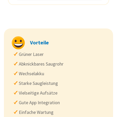
Vorteile
Grüner Laser
Abknickbares Saugrohr
Wechselakku
Starke Saugleistung
Vielseitige Aufsätze
Gute App Integration
Einfache Wartung