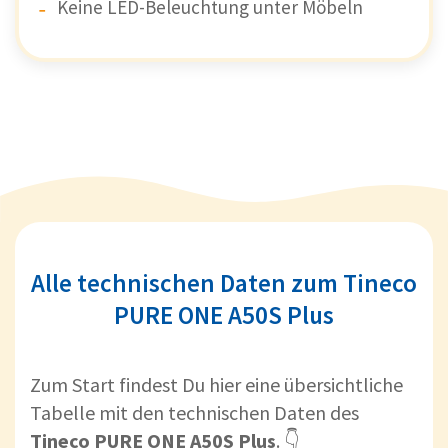
Keine LED-Beleuchtung unter Möbeln
Alle technischen Daten zum Tineco
PURE ONE A50S Plus
Zum Start findest Du hier eine übersichtliche
Tabelle mit den technischen Daten des
Tineco PURE ONE A50S Plus
. 👇