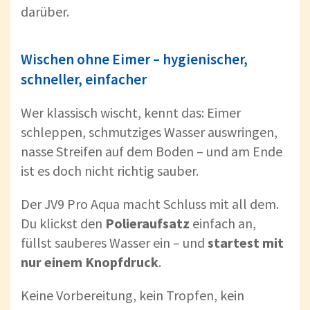
darüber.
Wischen ohne Eimer – hygienischer,
schneller, einfacher
Wer klassisch wischt, kennt das: Eimer
schleppen, schmutziges Wasser auswringen,
nasse Streifen auf dem Boden – und am Ende
ist es doch nicht richtig sauber.
Der JV9 Pro Aqua macht Schluss mit all dem.
Du klickst den
Polieraufsatz
einfach an,
füllst sauberes Wasser ein – und
startest mit
nur einem Knopfdruck
.
Keine Vorbereitung, kein Tropfen, kein