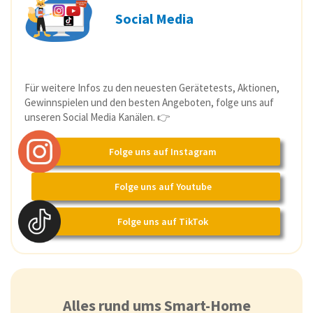
Social Media
Für weitere Infos zu den neuesten Gerätetests, Aktionen,
Gewinnspielen und den besten Angeboten, folge uns auf
unseren Social Media Kanälen. 👉
Folge uns auf Instagram
Folge uns auf Youtube
Folge uns auf TikTok
Alles rund ums Smart-Home