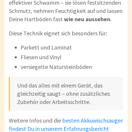
effektiver Schwamm – sie lösen festsitzenden
Schmutz, nehmen Feuchtigkeit auf und lassen
Deine Hartböden fast
wie neu aussehen
.
Diese Technik eignet sich besonders für:
Parkett und Laminat
Fliesen und Vinyl
versiegelte Natursteinböden
Und das alles mit einem Gerät, das
gleichzeitig saugt – ohne zusätzliches
Zubehör oder Arbeitsschritte.
Weitere Infos und die
besten Akkuwischsauger
findest Du in unserem Erfahrungsbericht