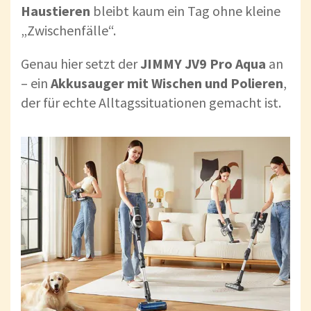
Haustieren
bleibt kaum ein Tag ohne kleine
„Zwischenfälle“.
Genau hier setzt der
JIMMY JV9 Pro Aqua
an
– ein
Akkusauger mit Wischen und Polieren
,
der für echte Alltagssituationen gemacht ist.