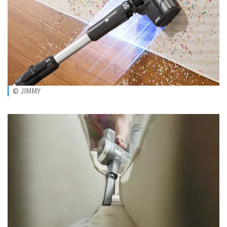
© JIMMY