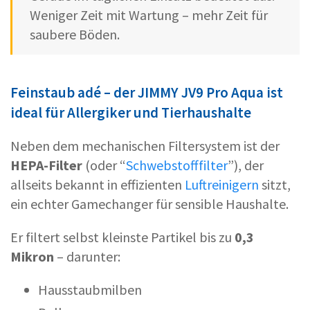
Weniger Zeit mit Wartung – mehr Zeit für
saubere Böden.
Feinstaub adé – der JIMMY JV9 Pro Aqua ist
ideal für Allergiker und Tierhaushalte
Neben dem mechanischen Filtersystem ist der
HEPA-Filter
(oder “
Schwebstofffilter
”), der
allseits bekannt in effizienten
Luftreinigern
sitzt,
ein echter Gamechanger für sensible Haushalte.
Er filtert selbst kleinste Partikel bis zu
0,3
Mikron
– darunter:
Hausstaubmilben