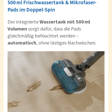
500 ml Frischwassertank & Mikrofaser-
Pads im Doppel-Spin
Der integrierte
Wassertank mit 500 ml
Volumen
sorgt dafür, dass die Pads
gleichmäßig befeuchtet werden –
automatisch
, ohne lästiges Nachwischen.