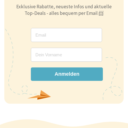
Exklusive Rabatte, neueste Infos und aktuelle
Top-Deals - alles bequem per Email 📨
Anmelden