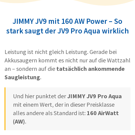
JIMMY JV9 mit 160 AW Power – So
stark saugt der JV9 Pro Aqua wirklich
Leistung ist nicht gleich Leistung. Gerade bei
Akkusaugern kommt es nicht nur auf die Wattzahl
an – sondern auf die
tatsächlich ankommende
Saugleistung
.
Und hier punktet der
JIMMY JV9 Pro Aqua
mit einem Wert, der in dieser Preisklasse
alles andere als Standard ist:
160 AirWatt
(AW)
.