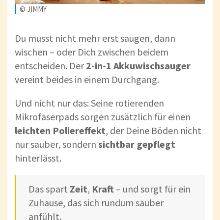
© JIMMY
Du musst nicht mehr erst saugen, dann
wischen – oder Dich zwischen beidem
entscheiden. Der
2-in-1 Akkuwischsauger
vereint beides in einem Durchgang.
Und nicht nur das: Seine rotierenden
Mikrofaserpads sorgen zusätzlich für einen
leichten Poliereffekt
, der Deine Böden nicht
nur sauber, sondern
sichtbar gepflegt
hinterlässt.
Das spart
Zeit
,
Kraft
– und sorgt für ein
Zuhause, das sich rundum sauber
anfühlt.