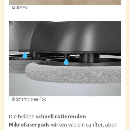
© JIMMY
© Smart Home Fox
Die beiden
schnell rotierenden
Mikrofaserpads
wirken wie ein sanfter, aber