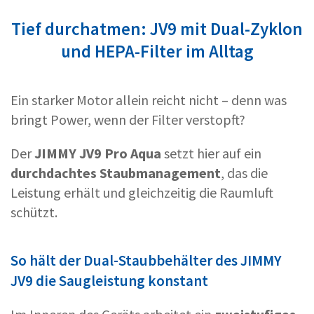
Tief durchatmen: JV9 mit Dual-Zyklon
und HEPA-Filter im Alltag
Ein starker Motor allein reicht nicht – denn was
bringt Power, wenn der Filter verstopft?
Der
JIMMY JV9 Pro Aqua
setzt hier auf ein
durchdachtes Staubmanagement
, das die
Leistung erhält und gleichzeitig die Raumluft
schützt.
So hält der Dual-Staubbehälter des JIMMY
JV9 die Saugleistung konstant