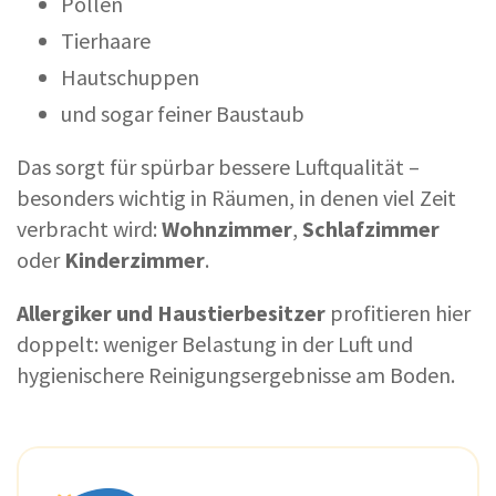
Pollen
Tierhaare
Hautschuppen
und sogar feiner Baustaub
Das sorgt für spürbar bessere Luftqualität –
besonders wichtig in Räumen, in denen viel Zeit
verbracht wird:
Wohnzimmer
,
Schlafzimmer
oder
Kinderzimmer
.
Allergiker und Haustierbesitzer
profitieren hier
doppelt: weniger Belastung in der Luft und
hygienischere Reinigungsergebnisse am Boden.