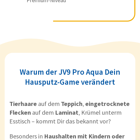
Premium-Niveau
Warum der JV9 Pro Aqua Dein
Hausputz-Game verändert
Tierhaare
auf dem
Teppich
,
eingetrocknete
Flecken
auf dem
Laminat
, Krümel unterm
Esstisch – kommt Dir das bekannt vor?
Besonders in
Haushalten mit Kindern oder