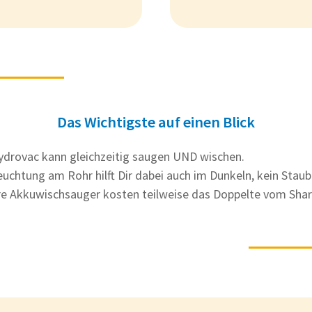
Das Wichtigste auf einen Blick
ydrovac kann gleichzeitig saugen UND wischen.
uchtung am Rohr hilft Dir dabei auch im Dunkeln, kein Staub
re Akkuwischsauger kosten teilweise das Doppelte vom Sha