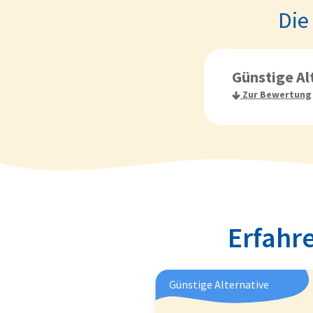
Die
Günstige Al
Zur Bewertung
Erfahre
Günstige Alternative