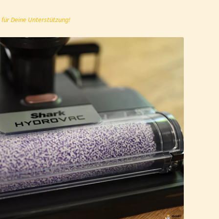
 für Deine Unterstützung!