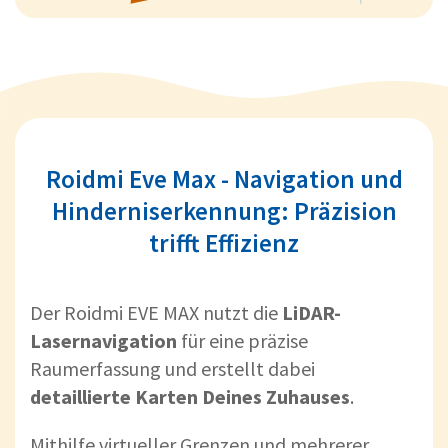
Roidmi Eve Max - Navigation und
Hinderniserkennung: Präzision
trifft Effizienz
Der Roidmi EVE MAX nutzt die
LiDAR-
Lasernavigation
für eine präzise
Raumerfassung und erstellt dabei
detaillierte Karten Deines Zuhauses
.
Mithilfe virtueller Grenzen und mehrerer