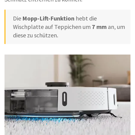
Die
Mopp-Lift-Funktion
hebt die
Wischplatte auf Teppichen um
7 mm
an, um
diese zu schützen.