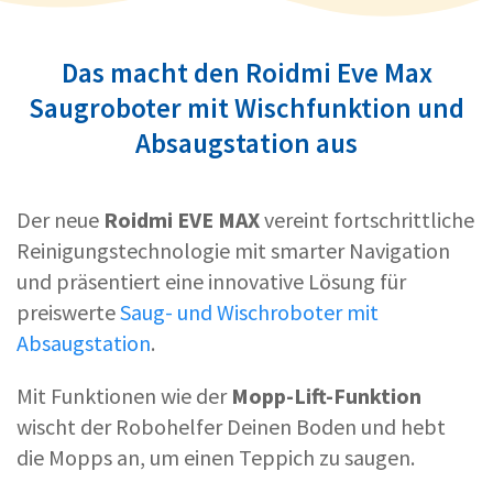
Das macht den Roidmi Eve Max
Saugroboter mit Wischfunktion und
Absaugstation aus
Der neue
Roidmi EVE MAX
vereint fortschrittliche
Reinigungstechnologie mit smarter Navigation
und präsentiert eine innovative Lösung für
preiswerte
Saug- und Wischroboter mit
Absaugstation
.
Mit Funktionen wie der
Mopp-Lift-Funktion
wischt der Robohelfer Deinen Boden und hebt
die Mopps an, um einen Teppich zu saugen.