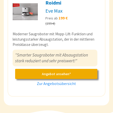
Roidmi
Eve Max
199 €
Preis ab
(299 €)
Moderner Saugroboter mit Mopp-Lift-Funktion und
leistungsstarker Absaugstation, der in der mittleren
Preisklasse überzeugt.
"Smarter Saugroboter mit Absaugstation
stark reduziert und sehr preiswert!"
Angebot ansehen*
Zur Angebotsübersicht