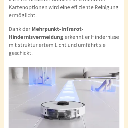
Kartenoptionen wird eine effiziente Reinigung
ermöglicht.
Dank der
Mehrpunkt-Infrarot-
Hindernisvermeidung
erkennt er Hindernisse
mit strukturiertem Licht und umfährt sie
geschickt.