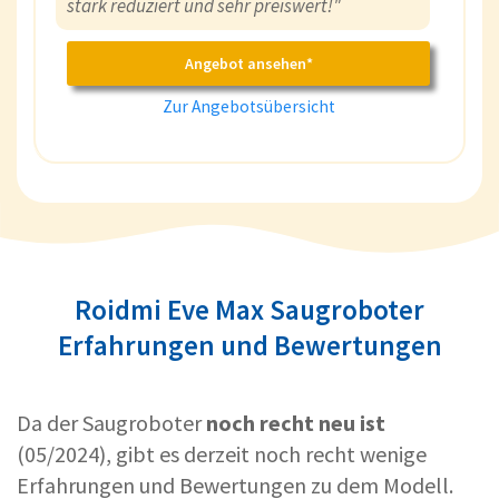
stark reduziert und sehr preiswert!"
Angebot ansehen*
Zur Angebotsübersicht
Roidmi Eve Max Saugroboter
Erfahrungen und Bewertungen
Da der Saugroboter
noch recht neu ist
(05/2024), gibt es derzeit noch recht wenige
Erfahrungen und Bewertungen zu dem Modell.