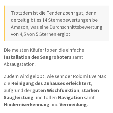
Trotzdem ist die Tendenz sehr gut, denn
derzeit gibt es 14 Sternebewertungen bei
Amazon, was eine Durchschnittsbewertung
von 4,5 von 5 Sternen ergibt.
Die meisten Käufer loben die einfache
Installation des Saugroboters
samt
Absaugstation.
Zudem wird gelobt, wie sehr der Roidmi Eve Max
die
Reinigung des Zuhauses
erleichtert
,
aufgrund der
guten Wischfunktion
,
starken
Saugleistung
und tollen
Navigation
samt
Hinderniserkennung
und
Vermeidung
.