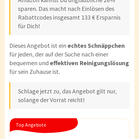
sparen. Das macht nach Einlösen des
Rabattcodes insgesamt 133 € Ersparnis
für Dich!
Dieses Angebot ist ein
echtes Schnäppchen
für jeden, der auf der Suche nach einer
bequemen und
effektiven Reinigungslösung
für sein Zuhause ist.
Schlage jetzt zu, das Angebot gilt nur,
solange der Vorrat reicht!
Top Angebote