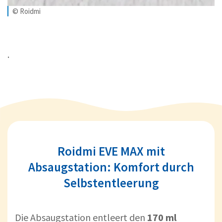
© Roidmi
.
Roidmi EVE MAX mit
Absaugstation: Komfort durch
Selbstentleerung
Die Absaugstation entleert den
170 ml