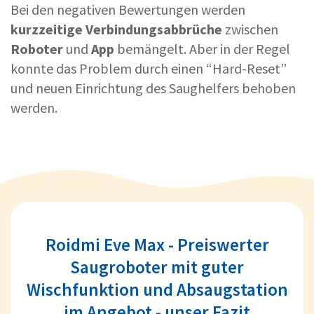
Bei den negativen Bewertungen werden
kurzzeitige Verbindungsabbrüche
zwischen
Roboter
und
App
bemängelt. Aber in der Regel
konnte das Problem durch einen “Hard-Reset”
und neuen Einrichtung des Saughelfers behoben
werden.
Roidmi Eve Max - Preiswerter
Saugroboter mit guter
Wischfunktion und Absaugstation
im Angebot - unser Fazit