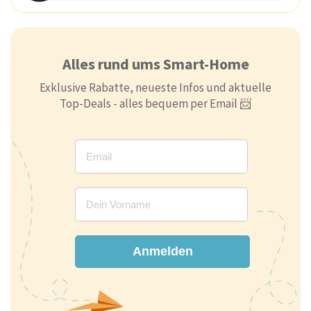
Alles rund ums Smart-Home
Exklusive Rabatte, neueste Infos und aktuelle
Top-Deals - alles bequem per Email 📨
Anmelden