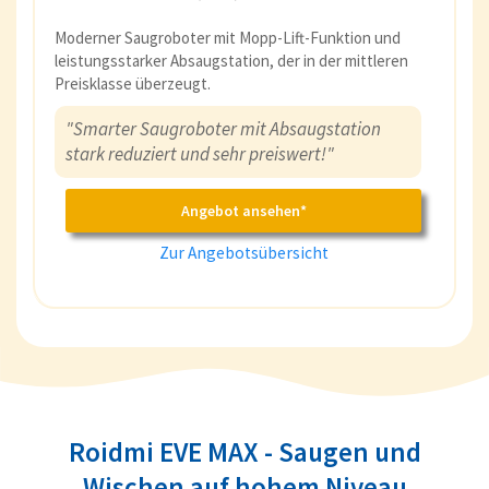
Moderner Saugroboter mit Mopp-Lift-Funktion und
leistungsstarker Absaugstation, der in der mittleren
Preisklasse überzeugt.
"Smarter Saugroboter mit Absaugstation
stark reduziert und sehr preiswert!"
Angebot ansehen*
Zur Angebotsübersicht
Roidmi EVE MAX - Saugen und
Wischen auf hohem Niveau