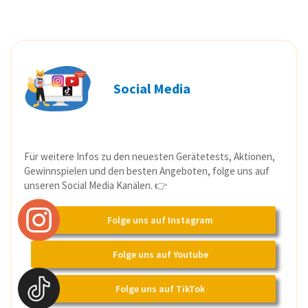
Social Media
Für weitere Infos zu den neuesten Gerätetests, Aktionen,
Gewinnspielen und den besten Angeboten, folge uns auf
unseren Social Media Kanälen. 👉
Folge uns auf Instagram
Folge uns auf Youtube
Folge uns auf TikTok