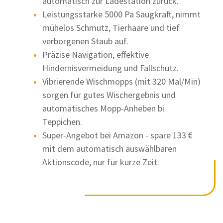
automatisch zur Ladestation zurück.
Leistungsstarke 5000 Pa Saugkraft, nimmt
mühelos Schmutz, Tierhaare und tief
verborgenen Staub auf.
Präzise Navigation, effektive
Hindernisvermeidung und Fallschutz.
Vibrierende Wischmopps (mit 320 Mal/Min)
sorgen für gutes Wischergebnis und
automatisches Mopp-Anheben bi
Teppichen.
Super-Angebot bei Amazon - spare 133 €
mit dem automatisch auswählbaren
Aktionscode, nur für kurze Zeit.