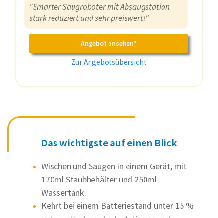
"Smarter Saugroboter mit Absaugstation
stark reduziert und sehr preiswert!"
Angebot ansehen*
Zur Angebotsübersicht
Das wichtigste auf einen Blick
Wischen und Saugen in einem Gerät, mit
170ml Staubbehälter und 250ml
Wassertank.
Kehrt bei einem Batteriestand unter 15 %