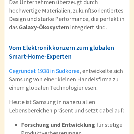
Das Unternehmen überzeugt durch
hochwertige Materialien, zukunftsorientiertes
Design und starke Performance, die perfekt in
das
Galaxy-Ökosystem
integriert sind.
Vom Elektronikkonzern zum globalen
Smart-Home-Experten
Gegründet 1938 in Südkorea
, entwickelte sich
Samsung von einer kleinen Handelsfirma zu
einem globalen Technologieriesen.
Heute ist Samsung in nahezu allen
Lebensbereichen präsent und setzt dabei auf:
Forschung und Entwicklung
für stetige
Produktverbesserungen