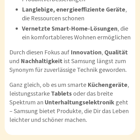
Langlebige, energieeffiziente Geräte
,
die Ressourcen schonen
Vernetzte Smart-Home-Lösungen
, die
ein komfortableres Wohnen ermöglichen
Durch diesen Fokus auf
Innovation
,
Qualität
und
Nachhaltigkeit
ist Samsung längst zum
Synonym für zuverlässige Technik geworden.
Ganz gleich, ob es um smarte
Küchengeräte
,
leistungsstarke
Tablets
oder das breite
Spektrum an
Unterhaltungselektronik
geht
– Samsung bietet Produkte, die Dir das Leben
leichter und schöner machen.