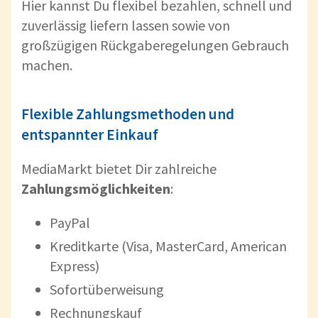
Hier kannst Du flexibel bezahlen, schnell und
zuverlässig liefern lassen sowie von
großzügigen Rückgaberegelungen Gebrauch
machen.
Flexible Zahlungsmethoden und
entspannter Einkauf
MediaMarkt bietet Dir zahlreiche
Zahlungsmöglichkeiten
:
PayPal
Kreditkarte (Visa, MasterCard, American
Express)
Sofortüberweisung
Rechnungskauf