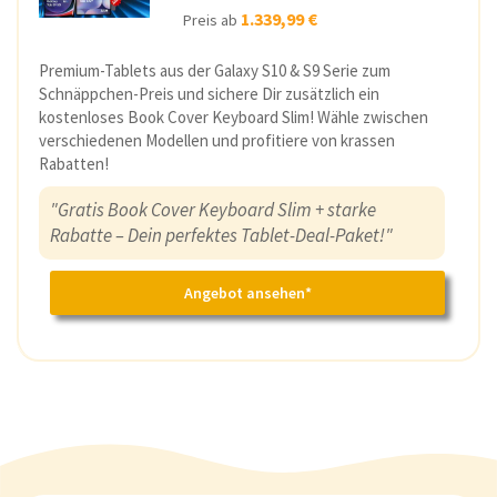
1.339,99 €
Preis ab
Premium-Tablets aus der Galaxy S10 & S9 Serie zum
Schnäppchen-Preis und sichere Dir zusätzlich ein
kostenloses Book Cover Keyboard Slim! Wähle zwischen
verschiedenen Modellen und profitiere von krassen
Rabatten!
"Gratis Book Cover Keyboard Slim + starke
Rabatte – Dein perfektes Tablet-Deal-Paket!"
Angebot ansehen*