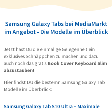
Samsung Galaxy Tabs bei MediaMarkt
im Angebot - Die Modelle im Überblick
Jetzt hast Du die einmalige Gelegenheit ein
exklusives Schnäppchen zu machen und dazu
auch noch das gratis
Book Cover Keyboard Slim
abzustauben!
Hier findst DU die bestemn Samsung Galaxy Tab
Modelle im Überbrlick:
Samsung Galaxy Tab S10 Ultra – Maximale