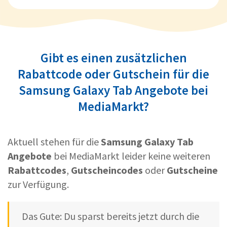
Gibt es einen zusätzlichen
Rabattcode oder Gutschein für die
Samsung Galaxy Tab Angebote bei
MediaMarkt?
Aktuell stehen für die
Samsung Galaxy Tab
Angebote
bei MediaMarkt leider keine weiteren
Rabattcodes
,
Gutscheincodes
oder
Gutscheine
zur Verfügung.
Das Gute: Du sparst bereits jetzt durch die