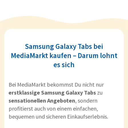
Samsung Galaxy Tabs bei
MediaMarkt kaufen – Darum lohnt
es sich
Bei MediaMarkt bekommst Du nicht nur
erstklassige Samsung Galaxy Tabs
zu
sensationellen Angeboten
, sondern
profitierst auch von einem einfachen,
bequemen und sicheren Einkaufserlebnis.