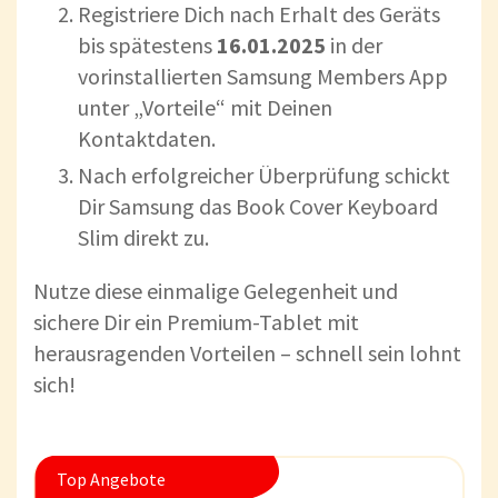
Registriere Dich nach Erhalt des Geräts
bis spätestens
16.01.2025
in der
vorinstallierten Samsung Members App
unter „Vorteile“ mit Deinen
Kontaktdaten.
Nach erfolgreicher Überprüfung schickt
Dir Samsung das Book Cover Keyboard
Slim direkt zu.
Nutze diese einmalige Gelegenheit und
sichere Dir ein Premium-Tablet mit
herausragenden Vorteilen – schnell sein lohnt
sich!
Top Angebote