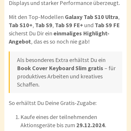
Displays und starker Performance überzeugt.
Mit den Top-Modellen
Galaxy Tab S10 Ultra
,
Tab S10+
,
Tab S9
,
Tab S9 FE+
und
Tab S9 FE
sicherst Du Dir ein
einmaliges Highlight-
Angebot
, das es so noch nie gab!
Als besonderes Extra erhältst Du ein
Book Cover Keyboard Slim gratis
– für
produktives Arbeiten und kreatives
Schaffen.
So erhältst Du Deine Gratis-Zugabe:
Kaufe eines der teilnehmenden
Aktionsgeräte bis zum
29.12.2024
.