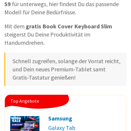
S9
für unterwegs, hier findest Du das passende
Modell für Deine Bedürfnisse.
Mit dem
gratis Book Cover Keyboard Slim
steigerst Du Deine Produktivität im
Handumdrehen.
Schnell zugreifen, solange der Vorrat reicht,
und Dein neues Premium-Tablet samt
Gratis-Tastatur genießen!
Top Angebote
Samsung
Galaxy Tab