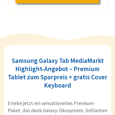
Samsung Galaxy Tab MediaMarkt
Highlight-Angebot – Premium
Tablet zum Sparpreis + gratis Cover
Keyboard
Erlebe jetzt ein sensationelles Premium-
Paket, das dank Galaxy-Ökosystem, brillanten