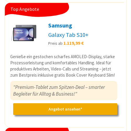
Top Angebote
Samsung
Galaxy Tab S10+
1.119,99 €
Preis ab
Genieße ein gestochen scharfes AMOLED-Display, starke
Prozessorleistung und komfortables Handling. Ideal für
produktives Arbeiten, Video-Calls und Streaming – jetzt
zum Bestpreis inklusive gratis Book Cover Keyboard Slim!
"Premium-Tablet zum Spitzen-Deal – smarter
Begleiter für Alltag & Business!"
Angebot ansehen*