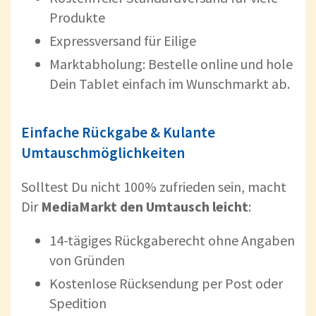
Produkte
Expressversand für Eilige
Marktabholung: Bestelle online und hole
Dein Tablet einfach im Wunschmarkt ab.
Einfache Rückgabe & Kulante
Umtauschmöglichkeiten
Solltest Du nicht 100% zufrieden sein, macht
Dir
MediaMarkt den Umtausch leicht
:
14-tägiges Rückgaberecht ohne Angaben
von Gründen
Kostenlose Rücksendung per Post oder
Spedition