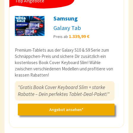
Top Angebote
Samsung
Galaxy Tab
1.339,99 €
Preis ab
Premium-Tablets aus der Galaxy S10 & S9 Serie zum
Schnäppchen-Preis und sichere Dir zusätzlich ein
kostenloses Book Cover Keyboard Slim! Wähle
zwischen verschiedenen Modellen und profitiere von
krassen Rabatten!
"Gratis Book Cover Keyboard Slim + starke
Rabatte – Dein perfektes Tablet-Deal-Paket!"
Angebot ansehen*