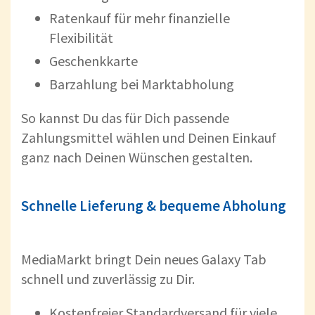
Ratenkauf für mehr finanzielle
Flexibilität
Geschenkkarte
Barzahlung bei Marktabholung
So kannst Du das für Dich passende
Zahlungsmittel wählen und Deinen Einkauf
ganz nach Deinen Wünschen gestalten.
Schnelle Lieferung & bequeme Abholung
MediaMarkt bringt Dein neues Galaxy Tab
schnell und zuverlässig zu Dir.
Kostenfreier Standardversand für viele