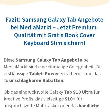
Fazit: Samsung Galaxy Tab Angebote
bei MediaMarkt – Jetzt Premium-
Qualität mit Gratis Book Cover
Keyboard Slim sichern!
Diese
Samsung Galaxy Tab Angebote
bei
MediaMarkt sind eine einmalige Gelegenheit, Dir
erstklassige
Tablet-Power
zu sichern – und das
zu
unschlagbaren Rabatten
.
Ob das eindrucksvolle Galaxy
Tab S10 Ultra
für
kreative Profis, das vielseitige
S10+
für
anspruchsvolle Multitasker oder das
handliche