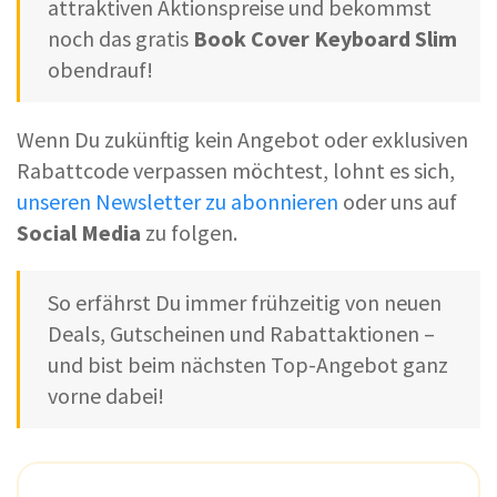
attraktiven Aktionspreise und bekommst
noch das gratis
Book Cover Keyboard Slim
obendrauf!
Wenn Du zukünftig kein Angebot oder exklusiven
Rabattcode verpassen möchtest, lohnt es sich,
unseren Newsletter zu abonnieren
oder uns auf
Social Media
zu folgen.
So erfährst Du immer frühzeitig von neuen
Deals, Gutscheinen und Rabattaktionen –
und bist beim nächsten Top-Angebot ganz
vorne dabei!