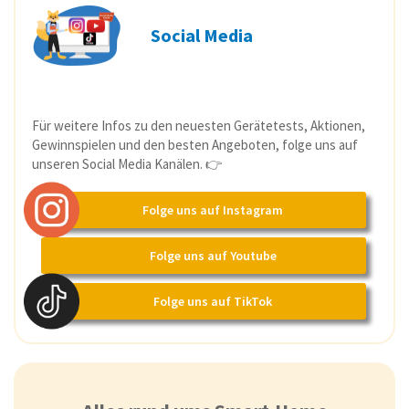
Social Media
Für weitere Infos zu den neuesten Gerätetests, Aktionen,
Gewinnspielen und den besten Angeboten, folge uns auf
unseren Social Media Kanälen. 👉
Folge uns auf Instagram
Folge uns auf Youtube
Folge uns auf TikTok