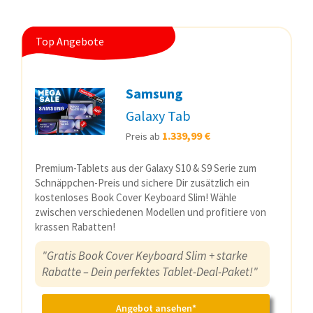
Top Angebote
Samsung
Galaxy Tab
1.339,99 €
Preis ab
Premium-Tablets aus der Galaxy S10 & S9 Serie zum
Schnäppchen-Preis und sichere Dir zusätzlich ein
kostenloses Book Cover Keyboard Slim! Wähle
zwischen verschiedenen Modellen und profitiere von
krassen Rabatten!
"Gratis Book Cover Keyboard Slim + starke
Rabatte – Dein perfektes Tablet-Deal-Paket!"
Angebot ansehen*