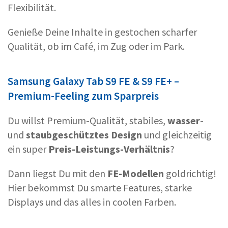
Flexibilität.
Genieße Deine Inhalte in gestochen scharfer
Qualität, ob im Café, im Zug oder im Park.
Samsung Galaxy Tab S9 FE & S9 FE+ –
Premium-Feeling zum Sparpreis
Du willst Premium-Qualität, stabiles,
wasser
-
und
staubgeschütztes Design
und gleichzeitig
ein super
Preis-Leistungs-Verhältnis
?
Dann liegst Du mit den
FE-Modellen
goldrichtig!
Hier bekommst Du smarte Features, starke
Displays und das alles in coolen Farben.