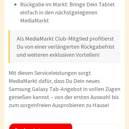
Rückgabe im Markt: Bringe Dein Tablet
einfach in den nächstgelegenen
MediaMarkt
Als MediaMarkt Club-Mitglied profitierst
Du von einer verlängerten Rückgabefrist
und weiteren exklusiven Vorteilen!
Mit diesen Serviceleistungen sorgt
MediaMarkt dafür, dass Du Dein neues
Samsung Galaxy Tab-Angebot in vollen Zügen
genießen kannst – von der ersten Auswahl bis
zum sorgenfreien Ausprobieren zu Hause!