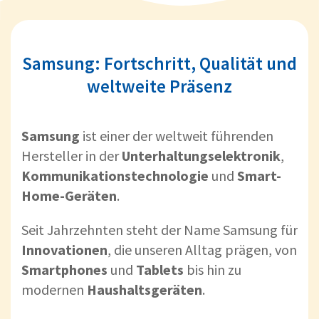
Samsung: Fortschritt, Qualität und
weltweite Präsenz
Samsung
ist einer der weltweit führenden
Hersteller in der
Unterhaltungselektronik
,
Kommunikationstechnologie
und
Smart-
Home-Geräten
.
Seit Jahrzehnten steht der Name Samsung für
Innovationen
, die unseren Alltag prägen, von
Smartphones
und
Tablets
bis hin zu
modernen
Haushaltsgeräten
.