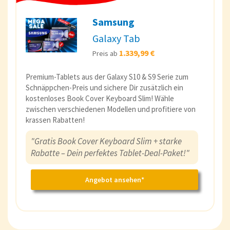
Samsung
Galaxy Tab
1.339,99 €
Preis ab
Premium-Tablets aus der Galaxy S10 & S9 Serie zum
Schnäppchen-Preis und sichere Dir zusätzlich ein
kostenloses Book Cover Keyboard Slim! Wähle
zwischen verschiedenen Modellen und profitiere von
krassen Rabatten!
"Gratis Book Cover Keyboard Slim + starke
Rabatte – Dein perfektes Tablet-Deal-Paket!"
Angebot ansehen*