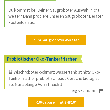
Du kommst bei Deiner Saugroboter Auswahl nicht
weiter? Dann probiere unseren Saugroboter Berater
kostenlos aus.
Zum Saugroboter-Berater
Probiotischer Öko-Tankerfrischer
🚨 Wischroboter-Schmutzwassertank stinkt? Öko-
Tankerfrischer probiotisch baut Gerüche biologisch
ab. Nur solange Vorrat reicht!
Gültig bis 26.02.2030
-10% sparen mit SHF10*