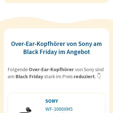
Over-Ear-Kopfhörer von Sony am
Black Friday im Angebot
Folgende
Over-Ear-Kopfhörer
von Sony sind
am
Black Friday
stark im Preis
reduziert
. 👇
SONY
WF-1000XM5