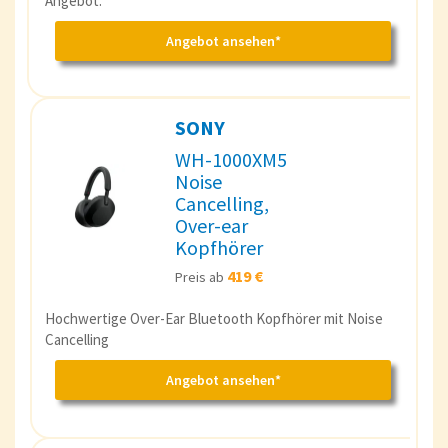
Angebot.
Angebot ansehen*
SONY
WH-1000XM5
Noise
Cancelling,
Over-ear
Kopfhörer
419 €
Preis ab
Hochwertige Over-Ear Bluetooth Kopfhörer mit Noise
Cancelling
Angebot ansehen*