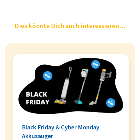
Dies könnte Dich auch interessieren…
Black Friday & Cyber Monday
Akkusauger