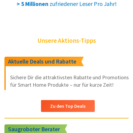
zufriedener Leser Pro Jahr!
> 5 Millionen
Unsere Aktions-Tipps
Aktuelle Deals und Rabatte
Sichere Dir die attraktivsten Rabatte und Promotions
für Smart Home Produkte – nur für kurze Zeit!
Zu den Top Deals
Saugroboter Berater