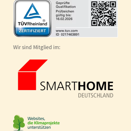
Wir sind Mitglied im: