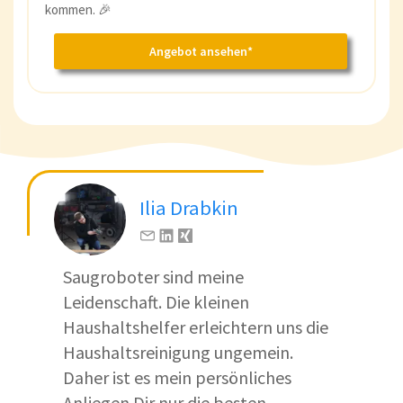
kommen. 🎉
Angebot ansehen*
Ilia Drabkin
Saugroboter sind meine
Leidenschaft. Die kleinen
Haushaltshelfer erleichtern uns die
Haushaltsreinigung ungemein.
Daher ist es mein persönliches
Anliegen Dir nur die besten