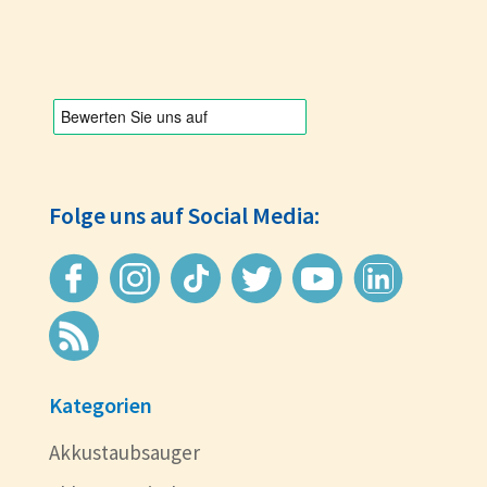
Folge uns auf Social Media:
Kategorien
Akkustaubsauger