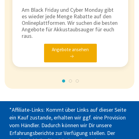
Am Black Friday und Cyber Monday gibt
es wieder jede Menge Rabatte auf den
Onlineplattformen. Wir suchen die besten
Angebote für Akkustaubsauger für euch
raus.
Angebote ansehen
*Affiliate-Links: Kommt über Links auf dieser Seite
ein Kauf zustande, erhalten wir ggf. eine Provision
vom Händler. Dadurch können wir Dir unsere
Erfahrungsberichte zur Verfügung stellen. Der