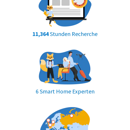
Stunden Recherche
11,364
6 Smart Home Experten