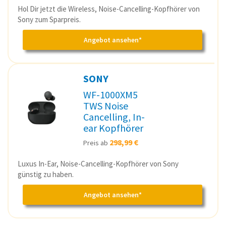
Hol Dir jetzt die Wireless, Noise-Cancelling-Kopfhörer von
Sony zum Sparpreis.
Angebot ansehen*
SONY
WF-1000XM5
TWS Noise
Cancelling, In-
ear Kopfhörer
298,99 €
Preis ab
Luxus In-Ear, Noise-Cancelling-Kopfhörer von Sony
günstig zu haben.
Angebot ansehen*