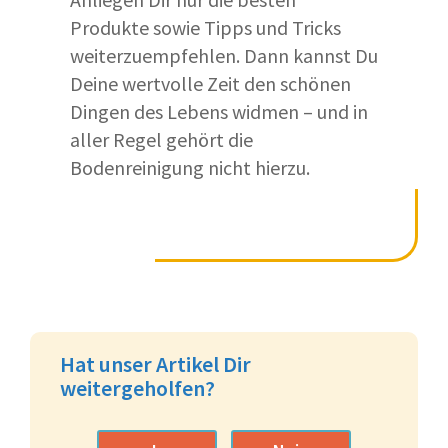
Produkte sowie Tipps und Tricks
weiterzuempfehlen. Dann kannst Du
Deine wertvolle Zeit den schönen
Dingen des Lebens widmen – und in
aller Regel gehört die
Bodenreinigung nicht hierzu.
Hat unser Artikel Dir
weitergeholfen?