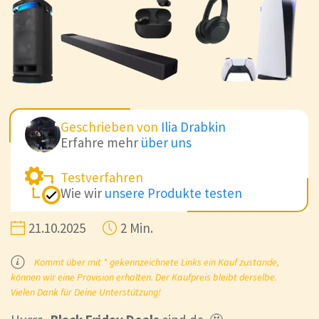
Geschrieben von
Ilia Drabkin
Erfahre mehr
über uns
Testverfahren
Wie wir
unsere Produkte testen
21.10.2025
2 Min.
Kommt über mit * gekennzeichnete Links ein Kauf zustande,
können wir eine Provision erhalten. Der Kaufpreis bleibt derselbe.
Vielen Dank für Deine Unterstützung!