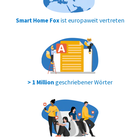
ist europaweit vertreten
Smart Home Fox
geschriebener Wörter
> 1 Million