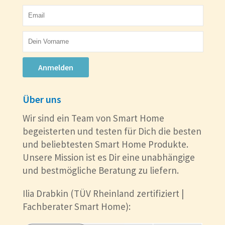
Anmelden
Über uns
Wir sind ein Team von Smart Home
begeisterten und testen für Dich die besten
und beliebtesten Smart Home Produkte.
Unsere Mission ist es Dir eine unabhängige
und bestmögliche Beratung zu liefern.
Ilia Drabkin (TÜV Rheinland zertifiziert |
Fachberater Smart Home):