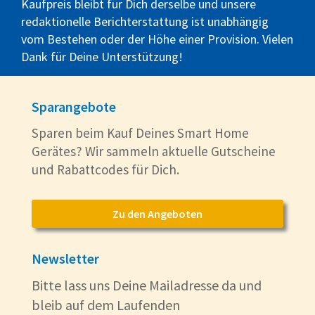
Kaufpreis bleibt für Dich derselbe und unsere
redaktionelle Berichterstattung ist unabhängig
vom Bestehen oder der Höhe einer Provision. Vielen
Dank für Deine Unterstützung!
Sparangebote
Sparen beim Kauf Deines Smart Home
Gerätes? Wir sammeln aktuelle Gutscheine
und Rabattcodes für Dich.
Zu den Angeboten
Newsletter
Bitte lass uns Deine Mailadresse da und
bleib auf dem Laufenden