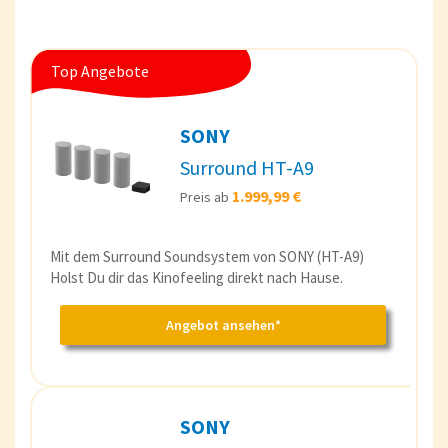
Top Angebote
SONY
Surround HT-A9
1.999,99 €
Preis ab
Mit dem Surround Soundsystem von SONY (HT-A9)
Holst Du dir das Kinofeeling direkt nach Hause.
Angebot ansehen*
SONY