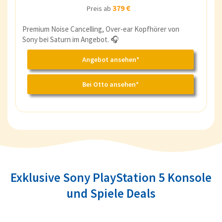
379 €
Preis ab
Premium Noise Cancelling, Over-ear Kopfhörer von
Sony bei Saturn im Angebot. 🎧
Angebot ansehen*
Bei Otto ansehen*
Exklusive Sony PlayStation 5 Konsole
und Spiele Deals