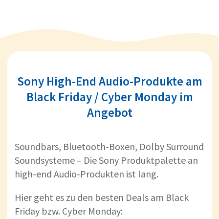
Sony High-End Audio-Produkte am
Black Friday / Cyber Monday im
Angebot
Soundbars, Bluetooth-Boxen, Dolby Surround
Soundsysteme – Die Sony Produktpalette an
high-end Audio-Produkten ist lang.
Hier geht es zu den besten Deals am Black
Friday bzw. Cyber Monday: