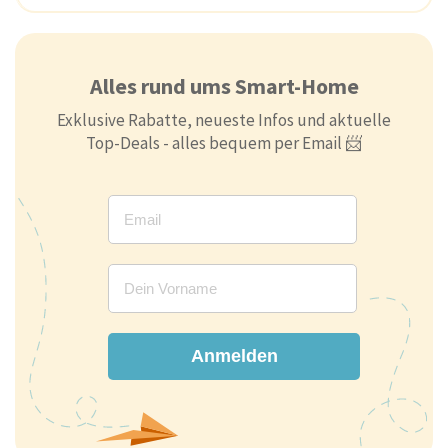
Alles rund ums Smart-Home
Exklusive Rabatte, neueste Infos und aktuelle
Top-Deals - alles bequem per Email 📨
Anmelden