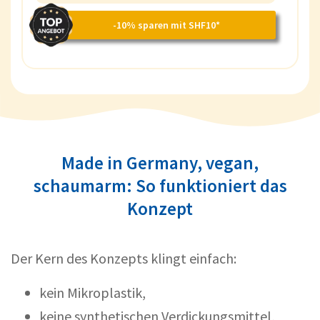
-10% sparen mit SHF10*
Made in Germany, vegan,
schaumarm: So funktioniert das
Konzept
Der Kern des Konzepts klingt einfach:
kein Mikroplastik,
keine synthetischen Verdickungsmittel,