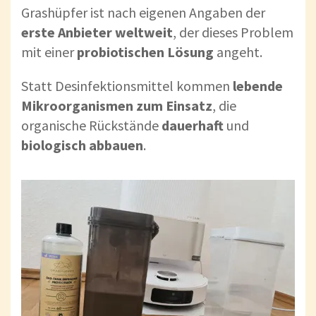
Grashüpfer ist nach eigenen Angaben der
erste Anbieter weltweit
, der dieses Problem
mit einer
probiotischen Lösung
angeht.
Statt Desinfektionsmittel kommen
lebende
Mikroorganismen zum Einsatz
, die
organische Rückstände
dauerhaft
und
biologisch abbauen
.