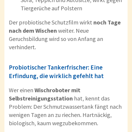
Tiergerüche auf Polstern
Der probiotische Schutzfilm wirkt
noch Tage
nach dem Wischen
weiter. Neue
Geruchsbildung wird so von Anfang an
verhindert.
Probiotischer Tankerfrischer: Eine
Erfindung, die wirklich gefehlt hat
Wer einen
Wischroboter mit
Selbstreinigungsstation
hat, kennt das
Problem: Der Schmutzwassertank fängt nach
wenigen Tagen an zu riechen. Hartnäckig,
biologisch, kaum wegzubekommen.