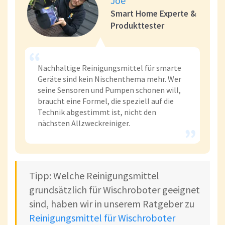
Joe
Smart Home Experte &
Produkttester
Nachhaltige Reinigungsmittel für smarte
Geräte sind kein Nischenthema mehr. Wer
seine Sensoren und Pumpen schonen will,
braucht eine Formel, die speziell auf die
Technik abgestimmt ist, nicht den
nächsten Allzweckreiniger.
Tipp: Welche Reinigungsmittel
grundsätzlich für Wischroboter geeignet
sind, haben wir in unserem Ratgeber zu
Reinigungsmittel für Wischroboter