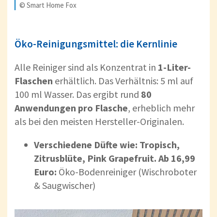
© Smart Home Fox
Öko-Reinigungsmittel: die Kernlinie
Alle Reiniger sind als Konzentrat in
1-Liter-
Flaschen
erhältlich. Das Verhältnis: 5 ml auf
100 ml Wasser. Das ergibt rund
80
Anwendungen pro Flasche
, erheblich mehr
als bei den meisten Hersteller-Originalen.
Verschiedene Düfte wie: Tropisch,
Zitrusblüte, Pink Grapefruit. Ab 16,99
Euro:
Öko-Bodenreiniger (Wischroboter
& Saugwischer)