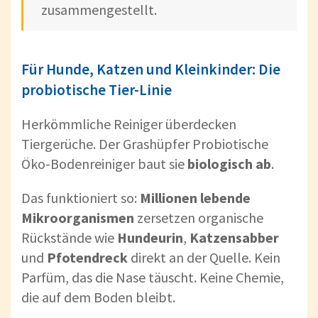
zusammengestellt.
Für Hunde, Katzen und Kleinkinder: Die
probiotische Tier-Linie
Herkömmliche Reiniger überdecken
Tiergerüche. Der Grashüpfer Probiotische
Öko-Bodenreiniger baut sie
biologisch ab
.
Das funktioniert so:
Millionen lebende
Mikroorganismen
zersetzen organische
Rückstände wie
Hundeurin
,
Katzensabber
und
Pfotendreck
direkt an der Quelle. Kein
Parfüm, das die Nase täuscht. Keine Chemie,
die auf dem Boden bleibt.