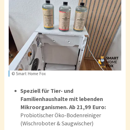
© Smart Home Fox
Speziell für Tier- und
Familienhaushalte mit lebenden
Mikroorganismen. Ab 21,99 Euro:
Probiotischer Öko-Bodenreiniger
(Wischroboter & Saugwischer)