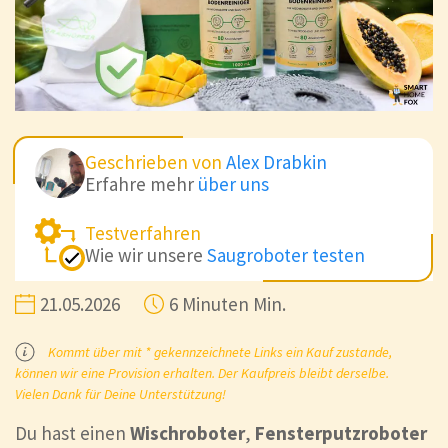
Geschrieben von
Alex Drabkin
Erfahre mehr
über uns
Testverfahren
Wie wir unsere
Saugroboter testen
21.05.2026
6 Minuten Min.
Kommt über mit * gekennzeichnete Links ein Kauf zustande,
können wir eine Provision erhalten. Der Kaufpreis bleibt derselbe.
Vielen Dank für Deine Unterstützung!
Du hast einen
Wischroboter
,
Fensterputzroboter