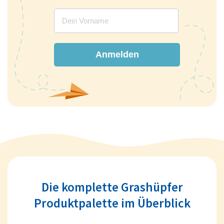
Anmelden
Die komplette Grashüpfer
Produktpalette im Überblick