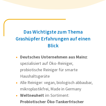
Das Wichtigste zum Thema
Grashüpfer Erfahrungen auf einen
Blick
Deutsches Unternehmen aus Mainz
:
spezialisiert auf Öko-Reiniger,
probiotische Reiniger für smarte
Haushaltsgeräte
Alle Reiniger: vegan, biologisch abbaubar,
mikroplastikfrei, Made in Germany
Weltneuheit
im Sortiment:
Probiotischer Öko-Tankerfrischer