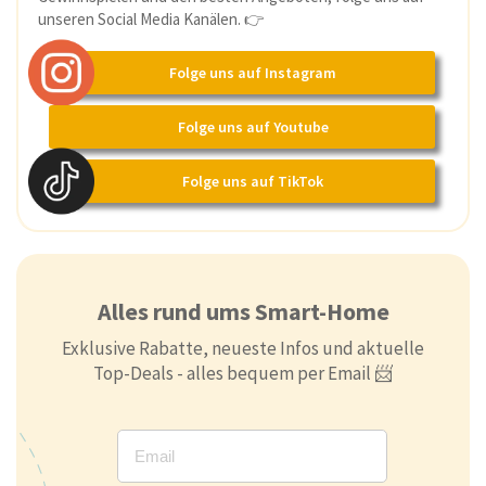
unseren Social Media Kanälen. 👉
Folge uns auf Instagram
Folge uns auf Youtube
Folge uns auf TikTok
Alles rund ums Smart-Home
Exklusive Rabatte, neueste Infos und aktuelle
Top-Deals - alles bequem per Email 📨