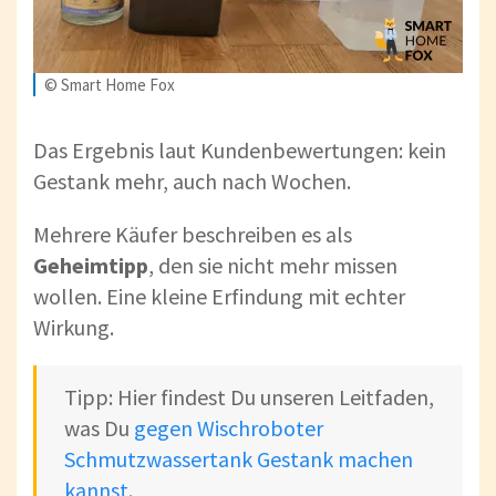
© Smart Home Fox
Das Ergebnis laut Kundenbewertungen: kein
Gestank mehr, auch nach Wochen.
Mehrere Käufer beschreiben es als
Geheimtipp
, den sie nicht mehr missen
wollen. Eine kleine Erfindung mit echter
Wirkung.
Tipp: Hier findest Du unseren Leitfaden,
was Du
gegen Wischroboter
Schmutzwassertank Gestank machen
kannst
.