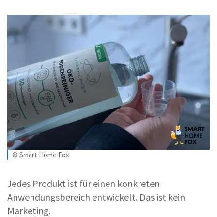
© Smart Home Fox
Jedes Produkt ist für einen konkreten
Anwendungsbereich entwickelt. Das ist kein
Marketing.