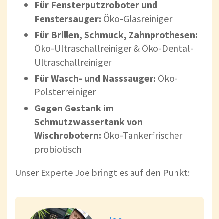
Für Fensterputzroboter und
Fenstersauger:
Öko-Glasreiniger
Für Brillen, Schmuck, Zahnprothesen:
Öko-Ultraschallreiniger & Öko-Dental-
Ultraschallreiniger
Für Wasch- und Nasssauger:
Öko-
Polsterreiniger
Gegen Gestank im
Schmutzwassertank von
Wischrobotern:
Öko-Tankerfrischer
probiotisch
Unser Experte Joe bringt es auf den Punkt: