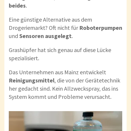
beides
.
Eine günstige Alternative aus dem
Drogeriemarkt? Oft nicht für
Roboterpumpen
und
Sensoren ausgelegt
.
Grashüpfer hat sich genau auf diese Lücke
spezialisiert.
Das Unternehmen aus Mainz entwickelt
Reinigungsmittel
, die von der Gerätetechnik
her gedacht sind. Kein Allzweckspray, das ins
System kommt und Probleme verursacht.