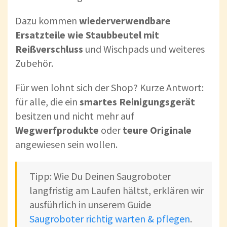
Dazu kommen
wiederverwendbare
Ersatzteile wie Staubbeutel mit
Reißverschluss
und Wischpads und weiteres
Zubehör.
Für wen lohnt sich der Shop? Kurze Antwort:
für alle, die ein
smartes Reinigungsgerät
besitzen und nicht mehr auf
Wegwerfprodukte
oder
teure Originale
angewiesen sein wollen.
Tipp: Wie Du Deinen Saugroboter
langfristig am Laufen hältst, erklären wir
ausführlich in unserem Guide
Saugroboter richtig warten & pflegen
.