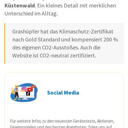
Küstenwald
. Ein kleines Detail mit merklichen
Unterschied im Alltag.
Grashüpfer hat das Klimaschutz-Zertifikat
nach Gold Standard und kompensiert 200 %
des eigenen CO2-Ausstoßes. Auch die
Website ist CO2-neutral zertifiziert.
Social Media
Für weitere Infos zu den neuesten Gerätetests, Aktionen,
Gewinnspielen und den besten Angeboten, folge uns auf