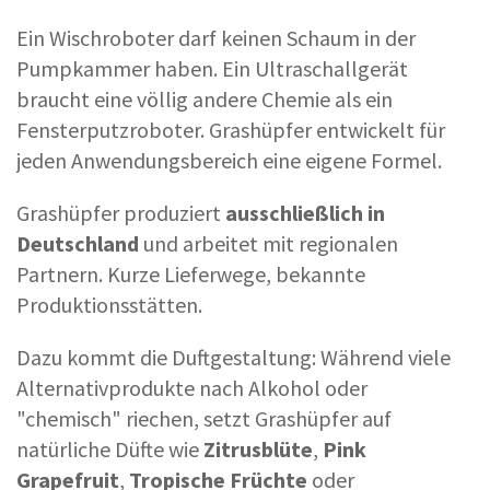
Ein Wischroboter darf keinen Schaum in der
Pumpkammer haben. Ein Ultraschallgerät
braucht eine völlig andere Chemie als ein
Fensterputzroboter. Grashüpfer entwickelt für
jeden Anwendungsbereich eine eigene Formel.
Grashüpfer produziert
ausschließlich in
Deutschland
und arbeitet mit regionalen
Partnern. Kurze Lieferwege, bekannte
Produktionsstätten.
Dazu kommt die Duftgestaltung: Während viele
Alternativprodukte nach Alkohol oder
"chemisch" riechen, setzt Grashüpfer auf
natürliche Düfte wie
Zitrusblüte
,
Pink
Grapefruit
,
Tropische Früchte
oder