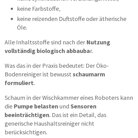
keine Farbstoffe,
keine reizenden Duftstoffe oder ätherische
Öle.
Alle Inhaltsstoffe sind nach der
Nutzung
vollständig biologisch abbauba
r.
Was das in der Praxis bedeutet: Der Öko-
Bodenreiniger ist bewusst
schaumarm
formuliert
.
Schaum in der Wischkammer eines Roboters kann
die
Pumpe belasten
und
Sensoren
beeinträchtigen
. Das ist ein Detail, das
generische Haushaltsreiniger nicht
berücksichtigen.