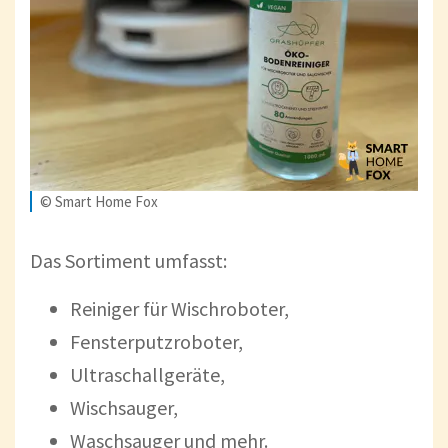
© Smart Home Fox
Das Sortiment umfasst:
Reiniger für Wischroboter,
Fensterputzroboter,
Ultraschallgeräte,
Wischsauger,
Waschsauger und mehr.