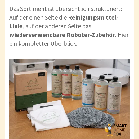
Das Sortiment ist übersichtlich strukturiert:
Auf der einen Seite die
Reinigungsmittel-
Linie
, auf der anderen Seite das
wiederverwendbare Roboter-Zubehör
. Hier
ein kompletter Überblick.