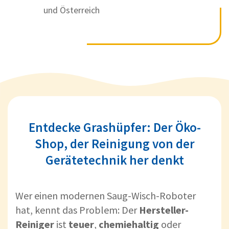
und Österreich
Entdecke Grashüpfer: Der Öko-
Shop, der Reinigung von der
Gerätetechnik her denkt
Wer einen modernen Saug-Wisch-Roboter
hat, kennt das Problem: Der
Hersteller-
Reiniger
ist
teuer
,
chemiehaltig
oder