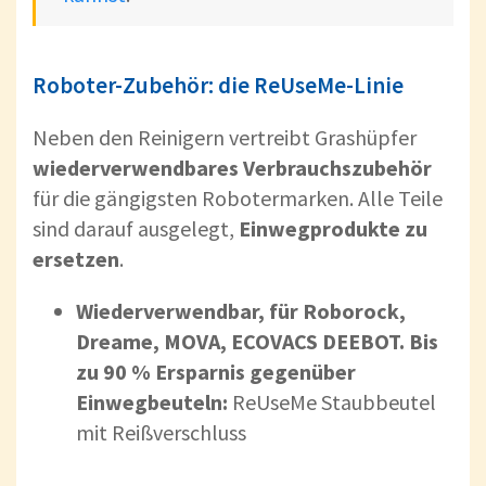
Roboter-Zubehör: die ReUseMe-Linie
Neben den Reinigern vertreibt Grashüpfer
wiederverwendbares Verbrauchszubehör
für die gängigsten Robotermarken. Alle Teile
sind darauf ausgelegt,
Einwegprodukte zu
ersetzen
.
Wiederverwendbar, für Roborock,
Dreame, MOVA, ECOVACS DEEBOT. Bis
zu 90 % Ersparnis gegenüber
Einwegbeuteln:
ReUseMe Staubbeutel
mit Reißverschluss