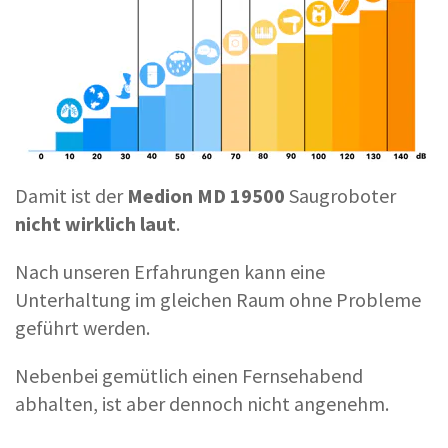
Damit ist der
Medion MD 19500
Saugroboter
nicht wirklich laut
.
Nach unseren Erfahrungen kann eine
Unterhaltung im gleichen Raum ohne Probleme
geführt werden.
Nebenbei gemütlich einen Fernsehabend
abhalten, ist aber dennoch nicht angenehm.