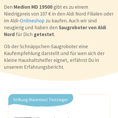
Den
Medion MD 19500
gibt es zu einem
Niedrigpreis von 107 € in den Aldi Nord Filialen oder
im Aldi-
Onlineshop
zu kaufen. Auch wir sind
neugierig und haben den
Saugroboter von Aldi
Nord
für Dich
getestet
.
Ob der Schnäppchen-Saugroboter eine
Kaufempfehlung darstellt und für wen sich der
kleine Haushaltshelfer eignet, erfährst Du in
unserem Erfahrungsbericht.
Stiftung Warentest Testsieger