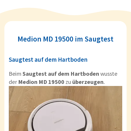
Medion MD 19500 im Saugtest
Saugtest auf dem Hartboden
Beim
Saugtest auf dem Hartboden
wusste
der
Medion MD 19500
zu
überzeugen
.