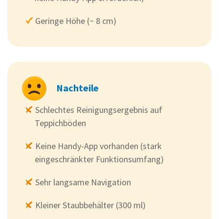
Geringe Höhe (~ 8 cm)
Nachteile
Schlechtes Reinigungsergebnis auf
Teppichböden
Keine Handy-App vorhanden (stark
eingeschränkter Funktionsumfang)
Sehr langsame Navigation
Kleiner Staubbehälter (300 ml)