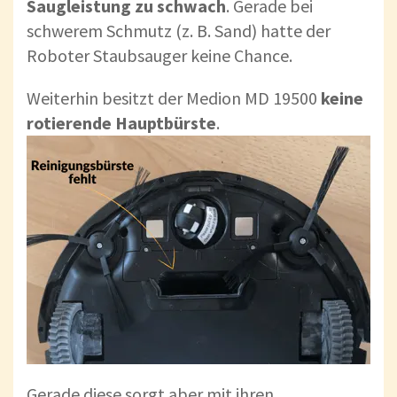
Saugleistung zu schwach
. Gerade bei
schwerem Schmutz (z. B. Sand) hatte der
Roboter Staubsauger keine Chance.
Weiterhin besitzt der Medion MD 19500
keine
rotierende Hauptbürste
.
Gerade diese sorgt aber mit ihren