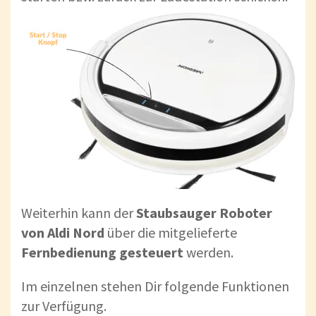
Weiterhin kann der
Staubsauger Roboter
von Aldi Nord
über die mitgelieferte
Fernbedienung gesteuert
werden.
Im einzelnen stehen Dir folgende Funktionen
zur Verfügung.