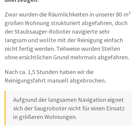
Zwar wurden die Räumlichkeiten in unserer 80 m²
großen Wohnung strukturiert abgefahren, doch
der Staubsauger-Roboter navigierte sehr
langsam und wollte mit der Reinigung einfach
nicht fertig werden. Teilweise wurden Stellen
ohne ersichtlichen Grund mehrmals abgefahren.
Nach ca. 1,5 Stunden haben wir die
Reinigungsfahrt manuell abgebrochen.
Aufgrund der langsamen Navigation eignet
sich der Saugroboter nicht für einen Einsatz
in größeren Wohnungen.