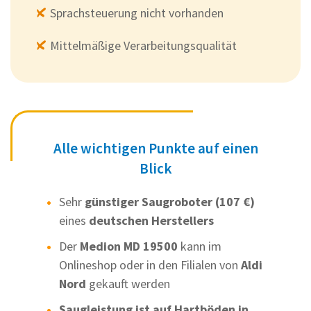
Sprachsteuerung nicht vorhanden
Mittelmäßige Verarbeitungsqualität
Alle wichtigen Punkte auf einen
Blick
Sehr
günstiger Saugroboter (107 €)
eines
deutschen Herstellers
Der
Medion MD 19500
kann im
Onlineshop oder in den Filialen von
Aldi
Nord
gekauft werden
Saugleistung ist auf Hartböden in