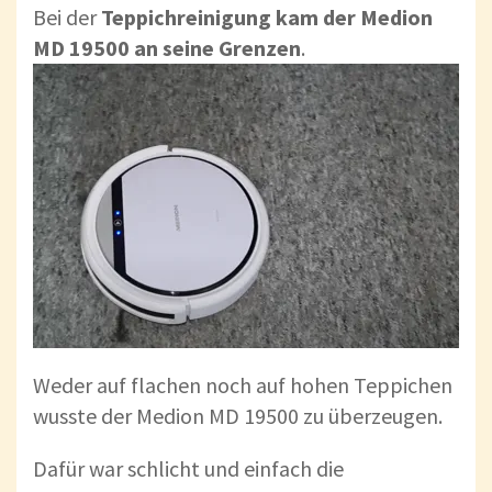
Bei der
Teppichreinigung kam der Medion
MD 19500 an seine Grenzen
.
Weder auf flachen noch auf hohen Teppichen
wusste der Medion MD 19500 zu überzeugen.
Dafür war schlicht und einfach die