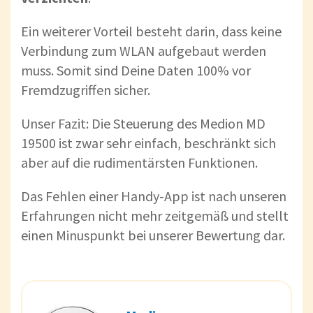
Ein weiterer Vorteil besteht darin, dass keine
Verbindung zum WLAN aufgebaut werden
muss. Somit sind Deine Daten 100% vor
Fremdzugriffen sicher.
Unser Fazit: Die Steuerung des Medion MD
19500 ist zwar sehr einfach, beschränkt sich
aber auf die rudimentärsten Funktionen.
Das Fehlen einer Handy-App ist nach unseren
Erfahrungen nicht mehr zeitgemäß und stellt
einen Minuspunkt bei unserer Bewertung dar.