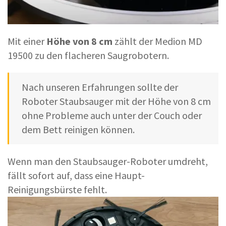
Mit einer
Höhe von 8 cm
zählt der Medion MD
19500 zu den flacheren Saugrobotern.
Nach unseren Erfahrungen sollte der
Roboter Staubsauger mit der Höhe von 8 cm
ohne Probleme auch unter der Couch oder
dem Bett reinigen können.
Wenn man den Staubsauger-Roboter umdreht,
fällt sofort auf, dass eine Haupt-
Reinigungsbürste fehlt.