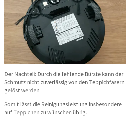
Der Nachteil: Durch die fehlende Bürste kann der
Schmutz nicht zuverlässig von den Teppichfasern
gelöst werden.
Somit lässt die Reinigungsleistung insbesondere
auf Teppichen zu wünschen übrig.