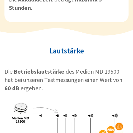
Stunden
.
Lautstärke
Die
Betriebslautstärke
des Medion MD 19500
hat bei unseren Testmessungen einen Wert von
60 dB
ergeben.