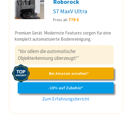
Roborock
S7 MaxV Ultra
779 €
Preis ab
Premium Gerät. Modernste Features sorgen für eine
komplett automatisierte Bodenreinigung.
"Vor allem die automatische
Objekterkennung überzeugt!"
Bei Amazon ansehen*
-10% auf Zubehör*
Zum Erfahrungsbericht