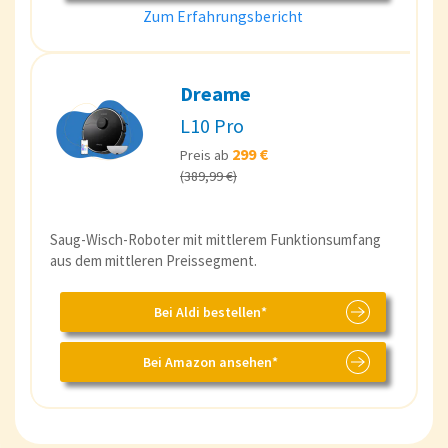
Zum Erfahrungsbericht
Dreame
L10 Pro
299 €
Preis ab
(389,99 €)
Saug-Wisch-Roboter mit mittlerem Funktionsumfang
aus dem mittleren Preissegment.
Bei Aldi bestellen*
Bei Amazon ansehen*