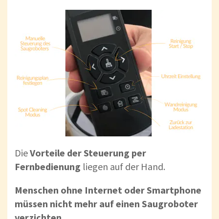
Die
Vorteile der Steuerung per
Fernbedienung
liegen auf der Hand.
Menschen ohne Internet oder Smartphone
müssen nicht mehr auf einen Saugroboter
verzichten
.