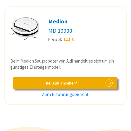
Medion
MD 19900
111 €
Preis ab
Beim Medion Saugroboter von Aldi handelt es sich um ein
günstiges Einsteigermodell.
Bei Aldi ansehen*
Zum Erfahrungsbericht