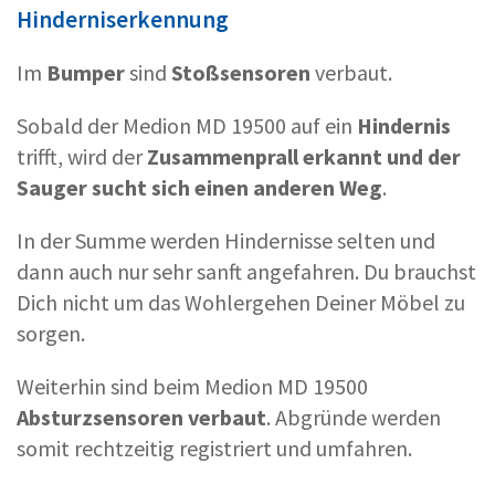
Hinderniserkennung
Im
Bumper
sind
Stoßsensoren
verbaut.
Sobald der Medion MD 19500 auf ein
Hindernis
trifft, wird der
Zusammenprall erkannt und der
Sauger sucht sich einen anderen Weg
.
In der Summe werden Hindernisse selten und
dann auch nur sehr sanft angefahren. Du brauchst
Dich nicht um das Wohlergehen Deiner Möbel zu
sorgen.
Weiterhin sind beim Medion MD 19500
Absturzsensoren verbaut
. Abgründe werden
somit rechtzeitig registriert und umfahren.