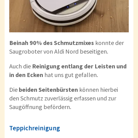
Beinah 90% des Schmutzmixes
konnte der
Saugroboter von Aldi Nord beseitigen.
Auch die
Reinigung entlang der Leisten und
in den Ecken
hat uns gut gefallen.
Die
beiden Seitenbürsten
können hierbei
den Schmutz zuverlässig erfassen und zur
Saugöffnung befördern.
Teppichreinigung