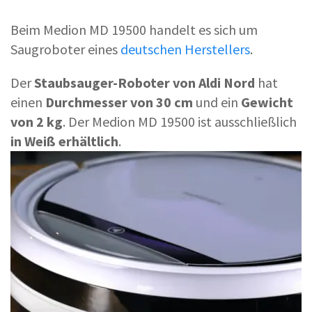
Beim Medion MD 19500 handelt es sich um
Saugroboter eines
deutschen Herstellers
.
Der
Staubsauger-Roboter von Aldi Nord
hat
einen
Durchmesser von 30 cm
und ein
Gewicht
von 2 kg
. Der Medion MD 19500 ist ausschließlich
in Weiß erhältlich
.