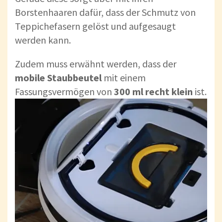
Borstenhaaren dafür, dass der Schmutz von
Teppichefasern gelöst und aufgesaugt
werden kann.
Zudem muss erwähnt werden, dass der
mobile Staubbeutel
mit einem
Fassungsvermögen von
300 ml recht klein
ist.