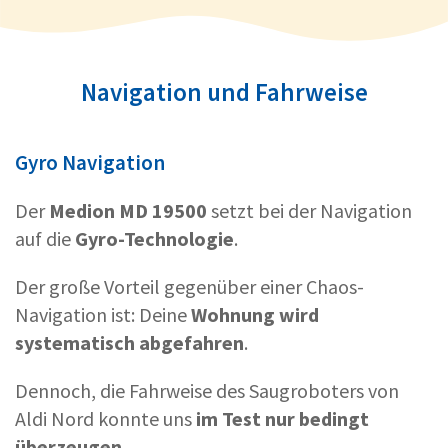
Navigation und Fahrweise
Gyro Navigation
Der
Medion MD 19500
setzt bei der Navigation
auf die
Gyro-Technologie
.
Der große Vorteil gegenüber einer Chaos-
Navigation ist: Deine
Wohnung wird
systematisch abgefahren
.
Dennoch, die Fahrweise des Saugroboters von
Aldi Nord konnte uns
im Test nur bedingt
überzeugen
.