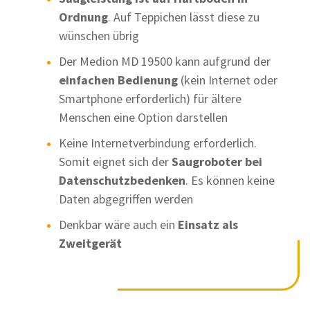
Ordnung
. Auf Teppichen lässt diese zu
wünschen übrig
Der Medion MD 19500 kann aufgrund der
einfachen Bedienung
(kein Internet oder
Smartphone erforderlich) für ältere
Menschen eine Option darstellen
Keine Internetverbindung erforderlich.
Somit eignet sich der
Saugroboter bei
Datenschutzbedenken
. Es können keine
Daten abgegriffen werden
Denkbar wäre auch ein
Einsatz als
Zweitgerät