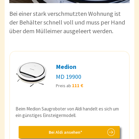
Bei einer stark verschmutzten Wohnung ist
der Behälter schnell voll und muss per Hand
über dem Mülleimer ausgeleert werden.
Medion
MD 19900
111 €
Preis ab
Beim Medion Saugroboter von Aldi handelt es sich um
ein günstiges Einsteigermodell.
Bei Aldi ansehen*