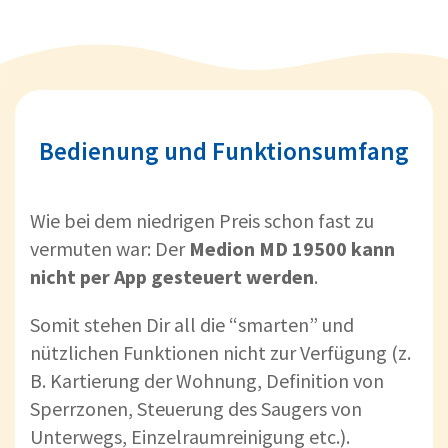
Bedienung und Funktionsumfang
Wie bei dem niedrigen Preis schon fast zu
vermuten war: Der
Medion MD 19500 kann
nicht per App gesteuert werden
.
Somit stehen Dir all die “smarten” und
nützlichen Funktionen nicht zur Verfügung (z.
B. Kartierung der Wohnung, Definition von
Sperrzonen, Steuerung des Saugers von
Unterwegs, Einzelraumreinigung etc.).