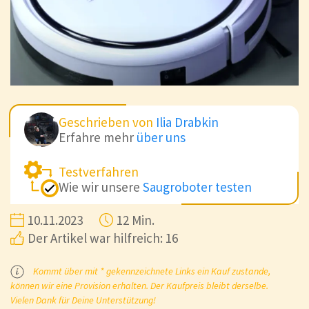
Geschrieben von
Ilia Drabkin
Erfahre mehr
über uns
Testverfahren
Wie wir unsere
Saugroboter testen
10.11.2023
12 Min.
Der Artikel war hilfreich: 16
Kommt über mit * gekennzeichnete Links ein Kauf zustande,
können wir eine Provision erhalten. Der Kaufpreis bleibt derselbe.
Vielen Dank für Deine Unterstützung!