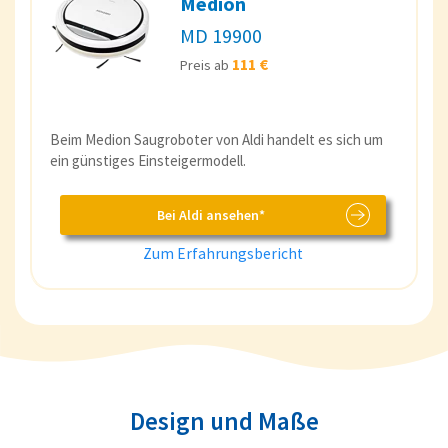
Medion
MD 19900
111 €
Preis ab
Beim Medion Saugroboter von Aldi handelt es sich um
ein günstiges Einsteigermodell.
Bei Aldi ansehen*
Zum Erfahrungsbericht
Design und Maße