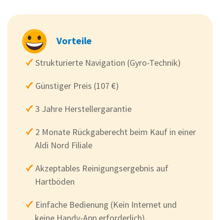
Vorteile
Strukturierte Navigation (Gyro-Technik)
Günstiger Preis (107 €)
3 Jahre Herstellergarantie
2 Monate Rückgaberecht beim Kauf in einer
Aldi Nord Filiale
Akzeptables Reinigungsergebnis auf
Hartböden
Einfache Bedienung (Kein Internet und
keine Handy-App erforderlich)