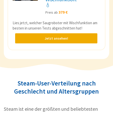
💧
379 €
Preis ab
Lies jetzt, welcher Saugroboter mit Wischfunktion am
besten in unseren Tests abgeschnitten hat!
Jetzt ansehen!
Steam-User-Verteilung nach
Geschlecht und Altersgruppen
Steam ist eine der größten und beliebtesten