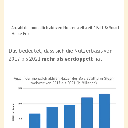
Anzahl der monatlich aktiven Nutzer weltweit.¹ Bild: © Smart
Home Fox
Das bedeutet, dass sich die Nutzerbasis von
2017 bis 2021
mehr als verdoppelt
hat.