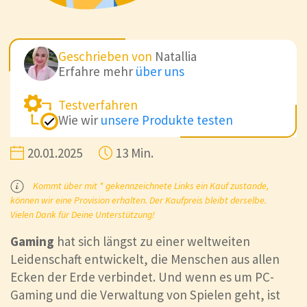
Geschrieben von
Natallia
Erfahre mehr
über uns
Testverfahren
Wie wir
unsere Produkte testen
20.01.2025
13 Min.
Kommt über mit * gekennzeichnete Links ein Kauf zustande,
können wir eine Provision erhalten. Der Kaufpreis bleibt derselbe.
Vielen Dank für Deine Unterstützung!
Gaming
hat sich längst zu einer weltweiten
Leidenschaft entwickelt, die Menschen aus allen
Ecken der Erde verbindet. Und wenn es um PC-
Gaming und die Verwaltung von Spielen geht, ist