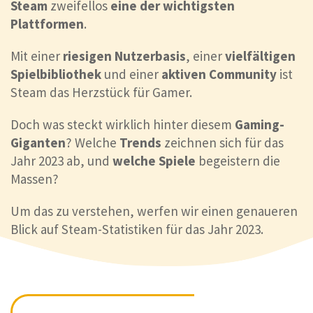
Steam
zweifellos
eine der wichtigsten
Plattformen
.
Mit einer
riesigen Nutzerbasis
, einer
vielfältigen
Spielbibliothek
und einer
aktiven Community
ist
Steam das Herzstück für Gamer.
Doch was steckt wirklich hinter diesem
Gaming-
Giganten
? Welche
Trends
zeichnen sich für das
Jahr 2023 ab, und
welche Spiele
begeistern die
Massen?
Um das zu verstehen, werfen wir einen genaueren
Blick auf Steam-Statistiken für das Jahr 2023.