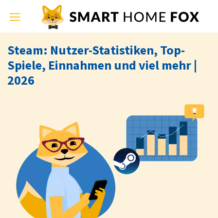
Toggle
navigation
Steam: Nutzer-Statistiken, Top-
Spiele, Einnahmen und viel mehr |
2026