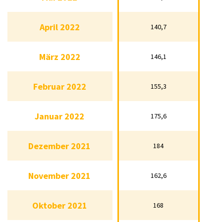
Mai 2022
153,7
April 2022
140,7
April 2022
140,7
März 2022
146,1
März 2022
146,1
Februar 2022
155,3
Februar 2022
155,3
Januar 2022
175,6
Januar 2022
175,6
Dezember 2021
184
Dezember 2021
184
November 2021
162,6
November 2021
162,6
Oktober 2021
168
Oktober 2021
168