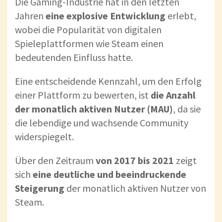
Die Gaming-Industrie hat in den letzten
Jahren
eine explosive Entwicklung
erlebt,
wobei die Popularität von digitalen
Spieleplattformen wie Steam einen
bedeutenden Einfluss hatte.
Eine entscheidende Kennzahl, um den Erfolg
einer Plattform zu bewerten, ist
die Anzahl
der monatlich aktiven Nutzer (MAU)
, da sie
die lebendige und wachsende Community
widerspiegelt.
Über den Zeitraum
von 2017 bis 2021
zeigt
sich
eine deutliche und beeindruckende
Steigerung
der monatlich aktiven Nutzer von
Steam.