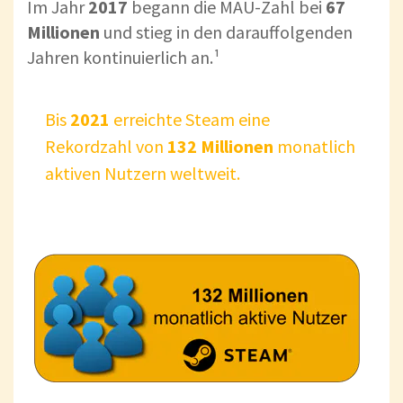
Im Jahr
2017
begann die MAU-Zahl bei
67
Millionen
und stieg in den darauffolgenden
Jahren kontinuierlich an.¹
Bis
2021
erreichte Steam eine
Rekordzahl von
132 Millionen
monatlich
aktiven Nutzern weltweit.