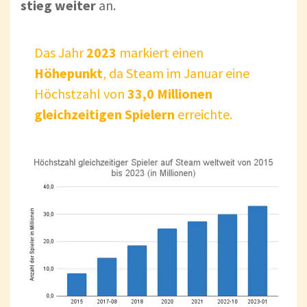
stieg weiter
an.
Das Jahr
2023
markiert einen
Höhepunkt
, da Steam im Januar eine
Höchstzahl von
33,0 Millionen
gleichzeitigen Spielern
erreichte.