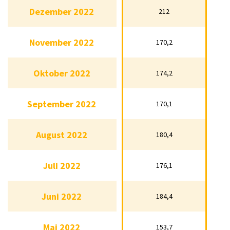
Dezember 2022
212
Dezember 2022
212
November 2022
170,2
November 2022
170,2
Oktober 2022
174,2
Oktober 2022
174,2
September 2022
170,1
September 2022
170,1
August 2022
180,4
August 2022
180,4
Juli 2022
176,1
Juli 2022
176,1
Juni 2022
184,4
Juni 2022
184,4
Mai 2022
153,7