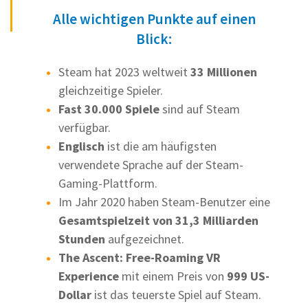
Alle wichtigen Punkte auf einen
Blick:
Steam hat 2023 weltweit
33 Millionen
gleichzeitige Spieler.
Fast 30.000 Spiele
sind auf Steam
verfügbar.
Englisch
ist die am häufigsten
verwendete Sprache auf der Steam-
Gaming-Plattform.
Im Jahr 2020 haben Steam-Benutzer eine
Gesamtspielzeit von 31,3 Milliarden
Stunden
aufgezeichnet.
The Ascent: Free-Roaming VR
Experience
mit einem Preis von
999 US-
Dollar
ist das teuerste Spiel auf Steam.