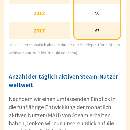
2018
2018
90
90
2017
2017
67
67
Anzahl der monatlich aktiven Nutzer der Spieleplattform Steam
weltweit von 2017 bis 2021 (in Millionen).¹
Anzahl der täglich aktiven Steam-Nutzer
weltweit
Nachdem wir einen umfassenden Einblick in
die fünfjährige Entwicklung der monatlich
aktiven Nutzer (MAU) von Steam erhalten
haben, lenken wir nun unseren Blick auf
die