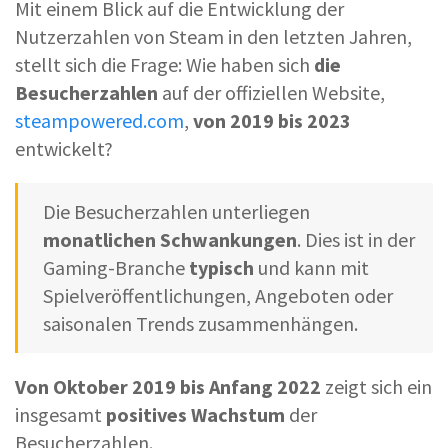
Mit einem Blick auf die Entwicklung der
Nutzerzahlen von Steam in den letzten Jahren,
stellt sich die Frage: Wie haben sich
die
Besucherzahlen
auf der offiziellen Website,
steampowered.com
,
von 2019 bis 2023
entwickelt?
Die Besucherzahlen unterliegen
monatlichen Schwankungen
. Dies ist in der
Gaming-Branche
typisch
und kann mit
Spielveröffentlichungen, Angeboten oder
saisonalen Trends zusammenhängen.
Von Oktober 2019 bis Anfang 2022
zeigt sich ein
insgesamt
positives Wachstum
der
Besucherzahlen.