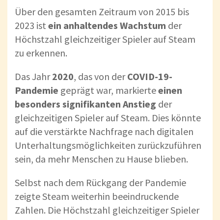
Über den gesamten Zeitraum von 2015 bis
2023 ist
ein anhaltendes Wachstum
der
Höchstzahl gleichzeitiger Spieler auf Steam
zu erkennen.
Das Jahr
2020
, das von der
COVID-19-
Pandemie
geprägt war, markierte
einen
besonders signifikanten Anstieg
der
gleichzeitigen Spieler auf Steam. Dies könnte
auf die verstärkte Nachfrage nach digitalen
Unterhaltungsmöglichkeiten zurückzuführen
sein, da mehr Menschen zu Hause blieben.
Selbst nach dem Rückgang der Pandemie
zeigte Steam weiterhin beeindruckende
Zahlen. Die Höchstzahl gleichzeitiger Spieler