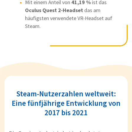
Mit einem Anteil von
41,19 %
ist das
Oculus Quest 2-Headset
das am
häufigsten verwendete VR-Headset auf
Steam.
Steam-Nutzerzahlen weltweit:
Eine fünfjährige Entwicklung von
2017 bis 2021