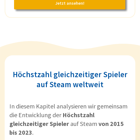
Jetzt ansehen!
Höchstzahl gleichzeitiger Spieler
auf Steam weltweit
In diesem Kapitel analysieren wir gemeinsam
die Entwicklung der
Höchstzahl
gleichzeitiger Spieler
auf Steam
von 2015
bis 2023
.