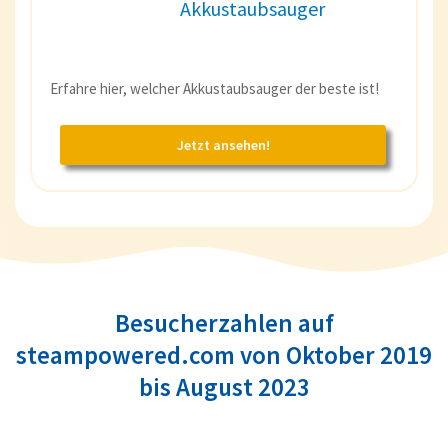
Akkustaubsauger
Erfahre hier, welcher Akkustaubsauger der beste ist!
Jetzt ansehen!
Besucherzahlen auf
steampowered.com von Oktober 2019
bis August 2023