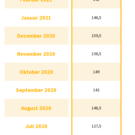
Februar 2021
141
Januar 2021
146,5
Januar 2021
146,5
Dezember 2020
159,5
Dezember 2020
159,5
November 2020
136,5
November 2020
136,5
Oktober 2020
149
Oktober 2020
149
September 2020
142
September 2020
142
August 2020
148,5
August 2020
148,5
Juli 2020
127,5