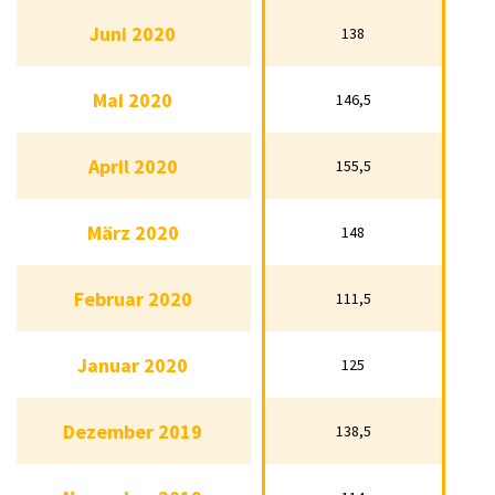
Juli 2020
127,5
Juni 2020
138
Juni 2020
138
Mai 2020
146,5
Mai 2020
146,5
April 2020
155,5
April 2020
155,5
März 2020
148
März 2020
148
Februar 2020
111,5
Februar 2020
111,5
Januar 2020
125
Januar 2020
125
Dezember 2019
138,5
Dezember 2019
138,5