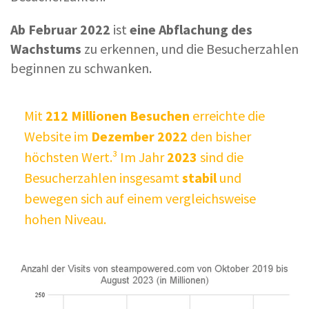
Ab Februar 2022
ist
eine Abflachung des
Wachstums
zu erkennen, und die Besucherzahlen
beginnen zu schwanken.
Mit
212 Millionen Besuchen
erreichte die
Website im
Dezember 2022
den bisher
höchsten Wert.³ Im Jahr
2023
sind die
Besucherzahlen insgesamt
stabil
und
bewegen sich auf einem vergleichsweise
hohen Niveau.