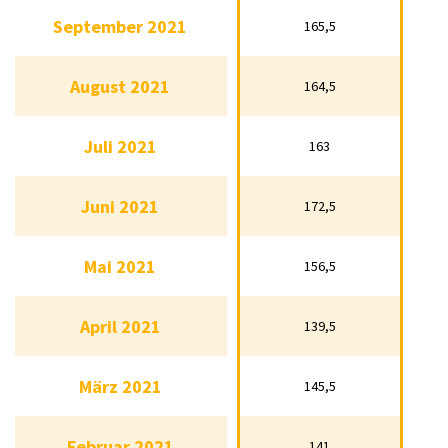
September 2021
165,5
September 2021
165,5
August 2021
164,5
August 2021
164,5
Juli 2021
163
Juli 2021
163
Juni 2021
172,5
Juni 2021
172,5
Mai 2021
156,5
Mai 2021
156,5
April 2021
139,5
April 2021
139,5
März 2021
145,5
März 2021
145,5
Februar 2021
141