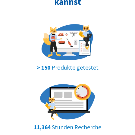
kannst
Produkte getestet
> 150
Stunden Recherche
11,364