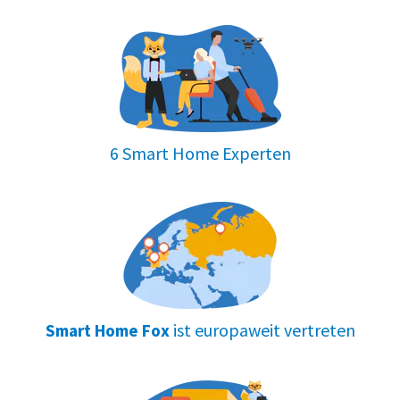
6 Smart Home Experten
ist europaweit vertreten
Smart Home Fox