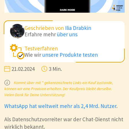
Geschrieben von
Ilia Drabkin
Erfahre mehr
über uns
Testverfahren
Wie wir
unsere Produkte testen
21.02.2024
3 Min.
Kommt über mit * gekennzeichnete Links ein Kauf zustande,
können wir eine Provision erhalten. Der Kaufpreis bleibt derselbe.
Vielen Dank für Deine Unterstützung!
WhatsApp hat weltweit mehr als 2,4 Mrd. Nutzer
.
Als Datenschutzvorreiter war der Chat-Dienst nicht
wirklich bekannt.