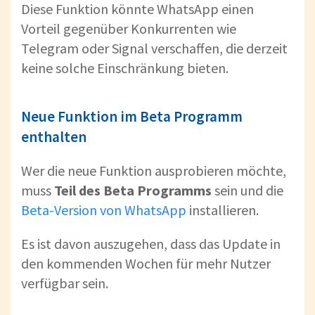
Diese Funktion könnte WhatsApp einen
Vorteil gegenüber Konkurrenten wie
Telegram oder Signal verschaffen, die derzeit
keine solche Einschränkung bieten.
Neue Funktion im Beta Programm
enthalten
Wer die neue Funktion ausprobieren möchte,
muss
Teil des Beta Programms
sein und die
Beta-Version von WhatsApp
installieren.
Es ist davon auszugehen, dass das Update in
den kommenden Wochen für mehr Nutzer
verfügbar sein.