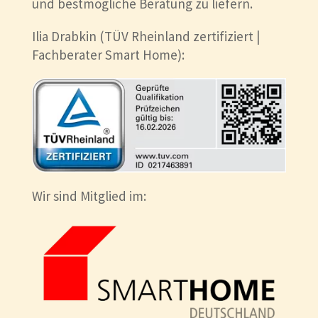
und bestmögliche Beratung zu liefern.
Ilia Drabkin (TÜV Rheinland zertifiziert |
Fachberater Smart Home):
Wir sind Mitglied im: