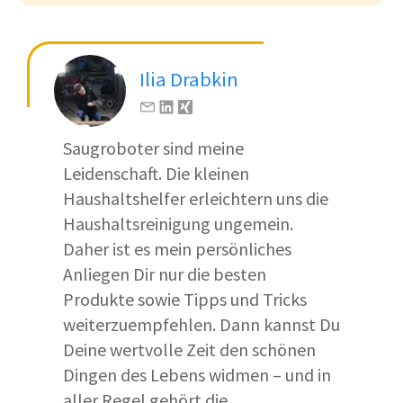
Ilia Drabkin
Saugroboter sind meine
Leidenschaft. Die kleinen
Haushaltshelfer erleichtern uns die
Haushaltsreinigung ungemein.
Daher ist es mein persönliches
Anliegen Dir nur die besten
Produkte sowie Tipps und Tricks
weiterzuempfehlen. Dann kannst Du
Deine wertvolle Zeit den schönen
Dingen des Lebens widmen – und in
aller Regel gehört die