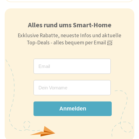
Alles rund ums Smart-Home
Exklusive Rabatte, neueste Infos und aktuelle
Top-Deals - alles bequem per Email 📨
Anmelden