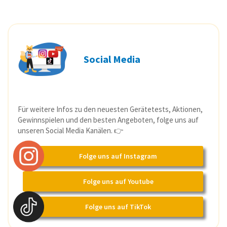
Social Media
Für weitere Infos zu den neuesten Gerätetests, Aktionen,
Gewinnspielen und den besten Angeboten, folge uns auf
unseren Social Media Kanälen. 👉
Folge uns auf Instagram
Folge uns auf Youtube
Folge uns auf TikTok