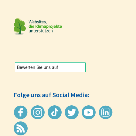
Folge uns auf Social Media: