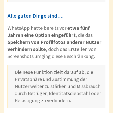
Alle guten Dinge sind….
WhatsApp hatte bereits vor
etwa fünf
Jahren eine Option eingeführt
, die das
Speichern von Profilfotos anderer Nutzer
verhindern sollte
, doch das Erstellen von
Screenshots umging diese Beschränkung.
Die neue Funktion zielt darauf ab, die
Privatsphäre und Zustimmung der
Nutzer weiter zu stärken und Missbrauch
durch Betrüger, Identitätsdiebstahl oder
Belästigung zu verhindern.