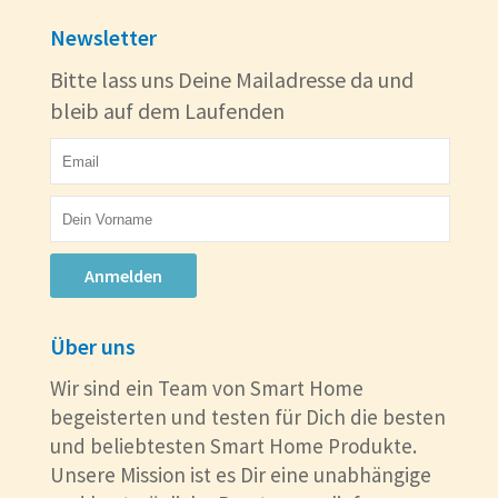
Newsletter
Bitte lass uns Deine Mailadresse da und
bleib auf dem Laufenden
Anmelden
Über uns
Wir sind ein Team von Smart Home
begeisterten und testen für Dich die besten
und beliebtesten Smart Home Produkte.
Unsere Mission ist es Dir eine unabhängige