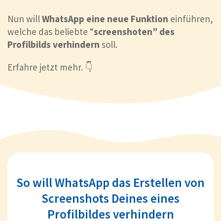
Nun will
WhatsApp eine neue Funktion
einführen,
welche das beliebte “
screenshoten” des
Profilbilds verhindern
soll.
Erfahre jetzt mehr. 👇
So will WhatsApp das Erstellen von
Screenshots Deines eines
Profilbildes verhindern