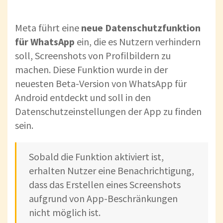
Meta führt eine
neue Datenschutzfunktion
für WhatsApp
ein, die es Nutzern verhindern
soll, Screenshots von Profilbildern zu
machen. Diese Funktion wurde in der
neuesten Beta-Version von WhatsApp für
Android entdeckt und soll in den
Datenschutzeinstellungen der App zu finden
sein.
Sobald die Funktion aktiviert ist,
erhalten Nutzer eine Benachrichtigung,
dass das Erstellen eines Screenshots
aufgrund von App-Beschränkungen
nicht möglich ist.