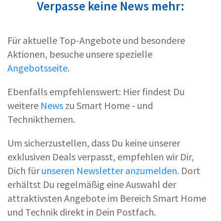
Verpasse keine News mehr:
Für aktuelle Top-Angebote und besondere
Aktionen, besuche unsere spezielle
Angebotsseite
.
Ebenfalls empfehlenswert: Hier findest Du
weitere
News
zu Smart Home - und
Technikthemen.
Um sicherzustellen, dass Du keine unserer
exklusiven Deals verpasst, empfehlen wir Dir,
Dich für
unseren Newsletter anzumelden
. Dort
erhältst Du regelmäßig eine Auswahl der
attraktivsten Angebote im Bereich Smart Home
und Technik direkt in Dein Postfach.