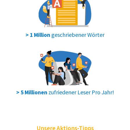
geschriebener Wörter
> 1 Million
zufriedener Leser Pro Jahr!
> 5 Millionen
Unsere Aktions-Tipps