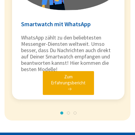
Smartwatch mit WhatsApp
WhatsApp zählt zu den beliebtesten
Messenger-Diensten weltweit. Umso
besser, dass Du Nachrichten auch direkt
auf Deiner Smartwatch empfangen und
beantworten kannst! Hier kommen die
besten Modelle!
Zum
Erfahrungsbericht