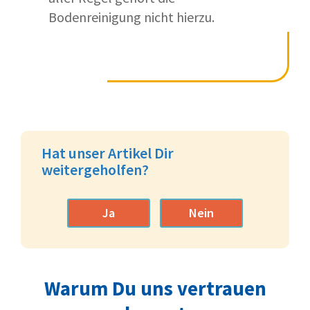
Bodenreinigung nicht hierzu.
Hat unser Artikel Dir
weitergeholfen?
Ja
Nein
Warum Du uns vertrauen