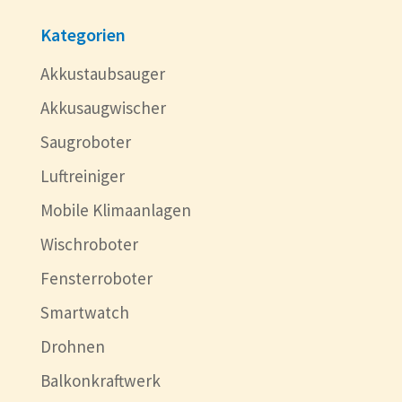
Kategorien
Akkustaubsauger
Akkusaugwischer
Saugroboter
Luftreiniger
Mobile Klimaanlagen
Wischroboter
Fensterroboter
Smartwatch
Drohnen
Balkonkraftwerk